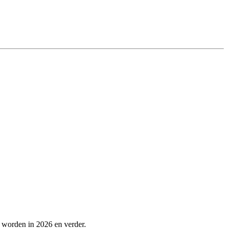
 worden in 2026 en verder.