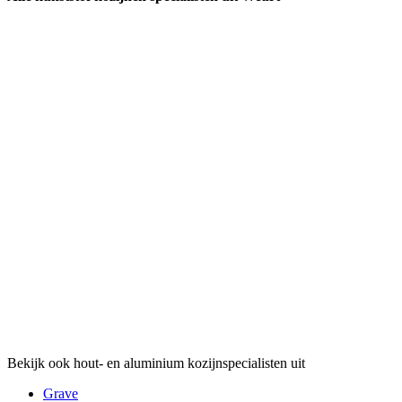
Bekijk ook hout- en aluminium kozijnspecialisten uit
Grave