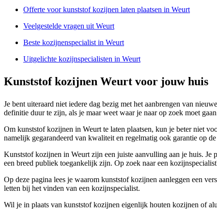
Offerte voor kunststof kozijnen laten plaatsen in Weurt
Veelgestelde vragen uit Weurt
Beste kozijnenspecialist in Weurt
Uitgelichte kozijnspecialisten in Weurt
Kunststof kozijnen Weurt voor jouw huis
Je bent uiteraard niet iedere dag bezig met het aanbrengen van nieuwe
definitie duur te zijn, als je maar weet waar je naar op zoek moet gaan
Om kunststof kozijnen in Weurt te laten plaatsen, kun je beter niet vo
namelijk gegarandeerd van kwaliteit en regelmatig ook garantie op 
Kunststof kozijnen in Weurt zijn een juiste aanvulling aan je huis. Je
een breed publiek toegankelijk zijn. Op zoek naar een kozijnspecialist
Op deze pagina lees je waarom kunststof kozijnen aanleggen een verstan
letten bij het vinden van een kozijnspecialist.
Wil je in plaats van kunststof kozijnen eigenlijk houten kozijnen of a