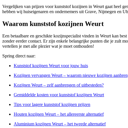
Vergelijken van prijzen voor kunststof kozijnen in Weurt gaat heel ge
hebben wij huiseigenaren en ondernemers uit Grave, Nijmegen en Ubb
Waarom kunststof kozijnen Weurt
Een betaalbare en geschikte kozijnspecialist vinden in Weurt kan best 
zonder eerder contact. Er zijn enkele belangrijke punten die je zult mo
vertellen je met alle plezier wat je moet onthouden!
Spring direct naar:
Kunststof kozijnen Weurt voor jouw huis
Kozijnen vervangen Weurt – waarom nieuwe kozijnen aanbre
Kozijnen Weurt – zelf aanbrengen of uitbesteden?
Gemiddelde kosten voor kunststof kozijnen Weurt
Tips voor lagere kunststof kozijnen prijzen
Houten kozijnen Weurt – het allereerste alternatief
Aluminium kozijnen Weurt – het tweede alternatief