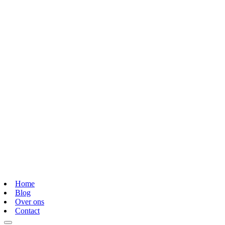
Home
Blog
Over ons
Contact