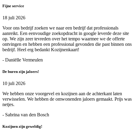
Fijne service
18 juli 2026
Voor ons bedrijf zoeken we naar een bedrijf dat professionals
aanreikt. Een eenvoudige zoekopdracht in google leverde deze site
op. We zijn zeer tevreden over het tempo waarmee we de offerte
ontvingen en hebben een professional gevonden die past binnen ons
bedrijf. Heel erg bedankt Kozijnenkaart!
- Daniëlle Vermeulen
De buren zijn jaloers!
10 juli 2026
We hebben onze voorgevel en kozijnen aan de achterkant laten
verwisselen. We hebben de omwonenden jaloers gemaakt. Prijs was
netjes.
- Sabrina van den Bosch
Kozijnen zijn geweldig!