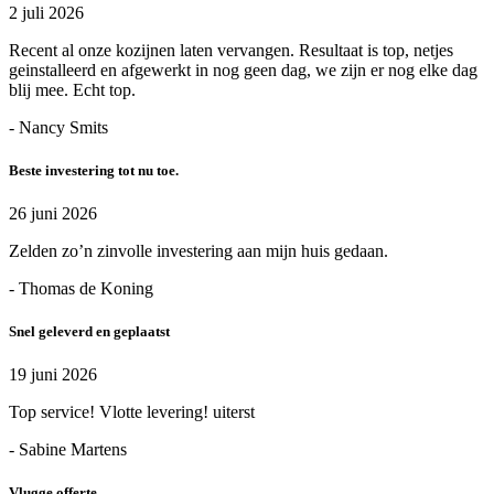
2 juli 2026
Recent al onze kozijnen laten vervangen. Resultaat is top, netjes
geinstalleerd en afgewerkt in nog geen dag, we zijn er nog elke dag
blij mee. Echt top.
- Nancy Smits
Beste investering tot nu toe.
26 juni 2026
Zelden zo’n zinvolle investering aan mijn huis gedaan.
- Thomas de Koning
Snel geleverd en geplaatst
19 juni 2026
Top service! Vlotte levering! uiterst
- Sabine Martens
Vlugge offerte