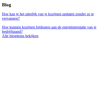
Blog
Hoe kan je het uiterlijk van je kozijnen updaten zonder ze te
vervangen?
Hoe kunnen kozijnen bijdragen aan de energieprestatie van je
bedrijfspand?
Alle blogitems bekijken