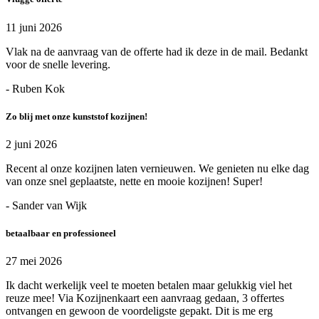
11 juni 2026
Vlak na de aanvraag van de offerte had ik deze in de mail. Bedankt
voor de snelle levering.
- Ruben Kok
Zo blij met onze kunststof kozijnen!
2 juni 2026
Recent al onze kozijnen laten vernieuwen. We genieten nu elke dag
van onze snel geplaatste, nette en mooie kozijnen! Super!
- Sander van Wijk
betaalbaar en professioneel
27 mei 2026
Ik dacht werkelijk veel te moeten betalen maar gelukkig viel het
reuze mee! Via Kozijnenkaart een aanvraag gedaan, 3 offertes
ontvangen en gewoon de voordeligste gepakt. Dit is me erg