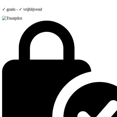
✓ gratis - ✓ vrijblijvend