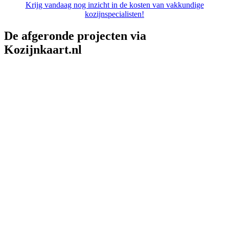
Krijg vandaag nog inzicht in de kosten van vakkundige
kozijnspecialisten!
De afgeronde projecten via
Kozijnkaart.nl