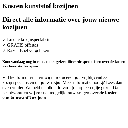
Kosten kunststof kozijnen
Direct alle informatie over jouw nieuwe
kozijnen
✓ Lokale kozijnspecialisten
✓ GRATIS offertes
✓ Razendsnel vergelijken
Kom vandaag nog in contact met gekwalificeerde specialisten over de kosten
van kunststof kozijnen
Vul het formulier in en wij introduceren jou vrijblijvend aan
kozijnspecialisten uit jouw regio. Meer informatie nodig? Lees dan
even verder. We hebben alle info voor jou op een rijtje gezet. Dan
beantwoorden wij zo snel mogelijk jouw vragen over
de kosten
van kunststof kozijnen
.