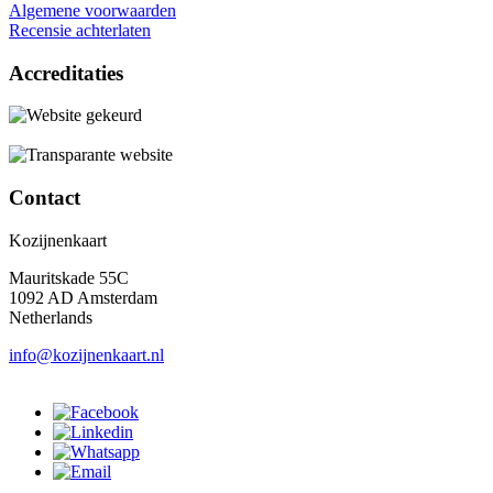
Algemene voorwaarden
Recensie achterlaten
Accreditaties
Contact
Kozijnenkaart
Mauritskade 55C
1092 AD Amsterdam
Netherlands
info@kozijnenkaart.nl