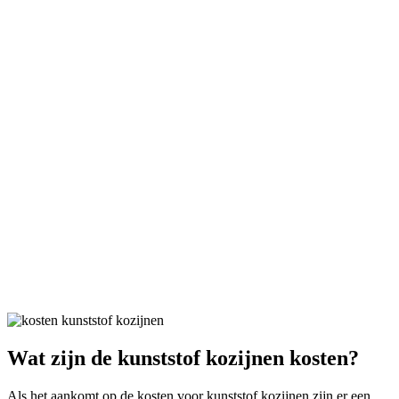
Wat zijn de kunststof kozijnen kosten?
Als het aankomt op de kosten voor kunststof kozijnen zijn er een