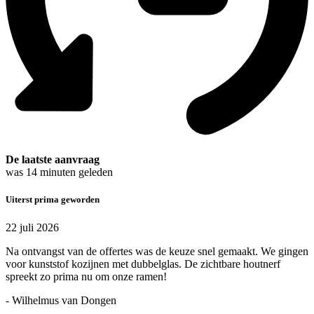
De laatste aanvraag
was
14
minuten geleden
Uiterst prima geworden
22 juli 2026
Na ontvangst van de offertes was de keuze snel gemaakt. We gingen
voor kunststof kozijnen met dubbelglas. De zichtbare houtnerf
spreekt zo prima nu om onze ramen!
- Wilhelmus van Dongen