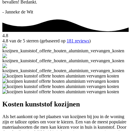
bevallen! Bedankt.
- Janneke de Wit
4.8
4.8 van de 5 sterren (gebaseerd op
181 reviews
)
Kosten kunststof kozijnen
Als het aankomt op het plaatsen van kozijnen bij jou in de woning
zijn er talloze opties om voor te kiezen. Een van de meest populaire
materiaalsoorten die men kan kiezen voor in huis is kunststof. Door