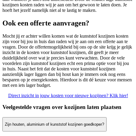
kozijnen kosten raden wij je aan om het gewoon te laten doen. Je
hoeft het jezelf namelijk niet al te lastig te maken.
Ook een offerte aanvragen?
Mocht jij er achter willen komen wat de kunststof kozijnen kosten
zijn voor bij jou in huis dan raden wij je aan om een offerte aan te
vragen. Door de offertemogelijkheid bij ons op de site krijg je gelijk
inzicht in de kosten voor kunststof kozijnen, dit geeft je meer
duidelijkheid over wat je precies kunt verwachten. Door de vele
voordelen zijn kunststof kozijnen echt een prima optie voor bij jou
in huis. Naast het feit dat de kosten voor kunststof kozijnen
aanzienlijk lager liggen dan bij hout kan je immers ook nog eens
besparen op je energiekosten. Hierdoor is dit dé keuze voor mensen
met een iets lager budget.
Direct inzicht in jouw kosten voor nieuwe kozijnen? Klik hier!
Veelgestelde vragen over kozijnen laten plaatsen
Zijn houten, aluminium of kunststof kozijnen goedkoper?