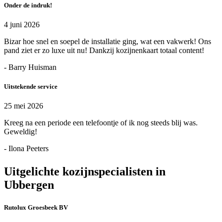
Onder de indruk!
4 juni 2026
Bizar hoe snel en soepel de installatie ging, wat een vakwerk! Ons
pand ziet er zo luxe uit nu! Dankzij kozijnenkaart totaal content!
- Barry Huisman
Uitstekende service
25 mei 2026
Kreeg na een periode een telefoontje of ik nog steeds blij was.
Geweldig!
- Ilona Peeters
Uitgelichte kozijnspecialisten in
Ubbergen
Rutolux Groesbeek BV