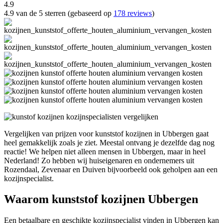
4.9
4.9 van de 5 sterren (gebaseerd op
178 reviews
)
Vergelijken van prijzen voor kunststof kozijnen in Ubbergen gaat
heel gemakkelijk zoals je ziet. Meestal ontvang je dezelfde dag nog
reactie! We helpen niet alleen mensen in Ubbergen, maar in heel
Nederland! Zo hebben wij huiseigenaren en ondernemers uit
Rozendaal, Zevenaar en Duiven bijvoorbeeld ook geholpen aan een
kozijnspecialist.
Waarom kunststof kozijnen Ubbergen
Een betaalbare en geschikte kozijnspecialist vinden in Ubbergen kan