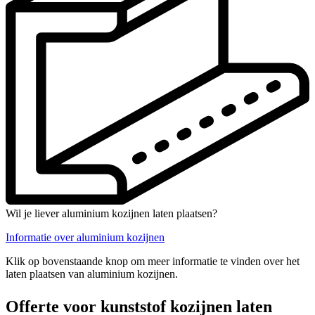
Wil je liever aluminium kozijnen laten plaatsen?
Informatie over aluminium kozijnen
Klik op bovenstaande knop om meer informatie te vinden over het
laten plaatsen van aluminium kozijnen.
Offerte voor kunststof kozijnen laten