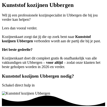
Kunststof kozijnen Ubbergen
Wil jij een professionele kozijnspecialist in Ubbergen die bij jou
verder kan helpen?
Lees dan vooral verder.
Kozijnenkaart zorgt dat jij die op zoek bent naar
Kunststof
kozijnen Ubbergen
verbonden wordt aan de partij die bij je past.
Het beste gedeelte?
Kozijnenkaart doet dit compleet gratis & onafhankelijk van alle
vakkundigen uit Ubbergen –
voor altijd
– zodat onze klanten het
beste geholpen worden in 2026 en verder.
Kunststof kozijnen Ubbergen nodig?
Schakel direct hulp in