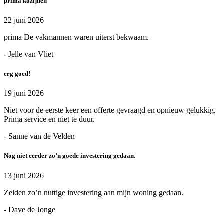
prima kozijnen
22 juni 2026
prima De vakmannen waren uiterst bekwaam.
- Jelle van Vliet
erg goed!
19 juni 2026
Niet voor de eerste keer een offerte gevraagd en opnieuw gelukkig.
Prima service en niet te duur.
- Sanne van de Velden
Nog niet eerder zo’n goede investering gedaan.
13 juni 2026
Zelden zo’n nuttige investering aan mijn woning gedaan.
- Dave de Jonge