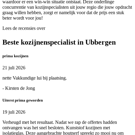
waardoor er een win-win situatie ontstaat. Deze onderlinge
concurrentie van kozijnspecialisten uit jouw regio die jouw opdracht
graag willen hebben, zorgt er namelijk voor dat de prijs een stuk
beter wordt voor jou!
Lees de recensies over
Beste kozijnenspecialist in Ubbergen
prima kozijnen
21 juli 2026
nette Vakkundige lui bij plaatsing.
- Kirsten de Jong
Uiterst prima geworden
19 juli 2026
Verheugd met het resultaat. Nadat we rap de offertes hadden
ontvangen was het snel besloten. Kunststof kozijnen met
isolatieglas. Deze aangebrachte houtnerf spreekt zo mooi nu om