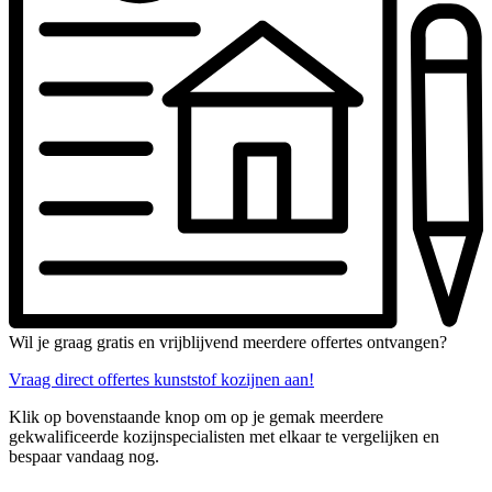
Wil je graag gratis en vrijblijvend meerdere offertes ontvangen?
Vraag direct offertes kunststof kozijnen aan!
Klik op bovenstaande knop om op je gemak meerdere
gekwalificeerde kozijnspecialisten met elkaar te vergelijken en
bespaar vandaag nog.