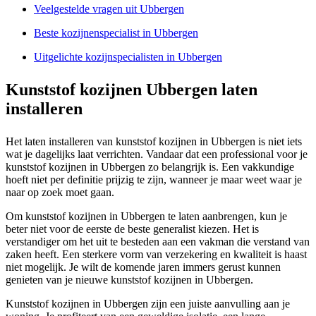
Veelgestelde vragen uit Ubbergen
Beste kozijnenspecialist in Ubbergen
Uitgelichte kozijnspecialisten in Ubbergen
Kunststof kozijnen Ubbergen laten
installeren
Het laten installeren van kunststof kozijnen in Ubbergen is niet iets
wat je dagelijks laat verrichten. Vandaar dat een professional voor je
kunststof kozijnen in Ubbergen zo belangrijk is. Een vakkundige
hoeft niet per definitie prijzig te zijn, wanneer je maar weet waar je
naar op zoek moet gaan.
Om kunststof kozijnen in Ubbergen te laten aanbrengen, kun je
beter niet voor de eerste de beste generalist kiezen. Het is
verstandiger om het uit te besteden aan een vakman die verstand van
zaken heeft. Een sterkere vorm van verzekering en kwaliteit is haast
niet mogelijk. Je wilt de komende jaren immers gerust kunnen
genieten van je nieuwe kunststof kozijnen in Ubbergen.
Kunststof kozijnen in Ubbergen zijn een juiste aanvulling aan je