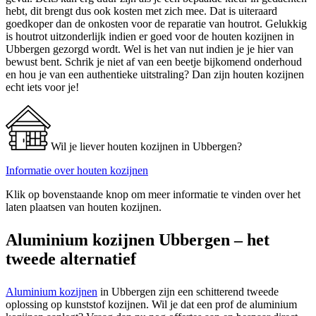
hebt, dit brengt dus ook kosten met zich mee. Dat is uiteraard
goedkoper dan de onkosten voor de reparatie van houtrot. Gelukkig
is houtrot uitzonderlijk indien er goed voor de houten kozijnen in
Ubbergen gezorgd wordt. Wel is het van nut indien je je hier van
bewust bent. Schrik je niet af van een beetje bijkomend onderhoud
en hou je van een authentieke uitstraling? Dan zijn houten kozijnen
echt iets voor je!
Wil je liever houten kozijnen in Ubbergen?
Informatie over houten kozijnen
Klik op bovenstaande knop om meer informatie te vinden over het
laten plaatsen van houten kozijnen.
Aluminium kozijnen Ubbergen – het
tweede alternatief
Aluminium kozijnen
in Ubbergen zijn een schitterend tweede
oplossing op kunststof kozijnen. Wil je dat een prof de aluminium