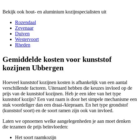
Bekijk ook hout- en aluminium kozijnspecialisten uit
Rozendaal
Zevenaar
Duiven
Westervoort
Rheden
Gemiddelde kosten voor kunststof
kozijnen Ubbergen
Hoeveel kunststof kozijnen kosten is afhankelijk van een aantal
verschillende factoren. Uiteraard hebben die keuzes invloed op de
prijs van de kunststof kozijnen. Heb je een idee van het type
kunststof kozijn? Een vast raam is door het simpele mechanisme een
stuk voordeliger dan een draai-/kiepraam. En het type grondstof
(kunststof soort) en de soort ramen zijn ook van invloed.
Laten we opnoemen welke aangelegenheden je aan moet denken
die tezamen de prijs beïnvloeden:
Het soort raamkozijn