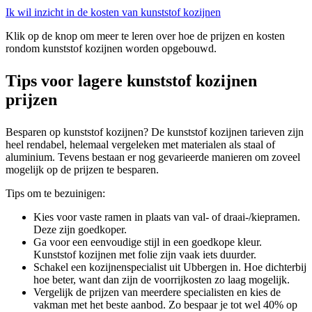
Ik wil inzicht in de kosten van kunststof kozijnen
Klik op de knop om meer te leren over hoe de prijzen en kosten
rondom kunststof kozijnen worden opgebouwd.
Tips voor lagere kunststof kozijnen
prijzen
Besparen op kunststof kozijnen? De kunststof kozijnen tarieven zijn
heel rendabel, helemaal vergeleken met materialen als staal of
aluminium. Tevens bestaan er nog gevarieerde manieren om zoveel
mogelijk op de prijzen te besparen.
Tips om te bezuinigen:
Kies voor vaste ramen in plaats van val- of draai-/kiepramen.
Deze zijn goedkoper.
Ga voor een eenvoudige stijl in een goedkope kleur.
Kunststof kozijnen met folie zijn vaak iets duurder.
Schakel een kozijnenspecialist uit Ubbergen in. Hoe dichterbij
hoe beter, want dan zijn de voorrijkosten zo laag mogelijk.
Vergelijk de prijzen van meerdere specialisten en kies de
vakman met het beste aanbod. Zo bespaar je tot wel 40% op