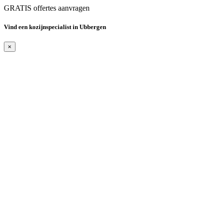
GRATIS offertes aanvragen
Vind een kozijnspecialist in Ubbergen
×