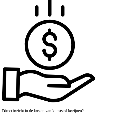
Direct inzicht in de kosten van kunststof kozijnen?