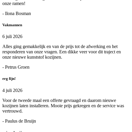
onze ramen!
- Ilona Bosman
Vakmannen
6 juli 2026
Alles ging gemakkelijk en van de prijs tot de afwerking en het
responderen van onze vragen. Een dikke veer voor dit traject en
onze nieuwe kunststof kozijnen.
- Petrus Groen
erg fijn!
4 juli 2026
Voor de tweede maal een offerte gevraagd en daarom nieuwe
kozijnen laten installeren. Mooie prijs gekregen en de service was
vertrouwd.
- Paulus de Bruijn