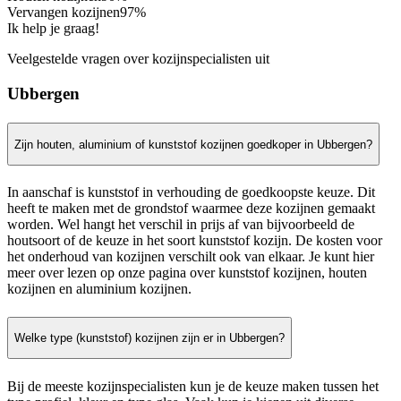
Vervangen kozijnen
97%
Ik help je graag!
Veelgestelde vragen over kozijnspecialisten uit
Ubbergen
Zijn houten, aluminium of kunststof kozijnen goedkoper in Ubbergen?
In aanschaf is kunststof in verhouding de goedkoopste keuze. Dit
heeft te maken met de grondstof waarmee deze kozijnen gemaakt
worden. Wel hangt het verschil in prijs af van bijvoorbeeld de
houtsoort of de keuze in het soort kunststof kozijn. De kosten voor
het onderhoud van kozijnen verschilt ook van elkaar. Je kunt hier
meer over lezen op onze pagina over kunststof kozijnen, houten
kozijnen en aluminium kozijnen.
Welke type (kunststof) kozijnen zijn er in Ubbergen?
Bij de meeste kozijnspecialisten kun je de keuze maken tussen het