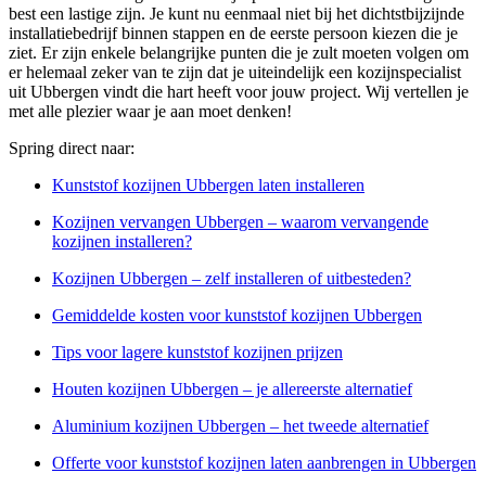
best een lastige zijn. Je kunt nu eenmaal niet bij het dichtstbijzijnde
installatiebedrijf binnen stappen en de eerste persoon kiezen die je
ziet. Er zijn enkele belangrijke punten die je zult moeten volgen om
er helemaal zeker van te zijn dat je uiteindelijk een kozijnspecialist
uit Ubbergen vindt die hart heeft voor jouw project. Wij vertellen je
met alle plezier waar je aan moet denken!
Spring direct naar:
Kunststof kozijnen Ubbergen laten installeren
Kozijnen vervangen Ubbergen – waarom vervangende
kozijnen installeren?
Kozijnen Ubbergen – zelf installeren of uitbesteden?
Gemiddelde kosten voor kunststof kozijnen Ubbergen
Tips voor lagere kunststof kozijnen prijzen
Houten kozijnen Ubbergen – je allereerste alternatief
Aluminium kozijnen Ubbergen – het tweede alternatief
Offerte voor kunststof kozijnen laten aanbrengen in Ubbergen