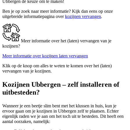
Ubbergen dé keuze om te maken!
Ben je op zoek naar meer informatie? Kijk dan eens op onze
uitgebreide informatiepagina over
kozijnen vervangen
.
Meer informatie over het (laten) vervangen van je
kozijnen?
Meer informatie over kozijnen laten vervangen
Klik op de knop om alles te weten te komen over het (laten)
vervangen van je kozijnen.
Kozijnen Ubbergen – zelf installeren of
uitbesteden?
Wanneer je een beetje slim bent met het klussen in huis, kun je
ervoor gaan om je kozijnen in Ubbergen zelf te plaatsen. Echter
eigenlijk raden we je aan om het toch uit te besteden. Dit heeft een
aantal oorzaken, namelijk: