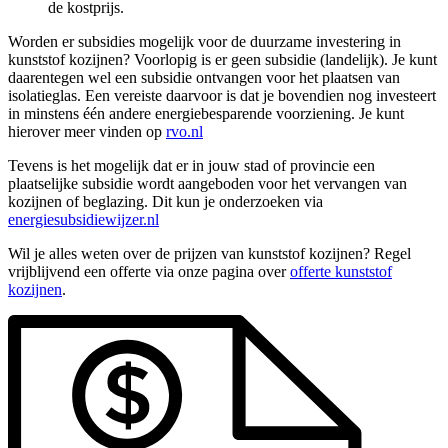
de kostprijs.
Worden er subsidies mogelijk voor de duurzame investering in
kunststof kozijnen? Voorlopig is er geen subsidie (landelijk). Je kunt
daarentegen wel een subsidie ontvangen voor het plaatsen van
isolatieglas. Een vereiste daarvoor is dat je bovendien nog investeert
in minstens één andere energiebesparende voorziening. Je kunt
hierover meer vinden op
rvo.nl
Tevens is het mogelijk dat er in jouw stad of provincie een
plaatselijke subsidie wordt aangeboden voor het vervangen van
kozijnen of beglazing. Dit kun je onderzoeken via
energiesubsidiewijzer.nl
Wil je alles weten over de prijzen van kunststof kozijnen? Regel
vrijblijvend een offerte via onze pagina over
offerte kunststof
kozijnen
.