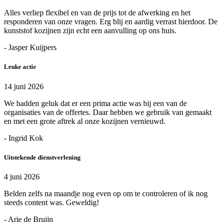
Alles verliep flexibel en van de prijs tot de afwerking en het
responderen van onze vragen. Erg blij en aardig verrast hierdoor. De
kunststof kozijnen zijn echt een aanvulling op ons huis.
- Jasper Kuijpers
Leuke actie
14 juni 2026
We hadden geluk dat er een prima actie was bij een van de
organisaties van de offertes. Daar hebben we gebruik van gemaakt
en met een grote aftrek al onze kozijnen vernieuwd.
- Ingrid Kok
Uitstekende dienstverlening
4 juni 2026
Belden zelfs na maandje nog even op om te controleren of ik nog
steeds content was. Geweldig!
- Arie de Bruijn