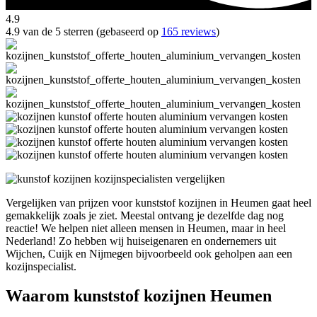
4.9
4.9 van de 5 sterren (gebaseerd op
165 reviews
)
Vergelijken van prijzen voor kunststof kozijnen in Heumen gaat heel
gemakkelijk zoals je ziet. Meestal ontvang je dezelfde dag nog
reactie! We helpen niet alleen mensen in Heumen, maar in heel
Nederland! Zo hebben wij huiseigenaren en ondernemers uit
Wijchen, Cuijk en Nijmegen bijvoorbeeld ook geholpen aan een
kozijnspecialist.
Waarom kunststof kozijnen Heumen