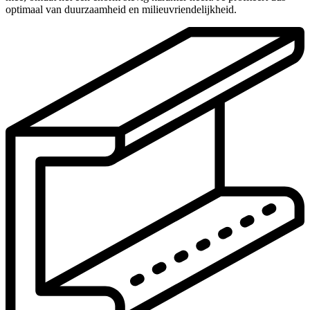
optimaal van duurzaamheid en milieuvriendelijkheid.