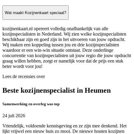
Wat maakt Kozijnenkaart speciaal?
kozijnenkaart.nl opereert volledig onafhankelijk van alle
kozijnspecialisten in Nederland. Wij zien welke kozijnspecialisten
beschikbaar zijn en goed zijn in het uitvoeren van jouw opdracht.
Wij maken een koppeling tussen jou en drie kozijnspecialisten
waardoor er een win-win situatie ontstaat. Deze onderlinge
concurrentie van kozijnspecialisten uit jouw regio die jouw opdracht
graag willen hebben, zorgt er namelijk voor dat de prijs een stuk
beter wordt voor jou!
Lees de recensies over
Beste kozijnenspecialist in Heumen
Samenwerking en overleg was top
24 juli 2026
Vriendelijk, voldoende kennisgeving en ze zijn mee denkend. Het
lijkt vrijwel een nieuw huis zo mooi. De nieuwe houten kozijnen