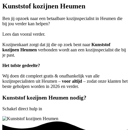
Kunststof kozijnen Heumen
Ben jij opzoek naar een betaalbare kozijnspecialist in Heumen die
bij jou verder kan helpen?
Lees dan vooral verder.
Kozijnenkaart zorgt dat jij die op zoek bent naar
Kunststof
kozijnen Heumen
verbonden wordt aan een kozijnspecialist die bij
je past.
Het tofste gedeelte?
Wij doen dit compleet gratis & onafhankelijk van alle
kozijnspecialisten uit Heumen –
voor altijd
– zodat onze klanten het
beste geholpen worden in 2026 en verder.
Kunststof kozijnen Heumen nodig?
Schakel direct hulp in