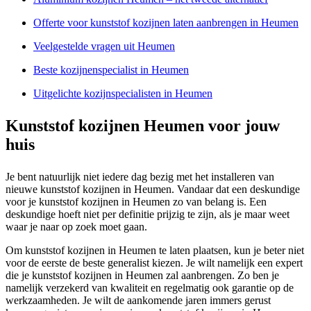
Offerte voor kunststof kozijnen laten aanbrengen in Heumen
Veelgestelde vragen uit Heumen
Beste kozijnenspecialist in Heumen
Uitgelichte kozijnspecialisten in Heumen
Kunststof kozijnen Heumen voor jouw
huis
Je bent natuurlijk niet iedere dag bezig met het installeren van
nieuwe kunststof kozijnen in Heumen. Vandaar dat een deskundige
voor je kunststof kozijnen in Heumen zo van belang is. Een
deskundige hoeft niet per definitie prijzig te zijn, als je maar weet
waar je naar op zoek moet gaan.
Om kunststof kozijnen in Heumen te laten plaatsen, kun je beter niet
voor de eerste de beste generalist kiezen. Je wilt namelijk een expert
die je kunststof kozijnen in Heumen zal aanbrengen. Zo ben je
namelijk verzekerd van kwaliteit en regelmatig ook garantie op de
werkzaamheden. Je wilt de aankomende jaren immers gerust