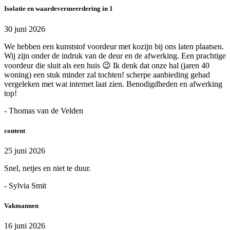
Isolatie en waardevermeerdering in 1
30 juni 2026
We hebben een kunststof voordeur met kozijn bij ons laten plaatsen.
Wij zijn onder de indruk van de deur en de afwerking. Een prachtige
voordeur die sluit als een huis 😉 Ik denk dat onze hal (jaren 40
woning) een stuk minder zal tochten! scherpe aanbieding gehad
vergeleken met wat internet laat zien. Benodigdheden en afwerking
top!
- Thomas van de Velden
content
25 juni 2026
Snel, netjes en niet te duur.
- Sylvia Smit
Vakmannen
16 juni 2026