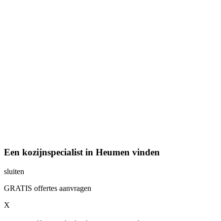
Een kozijnspecialist in Heumen vinden
sluiten
GRATIS offertes aanvragen
X