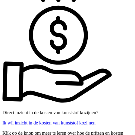
Direct inzicht in de kosten van kunststof kozijnen?
Ik wil inzicht in de kosten van kunststof kozijnen
Klik op de knop om meer te leren over hoe de prijzen en kosten