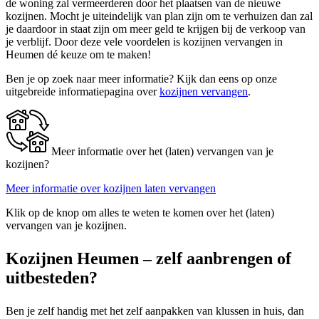
de woning zal vermeerderen door het plaatsen van de nieuwe
kozijnen. Mocht je uiteindelijk van plan zijn om te verhuizen dan zal
je daardoor in staat zijn om meer geld te krijgen bij de verkoop van
je verblijf. Door deze vele voordelen is kozijnen vervangen in
Heumen dé keuze om te maken!
Ben je op zoek naar meer informatie? Kijk dan eens op onze
uitgebreide informatiepagina over
kozijnen vervangen
.
Meer informatie over het (laten) vervangen van je
kozijnen?
Meer informatie over kozijnen laten vervangen
Klik op de knop om alles te weten te komen over het (laten)
vervangen van je kozijnen.
Kozijnen Heumen – zelf aanbrengen of
uitbesteden?
Ben je zelf handig met het zelf aanpakken van klussen in huis, dan