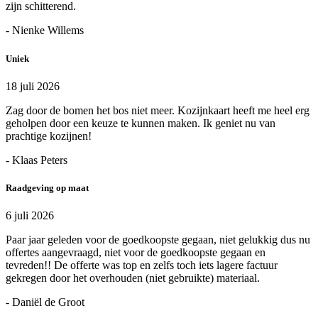
zijn schitterend.
- Nienke Willems
Uniek
18 juli 2026
Zag door de bomen het bos niet meer. Kozijnkaart heeft me heel erg
geholpen door een keuze te kunnen maken. Ik geniet nu van
prachtige kozijnen!
- Klaas Peters
Raadgeving op maat
6 juli 2026
Paar jaar geleden voor de goedkoopste gegaan, niet gelukkig dus nu
offertes aangevraagd, niet voor de goedkoopste gegaan en
tevreden!! De offerte was top en zelfs toch iets lagere factuur
gekregen door het overhouden (niet gebruikte) materiaal.
- Daniël de Groot