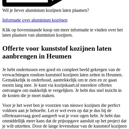
Wil je liever aluminium kozijnen laten plaatsen?
Informatie over aluminium kozijnen
Klik op bovenstaande knop om meer informatie te vinden over het
laten plaatsen van aluminium kozijnen.
Offerte voor kunststof kozijnen laten
aanbrengen in Heumen
Je hebt ondertussen een goed en compleet beeld gekregen van de
verwachtingen rondom kunststof kozijnen laten zetten in Heumen.
Gemakkelijk in onderhoud, aantrekkelijk om te zien en ze gaan
enorm lang mee. Je kunt via kozijnkaart.nl meerdere offertes
ontvangen om makkelijk te vergelijken. Je hebt dus snel inzicht in
de kosten die je moet maken.
Voor je het weet ben je voorzien van nieuwe kozijnen die perfect
voldoen aan je behoefte. Let er wel even op dat je dus bij de
offerteaanvraag goed aangeeft wat je voor ogen hebt. Je hebt dan
onmiddellijk meer kans dat de prijsopgave aansluit op het project dat
je wilt uitzetten. Door de lange levensduur van de kunststof kozijnen