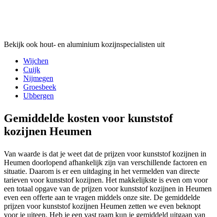
Bekijk ook hout- en aluminium kozijnspecialisten uit
Wijchen
Cuijk
Nijmegen
Groesbeek
Ubbergen
Gemiddelde kosten voor kunststof
kozijnen Heumen
Van waarde is dat je weet dat de prijzen voor kunststof kozijnen in
Heumen doorlopend afhankelijk zijn van verschillende factoren en
situatie. Daarom is er een uitdaging in het vermelden van directe
tarieven voor kunststof kozijnen. Het makkelijkste is even om voor
een totaal opgave van de prijzen voor kunststof kozijnen in Heumen
even een offerte aan te vragen middels onze site. De gemiddelde
prijzen voor kunststof kozijnen Heumen zetten we even beknopt
voor je uiteen. Heb je een vast raam kun je gemiddeld uitgaan van