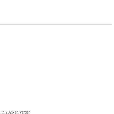
 in 2026 en verder.