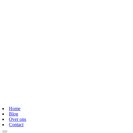
Home
Blog
Over ons
Contact