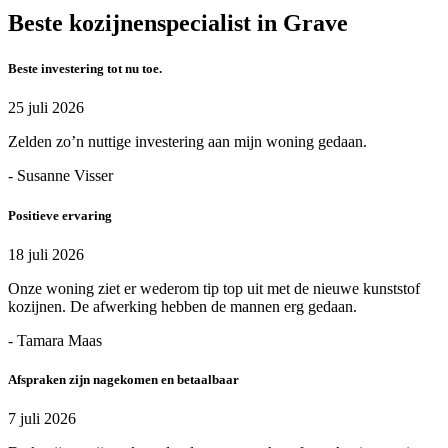
Beste kozijnenspecialist in Grave
Beste investering tot nu toe.
25 juli 2026
Zelden zo’n nuttige investering aan mijn woning gedaan.
- Susanne Visser
Positieve ervaring
18 juli 2026
Onze woning ziet er wederom tip top uit met de nieuwe kunststof
kozijnen. De afwerking hebben de mannen erg gedaan.
- Tamara Maas
Afspraken zijn nagekomen en betaalbaar
7 juli 2026