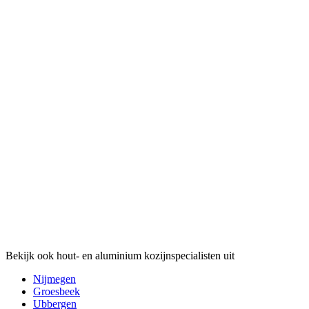
Bekijk ook hout- en aluminium kozijnspecialisten uit
Nijmegen
Groesbeek
Ubbergen