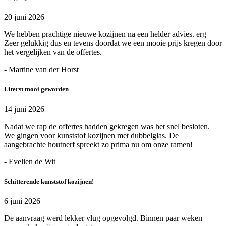
20 juni 2026
We hebben prachtige nieuwe kozijnen na een helder advies. erg
Zeer gelukkig dus en tevens doordat we een mooie prijs kregen door
het vergelijken van de offertes.
- Martine van der Horst
Uiterst mooi geworden
14 juni 2026
Nadat we rap de offertes hadden gekregen was het snel besloten.
We gingen voor kunststof kozijnen met dubbelglas. De
aangebrachte houtnerf spreekt zo prima nu om onze ramen!
- Evelien de Wit
Schitterende kunststof kozijnen!
6 juni 2026
De aanvraag werd lekker vlug opgevolgd. Binnen paar weken