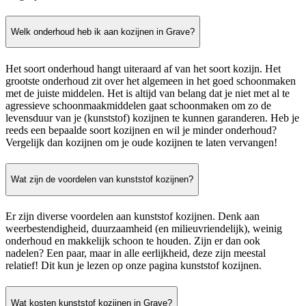
Welk onderhoud heb ik aan kozijnen in Grave?
Het soort onderhoud hangt uiteraard af van het soort kozijn. Het
grootste onderhoud zit over het algemeen in het goed schoonmaken
met de juiste middelen. Het is altijd van belang dat je niet met al te
agressieve schoonmaakmiddelen gaat schoonmaken om zo de
levensduur van je (kunststof) kozijnen te kunnen garanderen. Heb je
reeds een bepaalde soort kozijnen en wil je minder onderhoud?
Vergelijk dan kozijnen om je oude kozijnen te laten vervangen!
Wat zijn de voordelen van kunststof kozijnen?
Er zijn diverse voordelen aan kunststof kozijnen. Denk aan
weerbestendigheid, duurzaamheid (en milieuvriendelijk), weinig
onderhoud en makkelijk schoon te houden. Zijn er dan ook
nadelen? Een paar, maar in alle eerlijkheid, deze zijn meestal
relatief! Dit kun je lezen op onze pagina kunststof kozijnen.
Wat kosten kunststof kozijnen in Grave?