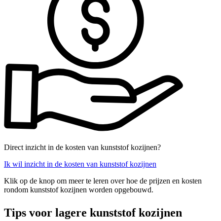
Direct inzicht in de kosten van kunststof kozijnen?
Ik wil inzicht in de kosten van kunststof kozijnen
Klik op de knop om meer te leren over hoe de prijzen en kosten
rondom kunststof kozijnen worden opgebouwd.
Tips voor lagere kunststof kozijnen