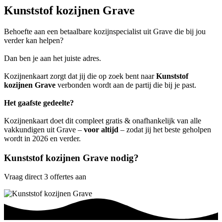
Kunststof kozijnen Grave
Behoefte aan een betaalbare kozijnspecialist uit Grave die bij jou
verder kan helpen?
Dan ben je aan het juiste adres.
Kozijnenkaart zorgt dat jij die op zoek bent naar
Kunststof
kozijnen Grave
verbonden wordt aan de partij die bij je past.
Het gaafste gedeelte?
Kozijnenkaart doet dit compleet gratis & onafhankelijk van alle
vakkundigen uit Grave –
voor altijd
– zodat jij het beste geholpen
wordt in 2026 en verder.
Kunststof kozijnen Grave nodig?
Vraag direct 3 offertes aan