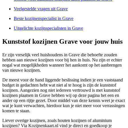
Veelgestelde vragen uit Grave
Beste kozijnenspecialist in Grave
Uitgelichte kozijnspecialisten in Grave
Kunststof kozijnen Grave voor jouw huis
Er zijn vreselijk veel huishoudens in Grave die behoefte zouden
hebben aan nieuwe kozijnen voor bij hen in huis. Nu zijn er echter
nogal wat mogelijkheden wanneer het aankomt op het aanbrengen
van nieuwe kozijnen.
De meest voor de hand liggende beslissing indien je een vaststaand
budget in gedachten hebt wat niet al te hoog is zijn de kunststof
kozijnen. Aangezien nog niet iedereen vertrouwd is met kunststof
kozijnen plaatsen in Grave hebben wij op deze pagina het een en
ander op een rijtje gezet. Door middel van deze kennis weet je exact
wat je kunt verwachten, hierdoor kun je niet meer voor verrassingen
komen te staan.
Liever overige kozijnen, zoals houten kozijnen of aluminium
kozijnen? Via Kozijnenkaart.nl vind je direct en goedkoop je