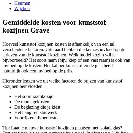
Heumen
Wijchen
Gemiddelde kosten voor kunststof
kozijnen Grave
Hoeveel kunststof kozijnen kosten is afhankelijk van een tal
verscheidene factoren. Uiteraard hebben die keuzes invloed op de
tarieven van de kunststof kozijnen. Welk model kozijn wil je
bijvoorbeeld? Het soort raam (bijv. kiep of een vast raam) is ook van
invloed op de kosten. Het kaliber kunststof en de glas heeft
natuurlijk ook een invloed op de prijs.
Hieronder leggen we uit welke factoren de prijzen van kunststof
kozijnen beïnvloeden.
Het soort raamkozijn
De montagekosten
De beglazing die je kiest
Het hang- en sluitwerk
Voorrij- en afvoerkosten
Tip: Laat je nieuwe kunststof kozijnen plaatsen met isolatieglas?