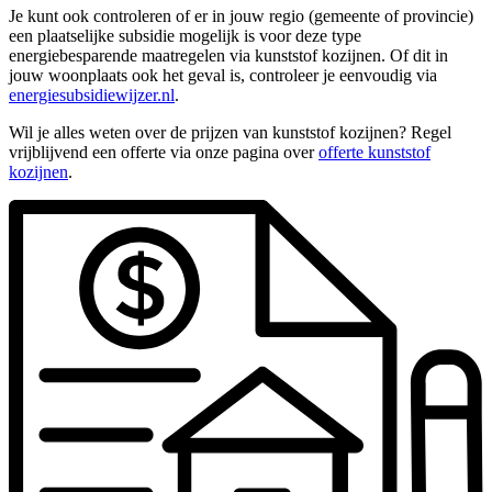
Je kunt ook controleren of er in jouw regio (gemeente of provincie)
een plaatselijke subsidie mogelijk is voor deze type
energiebesparende maatregelen via kunststof kozijnen. Of dit in
jouw woonplaats ook het geval is, controleer je eenvoudig via
energiesubsidiewijzer.nl
.
Wil je alles weten over de prijzen van kunststof kozijnen? Regel
vrijblijvend een offerte via onze pagina over
offerte kunststof
kozijnen
.