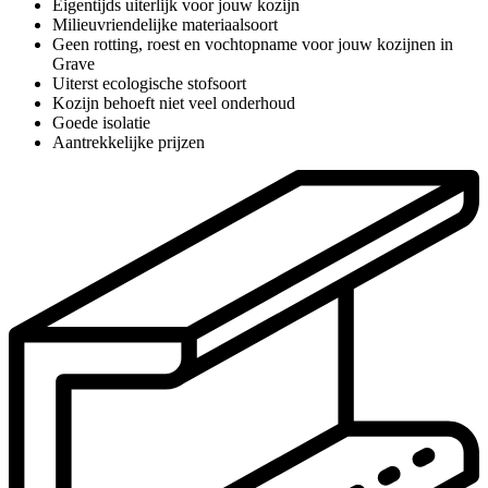
Eigentijds uiterlijk voor jouw kozijn
Milieuvriendelijke materiaalsoort
Geen rotting, roest en vochtopname voor jouw kozijnen in
Grave
Uiterst ecologische stofsoort
Kozijn behoeft niet veel onderhoud
Goede isolatie
Aantrekkelijke prijzen