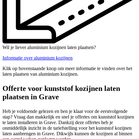
Wil je liever aluminium kozijnen laten plaatsen?
Informatie over aluminium kozijnen
Klik op bovenstaande knop om meer informatie te vinden over het
laten plaatsen van aluminium kozijnen.
Offerte voor kunststof kozijnen laten
plaatsen in Grave
Heb je voldoende gelezen en ben je klaar voor de eerstvolgende
stap? Vraag dan makkelijk en snel je offertes om kunststof kozijnen
te laten installeren in Grave. Dankzij deze offertes heb je
onmiddellijk inzicht in de tariefstelling voor het kunststof kozijnen
laten aanbrengen in Grave. Dikwijls kunnen de kozijnen al binnen