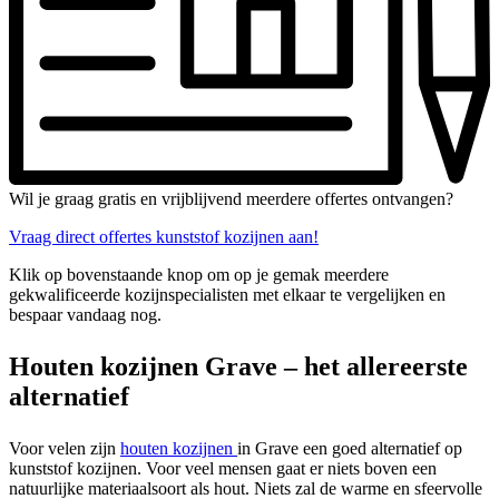
Wil je graag gratis en vrijblijvend meerdere offertes ontvangen?
Vraag direct offertes kunststof kozijnen aan!
Klik op bovenstaande knop om op je gemak meerdere
gekwalificeerde kozijnspecialisten met elkaar te vergelijken en
bespaar vandaag nog.
Houten kozijnen Grave – het allereerste
alternatief
Voor velen zijn
houten kozijnen
in Grave een goed alternatief op
kunststof kozijnen. Voor veel mensen gaat er niets boven een
natuurlijke materiaalsoort als hout. Niets zal de warme en sfeervolle