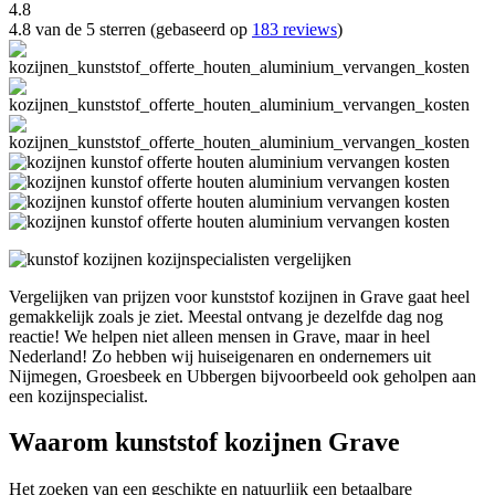
4.8
4.8 van de 5 sterren (gebaseerd op
183 reviews
)
Vergelijken van prijzen voor kunststof kozijnen in Grave gaat heel
gemakkelijk zoals je ziet. Meestal ontvang je dezelfde dag nog
reactie! We helpen niet alleen mensen in Grave, maar in heel
Nederland! Zo hebben wij huiseigenaren en ondernemers uit
Nijmegen, Groesbeek en Ubbergen bijvoorbeeld ook geholpen aan
een kozijnspecialist.
Waarom kunststof kozijnen Grave
Het zoeken van een geschikte en natuurlijk een betaalbare