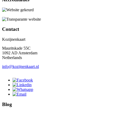
Contact
Kozijnenkaart
Mauritskade 55C
1092 AD Amsterdam
Netherlands
info@kozijnenkaart.nl
Blog