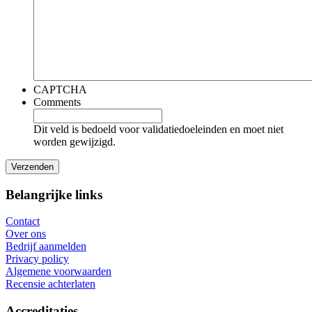
CAPTCHA
Comments
Dit veld is bedoeld voor validatiedoeleinden en moet niet
worden gewijzigd.
Belangrijke links
Contact
Over ons
Bedrijf aanmelden
Privacy policy
Algemene voorwaarden
Recensie achterlaten
Accreditaties