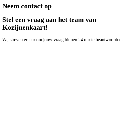
Neem contact op
Stel een vraag aan het team van
Kozijnenkaart!
Wij streven ernaar om jouw vraag binnen 24 uur te beantwoorden.