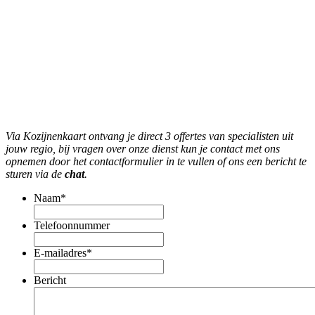
Via Kozijnenkaart ontvang je direct 3 offertes van specialisten uit
jouw regio, bij vragen over onze dienst kun je contact met ons
opnemen door het contactformulier in te vullen of ons een bericht te
sturen via de
chat
.
Naam
*
Telefoonnummer
E-mailadres
*
Bericht