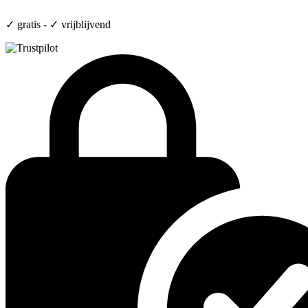
✓ gratis - ✓ vrijblijvend