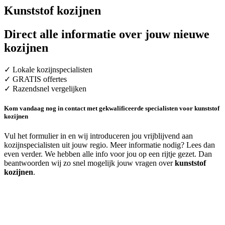
Kunststof kozijnen
Direct alle informatie over jouw nieuwe
kozijnen
✓ Lokale kozijnspecialisten
✓ GRATIS offertes
✓ Razendsnel vergelijken
Kom vandaag nog in contact met gekwalificeerde specialisten voor kunststof
kozijnen
Vul het formulier in en wij introduceren jou vrijblijvend aan
kozijnspecialisten uit jouw regio. Meer informatie nodig? Lees dan
even verder. We hebben alle info voor jou op een rijtje gezet. Dan
beantwoorden wij zo snel mogelijk jouw vragen over
kunststof
kozijnen
.