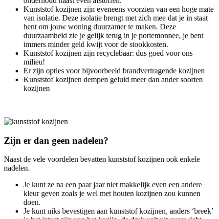
onderhoud naast even afstoffen.
Kunststof kozijnen zijn eveneens voorzien van een hoge mate
van isolatie. Deze isolatie brengt met zich mee dat je in staat
bent om jouw woning duurzamer te maken. Deze
duurzaamheid zie je gelijk terug in je portemonnee, je bent
immers minder geld kwijt voor de stookkosten.
Kunststof kozijnen zijn recyclebaar: dus goed voor ons
milieu!
Er zijn opties voor bijvoorbeeld brandvertragende kozijnen
Kunststof kozijnen dempen geluid meer dan ander soorten
kozijnen
Zijn er dan geen nadelen?
Naast de vele voordelen bevatten kunststof kozijnen ook enkele
nadelen.
Je kunt ze na een paar jaar niet makkelijk even een andere
kleur geven zoals je wel met houten kozijnen zou kunnen
doen.
Je kunt niks bevestigen aan kunststof kozijnen, anders ‘breek’