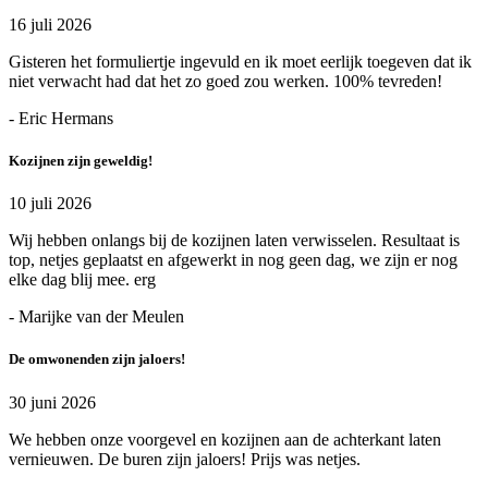
16 juli 2026
Gisteren het formuliertje ingevuld en ik moet eerlijk toegeven dat ik
niet verwacht had dat het zo goed zou werken. 100% tevreden!
- Eric Hermans
Kozijnen zijn geweldig!
10 juli 2026
Wij hebben onlangs bij de kozijnen laten verwisselen. Resultaat is
top, netjes geplaatst en afgewerkt in nog geen dag, we zijn er nog
elke dag blij mee. erg
- Marijke van der Meulen
De omwonenden zijn jaloers!
30 juni 2026
We hebben onze voorgevel en kozijnen aan de achterkant laten
vernieuwen. De buren zijn jaloers! Prijs was netjes.