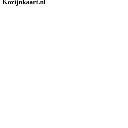
Kozijnkaart.nl