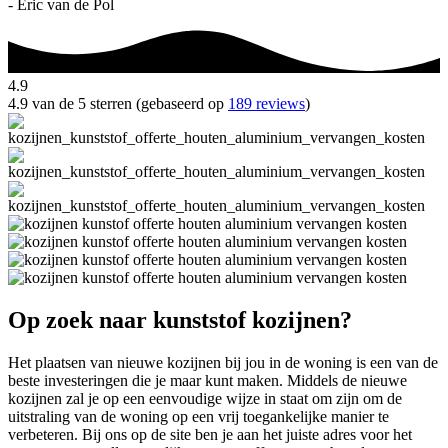
- Eric van de Pol
4.9
4.9 van de 5 sterren (gebaseerd op
189 reviews
)
Op zoek naar kunststof kozijnen?
Het plaatsen van nieuwe kozijnen bij jou in de woning is een van de
beste investeringen die je maar kunt maken. Middels de nieuwe
kozijnen zal je op een eenvoudige wijze in staat om zijn om de
uitstraling van de woning op een vrij toegankelijke manier te
verbeteren. Bij ons op de site ben je aan het juiste adres voor het