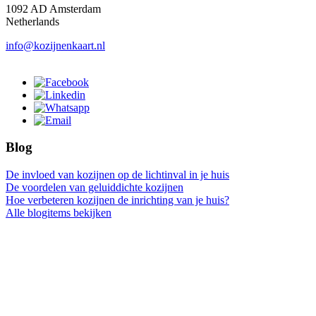
1092 AD Amsterdam
Netherlands
info@kozijnenkaart.nl
Blog
De invloed van kozijnen op de lichtinval in je huis
De voordelen van geluiddichte kozijnen
Hoe verbeteren kozijnen de inrichting van je huis?
Alle blogitems bekijken