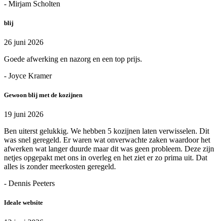
- Mirjam Scholten
blij
26 juni 2026
Goede afwerking en nazorg en een top prijs.
- Joyce Kramer
Gewoon blij met de kozijnen
19 juni 2026
Ben uiterst gelukkig. We hebben 5 kozijnen laten verwisselen. Dit
was snel geregeld. Er waren wat onverwachte zaken waardoor het
afwerken wat langer duurde maar dit was geen probleem. Deze zijn
netjes opgepakt met ons in overleg en het ziet er zo prima uit. Dat
alles is zonder meerkosten geregeld.
- Dennis Peeters
Ideale website