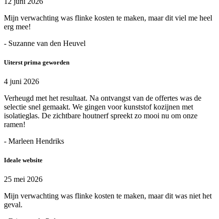
12 juni 2026
Mijn verwachting was flinke kosten te maken, maar dit viel me heel
erg mee!
- Suzanne van den Heuvel
Uiterst prima geworden
4 juni 2026
Verheugd met het resultaat. Na ontvangst van de offertes was de
selectie snel gemaakt. We gingen voor kunststof kozijnen met
isolatieglas. De zichtbare houtnerf spreekt zo mooi nu om onze
ramen!
- Marleen Hendriks
Ideale website
25 mei 2026
Mijn verwachting was flinke kosten te maken, maar dit was niet het
geval.