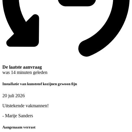
De laatste aanvraag
was
14
minuten geleden
Installatie van kunststof kozijnen gewoon fijn
20 juli 2026
Uitstekende vakmannen!
- Marije Sanders
Aangenaam verrast