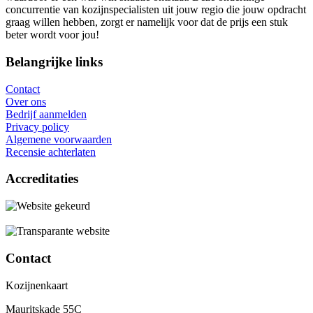
concurrentie van kozijnspecialisten uit jouw regio die jouw opdracht
graag willen hebben, zorgt er namelijk voor dat de prijs een stuk
beter wordt voor jou!
Belangrijke links
Contact
Over ons
Bedrijf aanmelden
Privacy policy
Algemene voorwaarden
Recensie achterlaten
Accreditaties
Contact
Kozijnenkaart
Mauritskade 55C