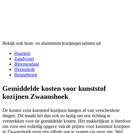
Bekijk ook hout- en aluminium kozijnspecialisten uit
Haarlem
Zandvoort
Bloemendaal
Heemstede
Bennebroek
Gemiddelde kosten voor kunststof
kozijnen Zwaanshoek
De kosten voor kunststof kozijnen hangen af van verscheidene
dingen. Dit maakt het dan ook zo lastig om een richting te
verstrekken voor de gemiddelde kosten. Het makkelijkste is hierdoor
om voor een volledig opgave van de prijzen voor kunststof kozijnen
in Zwaanshoek even een offerte aan te vragen via onze site. Wel