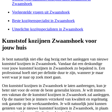
Zwaanshoek
Veelgestelde vragen uit Zwaanshoek
Beste kozijnenspecialist in Zwaanshoek
Uitgelichte kozijnspecialisten in Zwaanshoek
Kunststof kozijnen Zwaanshoek voor
jouw huis
Je bent natuurlijk niet elke dag bezig met het aanleggen van nieuwe
kunststof kozijnen in Zwaanshoek. Vandaar dat een deskundige
voor jouw kunststof kozijnen in Zwaanshoek zo bepalend is. Een
professional hoeft niet per definitie duur te zijn, wanneer je maar
weet waar je naar op zoek moet gaan.
Om kunststof kozijnen in Zwaanshoek te laten aanbrengen, kun je
beter niet voor de eerste de beste generalist kiezen. Je wilt immers
een vakman die de kunststof kozijnen in Zwaanshoek zal aanleggen.
Op die manier ben je immers verzekerd van kwaliteit en regelmatig
ook garantie op de werkzaamheden. Je wilt natuurlijk juist kunnen
genieten van je nieuwe kunststof kozijnen in Zwaanshoek, in plaats