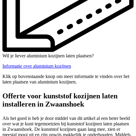
Wil je liever aluminium kozijnen laten plaatsen?
Informatie over aluminium kozijnen
Klik op bovenstaande knop om meer informatie te vinden over het
laten plaatsen van aluminium kozijnen.
Offerte voor kunststof kozijnen laten
installeren in Zwaanshoek
Als het goed is heb je door middel van dit artikel al een beter beeld
over wat je kunt tegemoetzien bij kunststof kozijnen laten plaatsen
in Zwaanshoek. De kunststof kozijnen gaan lang mee, zien er
meestal mooi uit en zijn onwijs makkelijk te onderhouden. Middels