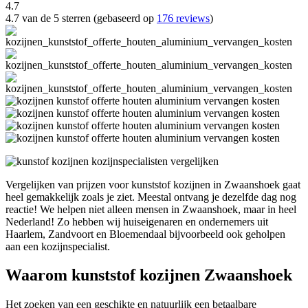
4.7
4.7 van de 5 sterren (gebaseerd op
176 reviews
)
Vergelijken van prijzen voor kunststof kozijnen in Zwaanshoek gaat
heel gemakkelijk zoals je ziet. Meestal ontvang je dezelfde dag nog
reactie! We helpen niet alleen mensen in Zwaanshoek, maar in heel
Nederland! Zo hebben wij huiseigenaren en ondernemers uit
Haarlem, Zandvoort en Bloemendaal bijvoorbeeld ook geholpen
aan een kozijnspecialist.
Waarom kunststof kozijnen Zwaanshoek
Het zoeken van een geschikte en natuurlijk een betaalbare