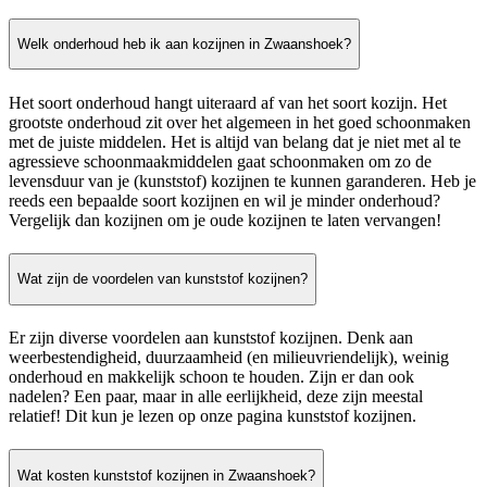
Welk onderhoud heb ik aan kozijnen in Zwaanshoek?
Het soort onderhoud hangt uiteraard af van het soort kozijn. Het
grootste onderhoud zit over het algemeen in het goed schoonmaken
met de juiste middelen. Het is altijd van belang dat je niet met al te
agressieve schoonmaakmiddelen gaat schoonmaken om zo de
levensduur van je (kunststof) kozijnen te kunnen garanderen. Heb je
reeds een bepaalde soort kozijnen en wil je minder onderhoud?
Vergelijk dan kozijnen om je oude kozijnen te laten vervangen!
Wat zijn de voordelen van kunststof kozijnen?
Er zijn diverse voordelen aan kunststof kozijnen. Denk aan
weerbestendigheid, duurzaamheid (en milieuvriendelijk), weinig
onderhoud en makkelijk schoon te houden. Zijn er dan ook
nadelen? Een paar, maar in alle eerlijkheid, deze zijn meestal
relatief! Dit kun je lezen op onze pagina kunststof kozijnen.
Wat kosten kunststof kozijnen in Zwaanshoek?