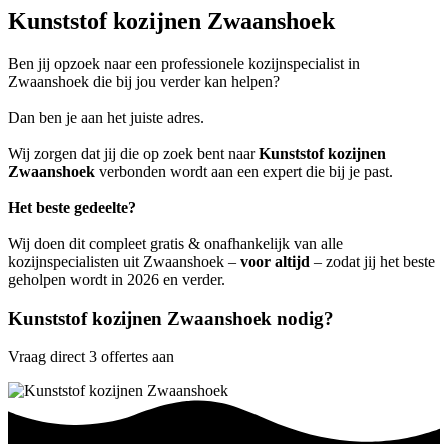
Kunststof kozijnen Zwaanshoek
Ben jij opzoek naar een professionele kozijnspecialist in
Zwaanshoek die bij jou verder kan helpen?
Dan ben je aan het juiste adres.
Wij zorgen dat jij die op zoek bent naar
Kunststof kozijnen
Zwaanshoek
verbonden wordt aan een expert die bij je past.
Het beste gedeelte?
Wij doen dit compleet gratis & onafhankelijk van alle
kozijnspecialisten uit Zwaanshoek –
voor altijd
– zodat jij het beste
geholpen wordt in 2026 en verder.
Kunststof kozijnen Zwaanshoek nodig?
Vraag direct 3 offertes aan