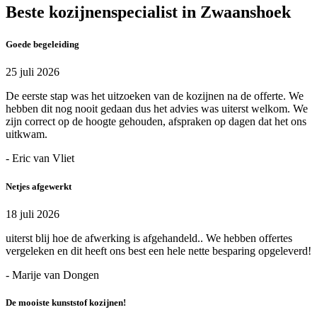
Beste kozijnenspecialist in Zwaanshoek
Goede begeleiding
25 juli 2026
De eerste stap was het uitzoeken van de kozijnen na de offerte. We
hebben dit nog nooit gedaan dus het advies was uiterst welkom. We
zijn correct op de hoogte gehouden, afspraken op dagen dat het ons
uitkwam.
- Eric van Vliet
Netjes afgewerkt
18 juli 2026
uiterst blij hoe de afwerking is afgehandeld.. We hebben offertes
vergeleken en dit heeft ons best een hele nette besparing opgeleverd!
- Marije van Dongen
De mooiste kunststof kozijnen!