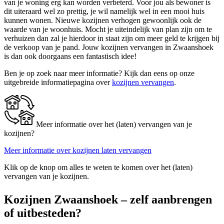
van je woning erg kan worden verbeterd. Voor jou als bewoner is
dit uiteraard wel zo prettig, je wil namelijk wel in een mooi huis
kunnen wonen. Nieuwe kozijnen verhogen gewoonlijk ook de
waarde van je woonhuis. Mocht je uiteindelijk van plan zijn om te
verhuizen dan zal je hierdoor in staat zijn om meer geld te krijgen bij
de verkoop van je pand. Jouw kozijnen vervangen in Zwaanshoek
is dan ook doorgaans een fantastisch idee!
Ben je op zoek naar meer informatie? Kijk dan eens op onze
uitgebreide informatiepagina over
kozijnen vervangen
.
Meer informatie over het (laten) vervangen van je
kozijnen?
Meer informatie over kozijnen laten vervangen
Klik op de knop om alles te weten te komen over het (laten)
vervangen van je kozijnen.
Kozijnen Zwaanshoek – zelf aanbrengen
of uitbesteden?