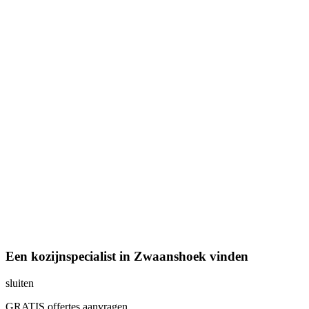
Een kozijnspecialist in Zwaanshoek vinden
sluiten
GRATIS offertes aanvragen