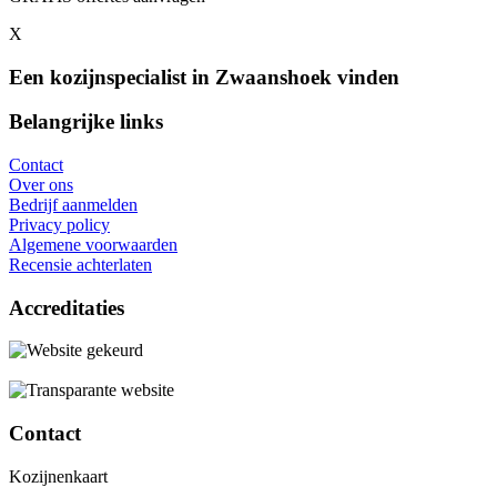
X
Een kozijnspecialist in Zwaanshoek vinden
Belangrijke links
Contact
Over ons
Bedrijf aanmelden
Privacy policy
Algemene voorwaarden
Recensie achterlaten
Accreditaties
Contact
Kozijnenkaart