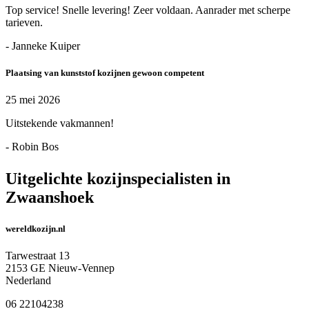
Top service! Snelle levering! Zeer voldaan. Aanrader met scherpe
tarieven.
- Janneke Kuiper
Plaatsing van kunststof kozijnen gewoon competent
25 mei 2026
Uitstekende vakmannen!
- Robin Bos
Uitgelichte kozijnspecialisten in
Zwaanshoek
wereldkozijn.nl
Tarwestraat 13
2153 GE Nieuw-Vennep
Nederland
06 22104238