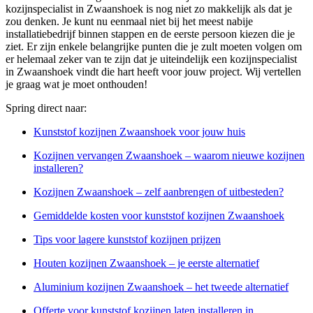
kozijnspecialist in Zwaanshoek is nog niet zo makkelijk als dat je
zou denken. Je kunt nu eenmaal niet bij het meest nabije
installatiebedrijf binnen stappen en de eerste persoon kiezen die je
ziet. Er zijn enkele belangrijke punten die je zult moeten volgen om
er helemaal zeker van te zijn dat je uiteindelijk een kozijnspecialist
in Zwaanshoek vindt die hart heeft voor jouw project. Wij vertellen
je graag wat je moet onthouden!
Spring direct naar:
Kunststof kozijnen Zwaanshoek voor jouw huis
Kozijnen vervangen Zwaanshoek – waarom nieuwe kozijnen
installeren?
Kozijnen Zwaanshoek – zelf aanbrengen of uitbesteden?
Gemiddelde kosten voor kunststof kozijnen Zwaanshoek
Tips voor lagere kunststof kozijnen prijzen
Houten kozijnen Zwaanshoek – je eerste alternatief
Aluminium kozijnen Zwaanshoek – het tweede alternatief
Offerte voor kunststof kozijnen laten installeren in