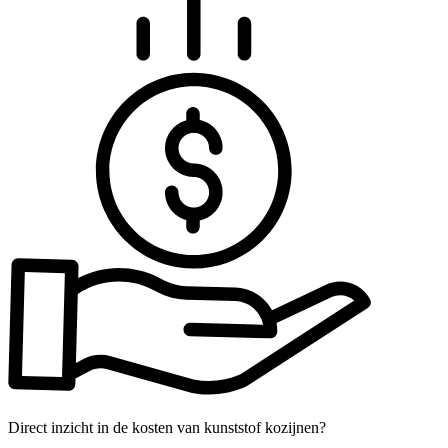
Direct inzicht in de kosten van kunststof kozijnen?