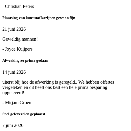
- Christian Peters
Plaatsing van kunststof kozijnen gewoon fijn
21 juni 2026
Geweldig mannen!
- Joyce Kuijpers
Afwerking zo prima gedaan
14 juni 2026
uiterst blij hoe de afwerking is geregeld.. We hebben offertes
vergeleken en dit heeft ons best een hele prima besparing
opgeleverd!
- Mirjam Groen
Snel geleverd en geplaatst
7 juni 2026