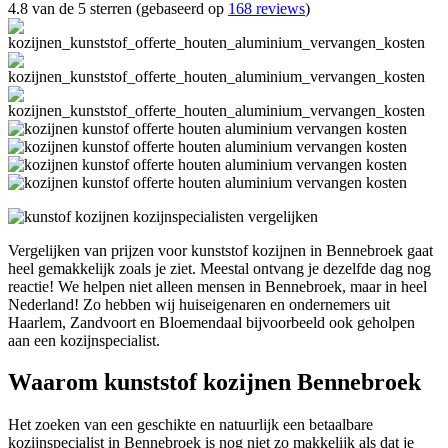
4.8 van de 5 sterren (gebaseerd op
168 reviews
)
Vergelijken van prijzen voor kunststof kozijnen in Bennebroek gaat
heel gemakkelijk zoals je ziet. Meestal ontvang je dezelfde dag nog
reactie! We helpen niet alleen mensen in Bennebroek, maar in heel
Nederland! Zo hebben wij huiseigenaren en ondernemers uit
Haarlem, Zandvoort en Bloemendaal bijvoorbeeld ook geholpen
aan een kozijnspecialist.
Waarom kunststof kozijnen Bennebroek
Het zoeken van een geschikte en natuurlijk een betaalbare
kozijnspecialist in Bennebroek is nog niet zo makkelijk als dat je