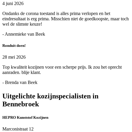
4 juni 2026
Ondanks de corona toestand is alles prima verlopen en het
eindresultaat is erg prima. Misschien niet de goedkoopste, maar toch
wel de slimste keuze!
- Annemieke van Beek
Ronduit doen!
28 mei 2026
Top kwaliteit kozijnen voor een scherpe prijs. Ik zou het oprecht
aanraden. blije klant.
- Brenda van Beek
Uitgelichte kozijnspecialisten in
Bennebroek
HEPRO Kunststof Kozijnen
Marconistraat 12