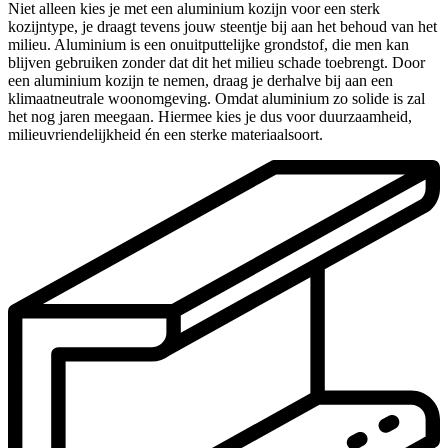
Niet alleen kies je met een aluminium kozijn voor een sterk
kozijntype, je draagt tevens jouw steentje bij aan het behoud van het
milieu. Aluminium is een onuitputtelijke grondstof, die men kan
blijven gebruiken zonder dat dit het milieu schade toebrengt. Door
een aluminium kozijn te nemen, draag je derhalve bij aan een
klimaatneutrale woonomgeving. Omdat aluminium zo solide is zal
het nog jaren meegaan. Hiermee kies je dus voor duurzaamheid,
milieuvriendelijkheid én een sterke materiaalsoort.