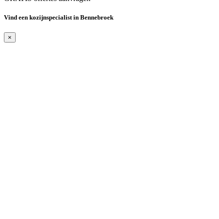
Vind een kozijnspecialist in Bennebroek
×