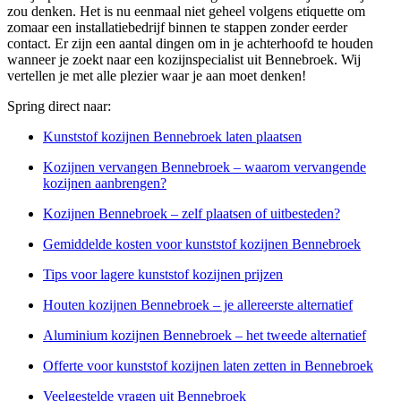
zou denken. Het is nu eenmaal niet geheel volgens etiquette om
zomaar een installatiebedrijf binnen te stappen zonder eerder
contact. Er zijn een aantal dingen om in je achterhoofd te houden
wanneer je zoekt naar een kozijnspecialist uit Bennebroek. Wij
vertellen je met alle plezier waar je aan moet denken!
Spring direct naar:
Kunststof kozijnen Bennebroek laten plaatsen
Kozijnen vervangen Bennebroek – waarom vervangende
kozijnen aanbrengen?
Kozijnen Bennebroek – zelf plaatsen of uitbesteden?
Gemiddelde kosten voor kunststof kozijnen Bennebroek
Tips voor lagere kunststof kozijnen prijzen
Houten kozijnen Bennebroek – je allereerste alternatief
Aluminium kozijnen Bennebroek – het tweede alternatief
Offerte voor kunststof kozijnen laten zetten in Bennebroek
Veelgestelde vragen uit Bennebroek