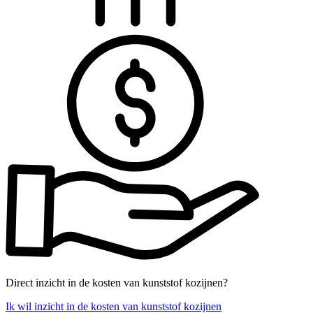
Direct inzicht in de kosten van kunststof kozijnen?
Ik wil inzicht in de kosten van kunststof kozijnen