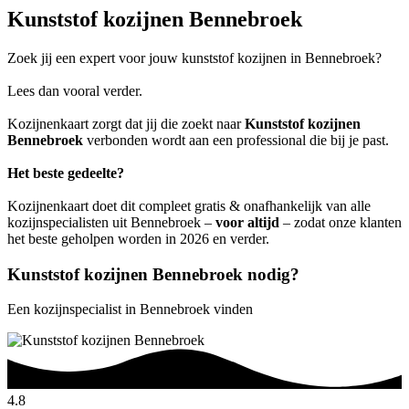
Kunststof kozijnen Bennebroek
Zoek jij een expert voor jouw kunststof kozijnen in Bennebroek?
Lees dan vooral verder.
Kozijnenkaart zorgt dat jij die zoekt naar
Kunststof kozijnen
Bennebroek
verbonden wordt aan een professional die bij je past.
Het beste gedeelte?
Kozijnenkaart doet dit compleet gratis & onafhankelijk van alle
kozijnspecialisten uit Bennebroek –
voor altijd
– zodat onze klanten
het beste geholpen worden in 2026 en verder.
Kunststof kozijnen Bennebroek nodig?
Een kozijnspecialist in Bennebroek vinden
4.8