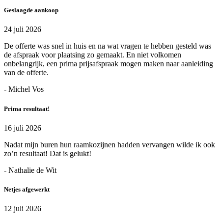
Geslaagde aankoop
24 juli 2026
De offerte was snel in huis en na wat vragen te hebben gesteld was
de afspraak voor plaatsing zo gemaakt. En niet volkomen
onbelangrijk, een prima prijsafspraak mogen maken naar aanleiding
van de offerte.
- Michel Vos
Prima resultaat!
16 juli 2026
Nadat mijn buren hun raamkozijnen hadden vervangen wilde ik ook
zo’n resultaat! Dat is gelukt!
- Nathalie de Wit
Netjes afgewerkt
12 juli 2026