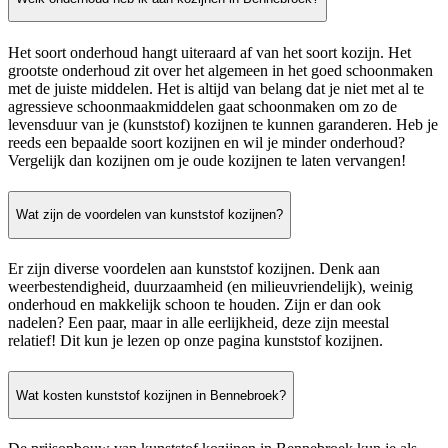
Het soort onderhoud hangt uiteraard af van het soort kozijn. Het
grootste onderhoud zit over het algemeen in het goed schoonmaken
met de juiste middelen. Het is altijd van belang dat je niet met al te
agressieve schoonmaakmiddelen gaat schoonmaken om zo de
levensduur van je (kunststof) kozijnen te kunnen garanderen. Heb je
reeds een bepaalde soort kozijnen en wil je minder onderhoud?
Vergelijk dan kozijnen om je oude kozijnen te laten vervangen!
Wat zijn de voordelen van kunststof kozijnen?
Er zijn diverse voordelen aan kunststof kozijnen. Denk aan
weerbestendigheid, duurzaamheid (en milieuvriendelijk), weinig
onderhoud en makkelijk schoon te houden. Zijn er dan ook
nadelen? Een paar, maar in alle eerlijkheid, deze zijn meestal
relatief! Dit kun je lezen op onze pagina kunststof kozijnen.
Wat kosten kunststof kozijnen in Bennebroek?