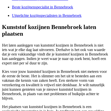
Beste kozijnenspecialist in Bennebroek
Uitgelichte kozijnspecialisten in Bennebroek
Kunststof kozijnen Bennebroek laten
plaatsen
Het laten aanleggen van kunststof kozijnen in Bennebroek is niet
iets wat je elke dag laat uitvoeren. Derhalve is het ook van waarde
dat je een vakkundige vindt die je kunststof kozijnen in Bennebroek
kan aanleggen. Indien je weet waar je naar op zoek bent, hoeft een
expert niet per sé duur te zijn.
Kies voor jouw kunststof kozijnen in Bennebroek niet meteen voor
de eerste de beste. Het is slimmer om het uit te besteden aan een
vakman die kennis van zaken heeft. Een sterkere vorm van
verzekering en kwaliteit is vrijwel niet denkbaar. Je wilt natuurlijk
juist kunnen genieten van je nieuwe kunststof kozijnen in
Bennebroek, in plaats van met problemen of buikpijn achter te
blijven.
Het plaatsen van kunststof kozijnen in Bennebroek is een