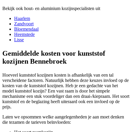
Bekijk ook hout- en aluminium kozijnspecialisten uit
Haarlem
Zandvoort
Bloemendaal
Heemstede
Lisse
Gemiddelde kosten voor kunststof
kozijnen Bennebroek
Hoeveel kunststof kozijnen kosten is afhankelijk van een tal
verscheidene factoren. Natuurlijk hebben deze keuzes invloed op de
kosten van de kunststof kozijnen. Heb je een gedachte van het
model kunststof kozijn? Een vast raam is door het simpele
mechanisme een stuk voordeliger dan een draai-/kiepraam. Het soort
kunststof en de beglazing heeft uiteraard ook een invloed op de
prijs.
Laten we opsommen welke aangelegenheden je aan moet denken
die tezamen de tarieven beïnvloeden: