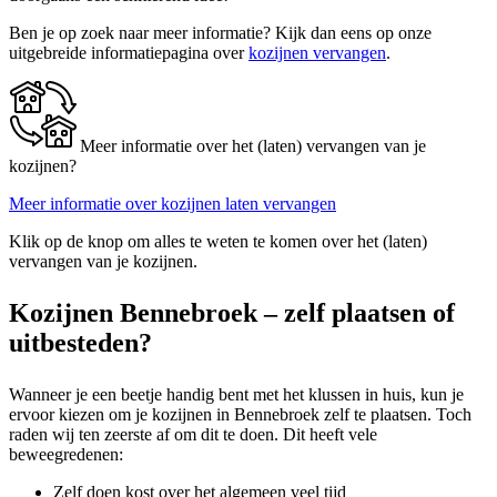
Ben je op zoek naar meer informatie? Kijk dan eens op onze
uitgebreide informatiepagina over
kozijnen vervangen
.
Meer informatie over het (laten) vervangen van je
kozijnen?
Meer informatie over kozijnen laten vervangen
Klik op de knop om alles te weten te komen over het (laten)
vervangen van je kozijnen.
Kozijnen Bennebroek – zelf plaatsen of
uitbesteden?
Wanneer je een beetje handig bent met het klussen in huis, kun je
ervoor kiezen om je kozijnen in Bennebroek zelf te plaatsen. Toch
raden wij ten zeerste af om dit te doen. Dit heeft vele
beweegredenen:
Zelf doen kost over het algemeen veel tijd