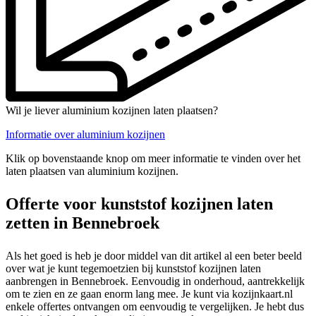
Wil je liever aluminium kozijnen laten plaatsen?
Informatie over aluminium kozijnen
Klik op bovenstaande knop om meer informatie te vinden over het
laten plaatsen van aluminium kozijnen.
Offerte voor kunststof kozijnen laten
zetten in Bennebroek
Als het goed is heb je door middel van dit artikel al een beter beeld
over wat je kunt tegemoetzien bij kunststof kozijnen laten
aanbrengen in Bennebroek. Eenvoudig in onderhoud, aantrekkelijk
om te zien en ze gaan enorm lang mee. Je kunt via kozijnkaart.nl
enkele offertes ontvangen om eenvoudig te vergelijken. Je hebt dus