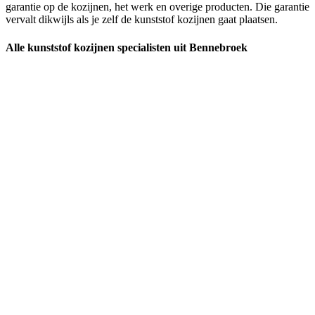
garantie op de kozijnen, het werk en overige producten. Die garantie
vervalt dikwijls als je zelf de kunststof kozijnen gaat plaatsen.
Alle kunststof kozijnen specialisten uit Bennebroek