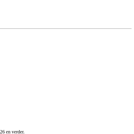
026 en verder.