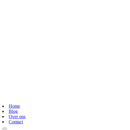
Home
Blog
Over ons
Contact