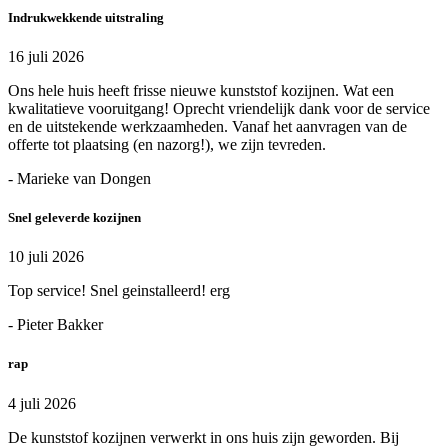
Indrukwekkende uitstraling
16 juli 2026
Ons hele huis heeft frisse nieuwe kunststof kozijnen. Wat een
kwalitatieve vooruitgang! Oprecht vriendelijk dank voor de service
en de uitstekende werkzaamheden. Vanaf het aanvragen van de
offerte tot plaatsing (en nazorg!), we zijn tevreden.
- Marieke van Dongen
Snel geleverde kozijnen
10 juli 2026
Top service! Snel geinstalleerd! erg
- Pieter Bakker
rap
4 juli 2026
De kunststof kozijnen verwerkt in ons huis zijn geworden. Bij