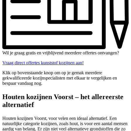
Wil je graag gratis en vrijblijvend meerdere offertes ontvangen?
Vraag direct offertes kunststof kozijnen aan!
Klik op bovenstaande knop om op je gemak meerdere
gekwalificeerde kozijnspecialisten met elkaar te vergelijken en
bespaar vandaag nog.
Houten kozijnen Voorst – het allereerste
alternatief
Houten kozijnen Voorst, voor velen een ideaal alternatief. Een
natuurlijke categorie kozijnen, zoals hout, is voor een aantal mensen
aardig van belang. Er zijn niet veel alternatieve grondstoffen die zo