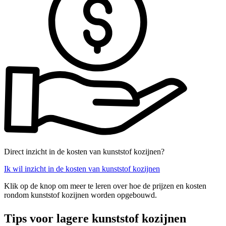
Direct inzicht in de kosten van kunststof kozijnen?
Ik wil inzicht in de kosten van kunststof kozijnen
Klik op de knop om meer te leren over hoe de prijzen en kosten
rondom kunststof kozijnen worden opgebouwd.
Tips voor lagere kunststof kozijnen