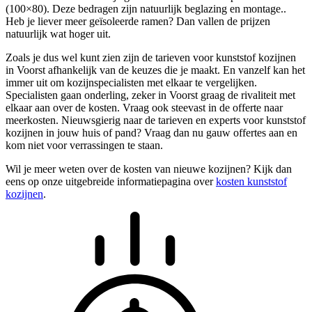
(100×80). Deze bedragen zijn natuurlijk beglazing en montage..
Heb je liever meer geïsoleerde ramen? Dan vallen de prijzen
natuurlijk wat hoger uit.
Zoals je dus wel kunt zien zijn de tarieven voor kunststof kozijnen
in Voorst afhankelijk van de keuzes die je maakt. En vanzelf kan het
immer uit om kozijnspecialisten met elkaar te vergelijken.
Specialisten gaan onderling, zeker in Voorst graag de rivaliteit met
elkaar aan over de kosten. Vraag ook steevast in de offerte naar
meerkosten. Nieuwsgierig naar de tarieven en experts voor kunststof
kozijnen in jouw huis of pand? Vraag dan nu gauw offertes aan en
kom niet voor verrassingen te staan.
Wil je meer weten over de kosten van nieuwe kozijnen? Kijk dan
eens op onze uitgebreide informatiepagina over
kosten kunststof
kozijnen
.