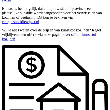
rvo.nl
Ernaast is het mogelijk dat er in jouw stad of provincie een
plaatselijke subsidie wordt aangeboden voor het verwisselen van
kozijnen of beglazing. Dit kun je bekijken via
energiesubsidiewijzer.nl
Wil je alles weten over de prijzen van kunststof kozijnen? Regel
vrijblijvend een offerte via onze pagina over
offerte kunststof
kozijnen
.