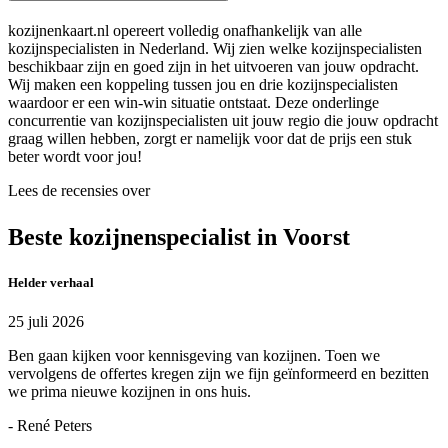
kozijnenkaart.nl opereert volledig onafhankelijk van alle
kozijnspecialisten in Nederland. Wij zien welke kozijnspecialisten
beschikbaar zijn en goed zijn in het uitvoeren van jouw opdracht.
Wij maken een koppeling tussen jou en drie kozijnspecialisten
waardoor er een win-win situatie ontstaat. Deze onderlinge
concurrentie van kozijnspecialisten uit jouw regio die jouw opdracht
graag willen hebben, zorgt er namelijk voor dat de prijs een stuk
beter wordt voor jou!
Lees de recensies over
Beste kozijnenspecialist in Voorst
Helder verhaal
25 juli 2026
Ben gaan kijken voor kennisgeving van kozijnen. Toen we
vervolgens de offertes kregen zijn we fijn geïnformeerd en bezitten
we prima nieuwe kozijnen in ons huis.
- René Peters