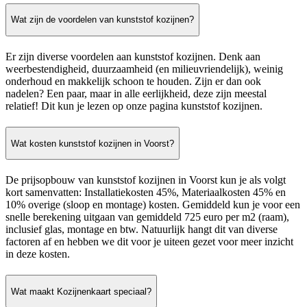
Wat zijn de voordelen van kunststof kozijnen?
Er zijn diverse voordelen aan kunststof kozijnen. Denk aan
weerbestendigheid, duurzaamheid (en milieuvriendelijk), weinig
onderhoud en makkelijk schoon te houden. Zijn er dan ook
nadelen? Een paar, maar in alle eerlijkheid, deze zijn meestal
relatief! Dit kun je lezen op onze pagina kunststof kozijnen.
Wat kosten kunststof kozijnen in Voorst?
De prijsopbouw van kunststof kozijnen in Voorst kun je als volgt
kort samenvatten: Installatiekosten 45%, Materiaalkosten 45% en
10% overige (sloop en montage) kosten. Gemiddeld kun je voor een
snelle berekening uitgaan van gemiddeld 725 euro per m2 (raam),
inclusief glas, montage en btw. Natuurlijk hangt dit van diverse
factoren af en hebben we dit voor je uiteen gezet voor meer inzicht
in deze kosten.
Wat maakt Kozijnenkaart speciaal?