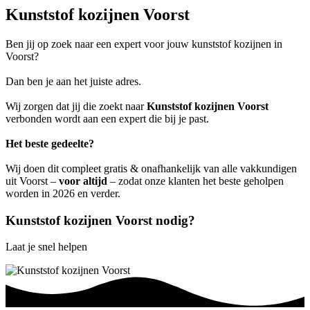
Kunststof kozijnen Voorst
Ben jij op zoek naar een expert voor jouw kunststof kozijnen in
Voorst?
Dan ben je aan het juiste adres.
Wij zorgen dat jij die zoekt naar
Kunststof kozijnen Voorst
verbonden wordt aan een expert die bij je past.
Het beste gedeelte?
Wij doen dit compleet gratis & onafhankelijk van alle vakkundigen
uit Voorst –
voor altijd
– zodat onze klanten het beste geholpen
worden in 2026 en verder.
Kunststof kozijnen Voorst nodig?
Laat je snel helpen