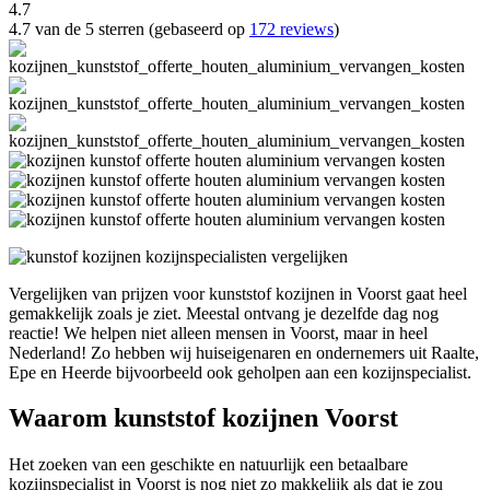
4.7
4.7 van de 5 sterren (gebaseerd op
172 reviews
)
Vergelijken van prijzen voor kunststof kozijnen in Voorst gaat heel
gemakkelijk zoals je ziet. Meestal ontvang je dezelfde dag nog
reactie! We helpen niet alleen mensen in Voorst, maar in heel
Nederland! Zo hebben wij huiseigenaren en ondernemers uit Raalte,
Epe en Heerde bijvoorbeeld ook geholpen aan een kozijnspecialist.
Waarom kunststof kozijnen Voorst
Het zoeken van een geschikte en natuurlijk een betaalbare
kozijnspecialist in Voorst is nog niet zo makkelijk als dat je zou