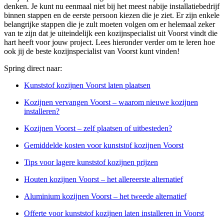
denken. Je kunt nu eenmaal niet bij het meest nabije installatiebedrijf
binnen stappen en de eerste persoon kiezen die je ziet. Er zijn enkele
belangrijke stappen die je zult moeten volgen om er helemaal zeker
van te zijn dat je uiteindelijk een kozijnspecialist uit Voorst vindt die
hart heeft voor jouw project. Lees hieronder verder om te leren hoe
ook jij de beste kozijnspecialist van Voorst kunt vinden!
Spring direct naar:
Kunststof kozijnen Voorst laten plaatsen
Kozijnen vervangen Voorst – waarom nieuwe kozijnen
installeren?
Kozijnen Voorst – zelf plaatsen of uitbesteden?
Gemiddelde kosten voor kunststof kozijnen Voorst
Tips voor lagere kunststof kozijnen prijzen
Houten kozijnen Voorst – het allereerste alternatief
Aluminium kozijnen Voorst – het tweede alternatief
Offerte voor kunststof kozijnen laten installeren in Voorst