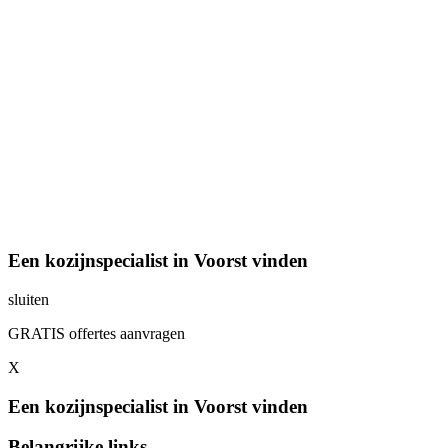
Een kozijnspecialist in Voorst vinden
sluiten
GRATIS offertes aanvragen
X
Een kozijnspecialist in Voorst vinden
Belangrijke links