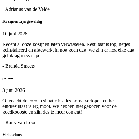
- Adrianus van de Velde
Kozijnen zijn geweldig!
10 juni 2026
Recent al onze kozijnen laten verwisselen. Resultaat is top, netjes
geinstalleerd en afgewerkt in nog geen dag, we zijn er nog elke dag
gelukkig mee. super
- Brenda Smeets
prima
3 juni 2026
Ongeacht de corona situatie is alles prima verlopen en het
eindresultaat is erg mooi. We hebben niet gekozen voor de
goedkoopste en zijn des te meer content!
- Barry van Loon
Vlekkeloos