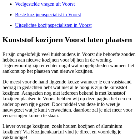
Veelgestelde vragen uit Voorst
Beste kozijnenspecialist in Voorst
Uitgelichte kozijnspecialisten in Voorst
Kunststof kozijnen Voorst laten plaatsen
Er zijn ongelofelijk veel huishoudens in Voorst die behoefte zouden
hebben aan nieuwe kozijnen voor bij hen in de woning.
Tegenwoordig zijn er echter nogal wat mogelijkheden wanneer het
aankomt op het plaatsen van nieuwe kozijnen.
De meest voor de hand liggende keuze wanneer je een vaststaand
bedrag in gedachten hebt wat niet al te hoog is zijn de kunststof
kozijnen. Aangezien nog niet iedereen bekend is met kunststof
kozijnen plaatsen in Voorst hebben wij op deze pagina het een en
ander op een rijtje gezet. Door middel van deze info weet je
nauwgezet wat je kunt verwachten, daardoor zal je niet meer voor
verrassingen komen te staan.
Liever overige kozijnen, zoals houten kozijnen of aluminium
kozijnen? Via Kozijnenkaart.nl vind je direct en voordelig je
vakkundige!