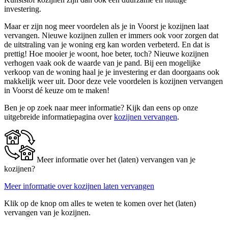
investering.
Maar er zijn nog meer voordelen als je in Voorst je kozijnen laat
vervangen. Nieuwe kozijnen zullen er immers ook voor zorgen dat
de uitstraling van je woning erg kan worden verbeterd. En dat is
prettig! Hoe mooier je woont, hoe beter, toch? Nieuwe kozijnen
verhogen vaak ook de waarde van je pand. Bij een mogelijke
verkoop van de woning haal je je investering er dan doorgaans ook
makkelijk weer uit. Door deze vele voordelen is kozijnen vervangen
in Voorst dé keuze om te maken!
Ben je op zoek naar meer informatie? Kijk dan eens op onze
uitgebreide informatiepagina over
kozijnen vervangen
.
Meer informatie over het (laten) vervangen van je
kozijnen?
Meer informatie over kozijnen laten vervangen
Klik op de knop om alles te weten te komen over het (laten)
vervangen van je kozijnen.