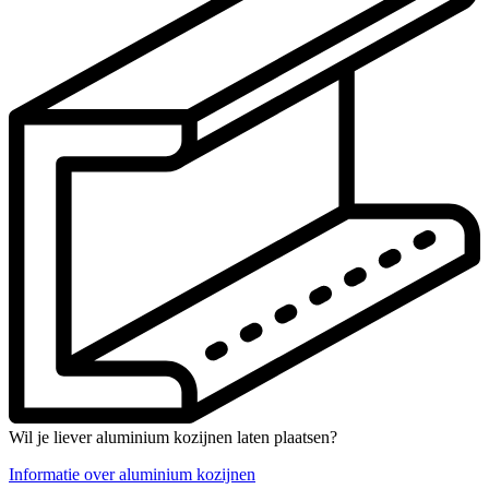
Wil je liever aluminium kozijnen laten plaatsen?
Informatie over aluminium kozijnen