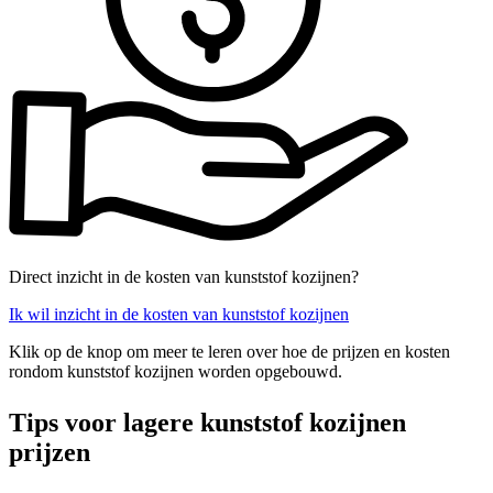
Direct inzicht in de kosten van kunststof kozijnen?
Ik wil inzicht in de kosten van kunststof kozijnen
Klik op de knop om meer te leren over hoe de prijzen en kosten
rondom kunststof kozijnen worden opgebouwd.
Tips voor lagere kunststof kozijnen
prijzen