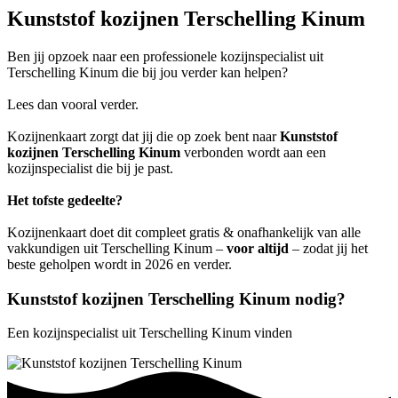
Kunststof kozijnen Terschelling Kinum
Ben jij opzoek naar een professionele kozijnspecialist uit
Terschelling Kinum die bij jou verder kan helpen?
Lees dan vooral verder.
Kozijnenkaart zorgt dat jij die op zoek bent naar
Kunststof
kozijnen Terschelling Kinum
verbonden wordt aan een
kozijnspecialist die bij je past.
Het tofste gedeelte?
Kozijnenkaart doet dit compleet gratis & onafhankelijk van alle
vakkundigen uit Terschelling Kinum –
voor altijd
– zodat jij het
beste geholpen wordt in 2026 en verder.
Kunststof kozijnen Terschelling Kinum nodig?
Een kozijnspecialist uit Terschelling Kinum vinden