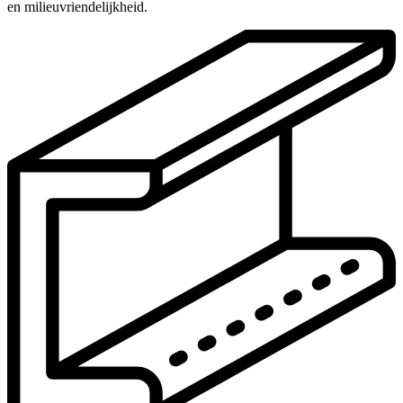
en milieuvriendelijkheid.