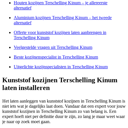
Houten kozijnen Terschelling Kinum – je allereerste
alternatief
Aluminium kozijnen Terschelling Kinum – het tweede
alternatief
Offerte voor kunststof kozijnen laten aanbrengen in
Terschelling Kinum
Veelgestelde vragen uit Terschelling Kinum
Beste kozijnenspecialist in Terschelling Kinum
Uitgelichte kozijnspecialisten in Terschelling Kinum
Kunststof kozijnen Terschelling Kinum
laten installeren
Het laten aanleggen van kunststof kozijnen in Terschelling Kinum is
niet iets wat je dagelijks laat doen. Vandaar dat een expert voor jouw
kunststof kozijnen in Terschelling Kinum zo van belang is. Een
expert hoeft niet per definitie duur te zijn, zo lang je maar weet waar
je naar op zoek moet gaan.