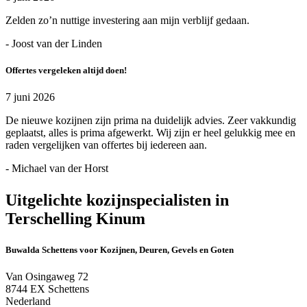
Zelden zo’n nuttige investering aan mijn verblijf gedaan.
- Joost van der Linden
Offertes vergeleken altijd doen!
7 juni 2026
De nieuwe kozijnen zijn prima na duidelijk advies. Zeer vakkundig
geplaatst, alles is prima afgewerkt. Wij zijn er heel gelukkig mee en
raden vergelijken van offertes bij iedereen aan.
- Michael van der Horst
Uitgelichte kozijnspecialisten in
Terschelling Kinum
Buwalda Schettens voor Kozijnen, Deuren, Gevels en Goten
Van Osingaweg 72
8744 EX Schettens
Nederland