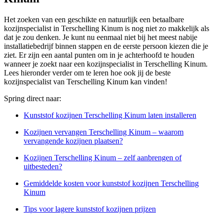
Het zoeken van een geschikte en natuurlijk een betaalbare
kozijnspecialist in Terschelling Kinum is nog niet zo makkelijk als
dat je zou denken. Je kunt nu eenmaal niet bij het meest nabije
installatiebedrijf binnen stappen en de eerste persoon kiezen die je
ziet. Er zijn een aantal punten om in je achterhoofd te houden
wanneer je zoekt naar een kozijnspecialist in Terschelling Kinum.
Lees hieronder verder om te leren hoe ook jij de beste
kozijnspecialist van Terschelling Kinum kan vinden!
Spring direct naar:
Kunststof kozijnen Terschelling Kinum laten installeren
Kozijnen vervangen Terschelling Kinum – waarom
vervangende kozijnen plaatsen?
Kozijnen Terschelling Kinum – zelf aanbrengen of
uitbesteden?
Gemiddelde kosten voor kunststof kozijnen Terschelling
Kinum
Tips voor lagere kunststof kozijnen prijzen