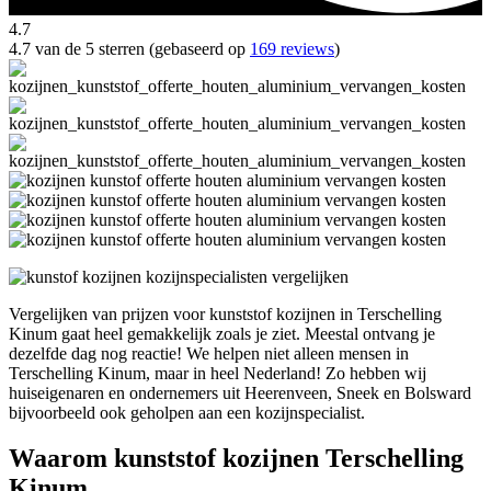
4.7
4.7 van de 5 sterren (gebaseerd op
169 reviews
)
Vergelijken van prijzen voor kunststof kozijnen in Terschelling
Kinum gaat heel gemakkelijk zoals je ziet. Meestal ontvang je
dezelfde dag nog reactie! We helpen niet alleen mensen in
Terschelling Kinum, maar in heel Nederland! Zo hebben wij
huiseigenaren en ondernemers uit Heerenveen, Sneek en Bolsward
bijvoorbeeld ook geholpen aan een kozijnspecialist.
Waarom kunststof kozijnen Terschelling
Kinum