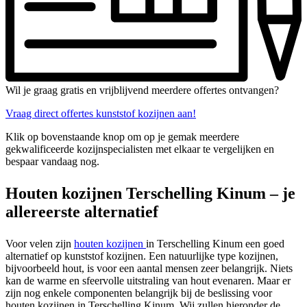
Wil je graag gratis en vrijblijvend meerdere offertes ontvangen?
Vraag direct offertes kunststof kozijnen aan!
Klik op bovenstaande knop om op je gemak meerdere
gekwalificeerde kozijnspecialisten met elkaar te vergelijken en
bespaar vandaag nog.
Houten kozijnen Terschelling Kinum – je
allereerste alternatief
Voor velen zijn
houten kozijnen
in Terschelling Kinum een goed
alternatief op kunststof kozijnen. Een natuurlijke type kozijnen,
bijvoorbeeld hout, is voor een aantal mensen zeer belangrijk. Niets
kan de warme en sfeervolle uitstraling van hout evenaren. Maar er
zijn nog enkele componenten belangrijk bij de beslissing voor
houten kozijnen in Terschelling Kinum. Wij zullen hieronder de