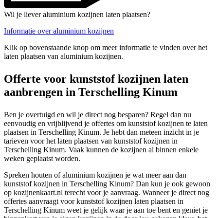
Wil je liever aluminium kozijnen laten plaatsen?
Informatie over aluminium kozijnen
Klik op bovenstaande knop om meer informatie te vinden over het
laten plaatsen van aluminium kozijnen.
Offerte voor kunststof kozijnen laten
aanbrengen in Terschelling Kinum
Ben je overtuigd en wil je direct nog besparen? Regel dan nu
eenvoudig en vrijblijvend je offertes om kunststof kozijnen te laten
plaatsen in Terschelling Kinum. Je hebt dan meteen inzicht in je
tarieven voor het laten plaatsen van kunststof kozijnen in
Terschelling Kinum. Vaak kunnen de kozijnen al binnen enkele
weken geplaatst worden.
Spreken houten of aluminium kozijnen je wat meer aan dan
kunststof kozijnen in Terschelling Kinum? Dan kun je ook gewoon
op kozijnenkaart.nl terecht voor je aanvraag. Wanneer je direct nog
offertes aanvraagt voor kunststof kozijnen laten plaatsen in
Terschelling Kinum weet je gelijk waar je aan toe bent en geniet je