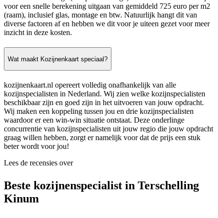
voor een snelle berekening uitgaan van gemiddeld 725 euro per m2
(raam), inclusief glas, montage en btw. Natuurlijk hangt dit van
diverse factoren af en hebben we dit voor je uiteen gezet voor meer
inzicht in deze kosten.
Wat maakt Kozijnenkaart speciaal?
kozijnenkaart.nl opereert volledig onafhankelijk van alle
kozijnspecialisten in Nederland. Wij zien welke kozijnspecialisten
beschikbaar zijn en goed zijn in het uitvoeren van jouw opdracht.
Wij maken een koppeling tussen jou en drie kozijnspecialisten
waardoor er een win-win situatie ontstaat. Deze onderlinge
concurrentie van kozijnspecialisten uit jouw regio die jouw opdracht
graag willen hebben, zorgt er namelijk voor dat de prijs een stuk
beter wordt voor jou!
Lees de recensies over
Beste kozijnenspecialist in Terschelling
Kinum