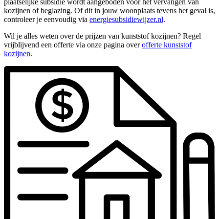
plaatselijke subsidie wordt aangeboden voor het vervangen van
kozijnen of beglazing. Of dit in jouw woonplaats tevens het geval is,
controleer je eenvoudig via
energiesubsidiewijzer.nl
.
Wil je alles weten over de prijzen van kunststof kozijnen? Regel
vrijblijvend een offerte via onze pagina over
offerte kunststof
kozijnen
.