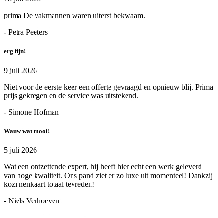
prima De vakmannen waren uiterst bekwaam.
- Petra Peeters
erg fijn!
9 juli 2026
Niet voor de eerste keer een offerte gevraagd en opnieuw blij. Prima
prijs gekregen en de service was uitstekend.
- Simone Hofman
Wauw wat mooi!
5 juli 2026
Wat een ontzettende expert, hij heeft hier echt een werk geleverd
van hoge kwaliteit. Ons pand ziet er zo luxe uit momenteel! Dankzij
kozijnenkaart totaal tevreden!
- Niels Verhoeven