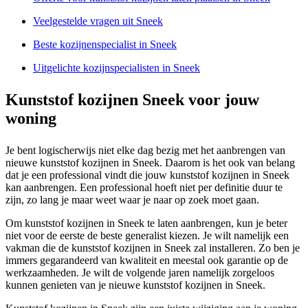
Veelgestelde vragen uit Sneek
Beste kozijnenspecialist in Sneek
Uitgelichte kozijnspecialisten in Sneek
Kunststof kozijnen Sneek voor jouw
woning
Je bent logischerwijs niet elke dag bezig met het aanbrengen van
nieuwe kunststof kozijnen in Sneek. Daarom is het ook van belang
dat je een professional vindt die jouw kunststof kozijnen in Sneek
kan aanbrengen. Een professional hoeft niet per definitie duur te
zijn, zo lang je maar weet waar je naar op zoek moet gaan.
Om kunststof kozijnen in Sneek te laten aanbrengen, kun je beter
niet voor de eerste de beste generalist kiezen. Je wilt namelijk een
vakman die de kunststof kozijnen in Sneek zal installeren. Zo ben je
immers gegarandeerd van kwaliteit en meestal ook garantie op de
werkzaamheden. Je wilt de volgende jaren namelijk zorgeloos
kunnen genieten van je nieuwe kunststof kozijnen in Sneek.