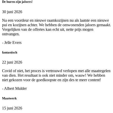
De buren zijn jaloers!
30 juni 2026
Na een voordeur en nieuwe raamkozijnen nu als laatste een nieuwe
pui en kozijnen achter. We hebben de omwonenden jaloers gemaakt.
Vergelijken van de offertes kan echt uit, nette prijs mogen
ontvangen.
- Jelle Evers
fantastisch
22 juni 2026
Covid of niet, het proces is vertrouwd verlopen met alle maatregelen
van dien. Het resultaat is ook niet minder om, wauw! We hebben
niet gekozen voor de goedkoopste en zijn des te meer content!
- Albert Mulder
Maatwerk
15 juni 2026