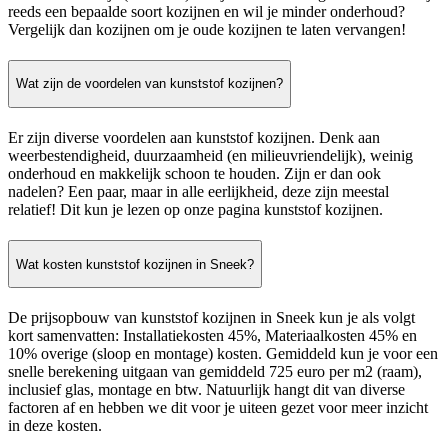
reeds een bepaalde soort kozijnen en wil je minder onderhoud?
Vergelijk dan kozijnen om je oude kozijnen te laten vervangen!
Wat zijn de voordelen van kunststof kozijnen?
Er zijn diverse voordelen aan kunststof kozijnen. Denk aan
weerbestendigheid, duurzaamheid (en milieuvriendelijk), weinig
onderhoud en makkelijk schoon te houden. Zijn er dan ook
nadelen? Een paar, maar in alle eerlijkheid, deze zijn meestal
relatief! Dit kun je lezen op onze pagina kunststof kozijnen.
Wat kosten kunststof kozijnen in Sneek?
De prijsopbouw van kunststof kozijnen in Sneek kun je als volgt
kort samenvatten: Installatiekosten 45%, Materiaalkosten 45% en
10% overige (sloop en montage) kosten. Gemiddeld kun je voor een
snelle berekening uitgaan van gemiddeld 725 euro per m2 (raam),
inclusief glas, montage en btw. Natuurlijk hangt dit van diverse
factoren af en hebben we dit voor je uiteen gezet voor meer inzicht
in deze kosten.