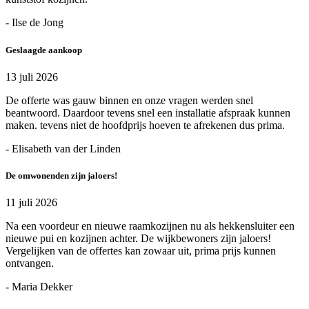
- Ilse de Jong
Geslaagde aankoop
13 juli 2026
De offerte was gauw binnen en onze vragen werden snel
beantwoord. Daardoor tevens snel een installatie afspraak kunnen
maken. tevens niet de hoofdprijs hoeven te afrekenen dus prima.
- Elisabeth van der Linden
De omwonenden zijn jaloers!
11 juli 2026
Na een voordeur en nieuwe raamkozijnen nu als hekkensluiter een
nieuwe pui en kozijnen achter. De wijkbewoners zijn jaloers!
Vergelijken van de offertes kan zowaar uit, prima prijs kunnen
ontvangen.
- Maria Dekker