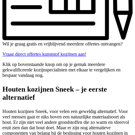
Wil je graag gratis en vrijblijvend meerdere offertes ontvangen?
Vraag direct offertes kunststof kozijnen aan!
Klik op bovenstaande knop om op je gemak meerdere
gekwalificeerde kozijnspecialisten met elkaar te vergelijken en
bespaar vandaag nog.
Houten kozijnen Sneek – je eerste
alternatief
Houten kozijnen Sneek, voor velen een geweldig alternatief. Voor
veel mensen gaat er niks boven een natuurlijke materiaalsoort als
hout. Er zijn niet veel andere grondstoffen die zo warm en sfeervol
eruit zien dan dat hout doet. Maar er zijn nog alternatieve
componenten van belang bij de beslissing voor houten kozijnen in