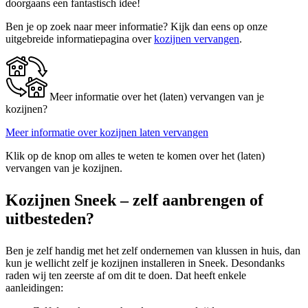
doorgaans een fantastisch idee!
Ben je op zoek naar meer informatie? Kijk dan eens op onze
uitgebreide informatiepagina over
kozijnen vervangen
.
Meer informatie over het (laten) vervangen van je
kozijnen?
Meer informatie over kozijnen laten vervangen
Klik op de knop om alles te weten te komen over het (laten)
vervangen van je kozijnen.
Kozijnen Sneek – zelf aanbrengen of
uitbesteden?
Ben je zelf handig met het zelf ondernemen van klussen in huis, dan
kun je wellicht zelf je kozijnen installeren in Sneek. Desondanks
raden wij ten zeerste af om dit te doen. Dat heeft enkele
aanleidingen: