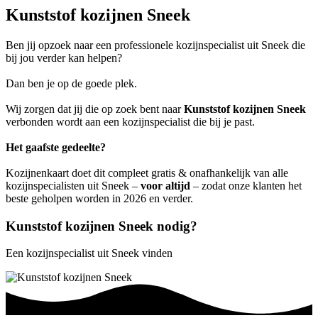
Kunststof kozijnen Sneek
Ben jij opzoek naar een professionele kozijnspecialist uit Sneek die
bij jou verder kan helpen?
Dan ben je op de goede plek.
Wij zorgen dat jij die op zoek bent naar
Kunststof kozijnen Sneek
verbonden wordt aan een kozijnspecialist die bij je past.
Het gaafste gedeelte?
Kozijnenkaart doet dit compleet gratis & onafhankelijk van alle
kozijnspecialisten uit Sneek –
voor altijd
– zodat onze klanten het
beste geholpen worden in 2026 en verder.
Kunststof kozijnen Sneek nodig?
Een kozijnspecialist uit Sneek vinden