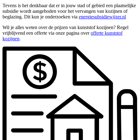
Tevens is het denkbaar dat er in jouw stad of gebied een plaatselijke
subsidie wordt aangeboden voor het vervangen van kozijnen of
beglazing. Dit kun je onderzoeken via
energiesubsidiewijzer.nl
Wil je alles weten over de prijzen van kunststof kozijnen? Regel
vrijblijvend een offerte via onze pagina over
offerte kunststof
kozijnen
.