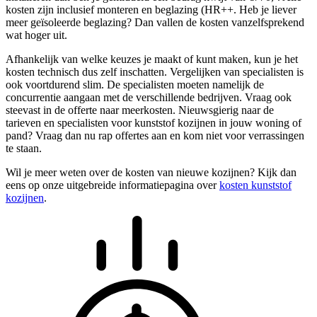
kosten zijn inclusief monteren en beglazing (HR++. Heb je liever
meer geïsoleerde beglazing? Dan vallen de kosten vanzelfsprekend
wat hoger uit.
Afhankelijk van welke keuzes je maakt of kunt maken, kun je het
kosten technisch dus zelf inschatten. Vergelijken van specialisten is
ook voortdurend slim. De specialisten moeten namelijk de
concurrentie aangaan met de verschillende bedrijven. Vraag ook
steevast in de offerte naar meerkosten. Nieuwsgierig naar de
tarieven en specialisten voor kunststof kozijnen in jouw woning of
pand? Vraag dan nu rap offertes aan en kom niet voor verrassingen
te staan.
Wil je meer weten over de kosten van nieuwe kozijnen? Kijk dan
eens op onze uitgebreide informatiepagina over
kosten kunststof
kozijnen
.