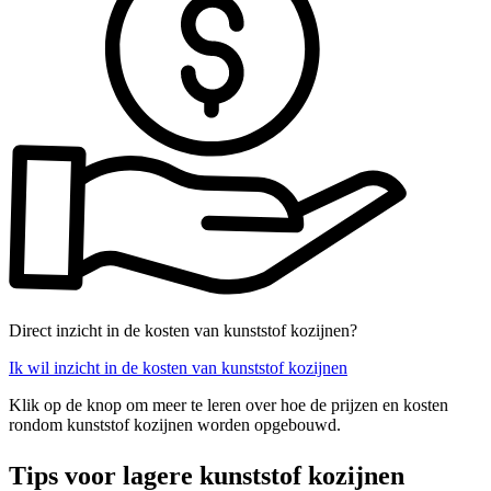
Direct inzicht in de kosten van kunststof kozijnen?
Ik wil inzicht in de kosten van kunststof kozijnen
Klik op de knop om meer te leren over hoe de prijzen en kosten
rondom kunststof kozijnen worden opgebouwd.
Tips voor lagere kunststof kozijnen