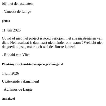
blij met de resultaten.
- Vanessa de Lange
prima
11 juni 2026
Covid of niet, het project is goed verlopen met alle maatregelen van
dien. Het resultaat is daarnaast niet minder om, wauw! Wellicht niet
de goedkoopste, maar toch wel de slimste keuze!
- Ronald van Vliet
Plaatsing van kunststof kozijnen gewoon goed
1 juni 2026
Uitstekende vakmannen!
- Adrianus de Lange
smaakvol