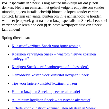
kozijnspecialist in Sneek is nog niet zo makkelijk als dat je zou
denken. Het is nu eenmaal niet geheel volgens etiquette om zonder
uitnodiging een installatiebedrijf binnen te lopen zonder eerder
contact. Er zijn een aantal punten om in je achterhoofd te houden
wanneer je opzoek gaat naar een kozijnspecialist in Sneek. Lees snel
verder om te leren hoe ook jij de beste kozijnspecialist van Sneek
kan vinden!
Spring direct naar:
Kunststof kozijnen Sneek voor jouw woning
Kozijnen vervangen Sneek – waarom nieuwe kozijnen
aanleggen?
Kozijnen Sneek – zelf aanbrengen of uitbesteden?
Gemiddelde kosten voor kunststof kozijnen Sneek
Tips voor lagere kunststof kozijnen prijzen
Houten kozijnen Sneek – je eerste alternatief
Aluminium kozijnen Sneek – het tweede alternatief
Offerte voor kunststof kozijnen laten plaatsen in Sneek