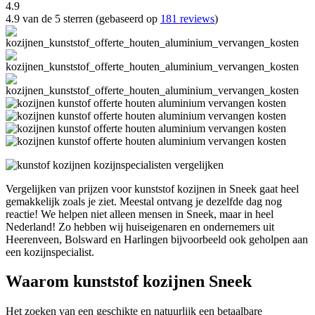
4.9
4.9 van de 5 sterren (gebaseerd op
181 reviews
)
Vergelijken van prijzen voor kunststof kozijnen in Sneek gaat heel
gemakkelijk zoals je ziet. Meestal ontvang je dezelfde dag nog
reactie! We helpen niet alleen mensen in Sneek, maar in heel
Nederland! Zo hebben wij huiseigenaren en ondernemers uit
Heerenveen, Bolsward en Harlingen bijvoorbeeld ook geholpen aan
een kozijnspecialist.
Waarom kunststof kozijnen Sneek
Het zoeken van een geschikte en natuurlijk een betaalbare