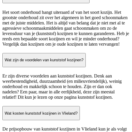
Het soort onderhoud hangt uiteraard af van het soort kozijn. Het
grootste onderhoud zit over het algemeen in het goed schoonmaken
met de juiste middelen. Het is altijd van belang dat je niet met al te
agressieve schoonmaakmiddelen gaat schoonmaken om zo de
levensduur van je (kunststof) kozijnen te kunnen garanderen. Heb je
reeds een bepaalde soort kozijnen en wil je minder onderhoud?
Vergelijk dan kozijnen om je oude kozijnen te laten vervangen!
Wat zijn de voordelen van kunststof kozijnen?
Er zijn diverse voordelen aan kunststof kozijnen. Denk aan
weerbestendigheid, duurzaamheid (en milieuvriendelijk), weinig
onderhoud en makkelijk schoon te houden. Zijn er dan ook
nadelen? Een paar, maar in alle eerlijkheid, deze zijn meestal
relatief! Dit kun je lezen op onze pagina kunststof kozijnen.
Wat kosten kunststof kozijnen in Vlieland?
De prijsopbouw van kunststof kozijnen in Vlieland kun je als volgt