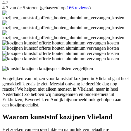
4.7
4.7 van de 5 sterren (gebaseerd op
166 reviews
)
Vergelijken van prijzen voor kunststof kozijnen in Vlieland gaat heel
gemakkelijk zoals je ziet. Meestal ontvang je dezelfde dag nog
reactie! We helpen niet alleen mensen in Vlieland, maar in heel
Nederland! Zo hebben wij huiseigenaren en ondernemers uit
Enkhuizen, Beverwijk en Andijk bijvoorbeeld ook geholpen aan
een kozijnspecialist.
Waarom kunststof kozijnen Vlieland
Het zoeken van een geschikte en natuurlijk een betaalbare