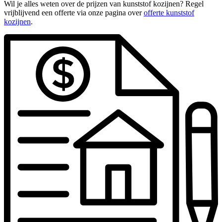
Wil je alles weten over de prijzen van kunststof kozijnen? Regel
vrijblijvend een offerte via onze pagina over
offerte kunststof
kozijnen
.