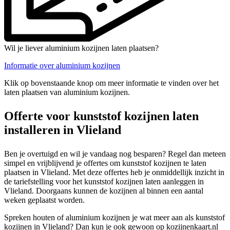
Wil je liever aluminium kozijnen laten plaatsen?
Informatie over aluminium kozijnen
Klik op bovenstaande knop om meer informatie te vinden over het
laten plaatsen van aluminium kozijnen.
Offerte voor kunststof kozijnen laten
installeren in Vlieland
Ben je overtuigd en wil je vandaag nog besparen? Regel dan meteen
simpel en vrijblijvend je offertes om kunststof kozijnen te laten
plaatsen in Vlieland. Met deze offertes heb je onmiddellijk inzicht in
de tariefstelling voor het kunststof kozijnen laten aanleggen in
Vlieland. Doorgaans kunnen de kozijnen al binnen een aantal
weken geplaatst worden.
Spreken houten of aluminium kozijnen je wat meer aan als kunststof
kozijnen in Vlieland? Dan kun je ook gewoon op kozijnenkaart.nl