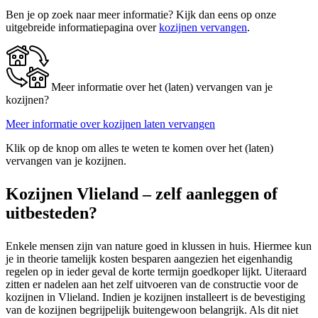
Ben je op zoek naar meer informatie? Kijk dan eens op onze
uitgebreide informatiepagina over
kozijnen vervangen
.
Meer informatie over het (laten) vervangen van je
kozijnen?
Meer informatie over kozijnen laten vervangen
Klik op de knop om alles te weten te komen over het (laten)
vervangen van je kozijnen.
Kozijnen Vlieland – zelf aanleggen of
uitbesteden?
Enkele mensen zijn van nature goed in klussen in huis. Hiermee kun
je in theorie tamelijk kosten besparen aangezien het eigenhandig
regelen op in ieder geval de korte termijn goedkoper lijkt. Uiteraard
zitten er nadelen aan het zelf uitvoeren van de constructie voor de
kozijnen in Vlieland. Indien je kozijnen installeert is de bevestiging
van de kozijnen begrijpelijk buitengewoon belangrijk. Als dit niet