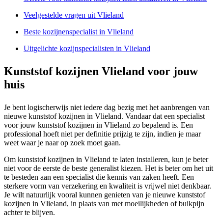
Veelgestelde vragen uit Vlieland
Beste kozijnenspecialist in Vlieland
Uitgelichte kozijnspecialisten in Vlieland
Kunststof kozijnen Vlieland voor jouw
huis
Je bent logischerwijs niet iedere dag bezig met het aanbrengen van
nieuwe kunststof kozijnen in Vlieland. Vandaar dat een specialist
voor jouw kunststof kozijnen in Vlieland zo bepalend is. Een
professional hoeft niet per definitie prijzig te zijn, indien je maar
weet waar je naar op zoek moet gaan.
Om kunststof kozijnen in Vlieland te laten installeren, kun je beter
niet voor de eerste de beste generalist kiezen. Het is beter om het uit
te besteden aan een specialist die kennis van zaken heeft. Een
sterkere vorm van verzekering en kwaliteit is vrijwel niet denkbaar.
Je wilt natuurlijk vooral kunnen genieten van je nieuwe kunststof
kozijnen in Vlieland, in plaats van met moeilijkheden of buikpijn
achter te blijven.