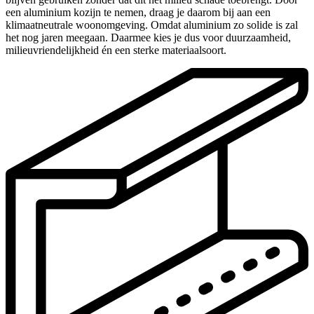
een aluminium kozijn te nemen, draag je daarom bij aan een
klimaatneutrale woonomgeving. Omdat aluminium zo solide is zal
het nog jaren meegaan. Daarmee kies je dus voor duurzaamheid,
milieuvriendelijkheid én een sterke materiaalsoort.