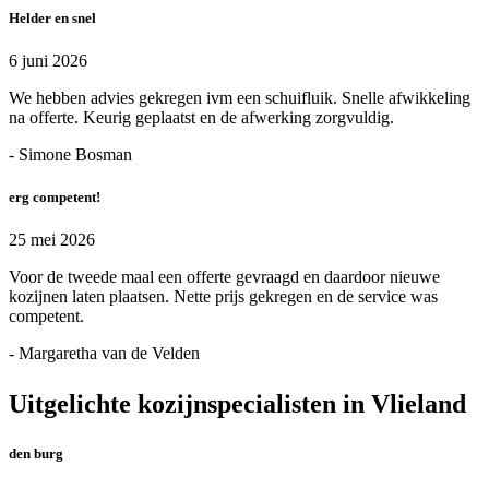
Helder en snel
6 juni 2026
We hebben advies gekregen ivm een schuifluik. Snelle afwikkeling
na offerte. Keurig geplaatst en de afwerking zorgvuldig.
- Simone Bosman
erg competent!
25 mei 2026
Voor de tweede maal een offerte gevraagd en daardoor nieuwe
kozijnen laten plaatsen. Nette prijs gekregen en de service was
competent.
- Margaretha van de Velden
Uitgelichte kozijnspecialisten in Vlieland
den burg