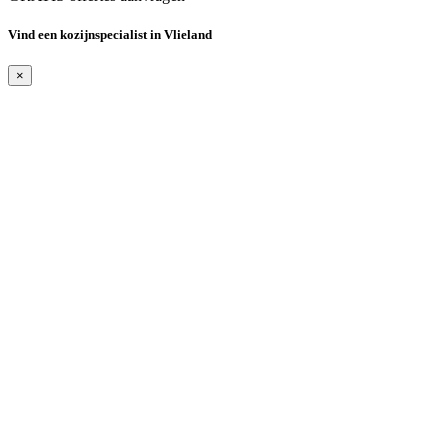
Vind een kozijnspecialist in Vlieland
×