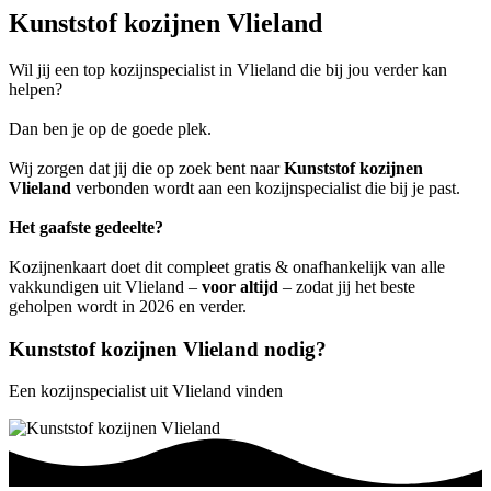
Kunststof kozijnen Vlieland
Wil jij een top kozijnspecialist in Vlieland die bij jou verder kan
helpen?
Dan ben je op de goede plek.
Wij zorgen dat jij die op zoek bent naar
Kunststof kozijnen
Vlieland
verbonden wordt aan een kozijnspecialist die bij je past.
Het gaafste gedeelte?
Kozijnenkaart doet dit compleet gratis & onafhankelijk van alle
vakkundigen uit Vlieland –
voor altijd
– zodat jij het beste
geholpen wordt in 2026 en verder.
Kunststof kozijnen Vlieland nodig?
Een kozijnspecialist uit Vlieland vinden