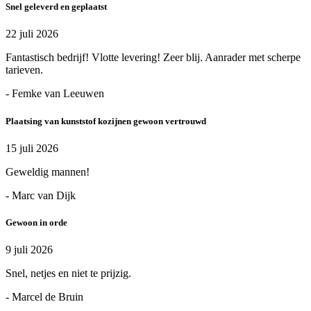
Snel geleverd en geplaatst
22 juli 2026
Fantastisch bedrijf! Vlotte levering! Zeer blij. Aanrader met scherpe
tarieven.
- Femke van Leeuwen
Plaatsing van kunststof kozijnen gewoon vertrouwd
15 juli 2026
Geweldig mannen!
- Marc van Dijk
Gewoon in orde
9 juli 2026
Snel, netjes en niet te prijzig.
- Marcel de Bruin