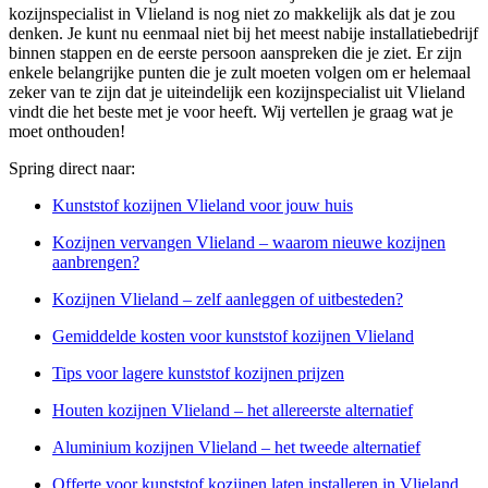
kozijnspecialist in Vlieland is nog niet zo makkelijk als dat je zou
denken. Je kunt nu eenmaal niet bij het meest nabije installatiebedrijf
binnen stappen en de eerste persoon aanspreken die je ziet. Er zijn
enkele belangrijke punten die je zult moeten volgen om er helemaal
zeker van te zijn dat je uiteindelijk een kozijnspecialist uit Vlieland
vindt die het beste met je voor heeft. Wij vertellen je graag wat je
moet onthouden!
Spring direct naar:
Kunststof kozijnen Vlieland voor jouw huis
Kozijnen vervangen Vlieland – waarom nieuwe kozijnen
aanbrengen?
Kozijnen Vlieland – zelf aanleggen of uitbesteden?
Gemiddelde kosten voor kunststof kozijnen Vlieland
Tips voor lagere kunststof kozijnen prijzen
Houten kozijnen Vlieland – het allereerste alternatief
Aluminium kozijnen Vlieland – het tweede alternatief
Offerte voor kunststof kozijnen laten installeren in Vlieland