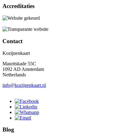
Accreditaties
Contact
Kozijnenkaart
Mauritskade 55C
1092 AD Amsterdam
Netherlands
info@kozijnenkaart.nl
Blog