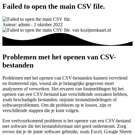
Failed to open the main CSV file.
Auteur: admin - 2 oktober 2022
Problemen met het openen van CSV-
bestanden
Problemen met het openen van CSV-bestanden kunnen vervelend
en frustrerend zijn, vooral als je belangrijke gegevens moet
analyseren of verwerken. Het ervaren van foutmeldingen bij het
openen van een CSV-bestand kan verschillende oorzaken hebben,
zoals beschadigde bestanden, onjuiste bestandsindelingen of
softwareproblemen. Om dit probleem op te lossen, zijn er
verschillende stappen die je kunt volgen.
Een veelvoorkomend probleem is het openen van een CSV-bestand
met software die het bestandsformaat niet goed ondersteunt. Zorg
ervoor dat je de juiste software gebruikt, zoals Excel, Google Sheets