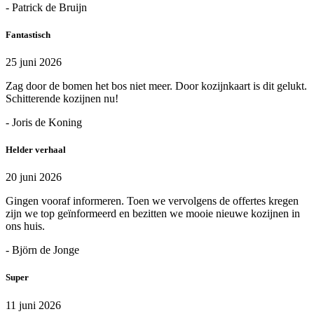
- Patrick de Bruijn
Fantastisch
25 juni 2026
Zag door de bomen het bos niet meer. Door kozijnkaart is dit gelukt.
Schitterende kozijnen nu!
- Joris de Koning
Helder verhaal
20 juni 2026
Gingen vooraf informeren. Toen we vervolgens de offertes kregen
zijn we top geïnformeerd en bezitten we mooie nieuwe kozijnen in
ons huis.
- Björn de Jonge
Super
11 juni 2026