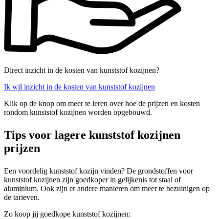
Direct inzicht in de kosten van kunststof kozijnen?
Ik wil inzicht in de kosten van kunststof kozijnen
Klik op de knop om meer te leren over hoe de prijzen en kosten
rondom kunststof kozijnen worden opgebouwd.
Tips voor lagere kunststof kozijnen
prijzen
Een voordelig kunststof kozijn vinden? De grondstoffen voor
kunststof kozijnen zijn goedkoper in gelijkenis tot staal of
aluminium. Ook zijn er andere manieren om meer te bezuinigen op
de tarieven.
Zo koop jij goedkope kunststof kozijnen: