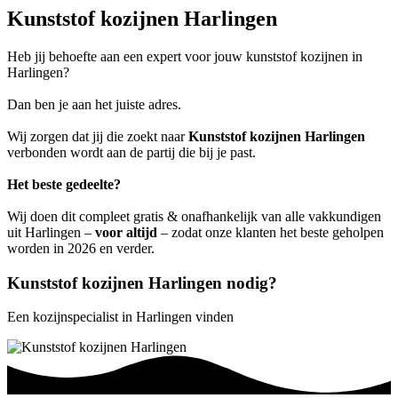
Kunststof kozijnen Harlingen
Heb jij behoefte aan een expert voor jouw kunststof kozijnen in
Harlingen?
Dan ben je aan het juiste adres.
Wij zorgen dat jij die zoekt naar
Kunststof kozijnen Harlingen
verbonden wordt aan de partij die bij je past.
Het beste gedeelte?
Wij doen dit compleet gratis & onafhankelijk van alle vakkundigen
uit Harlingen –
voor altijd
– zodat onze klanten het beste geholpen
worden in 2026 en verder.
Kunststof kozijnen Harlingen nodig?
Een kozijnspecialist in Harlingen vinden