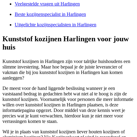
Veelgestelde vragen uit Harlingen
Beste kozijnenspecialist in Harlingen
Uitgelichte kozijnspecialisten in Harlingen
Kunststof kozijnen Harlingen voor jouw
huis
Kunststof kozijnen in Harlingen zijn voor talrijke huishoudens een
slimme investering. Maar hoe bepaal je de juiste leverancier of
vakman die bij jou kunststof kozijnen in Harlingen kan komen
aanleggen?
De meest voor de hand liggende beslissing wanneer je een
vaststaand bedrag in gedachten hebt wat niet al te hoog is zijn de
kunststof kozijnen. Voornamelijk voor personen die meer informatie
willen over kunststof kozijnen in Harlingen plaatsen, is deze
informatiepagina opgezet. Door middel van deze kennis weet je
precies wat je kunt verwachten, hierdoor kun je niet meer voor
verrassingen komen te staan.
Wil je in plaats van kunststof kozijnen liever houten kozijnen of