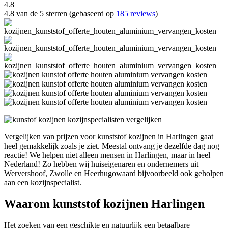
4.8
4.8 van de 5 sterren (gebaseerd op
185 reviews
)
Vergelijken van prijzen voor kunststof kozijnen in Harlingen gaat
heel gemakkelijk zoals je ziet. Meestal ontvang je dezelfde dag nog
reactie! We helpen niet alleen mensen in Harlingen, maar in heel
Nederland! Zo hebben wij huiseigenaren en ondernemers uit
Wervershoof, Zwolle en Heerhugowaard bijvoorbeeld ook geholpen
aan een kozijnspecialist.
Waarom kunststof kozijnen Harlingen
Het zoeken van een geschikte en natuurlijk een betaalbare