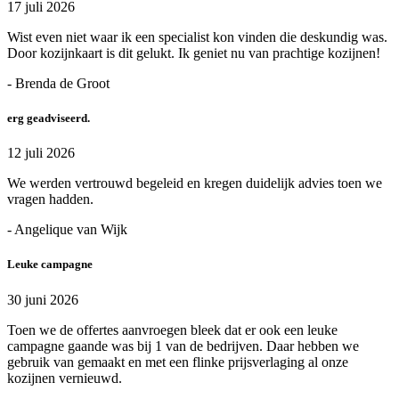
17 juli 2026
Wist even niet waar ik een specialist kon vinden die deskundig was.
Door kozijnkaart is dit gelukt. Ik geniet nu van prachtige kozijnen!
- Brenda de Groot
erg geadviseerd.
12 juli 2026
We werden vertrouwd begeleid en kregen duidelijk advies toen we
vragen hadden.
- Angelique van Wijk
Leuke campagne
30 juni 2026
Toen we de offertes aanvroegen bleek dat er ook een leuke
campagne gaande was bij 1 van de bedrijven. Daar hebben we
gebruik van gemaakt en met een flinke prijsverlaging al onze
kozijnen vernieuwd.