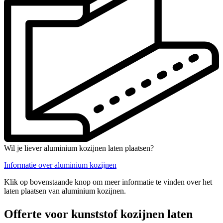
Wil je liever aluminium kozijnen laten plaatsen?
Informatie over aluminium kozijnen
Klik op bovenstaande knop om meer informatie te vinden over het
laten plaatsen van aluminium kozijnen.
Offerte voor kunststof kozijnen laten