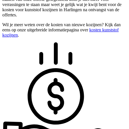
verrassingen te staan maar weet je gelijk wat je kwijt bent voor de
kosten voor kunststof kozijnen in Harlingen na ontvangst van de
offertes.
Wil je meer weten over de kosten van nieuwe kozijnen? Kijk dan
eens op onze uitgebreide informatiepagina over
kosten kunststof
kozijnen
.