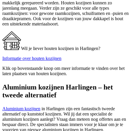
makkelijk gerepareerd worden. Houten kozijnen kunnen zo
jarenlang meegaan. Verder zijn ze geschikt voor alle types
raamkozijnen: voor gewone raamkozijnen, schuiframen en -puien en
draaikiepramen. Ook voor de kozijnen van jouw dakkapel is hout
een uitstekende materiaalsoort.
Wil je liever houten kozijnen in Harlingen?
Informatie over houten kozijnen
Klik op bovenstaande knop om meer informatie te vinden over het
laten plaatsen van houten kozijnen.
Aluminium kozijnen Harlingen – het
tweede alternatief
Aluminium kozijnen
in Harlingen zijn een fantastisch tweede
alternatief op kunststof kozijnen. Wil jij dat een specialist de
aluminium kozijnen aanlegt? Vraag dan meteen nog offertes aan en
bespaar direct. De specialisten staan immers voor je klaar om je te
voorzien van nieuwe aluminium kozijnen in Harlingen.