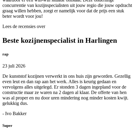
concurrentie van kozijnspecialisten uit jouw regio die jouw opdracht
graag willen hebben, zorgt er namelijk voor dat de prijs een stuk
beter wordt voor jou!
Lees de recensies over
Beste kozijnenspecialist in Harlingen
rap
23 juli 2026
De kunststof kozijnen verwerkt in ons huis zijn geworden. Gezellig
even leut en dan rap aan het werk. Alles is keurig gedaan en
vervolgens alles uitgelegd. Er stonden 3 dagen ingepland voor de
constructie maar ze waren na 2 dagen al klaar. De offerte van hen
was al proper en nu door uren mindering nog minder kosten kwijt.
gelukkig dus.
- Ivo Bakker
Super