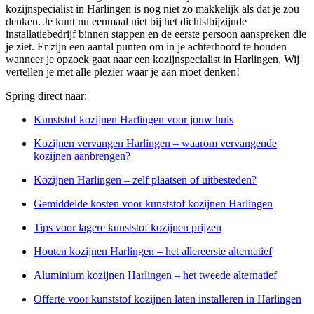
kozijnspecialist in Harlingen is nog niet zo makkelijk als dat je zou
denken. Je kunt nu eenmaal niet bij het dichtstbijzijnde
installatiebedrijf binnen stappen en de eerste persoon aanspreken die
je ziet. Er zijn een aantal punten om in je achterhoofd te houden
wanneer je opzoek gaat naar een kozijnspecialist in Harlingen. Wij
vertellen je met alle plezier waar je aan moet denken!
Spring direct naar:
Kunststof kozijnen Harlingen voor jouw huis
Kozijnen vervangen Harlingen – waarom vervangende
kozijnen aanbrengen?
Kozijnen Harlingen – zelf plaatsen of uitbesteden?
Gemiddelde kosten voor kunststof kozijnen Harlingen
Tips voor lagere kunststof kozijnen prijzen
Houten kozijnen Harlingen – het allereerste alternatief
Aluminium kozijnen Harlingen – het tweede alternatief
Offerte voor kunststof kozijnen laten installeren in Harlingen