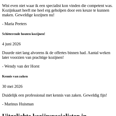
Wist even niet waar ik een specialist kon vinden die competent was.
Kozijnkaart heeft me heel erg geholpen door een keuze te kunnen
maken. Geweldige kozijnen nu!
- Maria Peeters
Schitterende houten kozijnen!
4 juni 2026
Duurde niet lang alvorens ik de offertes binnen had. Aantal weken
later voorzien van prachtige kozijnen!
- Wendy van der Horst
Kennis van zaken
30 mei 2026
Duidelijk een professional met kennis van zaken. Geweldig fijn!
- Marinus Huisman