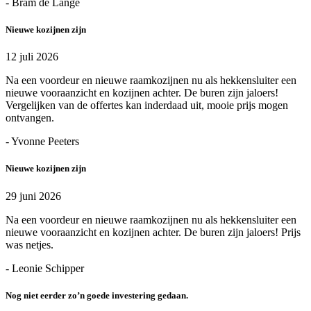
- Bram de Lange
Nieuwe kozijnen zijn
12 juli 2026
Na een voordeur en nieuwe raamkozijnen nu als hekkensluiter een
nieuwe vooraanzicht en kozijnen achter. De buren zijn jaloers!
Vergelijken van de offertes kan inderdaad uit, mooie prijs mogen
ontvangen.
- Yvonne Peeters
Nieuwe kozijnen zijn
29 juni 2026
Na een voordeur en nieuwe raamkozijnen nu als hekkensluiter een
nieuwe vooraanzicht en kozijnen achter. De buren zijn jaloers! Prijs
was netjes.
- Leonie Schipper
Nog niet eerder zo’n goede investering gedaan.