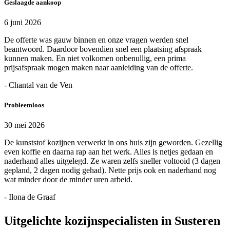
Geslaagde aankoop
6 juni 2026
De offerte was gauw binnen en onze vragen werden snel
beantwoord. Daardoor bovendien snel een plaatsing afspraak
kunnen maken. En niet volkomen onbenullig, een prima
prijsafspraak mogen maken naar aanleiding van de offerte.
- Chantal van de Ven
Probleemloos
30 mei 2026
De kunststof kozijnen verwerkt in ons huis zijn geworden. Gezellig
even koffie en daarna rap aan het werk. Alles is netjes gedaan en
naderhand alles uitgelegd. Ze waren zelfs sneller voltooid (3 dagen
gepland, 2 dagen nodig gehad). Nette prijs ook en naderhand nog
wat minder door de minder uren arbeid.
- Ilona de Graaf
Uitgelichte kozijnspecialisten in Susteren