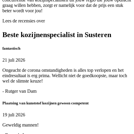
graag willen hebben, zorgt er namelijk voor dat de prijs een stuk
beter wordt voor jou!
Lees de recensies over
Beste kozijnenspecialist in Susteren
fantastisch
21 juli 2026
Ongeacht de corona omstandigheden is alles top verlopen en het
eindresultaat is erg prima. Wellicht niet de goedkoopste, maar toch
wel de slimste keuze!
- Rutger van Dam
Plaatsing van kunststof kozijnen gewoon competent
19 juli 2026
Geweldig mannen!