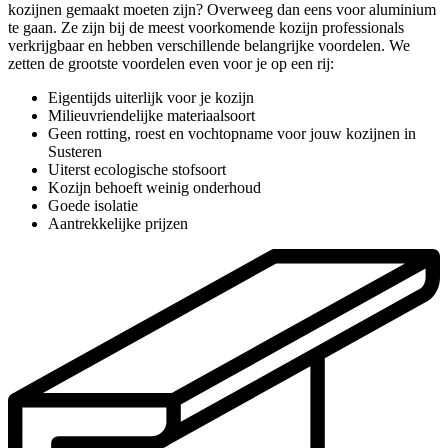
kozijnen gemaakt moeten zijn? Overweeg dan eens voor aluminium
te gaan. Ze zijn bij de meest voorkomende kozijn professionals
verkrijgbaar en hebben verschillende belangrijke voordelen. We
zetten de grootste voordelen even voor je op een rij:
Eigentijds uiterlijk voor je kozijn
Milieuvriendelijke materiaalsoort
Geen rotting, roest en vochtopname voor jouw kozijnen in
Susteren
Uiterst ecologische stofsoort
Kozijn behoeft weinig onderhoud
Goede isolatie
Aantrekkelijke prijzen