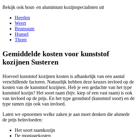
Bekijk ook hout- en aluminium kozijnspecialisten uit
Heerlen
Weert
Brunssum
Hunsel
Thorn
Gemiddelde kosten voor kunststof
kozijnen Susteren
Hoeveel kunststof kozijnen kosten is afhankelijk van een aantal
verschillende factoren. Natuurlijk hebben deze keuzes invloed op de
kosten van de kunststof kozijnen. Heb je een gedachte van het type
kunststof kozijn? Het soort raam (bijv. kiep of een vast raam) is ook
van invloed op de prijs. En het type grondstof (kunststof soort) en de
type ramen zijn ook van invloed.
Laten we opnoemen welke zaken je aan moet denken die alsmede
de prijs beïnvloeden:
Het soort raamkozijn
De montagekosten