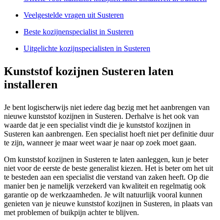
Veelgestelde vragen uit Susteren
Beste kozijnenspecialist in Susteren
Uitgelichte kozijnspecialisten in Susteren
Kunststof kozijnen Susteren laten
installeren
Je bent logischerwijs niet iedere dag bezig met het aanbrengen van
nieuwe kunststof kozijnen in Susteren. Derhalve is het ook van
waarde dat je een specialist vindt die je kunststof kozijnen in
Susteren kan aanbrengen. Een specialist hoeft niet per definitie duur
te zijn, wanneer je maar weet waar je naar op zoek moet gaan.
Om kunststof kozijnen in Susteren te laten aanleggen, kun je beter
niet voor de eerste de beste generalist kiezen. Het is beter om het uit
te besteden aan een specialist die verstand van zaken heeft. Op die
manier ben je namelijk verzekerd van kwaliteit en regelmatig ook
garantie op de werkzaamheden. Je wilt natuurlijk vooral kunnen
genieten van je nieuwe kunststof kozijnen in Susteren, in plaats van
met problemen of buikpijn achter te blijven.