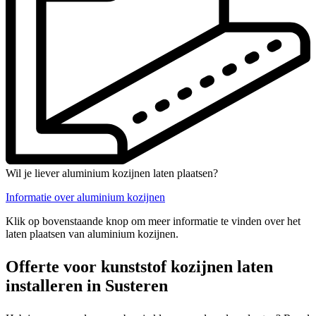
Wil je liever aluminium kozijnen laten plaatsen?
Informatie over aluminium kozijnen
Klik op bovenstaande knop om meer informatie te vinden over het
laten plaatsen van aluminium kozijnen.
Offerte voor kunststof kozijnen laten
installeren in Susteren