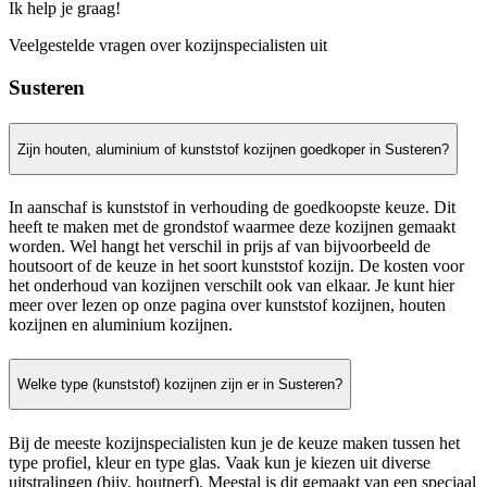
Ik help je graag!
Veelgestelde vragen over kozijnspecialisten uit
Susteren
Zijn houten, aluminium of kunststof kozijnen goedkoper in Susteren?
In aanschaf is kunststof in verhouding de goedkoopste keuze. Dit
heeft te maken met de grondstof waarmee deze kozijnen gemaakt
worden. Wel hangt het verschil in prijs af van bijvoorbeeld de
houtsoort of de keuze in het soort kunststof kozijn. De kosten voor
het onderhoud van kozijnen verschilt ook van elkaar. Je kunt hier
meer over lezen op onze pagina over kunststof kozijnen, houten
kozijnen en aluminium kozijnen.
Welke type (kunststof) kozijnen zijn er in Susteren?
Bij de meeste kozijnspecialisten kun je de keuze maken tussen het
type profiel, kleur en type glas. Vaak kun je kiezen uit diverse
uitstralingen (bijv. houtnerf). Meestal is dit gemaakt van een speciaal