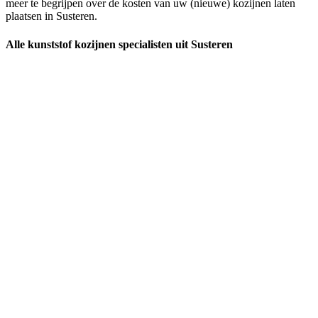
meer te begrijpen over de kosten van uw (nieuwe) kozijnen laten
plaatsen in Susteren.
Alle kunststof kozijnen specialisten uit Susteren