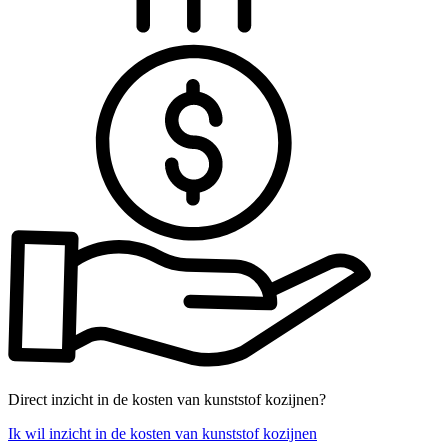
Direct inzicht in de kosten van kunststof kozijnen?
Ik wil inzicht in de kosten van kunststof kozijnen