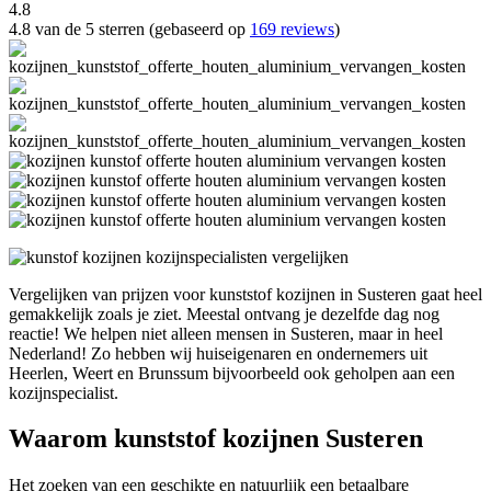
4.8
4.8 van de 5 sterren (gebaseerd op
169 reviews
)
Vergelijken van prijzen voor kunststof kozijnen in Susteren gaat heel
gemakkelijk zoals je ziet. Meestal ontvang je dezelfde dag nog
reactie! We helpen niet alleen mensen in Susteren, maar in heel
Nederland! Zo hebben wij huiseigenaren en ondernemers uit
Heerlen, Weert en Brunssum bijvoorbeeld ook geholpen aan een
kozijnspecialist.
Waarom kunststof kozijnen Susteren
Het zoeken van een geschikte en natuurlijk een betaalbare