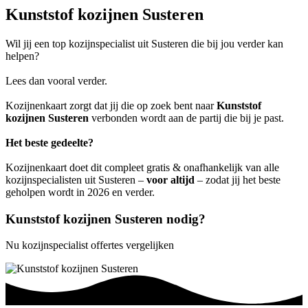
Kunststof kozijnen Susteren
Wil jij een top kozijnspecialist uit Susteren die bij jou verder kan
helpen?
Lees dan vooral verder.
Kozijnenkaart zorgt dat jij die op zoek bent naar
Kunststof
kozijnen Susteren
verbonden wordt aan de partij die bij je past.
Het beste gedeelte?
Kozijnenkaart doet dit compleet gratis & onafhankelijk van alle
kozijnspecialisten uit Susteren –
voor altijd
– zodat jij het beste
geholpen wordt in 2026 en verder.
Kunststof kozijnen Susteren nodig?
Nu kozijnspecialist offertes vergelijken