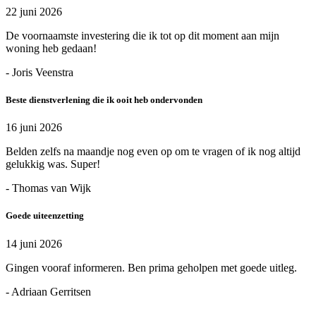
22 juni 2026
De voornaamste investering die ik tot op dit moment aan mijn
woning heb gedaan!
- Joris Veenstra
Beste dienstverlening die ik ooit heb ondervonden
16 juni 2026
Belden zelfs na maandje nog even op om te vragen of ik nog altijd
gelukkig was. Super!
- Thomas van Wijk
Goede uiteenzetting
14 juni 2026
Gingen vooraf informeren. Ben prima geholpen met goede uitleg.
- Adriaan Gerritsen