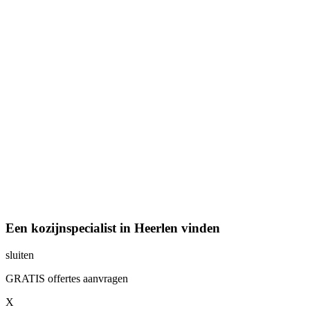
Een kozijnspecialist in Heerlen vinden
sluiten
GRATIS offertes aanvragen
X