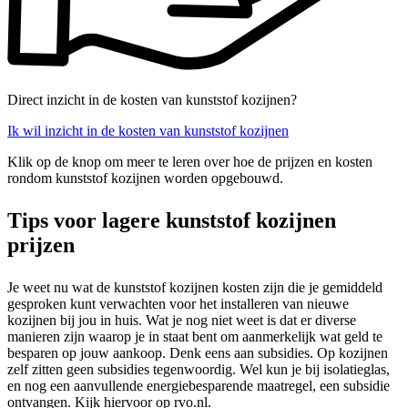
Direct inzicht in de kosten van kunststof kozijnen?
Ik wil inzicht in de kosten van kunststof kozijnen
Klik op de knop om meer te leren over hoe de prijzen en kosten
rondom kunststof kozijnen worden opgebouwd.
Tips voor lagere kunststof kozijnen
prijzen
Je weet nu wat de kunststof kozijnen kosten zijn die je gemiddeld
gesproken kunt verwachten voor het installeren van nieuwe
kozijnen bij jou in huis. Wat je nog niet weet is dat er diverse
manieren zijn waarop je in staat bent om aanmerkelijk wat geld te
besparen op jouw aankoop. Denk eens aan subsidies. Op kozijnen
zelf zitten geen subsidies tegenwoordig. Wel kun je bij isolatieglas,
en nog een aanvullende energiebesparende maatregel, een subsidie
ontvangen. Kijk hiervoor op rvo.nl.