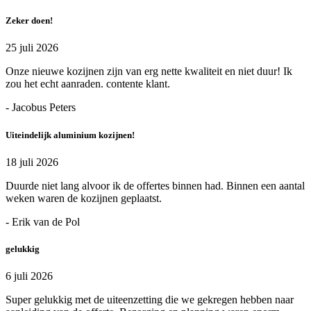
Zeker doen!
25 juli 2026
Onze nieuwe kozijnen zijn van erg nette kwaliteit en niet duur! Ik
zou het echt aanraden. contente klant.
- Jacobus Peters
Uiteindelijk aluminium kozijnen!
18 juli 2026
Duurde niet lang alvoor ik de offertes binnen had. Binnen een aantal
weken waren de kozijnen geplaatst.
- Erik van de Pol
gelukkig
6 juli 2026
Super gelukkig met de uiteenzetting die we gekregen hebben naar