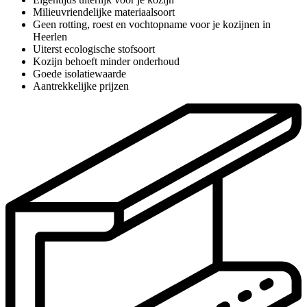
Milieuvriendelijke materiaalsoort
Geen rotting, roest en vochtopname voor je kozijnen in
Heerlen
Uiterst ecologische stofsoort
Kozijn behoeft minder onderhoud
Goede isolatiewaarde
Aantrekkelijke prijzen