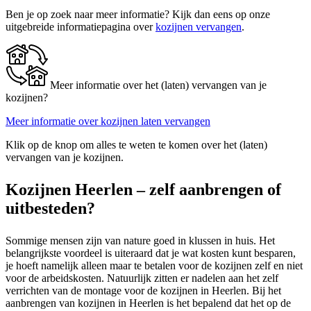
Ben je op zoek naar meer informatie? Kijk dan eens op onze
uitgebreide informatiepagina over
kozijnen vervangen
.
Meer informatie over het (laten) vervangen van je
kozijnen?
Meer informatie over kozijnen laten vervangen
Klik op de knop om alles te weten te komen over het (laten)
vervangen van je kozijnen.
Kozijnen Heerlen – zelf aanbrengen of
uitbesteden?
Sommige mensen zijn van nature goed in klussen in huis. Het
belangrijkste voordeel is uiteraard dat je wat kosten kunt besparen,
je hoeft namelijk alleen maar te betalen voor de kozijnen zelf en niet
voor de arbeidskosten. Natuurlijk zitten er nadelen aan het zelf
verrichten van de montage voor de kozijnen in Heerlen. Bij het
aanbrengen van kozijnen in Heerlen is het bepalend dat het op de