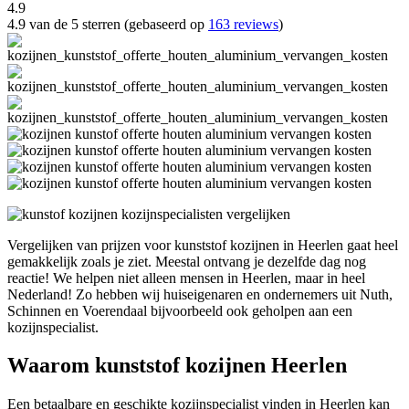
4.9
4.9 van de 5 sterren (gebaseerd op
163 reviews
)
Vergelijken van prijzen voor kunststof kozijnen in Heerlen gaat heel
gemakkelijk zoals je ziet. Meestal ontvang je dezelfde dag nog
reactie! We helpen niet alleen mensen in Heerlen, maar in heel
Nederland! Zo hebben wij huiseigenaren en ondernemers uit Nuth,
Schinnen en Voerendaal bijvoorbeeld ook geholpen aan een
kozijnspecialist.
Waarom kunststof kozijnen Heerlen
Een betaalbare en geschikte kozijnspecialist vinden in Heerlen kan