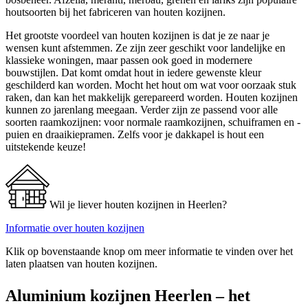
houtsoorten bij het fabriceren van houten kozijnen.
Het grootste voordeel van houten kozijnen is dat je ze naar je
wensen kunt afstemmen. Ze zijn zeer geschikt voor landelijke en
klassieke woningen, maar passen ook goed in modernere
bouwstijlen. Dat komt omdat hout in iedere gewenste kleur
geschilderd kan worden. Mocht het hout om wat voor oorzaak stuk
raken, dan kan het makkelijk gerepareerd worden. Houten kozijnen
kunnen zo jarenlang meegaan. Verder zijn ze passend voor alle
soorten raamkozijnen: voor normale raamkozijnen, schuiframen en -
puien en draaikiepramen. Zelfs voor je dakkapel is hout een
uitstekende keuze!
Wil je liever houten kozijnen in Heerlen?
Informatie over houten kozijnen
Klik op bovenstaande knop om meer informatie te vinden over het
laten plaatsen van houten kozijnen.
Aluminium kozijnen Heerlen – het