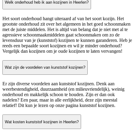
Welk onderhoud heb ik aan kozijnen in Heerlen?
Het soort onderhoud hangt uiteraard af van het soort kozijn. Het
grootste onderhoud zit over het algemeen in het goed schoonmaken
met de juiste middelen. Het is altijd van belang dat je niet met al te
agressieve schoonmaakmiddelen gaat schoonmaken om zo de
levensduur van je (kunststof) kozijnen te kunnen garanderen. Heb je
reeds een bepaalde soort kozijnen en wil je minder onderhoud?
Vergelijk dan kozijnen om je oude kozijnen te laten vervangen!
Wat zijn de voordelen van kunststof kozijnen?
Er zijn diverse voordelen aan kunststof kozijnen. Denk aan
weerbestendigheid, duurzaamheid (en milieuvriendelijk), weinig
onderhoud en makkelijk schoon te houden. Zijn er dan ook
nadelen? Een paar, maar in alle eerlijkheid, deze zijn meestal
relatief! Dit kun je lezen op onze pagina kunststof kozijnen.
Wat kosten kunststof kozijnen in Heerlen?