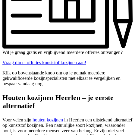
Wil je graag gratis en vrijblijvend meerdere offertes ontvangen?
Vraag direct offertes kunststof kozijnen aan!
Klik op bovenstaande knop om op je gemak meerdere
gekwalificeerde kozijnspecialisten met elkaar te vergelijken en
bespaar vandaag nog.
Houten kozijnen Heerlen – je eerste
alternatief
Voor velen zijn
houten kozijnen
in Heerlen een uitstekend alternatief
op kunststof kozijnen. Een natuurlijke soort kozijnen, waaronder
hout, is voor meerdere mensen zeer van belang. Er zijn niet veel