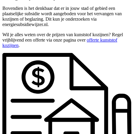
Bovendien is het denkbaar dat er in jouw stad of gebied een
plaatselijke subsidie wordt aangeboden voor het vervangen van
kozijnen of beglazing. Dit kun je onderzoeken via
energiesubsidiewijzer.nl.
Wil je alles weten over de prijzen van kunststof kozijnen? Regel
vrijblijvend een offerte via onze pagina over
offerte kunststof
kozijnen
.