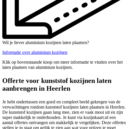
Wil je liever aluminium kozijnen laten plaatsen?
Informatie over aluminium kozijnen
Klik op bovenstaande knop om meer informatie te vinden over het
laten plaatsen van aluminium kozijnen.
Offerte voor kunststof kozijnen laten
aanbrengen in Heerlen
Je hebt ondertussen een goed en compleet beeld gekregen van de
verwachtingen rondom kunststof kozijnen laten plaatsen in Heerlen.
De kunststof kozijnen gaan lang mee, zien er vaak mooi uit en zijn
super makkelijk te onderhouden. Je kunt via kozijnkaart.nl een
aantal offertes ontvangen om makkelijk te vergelijken. Deze offertes
stellen je in staat om gelijk te zien aan wat voor prijzen je moet