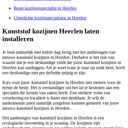
Beste kozijnenspecialist in Heerlen
Uitgelichte kozijnspecialisten in Heerlen
Kunststof kozijnen Heerlen laten
installeren
Je bent natuurlijk niet iedere dag bezig met het aanbrengen van
nieuwe kunststof kozijnen in Heerlen. Derhalve is het ook van
waarde dat je een deskundige vindt die jouw kunststof kozijnen in
Heerlen kan aanleggen. Als je weet waar je naar op zoek bent, hoeft
een deskundige niet per definitie prijzig te zijn.
Kies voor jouw kunststof kozijnen in Heerlen niet meteen voor de
eerste de beste. Het is verstandiger om het uit te besteden aan een
specialist die kennis van zaken heeft. Een sterkere vorm van
verzekering en kwaliteit is haast niet denkbaar. Je wilt de
aankomende jaren namelijk zorgeloos kunnen genieten van jouw
nieuwe kunststof kozijnen in Heerlen.
Het aanbrengen van kunststof kozijnen in Heerlen is een
ecologische investering in je woning. De kozijnen zijn