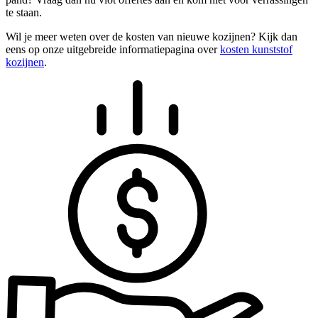
te staan.
Wil je meer weten over de kosten van nieuwe kozijnen? Kijk dan
eens op onze uitgebreide informatiepagina over
kosten kunststof
kozijnen
.