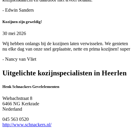
- Edwin Sanders
Kozijnen zijn geweldig!
30 mei 2026
Wij hebben onlangs bij de kozijnen laten verwisselen. We genieten
nu elke dag van onze snel geplaatste, nette en prima kozijnen! super
- Nancy van Vliet
Uitgelichte kozijnspecialisten in Heerlen
Henk Schnackers Gevelelementen
Wiebachstraat 8
6466 NG Kerkrade
Nederland
045 563 0520
http://www.schnackers.nl/