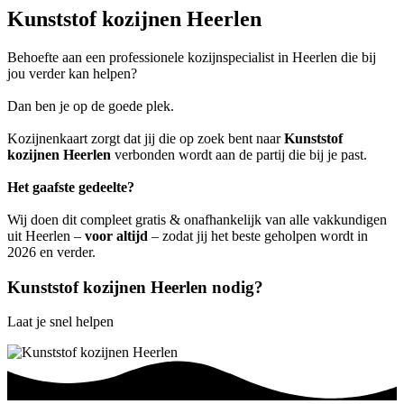
Kunststof kozijnen Heerlen
Behoefte aan een professionele kozijnspecialist in Heerlen die bij
jou verder kan helpen?
Dan ben je op de goede plek.
Kozijnenkaart zorgt dat jij die op zoek bent naar
Kunststof
kozijnen Heerlen
verbonden wordt aan de partij die bij je past.
Het gaafste gedeelte?
Wij doen dit compleet gratis & onafhankelijk van alle vakkundigen
uit Heerlen –
voor altijd
– zodat jij het beste geholpen wordt in
2026 en verder.
Kunststof kozijnen Heerlen nodig?
Laat je snel helpen