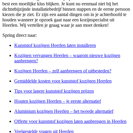
best een moeilijke klus blijken. Je kunt nu eenmaal niet bij het
dichtstbijzijnde installatiebedrijf binnen stappen en de eerste persoon
kiezen die je ziet. Er zijn een aantal dingen om in je achterhoofd te
houden wanneer je opzoek gaat naar een kozijnspecialist uit
Heerlen. Wij vertellen je graag waar je aan moet denken!
Spring direct naar:
Kunststof kozijnen Heerlen laten installeren
Kozijnen vervangen Heerlen – waarom nieuwe kozijnen
aanbrengen?
Kozijnen Heerlen – zelf aanbrengen of uitbesteden?
Gemiddelde kosten voor kunststof kozijnen Heerlen
Tips voor lagere kunststof kozijnen prijzen
Houten kozijnen Heerlen – je eerste alternatief
Aluminium kozijnen Heerlen – het tweede alternatief
Offerte voor kunststof kozijnen laten aanbrengen in Heerlen
Veelgestelde vragen uit Heerlen