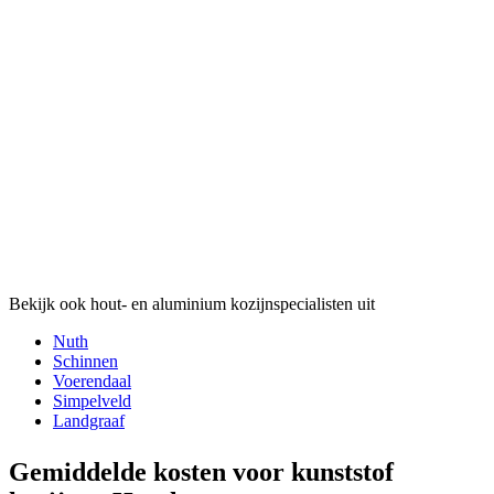
Bekijk ook hout- en aluminium kozijnspecialisten uit
Nuth
Schinnen
Voerendaal
Simpelveld
Landgraaf
Gemiddelde kosten voor kunststof