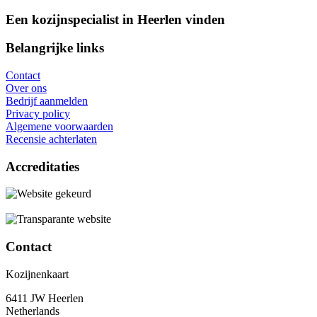
Een kozijnspecialist in Heerlen vinden
Belangrijke links
Contact
Over ons
Bedrijf aanmelden
Privacy policy
Algemene voorwaarden
Recensie achterlaten
Accreditaties
Contact
Kozijnenkaart
6411 JW Heerlen
Netherlands