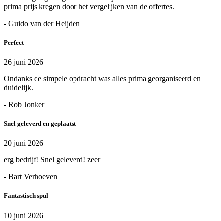
prima prijs kregen door het vergelijken van de offertes.
- Guido van der Heijden
Perfect
26 juni 2026
Ondanks de simpele opdracht was alles prima georganiseerd en
duidelijk.
- Rob Jonker
Snel geleverd en geplaatst
20 juni 2026
erg bedrijf! Snel geleverd! zeer
- Bart Verhoeven
Fantastisch spul
10 juni 2026