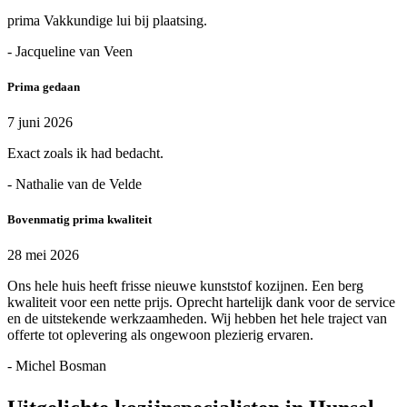
prima Vakkundige lui bij plaatsing.
- Jacqueline van Veen
Prima gedaan
7 juni 2026
Exact zoals ik had bedacht.
- Nathalie van de Velde
Bovenmatig prima kwaliteit
28 mei 2026
Ons hele huis heeft frisse nieuwe kunststof kozijnen. Een berg
kwaliteit voor een nette prijs. Oprecht hartelijk dank voor de service
en de uitstekende werkzaamheden. Wij hebben het hele traject van
offerte tot oplevering als ongewoon plezierig ervaren.
- Michel Bosman