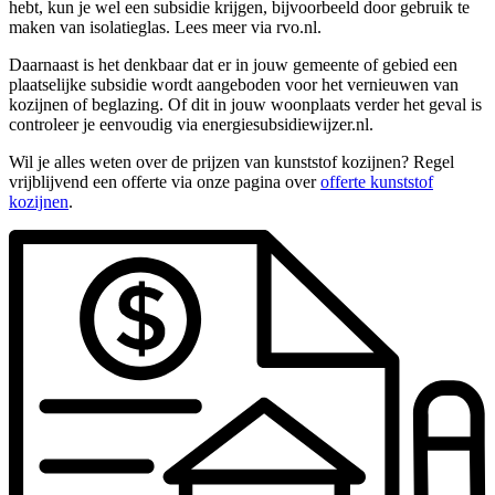
hebt, kun je wel een subsidie krijgen, bijvoorbeeld door gebruik te
maken van isolatieglas. Lees meer via rvo.nl.
Daarnaast is het denkbaar dat er in jouw gemeente of gebied een
plaatselijke subsidie wordt aangeboden voor het vernieuwen van
kozijnen of beglazing. Of dit in jouw woonplaats verder het geval is
controleer je eenvoudig via energiesubsidiewijzer.nl.
Wil je alles weten over de prijzen van kunststof kozijnen? Regel
vrijblijvend een offerte via onze pagina over
offerte kunststof
kozijnen
.