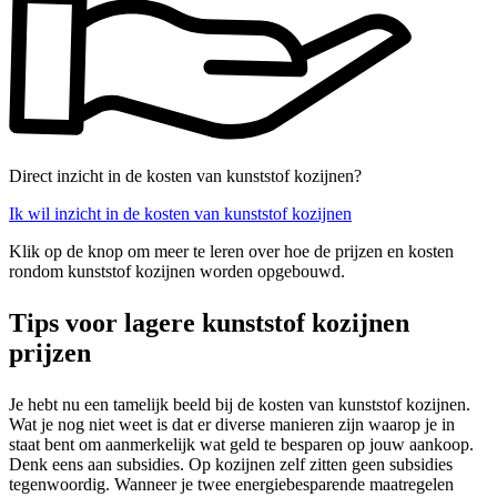
Direct inzicht in de kosten van kunststof kozijnen?
Ik wil inzicht in de kosten van kunststof kozijnen
Klik op de knop om meer te leren over hoe de prijzen en kosten
rondom kunststof kozijnen worden opgebouwd.
Tips voor lagere kunststof kozijnen
prijzen
Je hebt nu een tamelijk beeld bij de kosten van kunststof kozijnen.
Wat je nog niet weet is dat er diverse manieren zijn waarop je in
staat bent om aanmerkelijk wat geld te besparen op jouw aankoop.
Denk eens aan subsidies. Op kozijnen zelf zitten geen subsidies
tegenwoordig. Wanneer je twee energiebesparende maatregelen