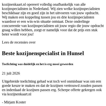
kozijnenkaart.nl opereert volledig onafhankelijk van alle
kozijnspecialisten in Nederland. Wij zien welke kozijnspecialisten
beschikbaar zijn en goed zijn in het uitvoeren van jouw opdracht.
Wij maken een koppeling tussen jou en drie kozijnspecialisten
waardoor er een win-win situatie ontstaat. Deze onderlinge
concurrentie van kozijnspecialisten uit jouw regio die jouw opdracht
graag willen hebben, zorgt er namelijk voor dat de prijs een stuk
beter wordt voor jou!
Lees de recensies over
Beste kozijnenspecialist in Hunsel
Toelichting was duidelijk en het is erg mooi geworden
21 juli 2026
Uitgebreide toelichting gehad wat toch wel onmisbaar was om een
goede keuze te maken en dat de kozijnen vertrouwd zouden passen
en inderdaad de kozijnen passen erg. Scherpe offerte gekregen ook
via kozijnenkaart.nl
- Mirjam Koster