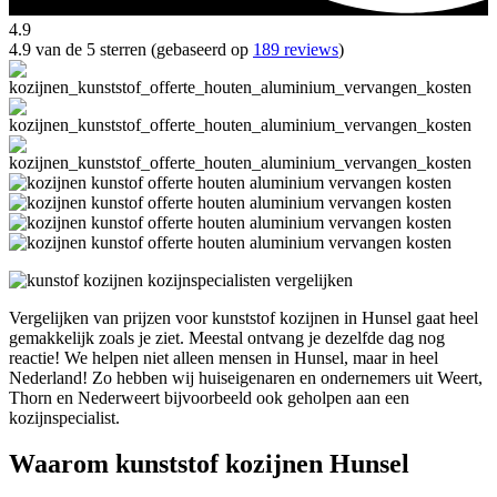
4.9
4.9 van de 5 sterren (gebaseerd op
189 reviews
)
Vergelijken van prijzen voor kunststof kozijnen in Hunsel gaat heel
gemakkelijk zoals je ziet. Meestal ontvang je dezelfde dag nog
reactie! We helpen niet alleen mensen in Hunsel, maar in heel
Nederland! Zo hebben wij huiseigenaren en ondernemers uit Weert,
Thorn en Nederweert bijvoorbeeld ook geholpen aan een
kozijnspecialist.
Waarom kunststof kozijnen Hunsel