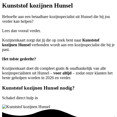
Kunststof kozijnen Hunsel
Behoefte aan een betaalbare kozijnspecialist uit Hunsel die bij jou
verder kan helpen?
Lees dan vooral verder.
Kozijnenkaart zorgt dat jij die op zoek bent naar
Kunststof
kozijnen Hunsel
verbonden wordt aan een kozijnspecialist die bij je
past.
Het tofste gedeelte?
Kozijnenkaart doet dit compleet gratis & onafhankelijk van alle
kozijnspecialisten uit Hunsel –
voor altijd
– zodat onze klanten het
beste geholpen worden in 2026 en verder.
Kunststof kozijnen Hunsel nodig?
Schakel direct hulp in