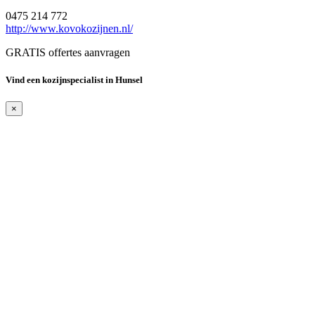
0475 214 772
http://www.kovokozijnen.nl/
GRATIS offertes aanvragen
Vind een kozijnspecialist in Hunsel
×