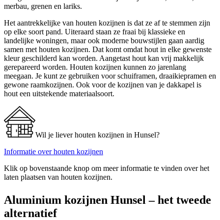
merbau, grenen en lariks.
Het aantrekkelijke van houten kozijnen is dat ze af te stemmen zijn
op elke soort pand. Uiteraard staan ze fraai bij klassieke en
landelijke woningen, maar ook moderne bouwstijlen gaan aardig
samen met houten kozijnen. Dat komt omdat hout in elke gewenste
kleur geschilderd kan worden. Aangetast hout kan vrij makkelijk
gerepareerd worden. Houten kozijnen kunnen zo jarenlang
meegaan. Je kunt ze gebruiken voor schuiframen, draaikiepramen en
gewone raamkozijnen. Ook voor de kozijnen van je dakkapel is
hout een uitstekende materiaalsoort.
Wil je liever houten kozijnen in Hunsel?
Informatie over houten kozijnen
Klik op bovenstaande knop om meer informatie te vinden over het
laten plaatsen van houten kozijnen.
Aluminium kozijnen Hunsel – het tweede
alternatief