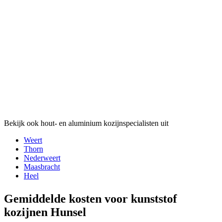
Bekijk ook hout- en aluminium kozijnspecialisten uit
Weert
Thorn
Nederweert
Maasbracht
Heel
Gemiddelde kosten voor kunststof
kozijnen Hunsel