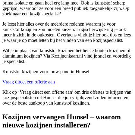
prima isolatie en gaan heel erg lang mee. Ook is kunststof scherp
geprijsd, waardoor ze voor een breed publiek toegankelijk zijn. Op
zoek naar een kozijnspecialist?
Je leest hier alles over de meerdere redenen waarom je voor
kunststof kozijnen zou moeten kiezen. Logischerwijs krijg je ook
meer inzicht in de onkosten. Overigens vindt je hier ook tips en lees
je waar je op moet letten bij het vinden van een kozijnspecialist.
Wil je in plaats van kunststof kozijnen het liefste houten kozijnen of
aluminium kozijnen? Via Kozijnenkaart.nl vind je snel en voordelig
je specialist!
Kunststof kozijnen voor jouw pand in Hunsel
Vraag direct een offerte aan
Klik op ‘Vraag direct een offerte aan’ om drie offertes te krijgen van
kozijnspecialisten uit Hunsel die jou vrijblijvend zullen informeren
over de beste aankoop van kunststof kozijnen.
Kozijnen vervangen Hunsel – waarom
nieuwe kozijnen installeren?