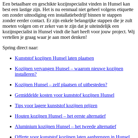
Een betaalbare en geschikte kozijnspecialist vinden in Hunsel kan
best een lastige zijn. Het is nu eenmaal niet geheel volgens etiquette
om zonder uitnodiging een installatiebedrijf binnen te stappen
zonder eerder contact. Er zijn enkele belangrijke stappen die je zult
moeten volgen om er zeker van te zijn dat je uiteindelijk een
kozijnspecialist in Hunsel vindt die hart heeft voor jouw project. Wij
vertellen je graag waar je aan moet denken!
Spring direct naar:
Kunststof kozijnen Hunsel laten plaatsen
Kozijnen vervangen Hunsel – waarom nieuwe kozijnen
installeren?
Kozijnen Hunsel – zelf plaatsen of uitbesteden?
Gemiddelde kosten voor kunststof kozijnen Hunsel
Tips voor lagere kunststof kozijnen prijzen
Houten kozijnen Hunsel – het eerste alternatief
Aluminium kozijnen Hunsel – het tweede alternatief
Offerte voor kunststof kozijnen laten aanbrengen in Hunsel