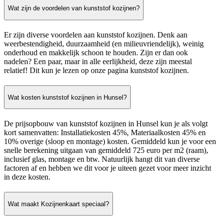
Wat zijn de voordelen van kunststof kozijnen?
Er zijn diverse voordelen aan kunststof kozijnen. Denk aan
weerbestendigheid, duurzaamheid (en milieuvriendelijk), weinig
onderhoud en makkelijk schoon te houden. Zijn er dan ook
nadelen? Een paar, maar in alle eerlijkheid, deze zijn meestal
relatief! Dit kun je lezen op onze pagina kunststof kozijnen.
Wat kosten kunststof kozijnen in Hunsel?
De prijsopbouw van kunststof kozijnen in Hunsel kun je als volgt
kort samenvatten: Installatiekosten 45%, Materiaalkosten 45% en
10% overige (sloop en montage) kosten. Gemiddeld kun je voor een
snelle berekening uitgaan van gemiddeld 725 euro per m2 (raam),
inclusief glas, montage en btw. Natuurlijk hangt dit van diverse
factoren af en hebben we dit voor je uiteen gezet voor meer inzicht
in deze kosten.
Wat maakt Kozijnenkaart speciaal?