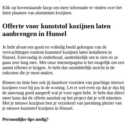
Klik op bovenstaande knop om meer informatie te vinden over het
laten plaatsen van aluminium kozijnen.
Offerte voor kunststof kozijnen laten
aanbrengen in Hunsel
Je hebt alvast een goed en volledig beeld gekregen van de
verwachtingen rondom kunststof kozijnen laten installeren in
Hunsel. Eenvoudig in onderhoud, aantrekkelijk om te zien en ze
gaan zeer lang mee. Met onze internetpagina is het mogelijk om een
aantal offertes te krijgen. Je hebt dus onmiddellijk inzicht in de
onkosten die je moet maken.
Binnen no time ben ook jij daardoor voorzien van prachtige nieuwe
kozijnen voor bij jou in de woning. Let er wel even op dat je dus bij
de aanvraag goed aangeeft wat je voor ogen hebt. Je hebt dan direct
meer kans dat de offerte aansluit op het project dat je wilt uitzetten.
Met je nieuwe kozijnen ben je verzekerd van jarenlang plezier van
je nieuwe kunststof kozijnen in Hunsel.
Persoonlijke tips nodig?