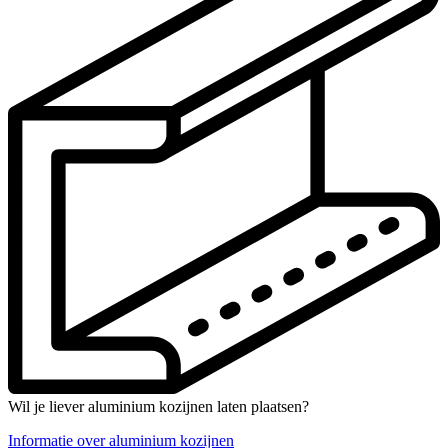
Wil je liever aluminium kozijnen laten plaatsen?
Informatie over aluminium kozijnen