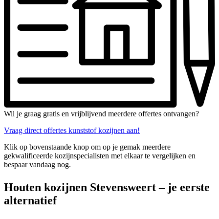
Wil je graag gratis en vrijblijvend meerdere offertes ontvangen?
Vraag direct offertes kunststof kozijnen aan!
Klik op bovenstaande knop om op je gemak meerdere
gekwalificeerde kozijnspecialisten met elkaar te vergelijken en
bespaar vandaag nog.
Houten kozijnen Stevensweert – je eerste
alternatief