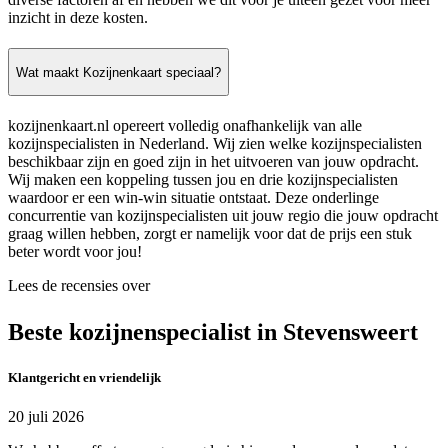
inzicht in deze kosten.
Wat maakt Kozijnenkaart speciaal?
kozijnenkaart.nl opereert volledig onafhankelijk van alle
kozijnspecialisten in Nederland. Wij zien welke kozijnspecialisten
beschikbaar zijn en goed zijn in het uitvoeren van jouw opdracht.
Wij maken een koppeling tussen jou en drie kozijnspecialisten
waardoor er een win-win situatie ontstaat. Deze onderlinge
concurrentie van kozijnspecialisten uit jouw regio die jouw opdracht
graag willen hebben, zorgt er namelijk voor dat de prijs een stuk
beter wordt voor jou!
Lees de recensies over
Beste kozijnenspecialist in Stevensweert
Klantgericht en vriendelijk
20 juli 2026