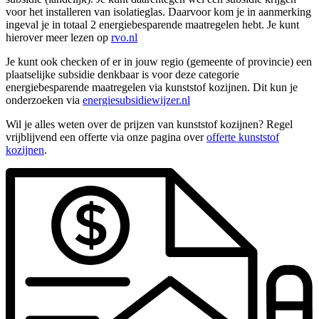
voor het installeren van isolatieglas. Daarvoor kom je in aanmerking
ingeval je in totaal 2 energiebesparende maatregelen hebt. Je kunt
hierover meer lezen op
rvo.nl
Je kunt ook checken of er in jouw regio (gemeente of provincie) een
plaatselijke subsidie denkbaar is voor deze categorie
energiebesparende maatregelen via kunststof kozijnen. Dit kun je
onderzoeken via
energiesubsidiewijzer.nl
Wil je alles weten over de prijzen van kunststof kozijnen? Regel
vrijblijvend een offerte via onze pagina over
offerte kunststof
kozijnen
.