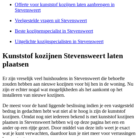
Offerte voor kunststof kozijnen laten aanbrengen in
Stevensweert
Veelgestelde vragen uit Stevensweert
Beste kozijnenspecialist in Stevensweert
Uitgelichte kozijnspecialisten in Stevensweert
Kunststof kozijnen Stevensweert laten
plaatsen
Er zijn vreselijk veel huishoudens in Stevensweert die behoefte
zouden hebben aan nieuwe kozijnen voor bij hen in de woning. Nu
zijn er echter nogal wat mogelijkheden als het aankomt op het
installeren van nieuwe kozijnen.
De meest voor de hand liggende beslissing indien je een vastgesteld
bedrag in gedachten hebt wat niet al te hoog is zijn de kunststof
kozijnen. Omdat nog niet iedereen bekend is met kunststof kozijnen
plaatsen in Stevensweert hebben wij op deze pagina het een en
ander op een rijtje gezet. Door middel van deze info weet je exact
wat je kunt verwachten, daardoor kun je niet meer voor verrassingen