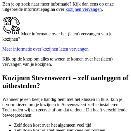
Ben je op zoek naar meer informatie? Kijk dan eens op onze
uitgebreide informatiepagina over
kozijnen vervangen
.
Meer informatie over het (laten) vervangen van je
kozijnen?
Meer informatie over kozijnen laten vervangen
Klik op de knop om alles te weten te komen over het (laten)
vervangen van je kozijnen.
Kozijnen Stevensweert – zelf aanleggen of
uitbesteden?
Wanneer je een beetje handig bent met het klussen in huis, kun je
ervoor kiezen om je kozijnen in Stevensweert zelf te installeren.
Toch raden wij ten zeerste af om dat te doen. Dit heeft verschillende
beweegredenen:
Zelf doen kost over het algemeen veel tijd
Zelf doen kost relatief meer, vanwege onvoorzien