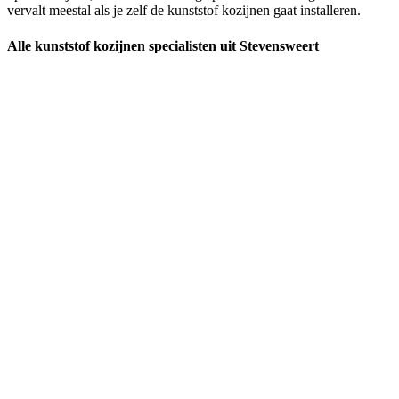
vervalt meestal als je zelf de kunststof kozijnen gaat installeren.
Alle kunststof kozijnen specialisten uit Stevensweert