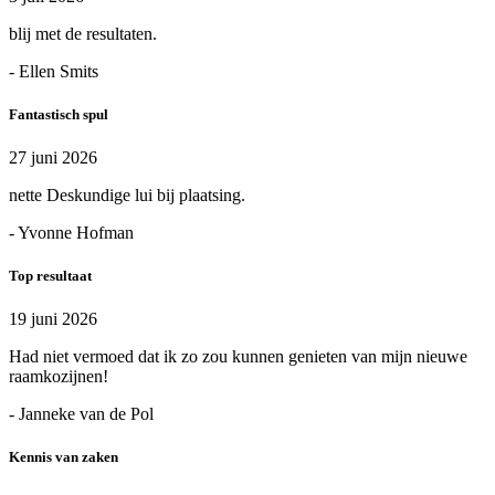
blij met de resultaten.
- Ellen Smits
Fantastisch spul
27 juni 2026
nette Deskundige lui bij plaatsing.
- Yvonne Hofman
Top resultaat
19 juni 2026
Had niet vermoed dat ik zo zou kunnen genieten van mijn nieuwe
raamkozijnen!
- Janneke van de Pol
Kennis van zaken