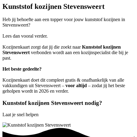
Kunststof kozijnen Stevensweert
Heb jij behoefte aan een topper voor jouw kunststof kozijnen in
Stevensweert?
Lees dan vooral verder.
Kozijnenkaart zorgt dat jij die zoekt naar
Kunststof kozijnen
Stevensweert
verbonden wordt aan een kozijnspecialist die bij je
past.
Het beste gedeelte?
Kozijnenkaart doet dit compleet gratis & onafhankelijk van alle
vakkundigen uit Stevensweert –
voor altijd
– zodat jij het beste
geholpen wordt in 2026 en verder.
Kunststof kozijnen Stevensweert nodig?
Laat je snel helpen