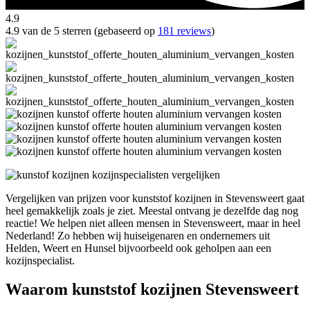
4.9
4.9 van de 5 sterren (gebaseerd op
181 reviews
)
Vergelijken van prijzen voor kunststof kozijnen in Stevensweert gaat
heel gemakkelijk zoals je ziet. Meestal ontvang je dezelfde dag nog
reactie! We helpen niet alleen mensen in Stevensweert, maar in heel
Nederland! Zo hebben wij huiseigenaren en ondernemers uit
Helden, Weert en Hunsel bijvoorbeeld ook geholpen aan een
kozijnspecialist.
Waarom kunststof kozijnen Stevensweert