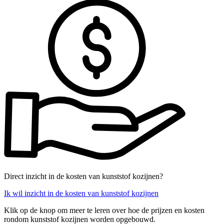
Direct inzicht in de kosten van kunststof kozijnen?
Ik wil inzicht in de kosten van kunststof kozijnen
Klik op de knop om meer te leren over hoe de prijzen en kosten
rondom kunststof kozijnen worden opgebouwd.