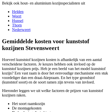
Bekijk ook hout- en aluminium kozijnspecialisten uit
Helden
Weert
Hunsel
Thorn
Nederweert
Gemiddelde kosten voor kunststof
kozijnen Stevensweert
Hoeveel kunststof kozijnen kosten is afhankelijk van een aantal
verscheidene factoren. Je keuzes hebben ook invloed op de
kunststof kozijnen prijs. Heb je een beeld van het model kunststof
kozijn? Een vast raam is door het eenvoudige mechanisme een stuk
voordeliger dan een draai-/kiepraam. En het type grondstof
(kunststof soort) en de soort ramen zijn tevens van invloed.
Hieronder leggen we uit welke factoren de prijzen van kunststof
kozijnen raken.
Het soort raamkozijn
De montagekosten