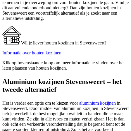
te nemen in je overweging om voor houten kozijnen te gaan. Vind je
dit aanvullende onderhoud niet erg? Dan zijn houten kozijnen in
Stevensweert een voortreffelijk alternatief als je zoekt naar een
alternatieve uitstraling.
Wil je liever houten kozijnen in Stevensweert?
Informatie over houten kozijnen
Klik op bovenstaande knop om meer informatie te vinden over het
laten plaatsen van houten kozijnen.
Aluminium kozijnen Stevensweert – het
tweede alternatief
Het is verder een optie om te kiezen voor
aluminium kozijnen
in
Stevensweert. Door middel van aluminium kozijnen in Stevensweert
heb je werkelijk de best mogelijke kwaliteit in handen die je maar
kunt vinden. Ze zijn in alle types en maten verkrijgbaar. Het is dan
ook echt een verkeerde veronderstelling dat je begrensd bent tot de
saaiere soorten kleuren of uitstraling. Zo is het als voorbeeld