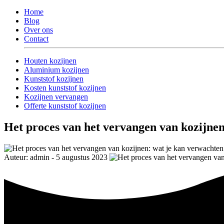
Home
Blog
Over ons
Contact
Houten kozijnen
Aluminium kozijnen
Kunststof kozijnen
Kosten kunststof kozijnen
Kozijnen vervangen
Offerte kunststof kozijnen
Het proces van het vervangen van kozijne
Auteur: admin - 5 augustus 2023