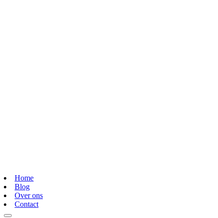
Home
Blog
Over ons
Contact