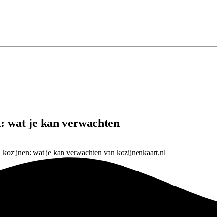
n: wat je kan verwachten