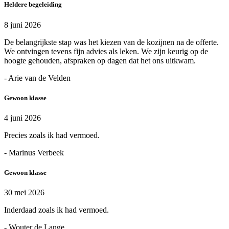
Heldere begeleiding
8 juni 2026
De belangrijkste stap was het kiezen van de kozijnen na de offerte.
We ontvingen tevens fijn advies als leken. We zijn keurig op de
hoogte gehouden, afspraken op dagen dat het ons uitkwam.
- Arie van de Velden
Gewoon klasse
4 juni 2026
Precies zoals ik had vermoed.
- Marinus Verbeek
Gewoon klasse
30 mei 2026
Inderdaad zoals ik had vermoed.
- Wouter de Lange