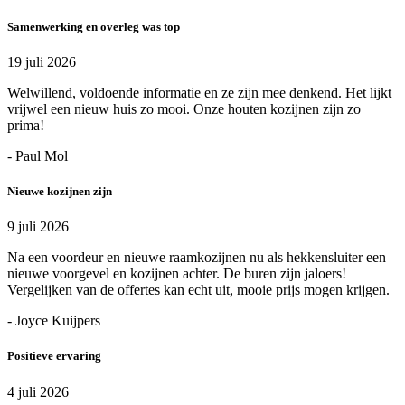
Samenwerking en overleg was top
19 juli 2026
Welwillend, voldoende informatie en ze zijn mee denkend. Het lijkt
vrijwel een nieuw huis zo mooi. Onze houten kozijnen zijn zo
prima!
- Paul Mol
Nieuwe kozijnen zijn
9 juli 2026
Na een voordeur en nieuwe raamkozijnen nu als hekkensluiter een
nieuwe voorgevel en kozijnen achter. De buren zijn jaloers!
Vergelijken van de offertes kan echt uit, mooie prijs mogen krijgen.
- Joyce Kuijpers
Positieve ervaring
4 juli 2026