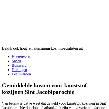
Bekijk ook hout- en aluminium kozijnspecialisten uit
Heerenveen
Sneek
Bolsward
Harlingen
Leeuwarden
Gemiddelde kosten voor kunststof
kozijnen Sint Jacobiparochie
Van belang is dat je weet dat de geld voor kunststof kozijnen in Sint
Jacobiparochie doorlopend afhankelijk zijn van gevarieerde factoren