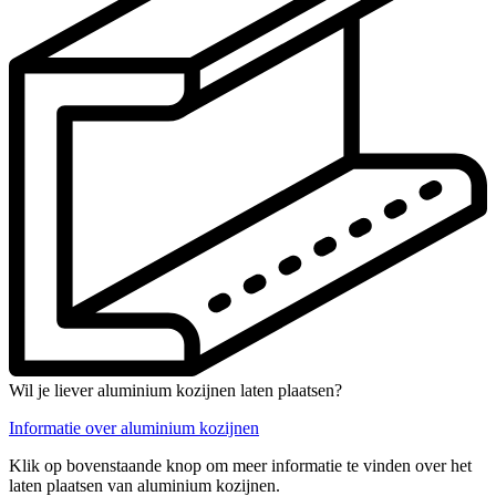
Wil je liever aluminium kozijnen laten plaatsen?
Informatie over aluminium kozijnen
Klik op bovenstaande knop om meer informatie te vinden over het
laten plaatsen van aluminium kozijnen.