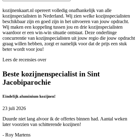
kozijnenkaart.nl opereert volledig onafhankelijk van alle
kozijnspecialisten in Nederland. Wij zien welke kozijnspecialisten
beschikbaar zijn en goed zijn in het uitvoeren van jouw opdracht.
Wij maken een koppeling tussen jou en drie kozijnspecialisten
waardoor er een win-win situatie ontstaat. Deze onderlinge
concurrentie van kozijnspecialisten uit jouw regio die jouw opdracht
graag willen hebben, zorgt er namelijk voor dat de prijs een stuk
beter wordt voor jou!
Lees de recensies over
Beste kozijnenspecialist in Sint
Jacobiparochie
Eindelijk aluminium kozijnen!
23 juli 2026
Duurde niet lang alvoor ik de offertes binnen had. Aantal weken
later voorzien van schitterende kozijnen!
- Roy Martens