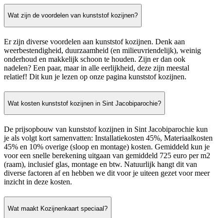
Wat zijn de voordelen van kunststof kozijnen?
Er zijn diverse voordelen aan kunststof kozijnen. Denk aan
weerbestendigheid, duurzaamheid (en milieuvriendelijk), weinig
onderhoud en makkelijk schoon te houden. Zijn er dan ook
nadelen? Een paar, maar in alle eerlijkheid, deze zijn meestal
relatief! Dit kun je lezen op onze pagina kunststof kozijnen.
Wat kosten kunststof kozijnen in Sint Jacobiparochie?
De prijsopbouw van kunststof kozijnen in Sint Jacobiparochie kun
je als volgt kort samenvatten: Installatiekosten 45%, Materiaalkosten
45% en 10% overige (sloop en montage) kosten. Gemiddeld kun je
voor een snelle berekening uitgaan van gemiddeld 725 euro per m2
(raam), inclusief glas, montage en btw. Natuurlijk hangt dit van
diverse factoren af en hebben we dit voor je uiteen gezet voor meer
inzicht in deze kosten.
Wat maakt Kozijnenkaart speciaal?