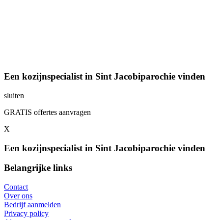
Een kozijnspecialist in Sint Jacobiparochie vinden
sluiten
GRATIS offertes aanvragen
X
Een kozijnspecialist in Sint Jacobiparochie vinden
Belangrijke links
Contact
Over ons
Bedrijf aanmelden
Privacy policy