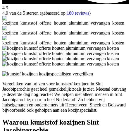
4.9
4.9 van de 5 sterren (gebaseerd op
180 reviews
)
Vergelijken van prijzen voor kunststof kozijnen in Sint
Jacobiparochie gaat heel gemakkelijk zoals je ziet. Meestal ontvang
je dezelfde dag nog reactie! We helpen niet alleen mensen in Sint
Jacobiparochie, maar in heel Nederland! Zo hebben wij
huiseigenaren en ondernemers uit Heerenveen, Sneek en Bolsward
bijvoorbeeld ook geholpen aan een kozijnspecialist.
Waarom kunststof kozijnen Sint
Jacobiparochie