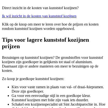
Direct inzicht in de kosten van kunststof kozijnen?
Ik wil inzicht in de kosten van kunststof kozijnen
Klik op de knop om meer te leren over hoe de prijzen en kosten
rondom kunststof kozijnen worden opgebouwd.
Tips voor lagere kunststof kozijnen
prijzen
Bezuinigen op kunststof kozijnen? De grondstoffen voor kunststof
kozijnen zijn goedkoper in gelijkenis tot staal of aluminium.
Daarnaast zijn er andere manieren om meer te bezuinigen op de
kosten.
Zo koop je goedkope kunststof kozijnen:
Kies voor vaste ramen in plaats van val- of draai-/kiepramen.
Deze zijn goedkoper.
Ga voor een eenvoudige stijl in een goedkope kleur.
Kunststof kozijnen met folie zijn vaak iets duurder.
Schakel een kozijnenspecialist uit Sint Jacobiparochie in. Hoe