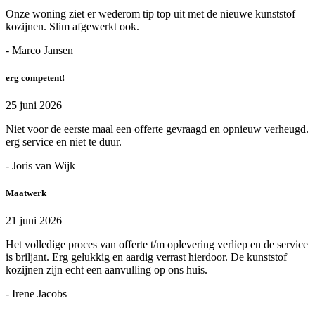
Onze woning ziet er wederom tip top uit met de nieuwe kunststof
kozijnen. Slim afgewerkt ook.
- Marco Jansen
erg competent!
25 juni 2026
Niet voor de eerste maal een offerte gevraagd en opnieuw verheugd.
erg service en niet te duur.
- Joris van Wijk
Maatwerk
21 juni 2026
Het volledige proces van offerte t/m oplevering verliep en de service
is briljant. Erg gelukkig en aardig verrast hierdoor. De kunststof
kozijnen zijn echt een aanvulling op ons huis.
- Irene Jacobs