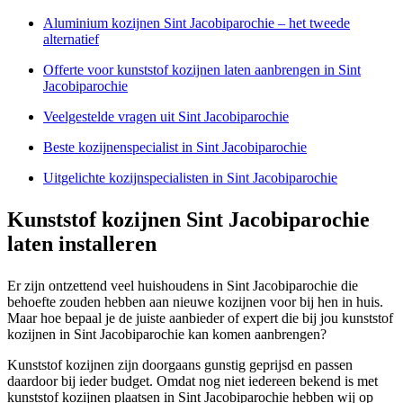
Aluminium kozijnen Sint Jacobiparochie – het tweede
alternatief
Offerte voor kunststof kozijnen laten aanbrengen in Sint
Jacobiparochie
Veelgestelde vragen uit Sint Jacobiparochie
Beste kozijnenspecialist in Sint Jacobiparochie
Uitgelichte kozijnspecialisten in Sint Jacobiparochie
Kunststof kozijnen Sint Jacobiparochie
laten installeren
Er zijn ontzettend veel huishoudens in Sint Jacobiparochie die
behoefte zouden hebben aan nieuwe kozijnen voor bij hen in huis.
Maar hoe bepaal je de juiste aanbieder of expert die bij jou kunststof
kozijnen in Sint Jacobiparochie kan komen aanbrengen?
Kunststof kozijnen zijn doorgaans gunstig geprijsd en passen
daardoor bij ieder budget. Omdat nog niet iedereen bekend is met
kunststof kozijnen plaatsen in Sint Jacobiparochie hebben wij op