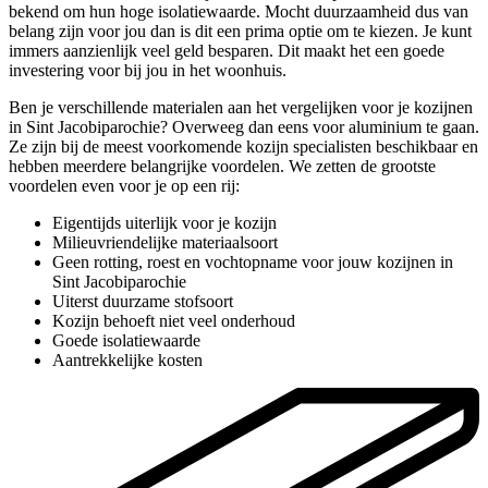
bekend om hun hoge isolatiewaarde. Mocht duurzaamheid dus van
belang zijn voor jou dan is dit een prima optie om te kiezen. Je kunt
immers aanzienlijk veel geld besparen. Dit maakt het een goede
investering voor bij jou in het woonhuis.
Ben je verschillende materialen aan het vergelijken voor je kozijnen
in Sint Jacobiparochie? Overweeg dan eens voor aluminium te gaan.
Ze zijn bij de meest voorkomende kozijn specialisten beschikbaar en
hebben meerdere belangrijke voordelen. We zetten de grootste
voordelen even voor je op een rij:
Eigentijds uiterlijk voor je kozijn
Milieuvriendelijke materiaalsoort
Geen rotting, roest en vochtopname voor jouw kozijnen in
Sint Jacobiparochie
Uiterst duurzame stofsoort
Kozijn behoeft niet veel onderhoud
Goede isolatiewaarde
Aantrekkelijke kosten