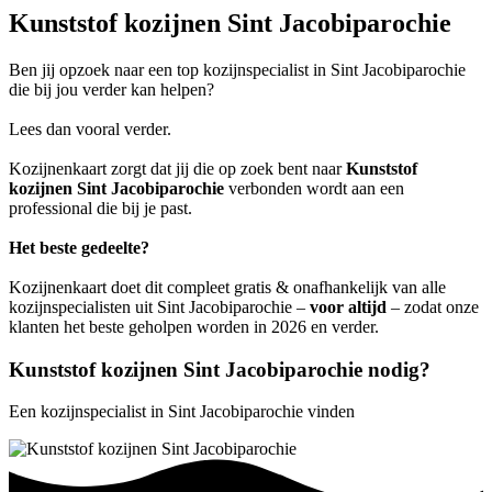
Kunststof kozijnen Sint Jacobiparochie
Ben jij opzoek naar een top kozijnspecialist in Sint Jacobiparochie
die bij jou verder kan helpen?
Lees dan vooral verder.
Kozijnenkaart zorgt dat jij die op zoek bent naar
Kunststof
kozijnen Sint Jacobiparochie
verbonden wordt aan een
professional die bij je past.
Het beste gedeelte?
Kozijnenkaart doet dit compleet gratis & onafhankelijk van alle
kozijnspecialisten uit Sint Jacobiparochie –
voor altijd
– zodat onze
klanten het beste geholpen worden in 2026 en verder.
Kunststof kozijnen Sint Jacobiparochie nodig?
Een kozijnspecialist in Sint Jacobiparochie vinden