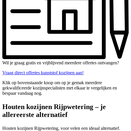
Wil je graag gratis en vrijblijvend meerdere offertes ontvangen?
Vraag direct offertes kunststof kozijnen aan!
Klik op bovenstaande knop om op je gemak meerdere
gekwalificeerde kozijnspecialisten met elkaar te vergelijken en
bespaar vandaag nog.
Houten kozijnen Rijpwetering – je
allereerste alternatief
Houten kozijnen Rijpwetering, voor velen een ideaal alternatief.