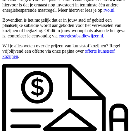
hiervoor is dat je ernaast nog investeert in tenminste één andere
energiebesparende maatregel. Meer hierover lees je op
rvo.nl
.
Bovendien is het mogelijk dat er in jouw stad of gebied een
plaatselijke subsidie wordt aangeboden voor het verwisselen van
kozijnen of beglazing. Of dit in jouw woonplaats alsmede het geval
is, controleer je eenvoudig via
energiesubsidiewijzer.nl
.
Wil je alles weten over de prijzen van kunststof kozijnen? Regel
vrijblijvend een offerte via onze pagina over
offerte kunststof
kozijnen
.