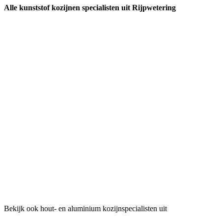
Alle kunststof kozijnen specialisten uit Rijpwetering
Bekijk ook hout- en aluminium kozijnspecialisten uit