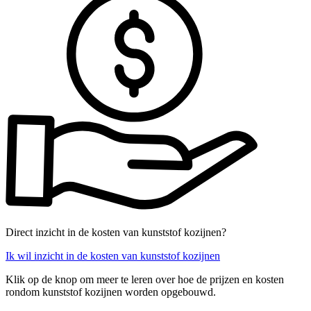
Direct inzicht in de kosten van kunststof kozijnen?
Ik wil inzicht in de kosten van kunststof kozijnen
Klik op de knop om meer te leren over hoe de prijzen en kosten
rondom kunststof kozijnen worden opgebouwd.