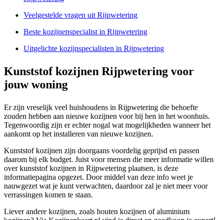
Veelgestelde vragen uit Rijpwetering
Beste kozijnenspecialist in Rijpwetering
Uitgelichte kozijnspecialisten in Rijpwetering
Kunststof kozijnen Rijpwetering voor
jouw woning
Er zijn vreselijk veel huishoudens in Rijpwetering die behoefte
zouden hebben aan nieuwe kozijnen voor bij hen in het woonhuis.
Tegenwoordig zijn er echter nogal wat mogelijkheden wanneer het
aankomt op het installeren van nieuwe kozijnen.
Kunststof kozijnen zijn doorgaans voordelig geprijsd en passen
daarom bij elk budget. Juist voor mensen die meer informatie willen
over kunststof kozijnen in Rijpwetering plaatsen, is deze
informatiepagina opgezet. Door middel van deze info weet je
nauwgezet wat je kunt verwachten, daardoor zal je niet meer voor
verrassingen komen te staan.
Liever andere kozijnen, zoals houten kozijnen of aluminium