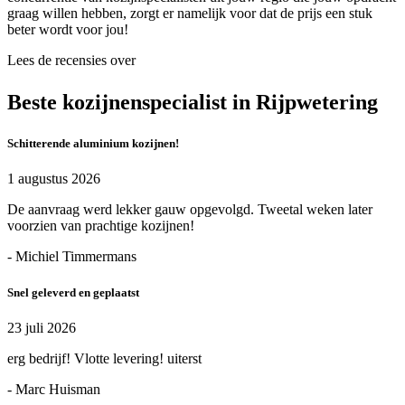
graag willen hebben, zorgt er namelijk voor dat de prijs een stuk
beter wordt voor jou!
Lees de recensies over
Beste kozijnenspecialist in Rijpwetering
Schitterende aluminium kozijnen!
1 augustus 2026
De aanvraag werd lekker gauw opgevolgd. Tweetal weken later
voorzien van prachtige kozijnen!
- Michiel Timmermans
Snel geleverd en geplaatst
23 juli 2026
erg bedrijf! Vlotte levering! uiterst
- Marc Huisman