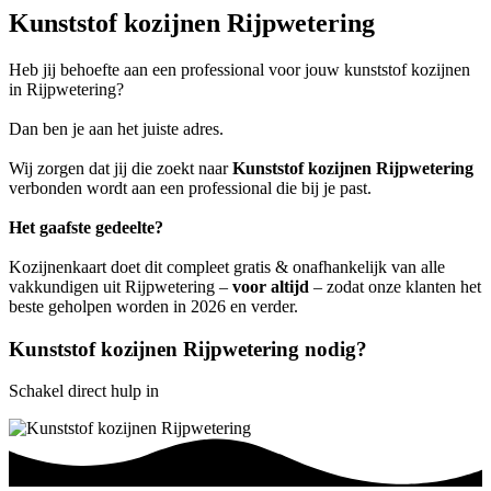
Kunststof kozijnen Rijpwetering
Heb jij behoefte aan een professional voor jouw kunststof kozijnen
in Rijpwetering?
Dan ben je aan het juiste adres.
Wij zorgen dat jij die zoekt naar
Kunststof kozijnen Rijpwetering
verbonden wordt aan een professional die bij je past.
Het gaafste gedeelte?
Kozijnenkaart doet dit compleet gratis & onafhankelijk van alle
vakkundigen uit Rijpwetering –
voor altijd
– zodat onze klanten het
beste geholpen worden in 2026 en verder.
Kunststof kozijnen Rijpwetering nodig?
Schakel direct hulp in