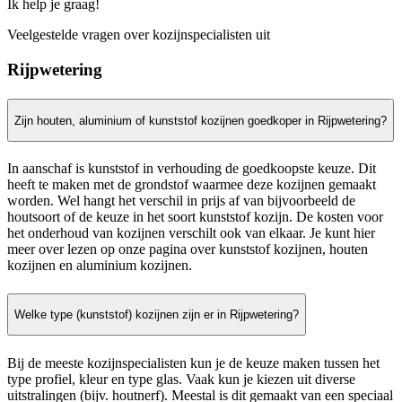
Ik help je graag!
Veelgestelde vragen over kozijnspecialisten uit
Rijpwetering
Zijn houten, aluminium of kunststof kozijnen goedkoper in Rijpwetering?
In aanschaf is kunststof in verhouding de goedkoopste keuze. Dit
heeft te maken met de grondstof waarmee deze kozijnen gemaakt
worden. Wel hangt het verschil in prijs af van bijvoorbeeld de
houtsoort of de keuze in het soort kunststof kozijn. De kosten voor
het onderhoud van kozijnen verschilt ook van elkaar. Je kunt hier
meer over lezen op onze pagina over kunststof kozijnen, houten
kozijnen en aluminium kozijnen.
Welke type (kunststof) kozijnen zijn er in Rijpwetering?
Bij de meeste kozijnspecialisten kun je de keuze maken tussen het
type profiel, kleur en type glas. Vaak kun je kiezen uit diverse
uitstralingen (bijv. houtnerf). Meestal is dit gemaakt van een speciaal