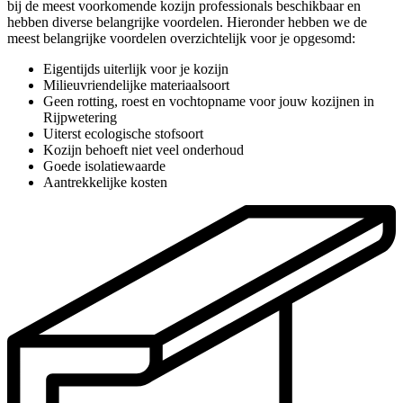
bij de meest voorkomende kozijn professionals beschikbaar en
hebben diverse belangrijke voordelen. Hieronder hebben we de
meest belangrijke voordelen overzichtelijk voor je opgesomd:
Eigentijds uiterlijk voor je kozijn
Milieuvriendelijke materiaalsoort
Geen rotting, roest en vochtopname voor jouw kozijnen in
Rijpwetering
Uiterst ecologische stofsoort
Kozijn behoeft niet veel onderhoud
Goede isolatiewaarde
Aantrekkelijke kosten