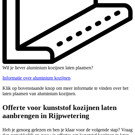
Wil je liever aluminium kozijnen laten plaatsen?
Informatie over aluminium kozijnen
Klik op bovenstaande knop om meer informatie te vinden over het
laten plaatsen van aluminium kozijnen.
Offerte voor kunststof kozijnen laten
aanbrengen in Rijpwetering
Heb je genoeg gelezen en ben je klaar voor de volgende stap? Vraag