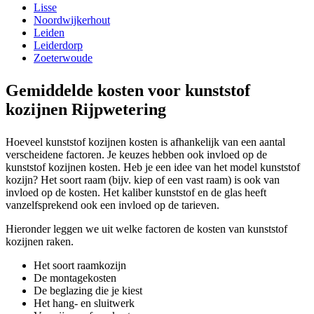
Lisse
Noordwijkerhout
Leiden
Leiderdorp
Zoeterwoude
Gemiddelde kosten voor kunststof
kozijnen Rijpwetering
Hoeveel kunststof kozijnen kosten is afhankelijk van een aantal
verscheidene factoren. Je keuzes hebben ook invloed op de
kunststof kozijnen kosten. Heb je een idee van het model kunststof
kozijn? Het soort raam (bijv. kiep of een vast raam) is ook van
invloed op de kosten. Het kaliber kunststof en de glas heeft
vanzelfsprekend ook een invloed op de tarieven.
Hieronder leggen we uit welke factoren de kosten van kunststof
kozijnen raken.
Het soort raamkozijn
De montagekosten
De beglazing die je kiest
Het hang- en sluitwerk