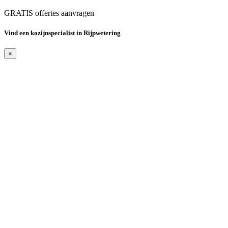
GRATIS offertes aanvragen
Vind een kozijnspecialist in Rijpwetering
×