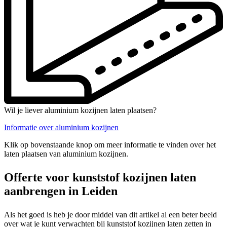
Wil je liever aluminium kozijnen laten plaatsen?
Informatie over aluminium kozijnen
Klik op bovenstaande knop om meer informatie te vinden over het
laten plaatsen van aluminium kozijnen.
Offerte voor kunststof kozijnen laten
aanbrengen in Leiden
Als het goed is heb je door middel van dit artikel al een beter beeld
over wat je kunt verwachten bij kunststof kozijnen laten zetten in