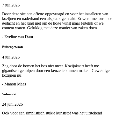
7 juli 2026
Door deze site een offerte opgevraagd en voor het installeren van
kozijnen en naderhand een afspraak gemaakt. Er werd met ons mee
gedacht en het ging niet om de hoge winst maar feitelijk of we
content waren. Gelukkig met deze manier van zaken doen.
- Eveline van Dam
Buitengewoon
4 juli 2026
Zag door de bomen het bos niet meer. Kozijnkaart heeft me
gigantisch geholpen door een keuze te kunnen maken. Geweldige
kozijnen nu!
- Manon Maas
Volmaakt
24 juni 2026
Ook voor een simplistisch stukje kunststof was het uitstekend