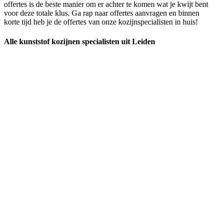
offertes is de beste manier om er achter te komen wat je kwijt bent
voor deze totale klus. Ga rap naar offertes aanvragen en binnen
korte tijd heb je de offertes van onze kozijnspecialisten in huis!
Alle kunststof kozijnen specialisten uit Leiden