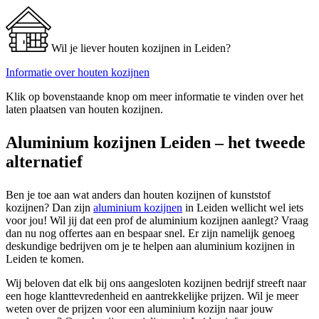
Wil je liever houten kozijnen in Leiden?
Informatie over houten kozijnen
Klik op bovenstaande knop om meer informatie te vinden over het
laten plaatsen van houten kozijnen.
Aluminium kozijnen Leiden – het tweede
alternatief
Ben je toe aan wat anders dan houten kozijnen of kunststof
kozijnen? Dan zijn
aluminium kozijnen
in Leiden wellicht wel iets
voor jou! Wil jij dat een prof de aluminium kozijnen aanlegt? Vraag
dan nu nog offertes aan en bespaar snel. Er zijn namelijk genoeg
deskundige bedrijven om je te helpen aan aluminium kozijnen in
Leiden te komen.
Wij beloven dat elk bij ons aangesloten kozijnen bedrijf streeft naar
een hoge klanttevredenheid en aantrekkelijke prijzen. Wil je meer
weten over de prijzen voor een aluminium kozijn naar jouw