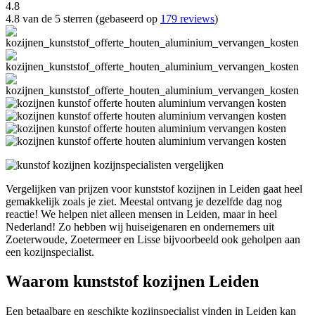
4.8
4.8 van de 5 sterren (gebaseerd op
179 reviews
)
Vergelijken van prijzen voor kunststof kozijnen in Leiden gaat heel
gemakkelijk zoals je ziet. Meestal ontvang je dezelfde dag nog
reactie! We helpen niet alleen mensen in Leiden, maar in heel
Nederland! Zo hebben wij huiseigenaren en ondernemers uit
Zoeterwoude, Zoetermeer en Lisse bijvoorbeeld ook geholpen aan
een kozijnspecialist.
Waarom kunststof kozijnen Leiden
Een betaalbare en geschikte kozijnspecialist vinden in Leiden kan