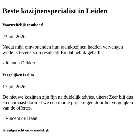
Beste kozijnenspecialist in Leiden
Voortreffelijk resultaat!
23 juli 2026
Nadat mijn omwonenden hun raamkozijnen hadden vervangen
wilde ik tevens zo’n resultaat! En dat heb ik gehad!
- Jolanda Dekker
Vergelijken is slim
17 juli 2026
De nieuwe kozijnen zijn fijn na duidelijk advies. uiterst Zeer blij dus
en daarnaast doordat we een mooie prijs kregen door het vergelijken
van de offertes.
- Vincent de Haan
Klantgericht en vriendelijk