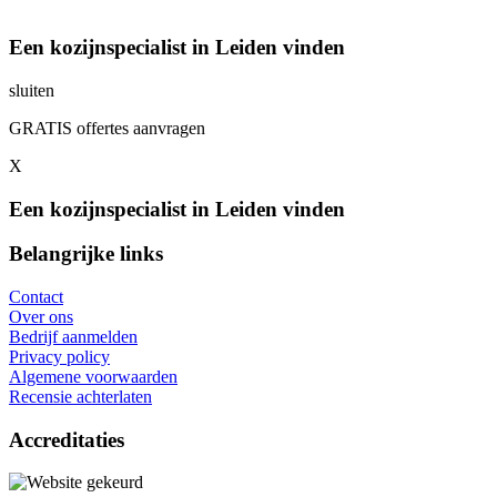
Een kozijnspecialist in Leiden vinden
sluiten
GRATIS offertes aanvragen
X
Een kozijnspecialist in Leiden vinden
Belangrijke links
Contact
Over ons
Bedrijf aanmelden
Privacy policy
Algemene voorwaarden
Recensie achterlaten
Accreditaties