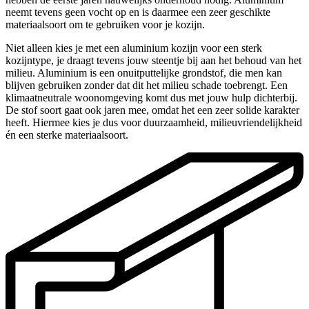
neemt tevens geen vocht op en is daarmee een zeer geschikte
materiaalsoort om te gebruiken voor je kozijn.
Niet alleen kies je met een aluminium kozijn voor een sterk
kozijntype, je draagt tevens jouw steentje bij aan het behoud van het
milieu. Aluminium is een onuitputtelijke grondstof, die men kan
blijven gebruiken zonder dat dit het milieu schade toebrengt. Een
klimaatneutrale woonomgeving komt dus met jouw hulp dichterbij.
De stof soort gaat ook jaren mee, omdat het een zeer solide karakter
heeft. Hiermee kies je dus voor duurzaamheid, milieuvriendelijkheid
én een sterke materiaalsoort.