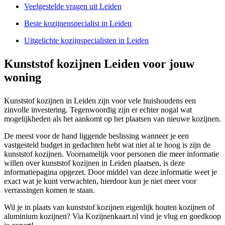
Veelgestelde vragen uit Leiden
Beste kozijnenspecialist in Leiden
Uitgelichte kozijnspecialisten in Leiden
Kunststof kozijnen Leiden voor jouw
woning
Kunststof kozijnen in Leiden zijn voor vele huishoudens een
zinvolle investering. Tegenwoordig zijn er echter nogal wat
mogelijkheden als het aankomt op het plaatsen van nieuwe kozijnen.
De meest voor de hand liggende beslissing wanneer je een
vastgesteld budget in gedachten hebt wat niet al te hoog is zijn de
kunststof kozijnen. Voornamelijk voor personen die meer informatie
willen over kunststof kozijnen in Leiden plaatsen, is deze
informatiepagina opgezet. Door middel van deze informatie weet je
exact wat je kunt verwachten, hierdoor kun je niet meer voor
verrassingen komen te staan.
Wil je in plaats van kunststof kozijnen eigenlijk houten kozijnen of
aluminium kozijnen? Via Kozijnenkaart.nl vind je vlug en goedkoop