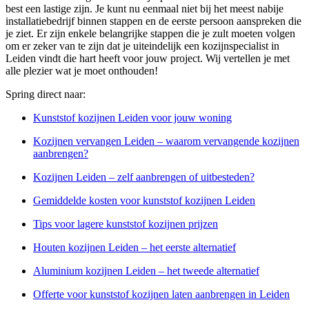
best een lastige zijn. Je kunt nu eenmaal niet bij het meest nabije
installatiebedrijf binnen stappen en de eerste persoon aanspreken die
je ziet. Er zijn enkele belangrijke stappen die je zult moeten volgen
om er zeker van te zijn dat je uiteindelijk een kozijnspecialist in
Leiden vindt die hart heeft voor jouw project. Wij vertellen je met
alle plezier wat je moet onthouden!
Spring direct naar:
Kunststof kozijnen Leiden voor jouw woning
Kozijnen vervangen Leiden – waarom vervangende kozijnen
aanbrengen?
Kozijnen Leiden – zelf aanbrengen of uitbesteden?
Gemiddelde kosten voor kunststof kozijnen Leiden
Tips voor lagere kunststof kozijnen prijzen
Houten kozijnen Leiden – het eerste alternatief
Aluminium kozijnen Leiden – het tweede alternatief
Offerte voor kunststof kozijnen laten aanbrengen in Leiden