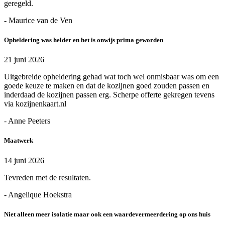
geregeld.
- Maurice van de Ven
Opheldering was helder en het is onwijs prima geworden
21 juni 2026
Uitgebreide opheldering gehad wat toch wel onmisbaar was om een
goede keuze te maken en dat de kozijnen goed zouden passen en
inderdaad de kozijnen passen erg. Scherpe offerte gekregen tevens
via kozijnenkaart.nl
- Anne Peeters
Maatwerk
14 juni 2026
Tevreden met de resultaten.
- Angelique Hoekstra
Niet alleen meer isolatie maar ook een waardevermeerdering op ons huis