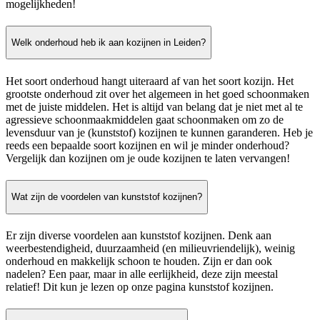
mogelijkheden!
Welk onderhoud heb ik aan kozijnen in Leiden?
Het soort onderhoud hangt uiteraard af van het soort kozijn. Het
grootste onderhoud zit over het algemeen in het goed schoonmaken
met de juiste middelen. Het is altijd van belang dat je niet met al te
agressieve schoonmaakmiddelen gaat schoonmaken om zo de
levensduur van je (kunststof) kozijnen te kunnen garanderen. Heb je
reeds een bepaalde soort kozijnen en wil je minder onderhoud?
Vergelijk dan kozijnen om je oude kozijnen te laten vervangen!
Wat zijn de voordelen van kunststof kozijnen?
Er zijn diverse voordelen aan kunststof kozijnen. Denk aan
weerbestendigheid, duurzaamheid (en milieuvriendelijk), weinig
onderhoud en makkelijk schoon te houden. Zijn er dan ook
nadelen? Een paar, maar in alle eerlijkheid, deze zijn meestal
relatief! Dit kun je lezen op onze pagina kunststof kozijnen.