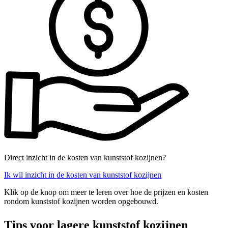
Direct inzicht in de kosten van kunststof kozijnen?
Ik wil inzicht in de kosten van kunststof kozijnen
Klik op de knop om meer te leren over hoe de prijzen en kosten
rondom kunststof kozijnen worden opgebouwd.
Tips voor lagere kunststof kozijnen