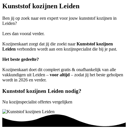
Kunststof kozijnen Leiden
Ben jij op zoek naar een expert voor jouw kunststof kozijnen in
Leiden?
Lees dan vooral verder.
Kozijnenkaart zorgt dat jij die zoekt naar
Kunststof kozijnen
Leiden
verbonden wordt aan een kozijnspecialist die bij je past.
Het beste gedeelte?
Kozijnenkaart doet dit compleet gratis & onafhankelijk van alle
vakkundigen uit Leiden –
voor altijd
– zodat jij het beste geholpen
wordt in 2026 en verder.
Kunststof kozijnen Leiden nodig?
Nu kozijnspecialist offertes vergelijken