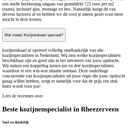
een snelle berekening uitgaan van gemiddeld 725 euro per m2
(raam), inclusief glas, montage en btw. Natuurlijk hangt dit van
diverse factoren af en hebben we dit voor je uiteen gezet voor meer
inzicht in deze kosten.
Wat maakt Kozijnenkaart speciaal?
kozijnenkaart.nl opereert volledig onafhankelijk van alle
kozijnspecialisten in Nederland. Wij zien welke kozijnspecialisten
beschikbaar zijn en goed zijn in het uitvoeren van jouw opdracht.
Wij maken een koppeling tussen jou en drie kozijnspecialisten
waardoor er een win-win situatie ontstaat. Deze onderlinge
concurrentie van kozijnspecialisten uit jouw regio die jouw opdracht
graag willen hebben, zorgt er namelijk voor dat de prijs een stuk
beter wordt voor jou!
Lees de recensies over
Beste kozijnenspecialist in Rheezerveen
Snel en duidelijk