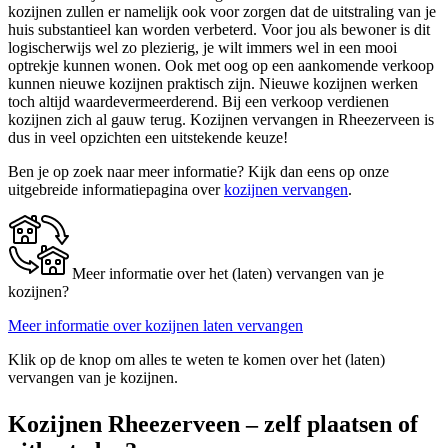
kozijnen zullen er namelijk ook voor zorgen dat de uitstraling van je
huis substantieel kan worden verbeterd. Voor jou als bewoner is dit
logischerwijs wel zo plezierig, je wilt immers wel in een mooi
optrekje kunnen wonen. Ook met oog op een aankomende verkoop
kunnen nieuwe kozijnen praktisch zijn. Nieuwe kozijnen werken
toch altijd waardevermeerderend. Bij een verkoop verdienen
kozijnen zich al gauw terug. Kozijnen vervangen in Rheezerveen is
dus in veel opzichten een uitstekende keuze!
Ben je op zoek naar meer informatie? Kijk dan eens op onze
uitgebreide informatiepagina over
kozijnen vervangen
.
Meer informatie over het (laten) vervangen van je
kozijnen?
Meer informatie over kozijnen laten vervangen
Klik op de knop om alles te weten te komen over het (laten)
vervangen van je kozijnen.
Kozijnen Rheezerveen – zelf plaatsen of