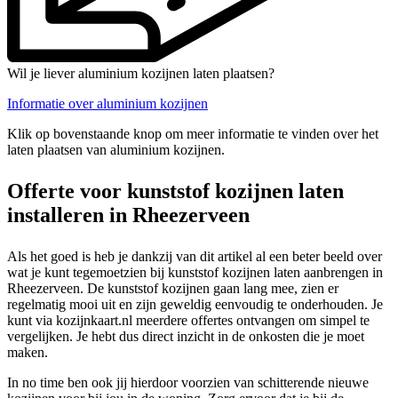
Wil je liever aluminium kozijnen laten plaatsen?
Informatie over aluminium kozijnen
Klik op bovenstaande knop om meer informatie te vinden over het
laten plaatsen van aluminium kozijnen.
Offerte voor kunststof kozijnen laten
installeren in Rheezerveen
Als het goed is heb je dankzij van dit artikel al een beter beeld over
wat je kunt tegemoetzien bij kunststof kozijnen laten aanbrengen in
Rheezerveen. De kunststof kozijnen gaan lang mee, zien er
regelmatig mooi uit en zijn geweldig eenvoudig te onderhouden. Je
kunt via kozijnkaart.nl meerdere offertes ontvangen om simpel te
vergelijken. Je hebt dus direct inzicht in de onkosten die je moet
maken.
In no time ben ook jij hierdoor voorzien van schitterende nieuwe