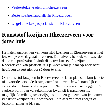
Veelgestelde vragen uit Rheezerveen
Beste kozijnenspecialist in Rheezerveen
Uitgelichte kozijnspecialisten in Rheezerveen
Kunststof kozijnen Rheezerveen voor
jouw huis
Het laten aanbrengen van kunststof kozijnen in Rheezerveen is niet
iets wat je elke dag laat uitvoeren. Derhalve is het ook van waarde
dat je een professional vindt die jouw kunststof kozijnen in
Rheezerveen kan plaatsen. Als je weet waar je naar op zoek bent,
hoeft een expert niet per sé duur te zijn.
Om kunststof kozijnen in Rheezerveen te laten plaatsen, kun je beter
niet voor de eerste de beste generalist kiezen. Je wilt namelijk een
expert die de kunststof kozijnen in Rheezerveen zal aanleggen. Een
sterkere vorm van verzekering en kwaliteit is nagenoeg niet
mogelijk. Je wilt logischerwijs juist kunnen genieten van je nieuwe
kunststof kozijnen in Rheezerveen, in plaats van met zorgen of
buikpijn achter te blijven.