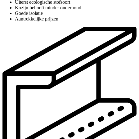
Uiterst ecologische stofsoort
Kozijn behoeft minder onderhoud
Goede isolatie
Aantrekkelijke prijzen