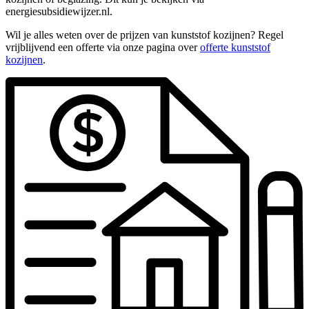
energiesubsidiewijzer.nl.
Wil je alles weten over de prijzen van kunststof kozijnen? Regel
vrijblijvend een offerte via onze pagina over
offerte kunststof
kozijnen
.