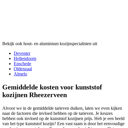
Bekijk ook hout- en aluminium kozijnspecialisten uit
Deventer
Hellendoorn
Enschede
Oldenzaal
Almelo
Gemiddelde kosten voor kunststof
kozijnen Rheezerveen
Alvoor we in de gemiddelde tarieven duiken, laten we even kijken
naar de factoren die invloed hebben op de tarieven. Je keuzes
hebben ook invloed op de kunststof kozijnen prijs. Heb je een beeld
van het type kunststof kozijn? Een vast raam is door het eenvoudige