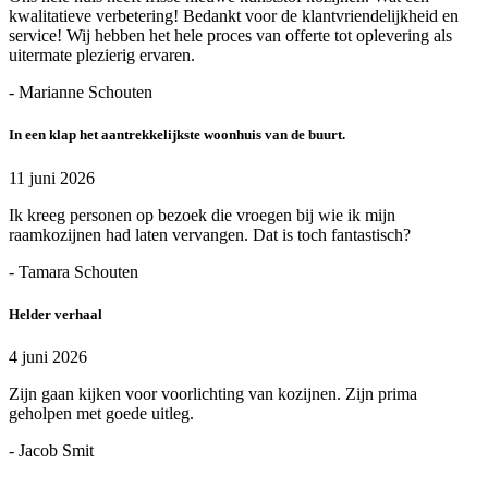
kwalitatieve verbetering! Bedankt voor de klantvriendelijkheid en
service! Wij hebben het hele proces van offerte tot oplevering als
uitermate plezierig ervaren.
- Marianne Schouten
In een klap het aantrekkelijkste woonhuis van de buurt.
11 juni 2026
Ik kreeg personen op bezoek die vroegen bij wie ik mijn
raamkozijnen had laten vervangen. Dat is toch fantastisch?
- Tamara Schouten
Helder verhaal
4 juni 2026
Zijn gaan kijken voor voorlichting van kozijnen. Zijn prima
geholpen met goede uitleg.
- Jacob Smit