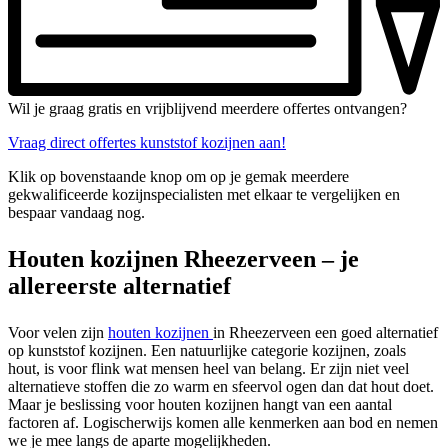
Wil je graag gratis en vrijblijvend meerdere offertes ontvangen?
Vraag direct offertes kunststof kozijnen aan!
Klik op bovenstaande knop om op je gemak meerdere
gekwalificeerde kozijnspecialisten met elkaar te vergelijken en
bespaar vandaag nog.
Houten kozijnen Rheezerveen – je
allereerste alternatief
Voor velen zijn
houten kozijnen
in Rheezerveen een goed alternatief
op kunststof kozijnen. Een natuurlijke categorie kozijnen, zoals
hout, is voor flink wat mensen heel van belang. Er zijn niet veel
alternatieve stoffen die zo warm en sfeervol ogen dan dat hout doet.
Maar je beslissing voor houten kozijnen hangt van een aantal
factoren af. Logischerwijs komen alle kenmerken aan bod en nemen
we je mee langs de aparte mogelijkheden.