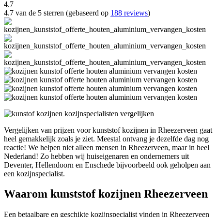
4.7
4.7 van de 5 sterren (gebaseerd op
188 reviews
)
Vergelijken van prijzen voor kunststof kozijnen in Rheezerveen gaat
heel gemakkelijk zoals je ziet. Meestal ontvang je dezelfde dag nog
reactie! We helpen niet alleen mensen in Rheezerveen, maar in heel
Nederland! Zo hebben wij huiseigenaren en ondernemers uit
Deventer, Hellendoorn en Enschede bijvoorbeeld ook geholpen aan
een kozijnspecialist.
Waarom kunststof kozijnen Rheezerveen
Een betaalbare en geschikte kozijnspecialist vinden in Rheezerveen