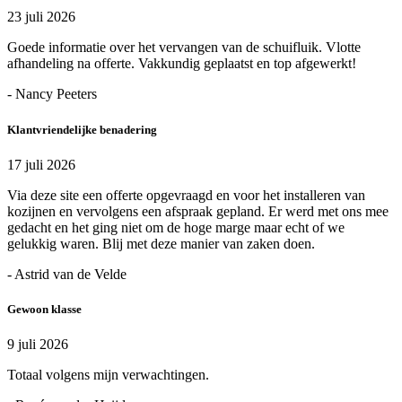
23 juli 2026
Goede informatie over het vervangen van de schuifluik. Vlotte
afhandeling na offerte. Vakkundig geplaatst en top afgewerkt!
- Nancy Peeters
Klantvriendelijke benadering
17 juli 2026
Via deze site een offerte opgevraagd en voor het installeren van
kozijnen en vervolgens een afspraak gepland. Er werd met ons mee
gedacht en het ging niet om de hoge marge maar echt of we
gelukkig waren. Blij met deze manier van zaken doen.
- Astrid van de Velde
Gewoon klasse
9 juli 2026
Totaal volgens mijn verwachtingen.