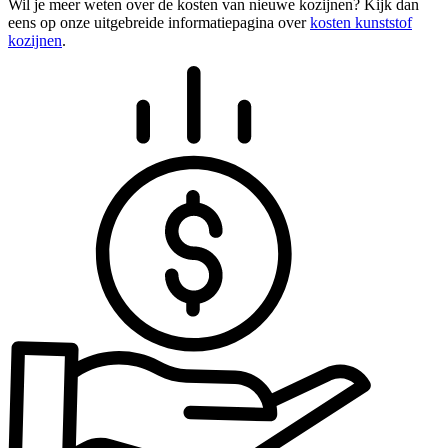
Wil je meer weten over de kosten van nieuwe kozijnen? Kijk dan
eens op onze uitgebreide informatiepagina over
kosten kunststof
kozijnen
.