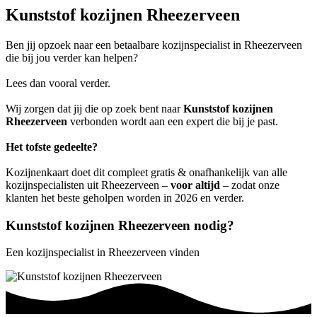
Kunststof kozijnen Rheezerveen
Ben jij opzoek naar een betaalbare kozijnspecialist in Rheezerveen
die bij jou verder kan helpen?
Lees dan vooral verder.
Wij zorgen dat jij die op zoek bent naar
Kunststof kozijnen
Rheezerveen
verbonden wordt aan een expert die bij je past.
Het tofste gedeelte?
Kozijnenkaart doet dit compleet gratis & onafhankelijk van alle
kozijnspecialisten uit Rheezerveen –
voor altijd
– zodat onze
klanten het beste geholpen worden in 2026 en verder.
Kunststof kozijnen Rheezerveen nodig?
Een kozijnspecialist in Rheezerveen vinden