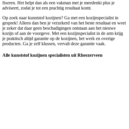
fixeren. Het helpt dan als een vakman met je meedenkt plus je
adviseert, zodat je tot een prachtig resultaat komt.
Op zoek naar kunststof kozijnen? Ga met een kozijnspecialist in
gesprek! Alleen dan ben je verzekerd van het beste resultaat en weet
je zeker dat daar geen beschadigingen ontstaan aan het nieuwe
kozijn of aan de voorgeve. Met een kozijnspecialist in de arm krijg
je praktisch altijd garantie op de kozijnen, het werk en overige
producten. Ga je zelf klussen, vervalt deze garantie vaak.
Alle kunststof kozijnen specialisten uit Rheezerveen