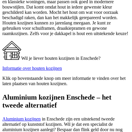
en klassieke woningen, maar passen ook goed in modernere
bouwstijlen. Dat komt omdat hout in iedere gewenste kleur
geschilderd kan worden. Mocht het hout om wat voor oorzaak
beschadigd raken, dan kan het makkelijk gerepareerd worden.
Houten kozijnen kunnen zo jarenlang meegaan. Je kunt ze
gebruiken voor schuiframen, draaikiepramen en gewone
raamkozijnen. Zelfs voor je dakkapel is hout een uitstekende keuze!
Wil je liever houten kozijnen in Enschede?
Informatie over houten kozijnen
Klik op bovenstaande knop om meer informatie te vinden over het
laten plaatsen van houten kozijnen.
Aluminium kozijnen Enschede – het
tweede alternatief
Aluminium kozijnen
in Enschede zijn een uitstekend tweede
alternatief op kunststof kozijnen. Wil je dat een specialist de
aluminium kozijnen aanlegt? Bespaar dan flink geld door nu nog