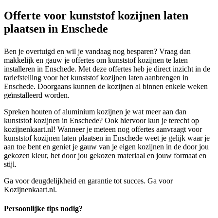
Offerte voor kunststof kozijnen laten
plaatsen in Enschede
Ben je overtuigd en wil je vandaag nog besparen? Vraag dan
makkelijk en gauw je offertes om kunststof kozijnen te laten
installeren in Enschede. Met deze offertes heb je direct inzicht in de
tariefstelling voor het kunststof kozijnen laten aanbrengen in
Enschede. Doorgaans kunnen de kozijnen al binnen enkele weken
geïnstalleerd worden.
Spreken houten of aluminium kozijnen je wat meer aan dan
kunststof kozijnen in Enschede? Ook hiervoor kun je terecht op
kozijnenkaart.nl! Wanneer je meteen nog offertes aanvraagt voor
kunststof kozijnen laten plaatsen in Enschede weet je gelijk waar je
aan toe bent en geniet je gauw van je eigen kozijnen in de door jou
gekozen kleur, het door jou gekozen materiaal en jouw formaat en
stijl.
Ga voor deugdelijkheid en garantie tot succes. Ga voor
Kozijnenkaart.nl.
Persoonlijke tips nodig?