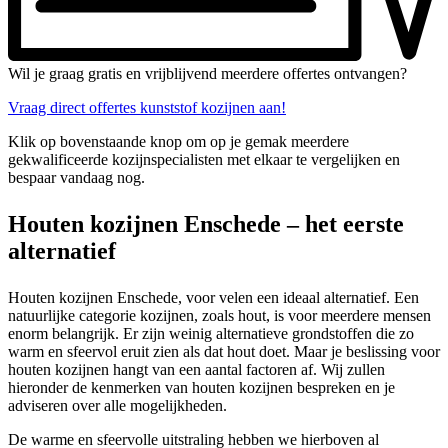
Wil je graag gratis en vrijblijvend meerdere offertes ontvangen?
Vraag direct offertes kunststof kozijnen aan!
Klik op bovenstaande knop om op je gemak meerdere
gekwalificeerde kozijnspecialisten met elkaar te vergelijken en
bespaar vandaag nog.
Houten kozijnen Enschede – het eerste
alternatief
Houten kozijnen Enschede, voor velen een ideaal alternatief. Een
natuurlijke categorie kozijnen, zoals hout, is voor meerdere mensen
enorm belangrijk. Er zijn weinig alternatieve grondstoffen die zo
warm en sfeervol eruit zien als dat hout doet. Maar je beslissing voor
houten kozijnen hangt van een aantal factoren af. Wij zullen
hieronder de kenmerken van houten kozijnen bespreken en je
adviseren over alle mogelijkheden.
De warme en sfeervolle uitstraling hebben we hierboven al