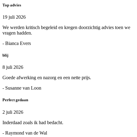
Top advies
19 juli 2026
We werden kritisch begeleid en kregen doorzichtig advies toen we
vragen hadden.
- Bianca Evers
blij
8 juli 2026
Goede afwerking en nazorg en een nette prijs.
- Susanne van Loon
Perfect gedaan
2 juli 2026
Inderdaad zoals ik had bedacht.
- Raymond van de Wal