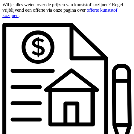
Wil je alles weten over de prijzen van kunststof kozijnen? Regel
vrijblijvend een offerte via onze pagina over
offerte kunststof
kozijnen
.