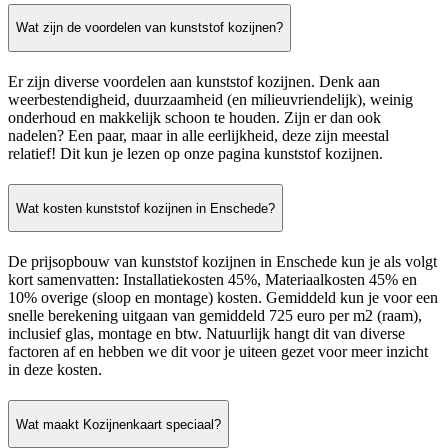
Wat zijn de voordelen van kunststof kozijnen?
Er zijn diverse voordelen aan kunststof kozijnen. Denk aan
weerbestendigheid, duurzaamheid (en milieuvriendelijk), weinig
onderhoud en makkelijk schoon te houden. Zijn er dan ook
nadelen? Een paar, maar in alle eerlijkheid, deze zijn meestal
relatief! Dit kun je lezen op onze pagina kunststof kozijnen.
Wat kosten kunststof kozijnen in Enschede?
De prijsopbouw van kunststof kozijnen in Enschede kun je als volgt
kort samenvatten: Installatiekosten 45%, Materiaalkosten 45% en
10% overige (sloop en montage) kosten. Gemiddeld kun je voor een
snelle berekening uitgaan van gemiddeld 725 euro per m2 (raam),
inclusief glas, montage en btw. Natuurlijk hangt dit van diverse
factoren af en hebben we dit voor je uiteen gezet voor meer inzicht
in deze kosten.
Wat maakt Kozijnenkaart speciaal?