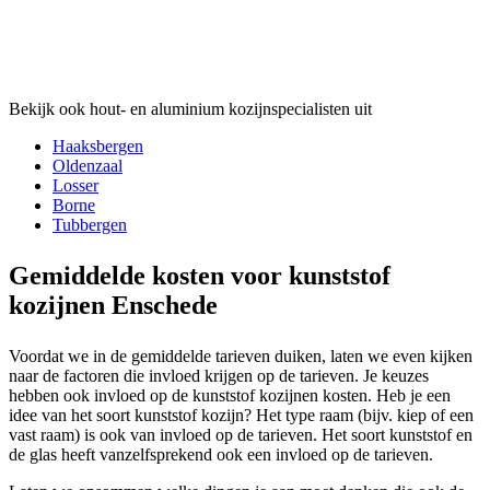
Bekijk ook hout- en aluminium kozijnspecialisten uit
Haaksbergen
Oldenzaal
Losser
Borne
Tubbergen
Gemiddelde kosten voor kunststof
kozijnen Enschede
Voordat we in de gemiddelde tarieven duiken, laten we even kijken
naar de factoren die invloed krijgen op de tarieven. Je keuzes
hebben ook invloed op de kunststof kozijnen kosten. Heb je een
idee van het soort kunststof kozijn? Het type raam (bijv. kiep of een
vast raam) is ook van invloed op de tarieven. Het soort kunststof en
de glas heeft vanzelfsprekend ook een invloed op de tarieven.