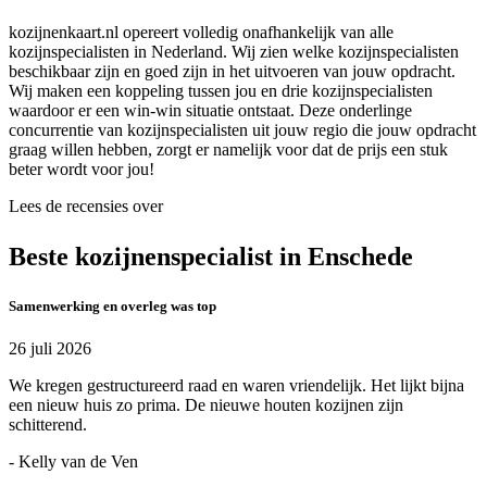
kozijnenkaart.nl opereert volledig onafhankelijk van alle
kozijnspecialisten in Nederland. Wij zien welke kozijnspecialisten
beschikbaar zijn en goed zijn in het uitvoeren van jouw opdracht.
Wij maken een koppeling tussen jou en drie kozijnspecialisten
waardoor er een win-win situatie ontstaat. Deze onderlinge
concurrentie van kozijnspecialisten uit jouw regio die jouw opdracht
graag willen hebben, zorgt er namelijk voor dat de prijs een stuk
beter wordt voor jou!
Lees de recensies over
Beste kozijnenspecialist in Enschede
Samenwerking en overleg was top
26 juli 2026
We kregen gestructureerd raad en waren vriendelijk. Het lijkt bijna
een nieuw huis zo prima. De nieuwe houten kozijnen zijn
schitterend.
- Kelly van de Ven