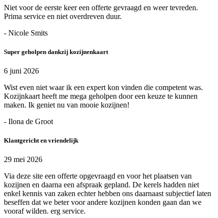
Niet voor de eerste keer een offerte gevraagd en weer tevreden.
Prima service en niet overdreven duur.
- Nicole Smits
Super geholpen dankzij kozijnenkaart
6 juni 2026
Wist even niet waar ik een expert kon vinden die competent was.
Kozijnkaart heeft me mega geholpen door een keuze te kunnen
maken. Ik geniet nu van mooie kozijnen!
- Ilona de Groot
Klantgericht en vriendelijk
29 mei 2026
Via deze site een offerte opgevraagd en voor het plaatsen van
kozijnen en daarna een afspraak gepland. De kerels hadden niet
enkel kennis van zaken echter hebben ons daarnaast subjectief laten
beseffen dat we beter voor andere kozijnen konden gaan dan we
vooraf wilden. erg service.