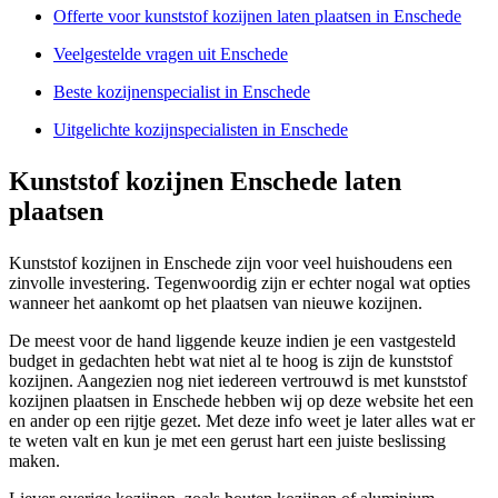
Offerte voor kunststof kozijnen laten plaatsen in Enschede
Veelgestelde vragen uit Enschede
Beste kozijnenspecialist in Enschede
Uitgelichte kozijnspecialisten in Enschede
Kunststof kozijnen Enschede laten
plaatsen
Kunststof kozijnen in Enschede zijn voor veel huishoudens een
zinvolle investering. Tegenwoordig zijn er echter nogal wat opties
wanneer het aankomt op het plaatsen van nieuwe kozijnen.
De meest voor de hand liggende keuze indien je een vastgesteld
budget in gedachten hebt wat niet al te hoog is zijn de kunststof
kozijnen. Aangezien nog niet iedereen vertrouwd is met kunststof
kozijnen plaatsen in Enschede hebben wij op deze website het een
en ander op een rijtje gezet. Met deze info weet je later alles wat er
te weten valt en kun je met een gerust hart een juiste beslissing
maken.