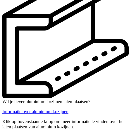
Wil je liever aluminium kozijnen laten plaatsen?
Informatie over aluminium kozijnen
Klik op bovenstaande knop om meer informatie te vinden over het
laten plaatsen van aluminium kozijnen.