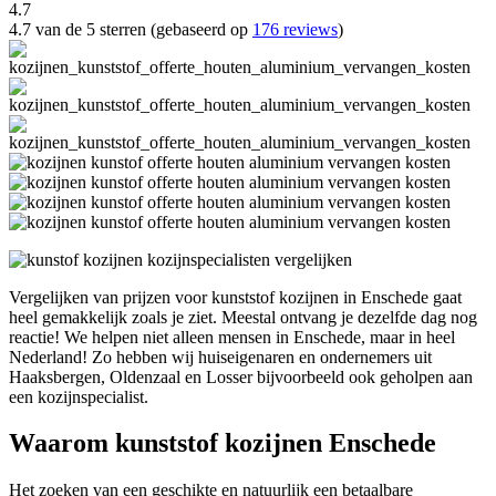
4.7
4.7 van de 5 sterren (gebaseerd op
176 reviews
)
Vergelijken van prijzen voor kunststof kozijnen in Enschede gaat
heel gemakkelijk zoals je ziet. Meestal ontvang je dezelfde dag nog
reactie! We helpen niet alleen mensen in Enschede, maar in heel
Nederland! Zo hebben wij huiseigenaren en ondernemers uit
Haaksbergen, Oldenzaal en Losser bijvoorbeeld ook geholpen aan
een kozijnspecialist.
Waarom kunststof kozijnen Enschede
Het zoeken van een geschikte en natuurlijk een betaalbare