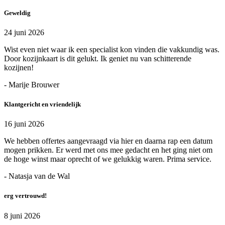
Geweldig
24 juni 2026
Wist even niet waar ik een specialist kon vinden die vakkundig was.
Door kozijnkaart is dit gelukt. Ik geniet nu van schitterende
kozijnen!
- Marije Brouwer
Klantgericht en vriendelijk
16 juni 2026
We hebben offertes aangevraagd via hier en daarna rap een datum
mogen prikken. Er werd met ons mee gedacht en het ging niet om
de hoge winst maar oprecht of we gelukkig waren. Prima service.
- Natasja van de Wal
erg vertrouwd!
8 juni 2026