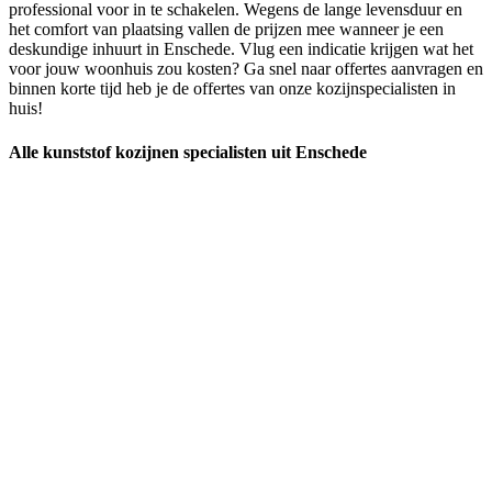
professional voor in te schakelen. Wegens de lange levensduur en
het comfort van plaatsing vallen de prijzen mee wanneer je een
deskundige inhuurt in Enschede. Vlug een indicatie krijgen wat het
voor jouw woonhuis zou kosten? Ga snel naar offertes aanvragen en
binnen korte tijd heb je de offertes van onze kozijnspecialisten in
huis!
Alle kunststof kozijnen specialisten uit Enschede