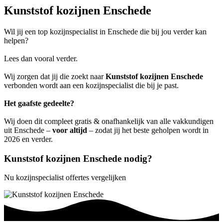
Kunststof kozijnen Enschede
Wil jij een top kozijnspecialist in Enschede die bij jou verder kan
helpen?
Lees dan vooral verder.
Wij zorgen dat jij die zoekt naar
Kunststof kozijnen Enschede
verbonden wordt aan een kozijnspecialist die bij je past.
Het gaafste gedeelte?
Wij doen dit compleet gratis & onafhankelijk van alle vakkundigen
uit Enschede –
voor altijd
– zodat jij het beste geholpen wordt in
2026 en verder.
Kunststof kozijnen Enschede nodig?
Nu kozijnspecialist offertes vergelijken