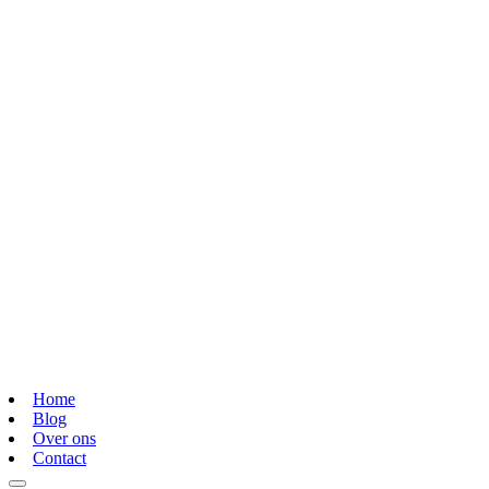
Home
Blog
Over ons
Contact