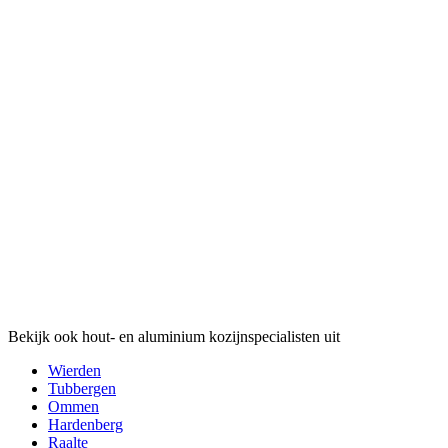
Bekijk ook hout- en aluminium kozijnspecialisten uit
Wierden
Tubbergen
Ommen
Hardenberg
Raalte