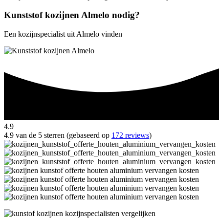
Kunststof kozijnen Almelo nodig?
Een kozijnspecialist uit Almelo vinden
4.9
4.9 van de 5 sterren (gebaseerd op
172 reviews
)