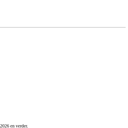
 2026 en verder.