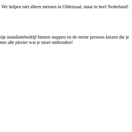
e! We helpen niet alleen mensen in Oldenzaal, maar in heel Nederland!
ije installatiebedrijf binnen stappen en de eerste persoon kiezen die je
 met alle plezier wat je moet onthouden!