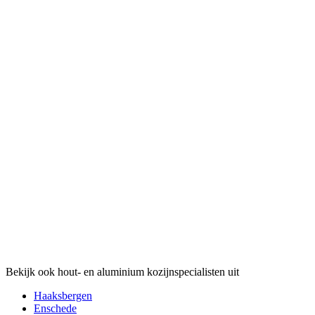
Bekijk ook hout- en aluminium kozijnspecialisten uit
Haaksbergen
Enschede