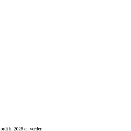
wordt in 2026 en verder.