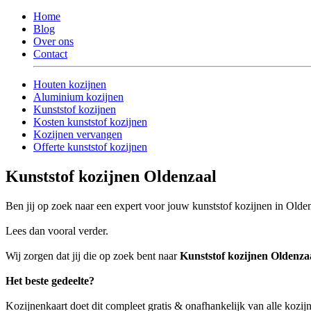
Home
Blog
Over ons
Contact
Houten kozijnen
Aluminium kozijnen
Kunststof kozijnen
Kosten kunststof kozijnen
Kozijnen vervangen
Offerte kunststof kozijnen
Kunststof kozijnen Oldenzaal
Ben jij op zoek naar een expert voor jouw kunststof kozijnen in Olde
Lees dan vooral verder.
Wij zorgen dat jij die op zoek bent naar
Kunststof kozijnen Oldenza
Het beste gedeelte?
Kozijnenkaart doet dit compleet gratis & onafhankelijk van alle kozij