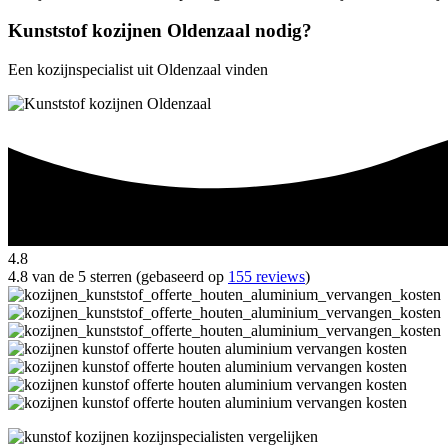
Kunststof kozijnen Oldenzaal nodig?
Een kozijnspecialist uit Oldenzaal vinden
4.8
4.8 van de 5 sterren (gebaseerd op
155 reviews
)