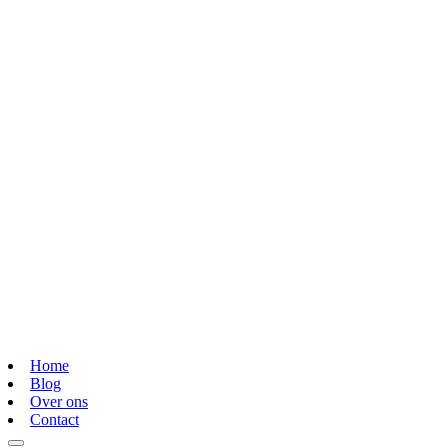
Home
Blog
Over ons
Contact