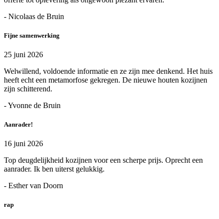
- Nicolaas de Bruin
Fijne samenwerking
25 juni 2026
Welwillend, voldoende informatie en ze zijn mee denkend. Het huis
heeft echt een metamorfose gekregen. De nieuwe houten kozijnen
zijn schitterend.
- Yvonne de Bruin
Aanrader!
16 juni 2026
Top deugdelijkheid kozijnen voor een scherpe prijs. Oprecht een
aanrader. Ik ben uiterst gelukkig.
- Esther van Doorn
rap