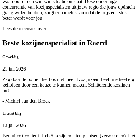
waardoor er een win-win situatie ontstaat. Deze onderlinge
concurrentie van kozijnspecialisten uit jouw regio die jouw opdracht
graag willen hebben, zorgt er namelijk voor dat de prijs een stuk
beter wordt voor jou!
Lees de recensies over
Beste kozijnenspecialist in Raerd
Geweldig
21 juli 2026
Zag door de bomen het bos niet meer. Kozijnkaart heeft me heel erg
geholpen door een keuze te kunnen maken. Schitterende kozijnen
nu!
- Michiel van den Broek
Uiterst blij
13 juli 2026
Ben uiterst content. Heb 5 kozijnen laten plaatsen (verwisselen). Het