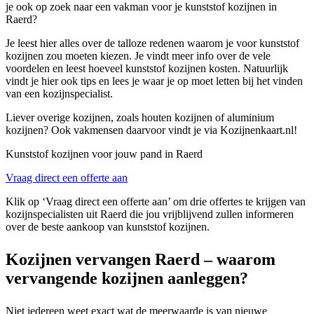
je ook op zoek naar een vakman voor je kunststof kozijnen in
Raerd?
Je leest hier alles over de talloze redenen waarom je voor kunststof
kozijnen zou moeten kiezen. Je vindt meer info over de vele
voordelen en leest hoeveel kunststof kozijnen kosten. Natuurlijk
vindt je hier ook tips en lees je waar je op moet letten bij het vinden
van een kozijnspecialist.
Liever overige kozijnen, zoals houten kozijnen of aluminium
kozijnen? Ook vakmensen daarvoor vindt je via Kozijnenkaart.nl!
Kunststof kozijnen voor jouw pand in Raerd
Vraag direct een offerte aan
Klik op ‘Vraag direct een offerte aan’ om drie offertes te krijgen van
kozijnspecialisten uit Raerd die jou vrijblijvend zullen informeren
over de beste aankoop van kunststof kozijnen.
Kozijnen vervangen Raerd – waarom
vervangende kozijnen aanleggen?
Niet iedereen weet exact wat de meerwaarde is van nieuwe