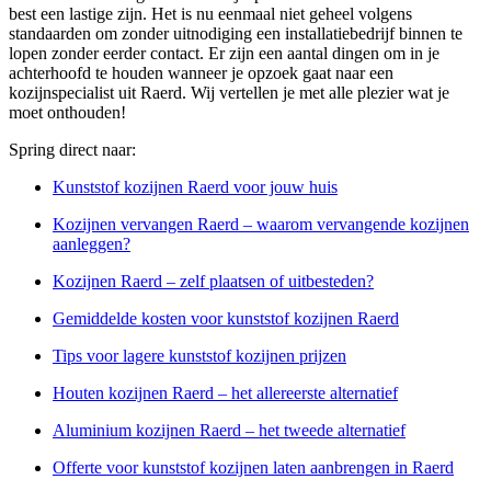
best een lastige zijn. Het is nu eenmaal niet geheel volgens
standaarden om zonder uitnodiging een installatiebedrijf binnen te
lopen zonder eerder contact. Er zijn een aantal dingen om in je
achterhoofd te houden wanneer je opzoek gaat naar een
kozijnspecialist uit Raerd. Wij vertellen je met alle plezier wat je
moet onthouden!
Spring direct naar:
Kunststof kozijnen Raerd voor jouw huis
Kozijnen vervangen Raerd – waarom vervangende kozijnen
aanleggen?
Kozijnen Raerd – zelf plaatsen of uitbesteden?
Gemiddelde kosten voor kunststof kozijnen Raerd
Tips voor lagere kunststof kozijnen prijzen
Houten kozijnen Raerd – het allereerste alternatief
Aluminium kozijnen Raerd – het tweede alternatief
Offerte voor kunststof kozijnen laten aanbrengen in Raerd