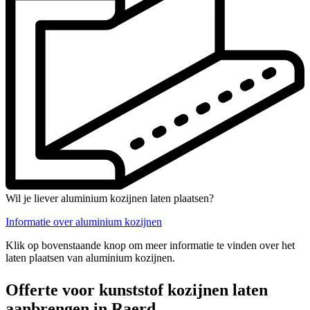
Wil je liever aluminium kozijnen laten plaatsen?
Informatie over aluminium kozijnen
Klik op bovenstaande knop om meer informatie te vinden over het
laten plaatsen van aluminium kozijnen.
Offerte voor kunststof kozijnen laten
aanbrengen in Raerd