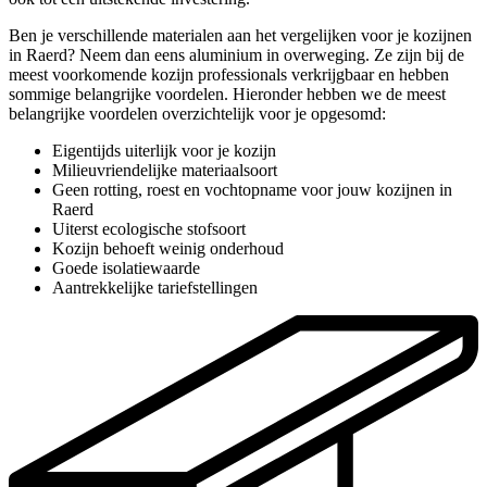
Ben je verschillende materialen aan het vergelijken voor je kozijnen
in Raerd? Neem dan eens aluminium in overweging. Ze zijn bij de
meest voorkomende kozijn professionals verkrijgbaar en hebben
sommige belangrijke voordelen. Hieronder hebben we de meest
belangrijke voordelen overzichtelijk voor je opgesomd:
Eigentijds uiterlijk voor je kozijn
Milieuvriendelijke materiaalsoort
Geen rotting, roest en vochtopname voor jouw kozijnen in
Raerd
Uiterst ecologische stofsoort
Kozijn behoeft weinig onderhoud
Goede isolatiewaarde
Aantrekkelijke tariefstellingen