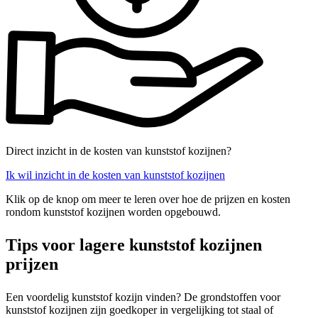
Direct inzicht in de kosten van kunststof kozijnen?
Ik wil inzicht in de kosten van kunststof kozijnen
Klik op de knop om meer te leren over hoe de prijzen en kosten
rondom kunststof kozijnen worden opgebouwd.
Tips voor lagere kunststof kozijnen
prijzen
Een voordelig kunststof kozijn vinden? De grondstoffen voor
kunststof kozijnen zijn goedkoper in vergelijking tot staal of