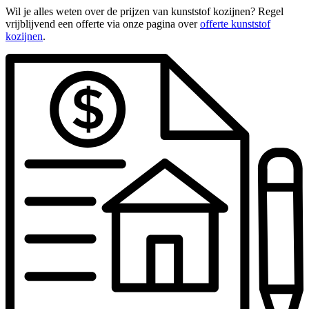
Wil je alles weten over de prijzen van kunststof kozijnen? Regel
vrijblijvend een offerte via onze pagina over
offerte kunststof
kozijnen
.