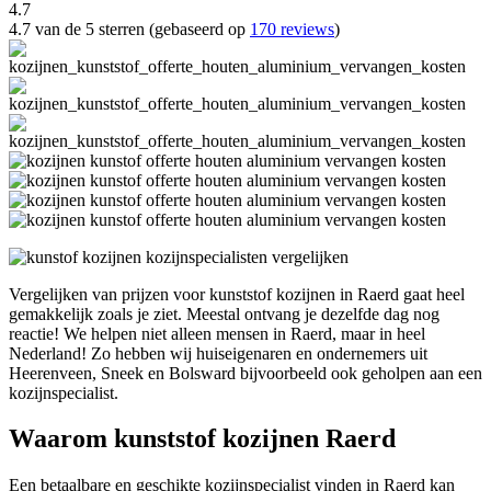
4.7
4.7 van de 5 sterren (gebaseerd op
170 reviews
)
Vergelijken van prijzen voor kunststof kozijnen in Raerd gaat heel
gemakkelijk zoals je ziet. Meestal ontvang je dezelfde dag nog
reactie! We helpen niet alleen mensen in Raerd, maar in heel
Nederland! Zo hebben wij huiseigenaren en ondernemers uit
Heerenveen, Sneek en Bolsward bijvoorbeeld ook geholpen aan een
kozijnspecialist.
Waarom kunststof kozijnen Raerd
Een betaalbare en geschikte kozijnspecialist vinden in Raerd kan