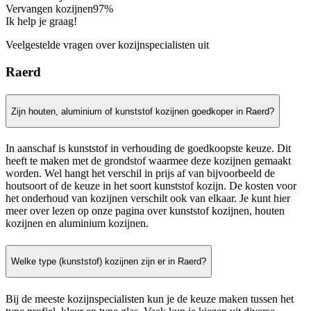
Vervangen kozijnen
97%
Ik help je graag!
Veelgestelde vragen over kozijnspecialisten uit
Raerd
Zijn houten, aluminium of kunststof kozijnen goedkoper in Raerd?
In aanschaf is kunststof in verhouding de goedkoopste keuze. Dit
heeft te maken met de grondstof waarmee deze kozijnen gemaakt
worden. Wel hangt het verschil in prijs af van bijvoorbeeld de
houtsoort of de keuze in het soort kunststof kozijn. De kosten voor
het onderhoud van kozijnen verschilt ook van elkaar. Je kunt hier
meer over lezen op onze pagina over kunststof kozijnen, houten
kozijnen en aluminium kozijnen.
Welke type (kunststof) kozijnen zijn er in Raerd?
Bij de meeste kozijnspecialisten kun je de keuze maken tussen het