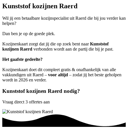
Kunststof kozijnen Raerd
Wil jij een betaalbare kozijnspecialist uit Raerd die bij jou verder kan
helpen?
Dan ben je op de goede plek.
Kozijnenkaart zorgt dat jij die op zoek bent naar
Kunststof
kozijnen Raerd
verbonden wordt aan de partij die bij je past.
Het gaafste gedeelte?
Kozijnenkaart doet dit compleet gratis & onafhankelijk van alle
vakkundigen uit Raerd –
voor altijd
– zodat jij het beste geholpen
wordt in 2026 en verder.
Kunststof kozijnen Raerd nodig?
Vraag direct 3 offertes aan