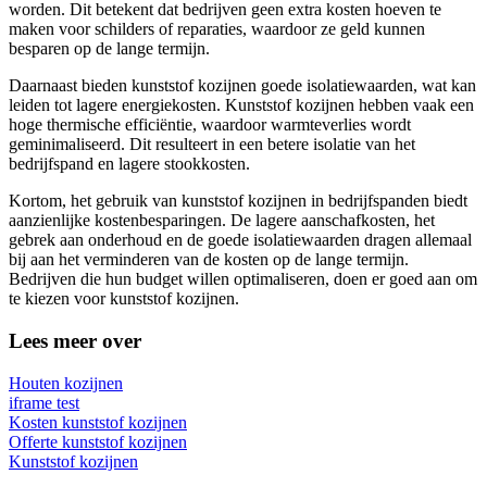
worden. Dit betekent dat bedrijven geen extra kosten hoeven te
maken voor schilders of reparaties, waardoor ze geld kunnen
besparen op de lange termijn.
Daarnaast bieden kunststof kozijnen goede isolatiewaarden, wat kan
leiden tot lagere energiekosten. Kunststof kozijnen hebben vaak een
hoge thermische efficiëntie, waardoor warmteverlies wordt
geminimaliseerd. Dit resulteert in een betere isolatie van het
bedrijfspand en lagere stookkosten.
Kortom, het gebruik van kunststof kozijnen in bedrijfspanden biedt
aanzienlijke kostenbesparingen. De lagere aanschafkosten, het
gebrek aan onderhoud en de goede isolatiewaarden dragen allemaal
bij aan het verminderen van de kosten op de lange termijn.
Bedrijven die hun budget willen optimaliseren, doen er goed aan om
te kiezen voor kunststof kozijnen.
Lees meer over
Houten kozijnen
iframe test
Kosten kunststof kozijnen
Offerte kunststof kozijnen
Kunststof kozijnen