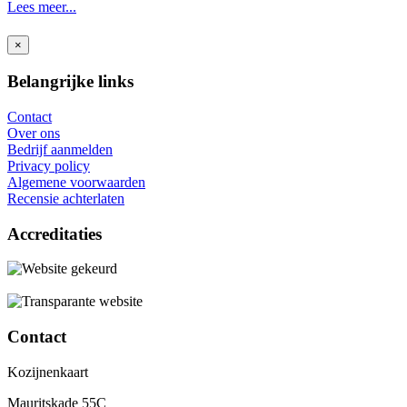
Lees meer...
×
Belangrijke links
Contact
Over ons
Bedrijf aanmelden
Privacy policy
Algemene voorwaarden
Recensie achterlaten
Accreditaties
Contact
Kozijnenkaart
Mauritskade 55C