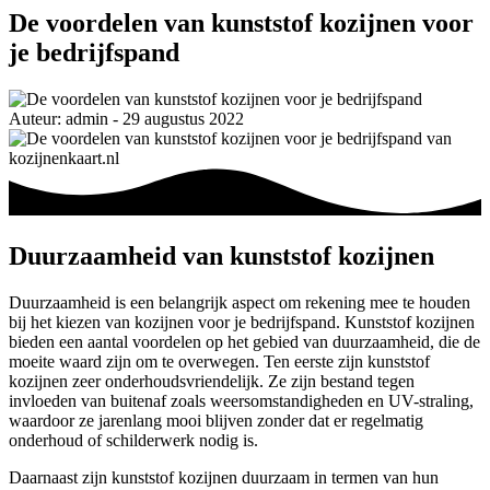
De voordelen van kunststof kozijnen voor
je bedrijfspand
Auteur: admin - 29 augustus 2022
Duurzaamheid van kunststof kozijnen
Duurzaamheid is een belangrijk aspect om rekening mee te houden
bij het kiezen van kozijnen voor je bedrijfspand. Kunststof kozijnen
bieden een aantal voordelen op het gebied van duurzaamheid, die de
moeite waard zijn om te overwegen. Ten eerste zijn kunststof
kozijnen zeer onderhoudsvriendelijk. Ze zijn bestand tegen
invloeden van buitenaf zoals weersomstandigheden en UV-straling,
waardoor ze jarenlang mooi blijven zonder dat er regelmatig
onderhoud of schilderwerk nodig is.
Daarnaast zijn kunststof kozijnen duurzaam in termen van hun