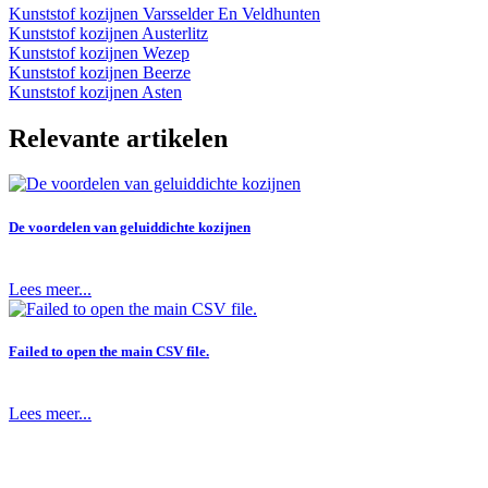
Kunststof kozijnen Varsselder En Veldhunten
Kunststof kozijnen Austerlitz
Kunststof kozijnen Wezep
Kunststof kozijnen Beerze
Kunststof kozijnen Asten
Relevante artikelen
De voordelen van geluiddichte kozijnen
Lees meer...
Failed to open the main CSV file.
Lees meer...