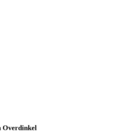
n Overdinkel