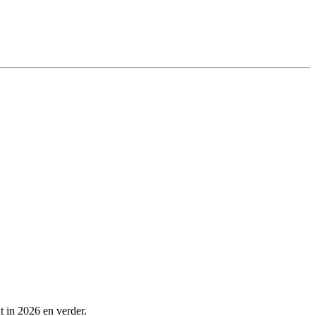
t in 2026 en verder.