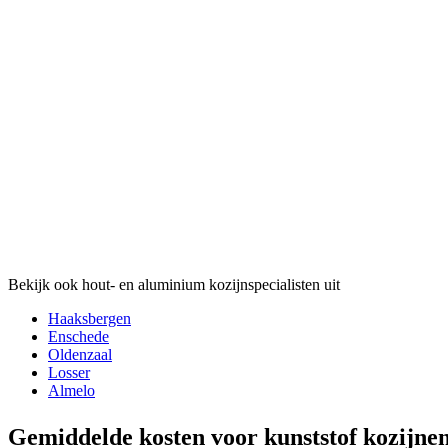
Bekijk ook hout- en aluminium kozijnspecialisten uit
Haaksbergen
Enschede
Oldenzaal
Losser
Almelo
Gemiddelde kosten voor kunststof kozijne