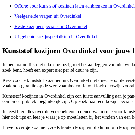
Offerte voor kunststof kozijnen laten aanbrengen in Overdinkel
Veelgestelde vragen uit Overdinkel
Beste kozijnenspecialist in Overdinkel
Uitgelichte kozijnspecialisten in Overdinkel
Kunststof kozijnen Overdinkel voor jouw 
Je bent natuurlijk niet elke dag bezig met het aanleggen van nieuwe k
zoek bent, hoeft een expert niet per sé duur te zijn.
Kies voor je kunststof kozijnen in Overdinkel niet direct voor de eerst
vaak ook garantie op de werkzaamheden. Je wilt logischerwijs vooral k
Kunststof kozijnen in Overdinkel zijn een juiste aanvulling aan je pan
een breed publiek toegankelijk zijn. Op zoek naar een kozijnspecialist
Je leest hier alles over de verscheidene redenen waarom je voor kunst
hier ook tips en lees je waar je op moet letten bij het vinden van een ko
Liever overige kozijnen, zoals houten kozijnen of aluminium kozijnen