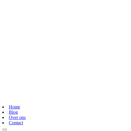
Home
Blog
Over ons
Contact