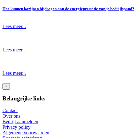
Hoe kunnen kozijnen bijdragen aan de energieprestatie van je bedrijfspand?
Lees meer...
Lees meer...
Lees meer...
×
Belangrijke links
Contact
Over ons
Bedrijf aanmelden
Privacy policy
Algemene voorwaarden