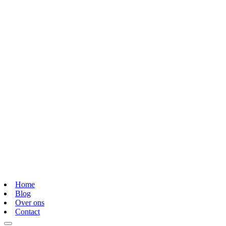
Home
Blog
Over ons
Contact