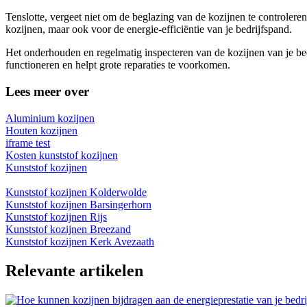
Tenslotte, vergeet niet om de beglazing van de kozijnen te controlere
kozijnen, maar ook voor de energie-efficiëntie van je bedrijfspand.
Het onderhouden en regelmatig inspecteren van de kozijnen van je bedri
functioneren en helpt grote reparaties te voorkomen.
Lees meer over
Aluminium kozijnen
Houten kozijnen
iframe test
Kosten kunststof kozijnen
Kunststof kozijnen
Kunststof kozijnen Kolderwolde
Kunststof kozijnen Barsingerhorn
Kunststof kozijnen Rijs
Kunststof kozijnen Breezand
Kunststof kozijnen Kerk Avezaath
Relevante artikelen