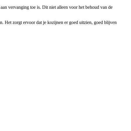
aan vervanging toe is. Dit niet alleen voor het behoud van de
. Het zorgt ervoor dat je kozijnen er goed uitzien, goed blijven