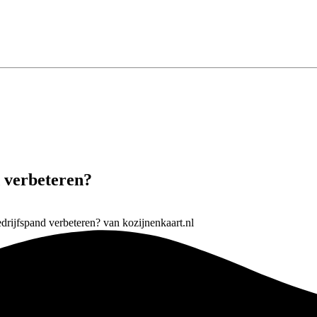
d verbeteren?