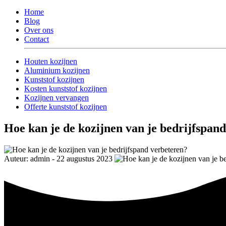
Home
Blog
Over ons
Contact
Houten kozijnen
Aluminium kozijnen
Kunststof kozijnen
Kosten kunststof kozijnen
Kozijnen vervangen
Offerte kunststof kozijnen
Hoe kan je de kozijnen van je bedrijfspan
Auteur: admin - 22 augustus 2023