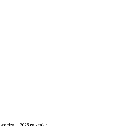
 worden in 2026 en verder.