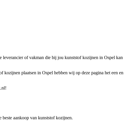
e leverancier of vakman die bij jou kunststof kozijnen in Ospel kan
tof kozijnen plaatsen in Ospel hebben wij op deze pagina het een en
.nl!
 de beste aankoop van kunststof kozijnen.