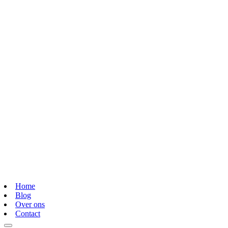
Home
Blog
Over ons
Contact