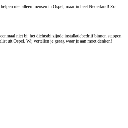
e helpen niet alleen mensen in Ospel, maar in heel Nederland! Zo
enmaal niet bij het dichtstbijzijnde installatiebedrijf binnen stappen
list uit Ospel. Wij vertellen je graag waar je aan moet denken!