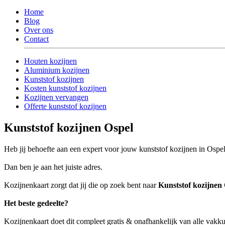
Home
Blog
Over ons
Contact
Houten kozijnen
Aluminium kozijnen
Kunststof kozijnen
Kosten kunststof kozijnen
Kozijnen vervangen
Offerte kunststof kozijnen
Kunststof kozijnen Ospel
Heb jij behoefte aan een expert voor jouw kunststof kozijnen in Ospe
Dan ben je aan het juiste adres.
Kozijnenkaart zorgt dat jij die op zoek bent naar
Kunststof kozijnen
Het beste gedeelte?
Kozijnenkaart doet dit compleet gratis & onafhankelijk van alle vakk