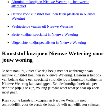
Aluminium kozijnen Nieuwe Wetering – het tweede
alternatief
Offerte voor kunststof kozijnen laten plaatsen in Nieuwe
Wetering
Veelgestelde vragen uit Nieuwe Wetering
Beste kozijnenspecialist in Nieuwe Wetering
Uitgelichte kozijnspecialisten in Nieuwe Wetering
Kunststof kozijnen Nieuwe Wetering voor
jouw woning
Je bent natuurlijk niet elke dag bezig met het aanbrengen van
nieuwe kunststof kozijnen in Nieuwe Wetering. Daarom is het ook
van belang dat je een specialist vindt die jouw kunststof kozijnen in
Nieuwe Wetering kan aanleggen. Een deskundige hoeft niet per
definitie prijzig te zijn, zo lang je maar weet waar je naar op zoek
moet gaan.
Kies voor je kunststof kozijnen in Nieuwe Wetering niet
onmiddellijk voor de eerste de beste. Je wilt namelijk een vakman