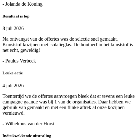
- Jolanda de Koning
Resultaat is top
8 juli 2026
Na ontvangst van de offertes was de selectie snel gemaakt.
Kunststof kozijnen met isolatieglas. De houtnerf in het kunststof is
net echt, geweldig!
- Paulus Verbeek
Leuke actie
4 juli 2026
Toentertijd we de offertes aanvroegen bleek dat er tevens een leuke
campagne gaande was bij 1 van de organisaties. Daar hebben we
gebruik van gemaakt en met een flinke aftrek al onze kozijnen
vernieuwd.
- Wilhelmus van der Horst
Indrukwekkende uitstraling