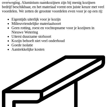
overweging. Aluminium raamkozijnen zijn bij menig kozijnen
bedrijf beschikbaar, en het materiaal vormt een juiste keuze met veel
voordelen. We zetten de grootste voordelen even voor je op een rij:
Eigentijds uiterlijk voor je kozijn
Milieuvriendelijke materiaalsoort
Geen rotting, roest en vochtopname voor je kozijnen in
Nieuwe Wetering
Uiterst duurzame stofsoort
Kozijn behoeft niet veel onderhoud
Goede isolatie
Aantrekkelijke kosten