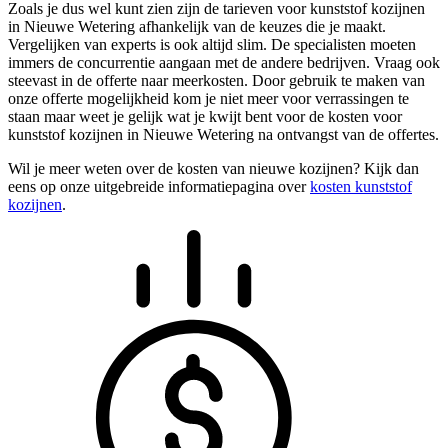
Zoals je dus wel kunt zien zijn de tarieven voor kunststof kozijnen
in Nieuwe Wetering afhankelijk van de keuzes die je maakt.
Vergelijken van experts is ook altijd slim. De specialisten moeten
immers de concurrentie aangaan met de andere bedrijven. Vraag ook
steevast in de offerte naar meerkosten. Door gebruik te maken van
onze offerte mogelijkheid kom je niet meer voor verrassingen te
staan maar weet je gelijk wat je kwijt bent voor de kosten voor
kunststof kozijnen in Nieuwe Wetering na ontvangst van de offertes.
Wil je meer weten over de kosten van nieuwe kozijnen? Kijk dan
eens op onze uitgebreide informatiepagina over
kosten kunststof
kozijnen
.