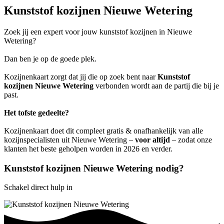
Kunststof kozijnen Nieuwe Wetering
Zoek jij een expert voor jouw kunststof kozijnen in Nieuwe
Wetering?
Dan ben je op de goede plek.
Kozijnenkaart zorgt dat jij die op zoek bent naar
Kunststof
kozijnen Nieuwe Wetering
verbonden wordt aan de partij die bij je
past.
Het tofste gedeelte?
Kozijnenkaart doet dit compleet gratis & onafhankelijk van alle
kozijnspecialisten uit Nieuwe Wetering –
voor altijd
– zodat onze
klanten het beste geholpen worden in 2026 en verder.
Kunststof kozijnen Nieuwe Wetering nodig?
Schakel direct hulp in