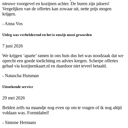
nieuwe voorgevel en kozijnen achter. De buren zijn jaloers!
Vergelijken van de offertes kan zowaar uit, nette prijs mogen
krijgen.
- Anna Vos
Uitleg was verhelderend en het is onwijs mooi geworden
7 juni 2026
We krijgen ‘aparte’ ramen in ons huis dus het was noodzaak dat we
oprecht een goede toelichting en advies kregen. Scherpe offertes
gehad via kozijnenkaart.nl en daardoor niet teveel betaald.
- Natascha Huisman
Uitstekende service
29 mei 2026
Belden zelfs na maandje nog even op om te vragen of ik nog altijd
voldaan was. Formidabel!
- Simone Hermans