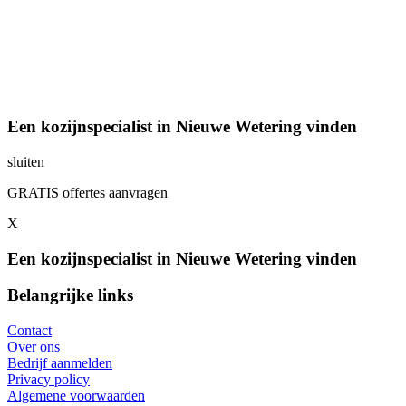
Een kozijnspecialist in Nieuwe Wetering vinden
sluiten
GRATIS offertes aanvragen
X
Een kozijnspecialist in Nieuwe Wetering vinden
Belangrijke links
Contact
Over ons
Bedrijf aanmelden
Privacy policy
Algemene voorwaarden