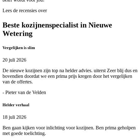
Lees de recensies over
Beste kozijnenspecialist in Nieuwe
Wetering
Vergelijken is slim
20 juli 2026
De nieuwe kozijnen zijn top na helder advies. uiterst Zeer blij dus en
bovendien doordat we een prima prijs kregen door het vergelijken
van de offertes.
- Pieter van de Velden
Helder verhaal
18 juli 2026
Ben gaan kijken voor inlichting voor kozijnen. Ben prima geholpen
met goede toelichting.