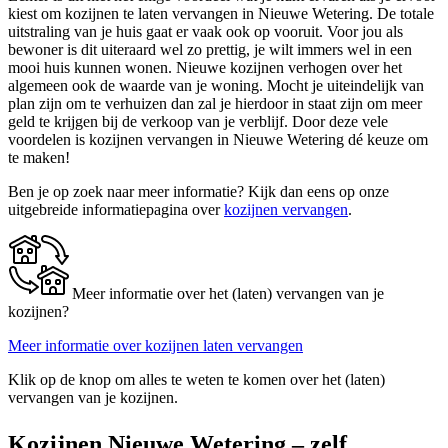
kiest om kozijnen te laten vervangen in Nieuwe Wetering. De totale
uitstraling van je huis gaat er vaak ook op vooruit. Voor jou als
bewoner is dit uiteraard wel zo prettig, je wilt immers wel in een
mooi huis kunnen wonen. Nieuwe kozijnen verhogen over het
algemeen ook de waarde van je woning. Mocht je uiteindelijk van
plan zijn om te verhuizen dan zal je hierdoor in staat zijn om meer
geld te krijgen bij de verkoop van je verblijf. Door deze vele
voordelen is kozijnen vervangen in Nieuwe Wetering dé keuze om
te maken!
Ben je op zoek naar meer informatie? Kijk dan eens op onze
uitgebreide informatiepagina over
kozijnen vervangen
.
Meer informatie over het (laten) vervangen van je
kozijnen?
Meer informatie over kozijnen laten vervangen
Klik op de knop om alles te weten te komen over het (laten)
vervangen van je kozijnen.
Kozijnen Nieuwe Wetering – zelf