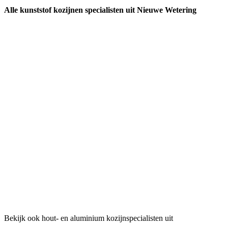
Alle kunststof kozijnen specialisten uit Nieuwe Wetering
Bekijk ook hout- en aluminium kozijnspecialisten uit