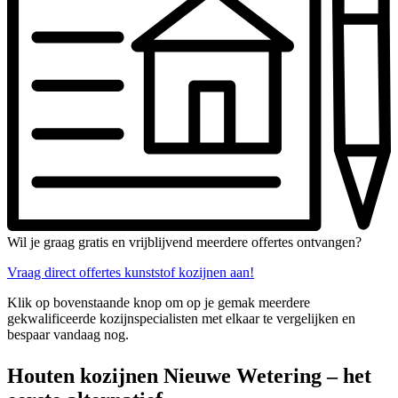
Wil je graag gratis en vrijblijvend meerdere offertes ontvangen?
Vraag direct offertes kunststof kozijnen aan!
Klik op bovenstaande knop om op je gemak meerdere
gekwalificeerde kozijnspecialisten met elkaar te vergelijken en
bespaar vandaag nog.
Houten kozijnen Nieuwe Wetering – het