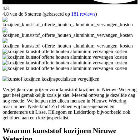
4.8
4.8 van de 5 sterren (gebaseerd op
181 reviews
)
Vergelijken van prijzen voor kunststof kozijnen in Nieuwe Wetering
gaat heel gemakkelijk zoals je ziet. Meestal ontvang je dezelfde dag
nog reactie! We helpen niet alleen mensen in Nieuwe Wetering,
maar in heel Nederland! Zo hebben wij huiseigenaren en
ondernemers uit Lisse, Hillegom en Leiderdorp bijvoorbeeld ook
geholpen aan een kozijnspecialist.
Waarom kunststof kozijnen Nieuwe
Wetering