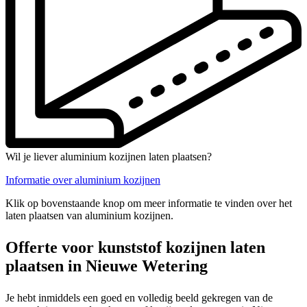
Wil je liever aluminium kozijnen laten plaatsen?
Informatie over aluminium kozijnen
Klik op bovenstaande knop om meer informatie te vinden over het
laten plaatsen van aluminium kozijnen.
Offerte voor kunststof kozijnen laten
plaatsen in Nieuwe Wetering
Je hebt inmiddels een goed en volledig beeld gekregen van de