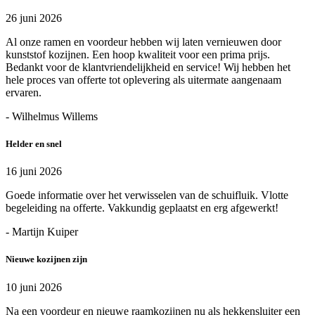
26 juni 2026
Al onze ramen en voordeur hebben wij laten vernieuwen door
kunststof kozijnen. Een hoop kwaliteit voor een prima prijs.
Bedankt voor de klantvriendelijkheid en service! Wij hebben het
hele proces van offerte tot oplevering als uitermate aangenaam
ervaren.
- Wilhelmus Willems
Helder en snel
16 juni 2026
Goede informatie over het verwisselen van de schuifluik. Vlotte
begeleiding na offerte. Vakkundig geplaatst en erg afgewerkt!
- Martijn Kuiper
Nieuwe kozijnen zijn
10 juni 2026
Na een voordeur en nieuwe raamkozijnen nu als hekkensluiter een