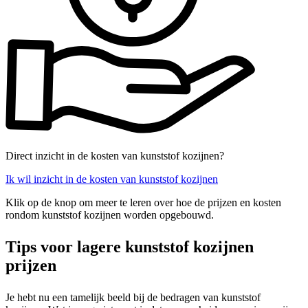
Direct inzicht in de kosten van kunststof kozijnen?
Ik wil inzicht in de kosten van kunststof kozijnen
Klik op de knop om meer te leren over hoe de prijzen en kosten
rondom kunststof kozijnen worden opgebouwd.
Tips voor lagere kunststof kozijnen
prijzen
Je hebt nu een tamelijk beeld bij de bedragen van kunststof