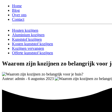
Home
Blog
Over ons
Contact
Houten kozijnen
Aluminium kozijnen
Kunststof kozijnen
Kosten kunststof kozijnen
Kozijnen vervangen
Offerte kunststof kozijnen
Waarom zijn kozijnen zo belangrijk voor j
Auteur: admin - 6 augustus 2023