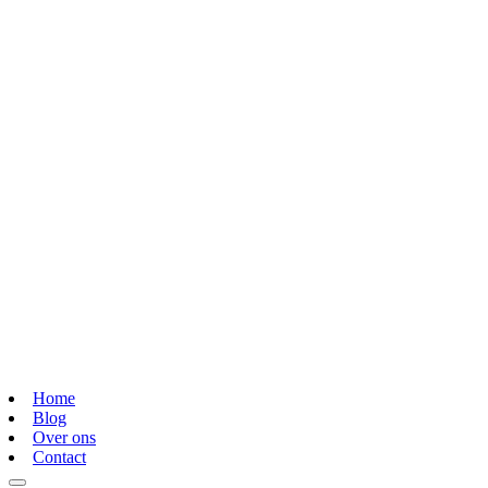
Home
Blog
Over ons
Contact