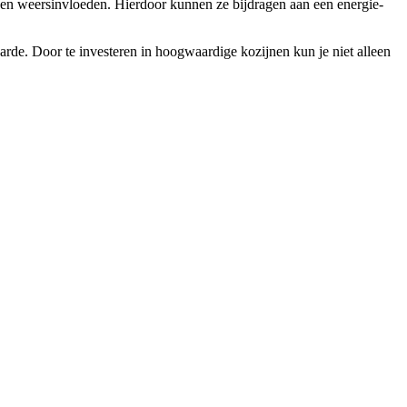
egen weersinvloeden. Hierdoor kunnen ze bijdragen aan een energie-
arde. Door te investeren in hoogwaardige kozijnen kun je niet alleen