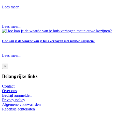
Lees meer...
Lees meer...
Hoe kan je de waarde van je huis verhogen met nieuwe kozijnen?
Lees meer...
×
Belangrijke links
Contact
Over ons
Bedrijf aanmelden
Privacy policy
Algemene voorwaarden
Recensie achterlaten