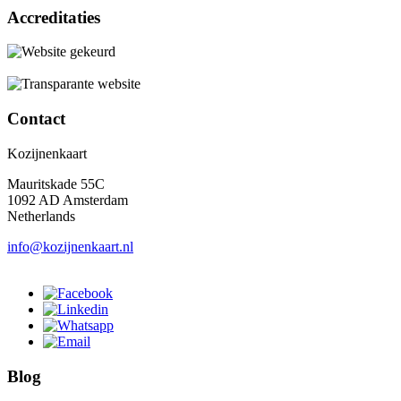
Accreditaties
Contact
Kozijnenkaart
Mauritskade 55C
1092 AD Amsterdam
Netherlands
info@kozijnenkaart.nl
Blog