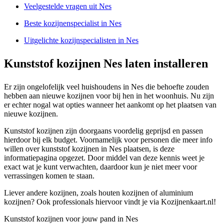
Veelgestelde vragen uit Nes
Beste kozijnenspecialist in Nes
Uitgelichte kozijnspecialisten in Nes
Kunststof kozijnen Nes laten installeren
Er zijn ongelofelijk veel huishoudens in Nes die behoefte zouden
hebben aan nieuwe kozijnen voor bij hen in het woonhuis. Nu zijn
er echter nogal wat opties wanneer het aankomt op het plaatsen van
nieuwe kozijnen.
Kunststof kozijnen zijn doorgaans voordelig geprijsd en passen
hierdoor bij elk budget. Voornamelijk voor personen die meer info
willen over kunststof kozijnen in Nes plaatsen, is deze
informatiepagina opgezet. Door middel van deze kennis weet je
exact wat je kunt verwachten, daardoor kun je niet meer voor
verrassingen komen te staan.
Liever andere kozijnen, zoals houten kozijnen of aluminium
kozijnen? Ook professionals hiervoor vindt je via Kozijnenkaart.nl!
Kunststof kozijnen voor jouw pand in Nes