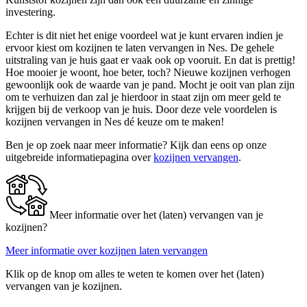
investering.
Echter is dit niet het enige voordeel wat je kunt ervaren indien je
ervoor kiest om kozijnen te laten vervangen in Nes. De gehele
uitstraling van je huis gaat er vaak ook op vooruit. En dat is prettig!
Hoe mooier je woont, hoe beter, toch? Nieuwe kozijnen verhogen
gewoonlijk ook de waarde van je pand. Mocht je ooit van plan zijn
om te verhuizen dan zal je hierdoor in staat zijn om meer geld te
krijgen bij de verkoop van je huis. Door deze vele voordelen is
kozijnen vervangen in Nes dé keuze om te maken!
Ben je op zoek naar meer informatie? Kijk dan eens op onze
uitgebreide informatiepagina over
kozijnen vervangen
.
Meer informatie over het (laten) vervangen van je
kozijnen?
Meer informatie over kozijnen laten vervangen
Klik op de knop om alles te weten te komen over het (laten)
vervangen van je kozijnen.