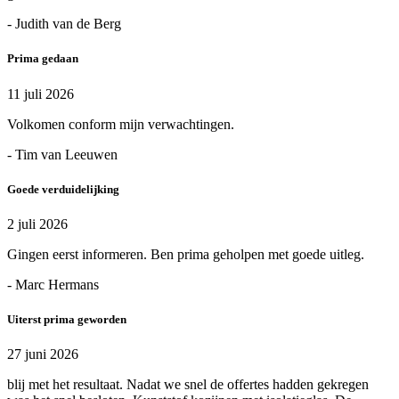
- Judith van de Berg
Prima gedaan
11 juli 2026
Volkomen conform mijn verwachtingen.
- Tim van Leeuwen
Goede verduidelijking
2 juli 2026
Gingen eerst informeren. Ben prima geholpen met goede uitleg.
- Marc Hermans
Uiterst prima geworden
27 juni 2026
blij met het resultaat. Nadat we snel de offertes hadden gekregen