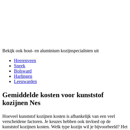
Bekijk ook hout- en aluminium kozijnspecialisten uit
Heerenveen
Sneek
Bolsward
Harlingen
Leeuwarden
Gemiddelde kosten voor kunststof
kozijnen Nes
Hoeveel kunststof kozijnen kosten is afhankelijk van een veel
verscheidene factoren. Je keuzes hebben ook invloed op de
kunststof kozijnen kosten. Welk type kozijn wil je bijvoorbeeld? Het