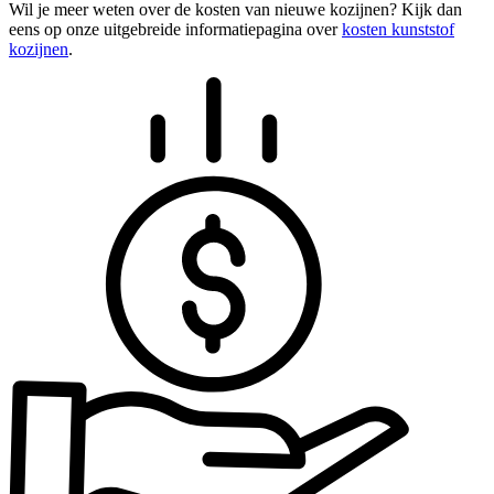
Wil je meer weten over de kosten van nieuwe kozijnen? Kijk dan
eens op onze uitgebreide informatiepagina over
kosten kunststof
kozijnen
.