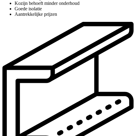
Kozijn behoeft minder onderhoud
Goede isolatie
Aantrekkelijke prijzen