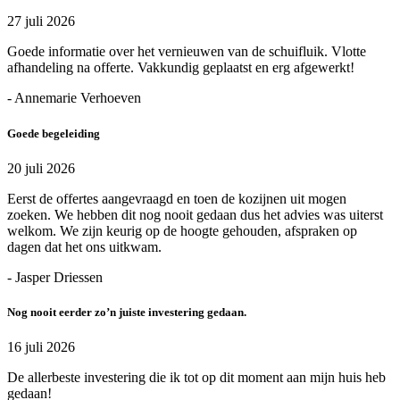
27 juli 2026
Goede informatie over het vernieuwen van de schuifluik. Vlotte
afhandeling na offerte. Vakkundig geplaatst en erg afgewerkt!
- Annemarie Verhoeven
Goede begeleiding
20 juli 2026
Eerst de offertes aangevraagd en toen de kozijnen uit mogen
zoeken. We hebben dit nog nooit gedaan dus het advies was uiterst
welkom. We zijn keurig op de hoogte gehouden, afspraken op
dagen dat het ons uitkwam.
- Jasper Driessen
Nog nooit eerder zo’n juiste investering gedaan.
16 juli 2026
De allerbeste investering die ik tot op dit moment aan mijn huis heb
gedaan!