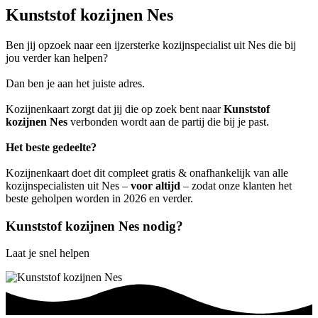
Kunststof kozijnen Nes
Ben jij opzoek naar een ijzersterke kozijnspecialist uit Nes die bij
jou verder kan helpen?
Dan ben je aan het juiste adres.
Kozijnenkaart zorgt dat jij die op zoek bent naar
Kunststof
kozijnen Nes
verbonden wordt aan de partij die bij je past.
Het beste gedeelte?
Kozijnenkaart doet dit compleet gratis & onafhankelijk van alle
kozijnspecialisten uit Nes –
voor altijd
– zodat onze klanten het
beste geholpen worden in 2026 en verder.
Kunststof kozijnen Nes nodig?
Laat je snel helpen