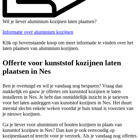
Wil je liever aluminium kozijnen laten plaatsen?
Informatie over aluminium kozijnen
Klik op bovenstaande knop om meer informatie te vinden over het
laten plaatsen van aluminium kozijnen.
Offerte voor kunststof kozijnen laten
plaatsen in Nes
Ben je overtuigd en wil je vandaag nog besparen? Vraag dan
makkelijk en gauw je offertes om kunststof kozijnen te laten
installeren in Nes. Je hebt dan onmiddellijk inzicht in je tarieven
voor het laten aanleggen van kunststof kozijnen in Nes. Het duurt
meestal slechts enkele weken voordat je huis totaal is voorzien van
je nieuwe kozijnen.
Ga je liever voor aluminium of houten kozijnen in plaats van
kunststof kozijnen in Nes? Dan kun je ook eenvoudig op
kozijnenkaart.nl terecht voor je verzoek. Als je vandaag nog offertes