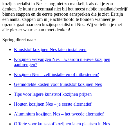
kozijnspecialist in Nes is nog niet zo makkelijk als dat je zou
denken. Je kunt nu eenmaal niet bij het meest nabije installatiebedrijf
binnen stappen en de eerste persoon aanspreken die je ziet. Er zijn
een aantal stappen om in je achterhoofd te houden wanneer je
opzoek gaat naar een kozijnspecialist uit Nes. Wij vertellen je met
alle plezier waar je aan moet denken!
Spring direct naar:
Kunststof kozijnen Nes laten installeren
Kozijnen vervangen Nes – waarom nieuwe kozijnen
aanbrengen?
Kozijnen Nes – zelf installeren of uitbesteden?
Gemiddelde kosten voor kunststof kozijnen Nes
Tips voor lagere kunststof kozijnen prijzen
Houten kozijnen Nes – je eerste alternatief
Aluminium kozijnen Nes – het tweede alternatief
Offerte voor kunststof kozijnen laten plaatsen in Nes