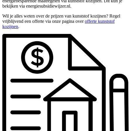
energiebesparende maatregelen via kunststof kozijnen. Dit kun je
bekijken via energiesubsidiewijzer.nl.
Wil je alles weten over de prijzen van kunststof kozijnen? Regel
vrijblijvend een offerte via onze pagina over
offerte kunststof
kozijnen
.