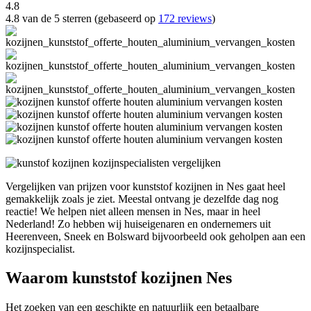
4.8
4.8 van de 5 sterren (gebaseerd op
172 reviews
)
Vergelijken van prijzen voor kunststof kozijnen in Nes gaat heel
gemakkelijk zoals je ziet. Meestal ontvang je dezelfde dag nog
reactie! We helpen niet alleen mensen in Nes, maar in heel
Nederland! Zo hebben wij huiseigenaren en ondernemers uit
Heerenveen, Sneek en Bolsward bijvoorbeeld ook geholpen aan een
kozijnspecialist.
Waarom kunststof kozijnen Nes
Het zoeken van een geschikte en natuurlijk een betaalbare