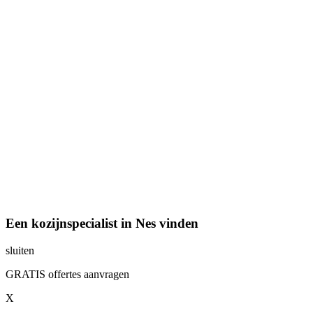
Een kozijnspecialist in Nes vinden
sluiten
GRATIS offertes aanvragen
X