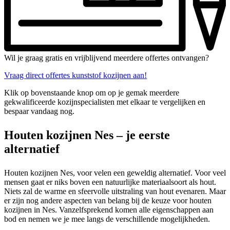
Wil je graag gratis en vrijblijvend meerdere offertes ontvangen?
Vraag direct offertes kunststof kozijnen aan!
Klik op bovenstaande knop om op je gemak meerdere
gekwalificeerde kozijnspecialisten met elkaar te vergelijken en
bespaar vandaag nog.
Houten kozijnen Nes – je eerste
alternatief
Houten kozijnen Nes, voor velen een geweldig alternatief. Voor veel
mensen gaat er niks boven een natuurlijke materiaalsoort als hout.
Niets zal de warme en sfeervolle uitstraling van hout evenaren. Maar
er zijn nog andere aspecten van belang bij de keuze voor houten
kozijnen in Nes. Vanzelfsprekend komen alle eigenschappen aan
bod en nemen we je mee langs de verschillende mogelijkheden.