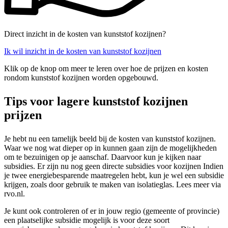
Direct inzicht in de kosten van kunststof kozijnen?
Ik wil inzicht in de kosten van kunststof kozijnen
Klik op de knop om meer te leren over hoe de prijzen en kosten
rondom kunststof kozijnen worden opgebouwd.
Tips voor lagere kunststof kozijnen
prijzen
Je hebt nu een tamelijk beeld bij de kosten van kunststof kozijnen.
Waar we nog wat dieper op in kunnen gaan zijn de mogelijkheden
om te bezuinigen op je aanschaf. Daarvoor kun je kijken naar
subsidies. Er zijn nu nog geen directe subsidies voor kozijnen Indien
je twee energiebesparende maatregelen hebt, kun je wel een subsidie
krijgen, zoals door gebruik te maken van isolatieglas. Lees meer via
rvo.nl.
Je kunt ook controleren of er in jouw regio (gemeente of provincie)
een plaatselijke subsidie mogelijk is voor deze soort