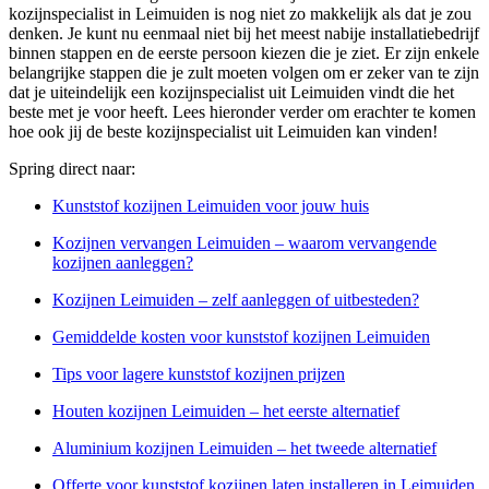
kozijnspecialist in Leimuiden is nog niet zo makkelijk als dat je zou
denken. Je kunt nu eenmaal niet bij het meest nabije installatiebedrijf
binnen stappen en de eerste persoon kiezen die je ziet. Er zijn enkele
belangrijke stappen die je zult moeten volgen om er zeker van te zijn
dat je uiteindelijk een kozijnspecialist uit Leimuiden vindt die het
beste met je voor heeft. Lees hieronder verder om erachter te komen
hoe ook jij de beste kozijnspecialist uit Leimuiden kan vinden!
Spring direct naar:
Kunststof kozijnen Leimuiden voor jouw huis
Kozijnen vervangen Leimuiden – waarom vervangende
kozijnen aanleggen?
Kozijnen Leimuiden – zelf aanleggen of uitbesteden?
Gemiddelde kosten voor kunststof kozijnen Leimuiden
Tips voor lagere kunststof kozijnen prijzen
Houten kozijnen Leimuiden – het eerste alternatief
Aluminium kozijnen Leimuiden – het tweede alternatief
Offerte voor kunststof kozijnen laten installeren in Leimuiden