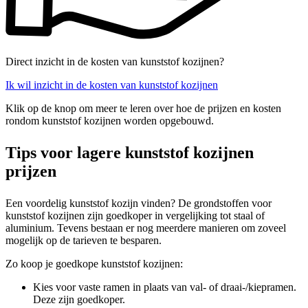
Direct inzicht in de kosten van kunststof kozijnen?
Ik wil inzicht in de kosten van kunststof kozijnen
Klik op de knop om meer te leren over hoe de prijzen en kosten
rondom kunststof kozijnen worden opgebouwd.
Tips voor lagere kunststof kozijnen
prijzen
Een voordelig kunststof kozijn vinden? De grondstoffen voor
kunststof kozijnen zijn goedkoper in vergelijking tot staal of
aluminium. Tevens bestaan er nog meerdere manieren om zoveel
mogelijk op de tarieven te besparen.
Zo koop je goedkope kunststof kozijnen:
Kies voor vaste ramen in plaats van val- of draai-/kiepramen.
Deze zijn goedkoper.