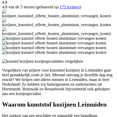
4.8
4.8 van de 5 sterren (gebaseerd op
175 reviews
)
Vergelijken van prijzen voor kunststof kozijnen in Leimuiden gaat
heel gemakkelijk zoals je ziet. Meestal ontvang je dezelfde dag nog
reactie! We helpen niet alleen mensen in Leimuiden, maar in heel
Nederland! Zo hebben wij huiseigenaren en ondernemers uit
Heemstede, Reeuwijk en Bennebroek bijvoorbeeld ook geholpen
aan een kozijnspecialist.
Waarom kunststof kozijnen Leimuiden
Het zoeken van een geschikte en natuurlijk een betaalbare