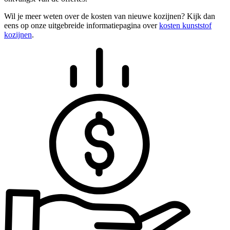
Wil je meer weten over de kosten van nieuwe kozijnen? Kijk dan
eens op onze uitgebreide informatiepagina over
kosten kunststof
kozijnen
.