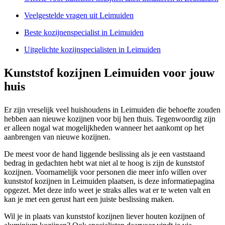
Veelgestelde vragen uit Leimuiden
Beste kozijnenspecialist in Leimuiden
Uitgelichte kozijnspecialisten in Leimuiden
Kunststof kozijnen Leimuiden voor jouw
huis
Er zijn vreselijk veel huishoudens in Leimuiden die behoefte zouden
hebben aan nieuwe kozijnen voor bij hen thuis. Tegenwoordig zijn
er alleen nogal wat mogelijkheden wanneer het aankomt op het
aanbrengen van nieuwe kozijnen.
De meest voor de hand liggende beslissing als je een vaststaand
bedrag in gedachten hebt wat niet al te hoog is zijn de kunststof
kozijnen. Voornamelijk voor personen die meer info willen over
kunststof kozijnen in Leimuiden plaatsen, is deze informatiepagina
opgezet. Met deze info weet je straks alles wat er te weten valt en
kan je met een gerust hart een juiste beslissing maken.
Wil je in plaats van kunststof kozijnen liever houten kozijnen of