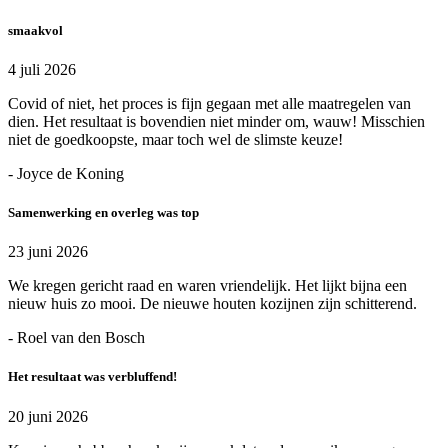
smaakvol
4 juli 2026
Covid of niet, het proces is fijn gegaan met alle maatregelen van
dien. Het resultaat is bovendien niet minder om, wauw! Misschien
niet de goedkoopste, maar toch wel de slimste keuze!
- Joyce de Koning
Samenwerking en overleg was top
23 juni 2026
We kregen gericht raad en waren vriendelijk. Het lijkt bijna een
nieuw huis zo mooi. De nieuwe houten kozijnen zijn schitterend.
- Roel van den Bosch
Het resultaat was verbluffend!
20 juni 2026