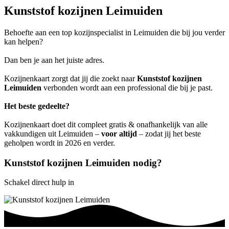
Kunststof kozijnen Leimuiden
Behoefte aan een top kozijnspecialist in Leimuiden die bij jou verder
kan helpen?
Dan ben je aan het juiste adres.
Kozijnenkaart zorgt dat jij die zoekt naar
Kunststof kozijnen
Leimuiden
verbonden wordt aan een professional die bij je past.
Het beste gedeelte?
Kozijnenkaart doet dit compleet gratis & onafhankelijk van alle
vakkundigen uit Leimuiden –
voor altijd
– zodat jij het beste
geholpen wordt in 2026 en verder.
Kunststof kozijnen Leimuiden nodig?
Schakel direct hulp in