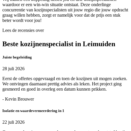
waardoor er een win-win situatie ontstaat. Deze onderlinge
concurrentie van kozijnspecialisten uit jouw regio die jouw opdracht
graag willen hebben, zorgt er namelijk voor dat de prijs een stuk
beter wordt voor jou!
Lees de recensies over
Beste kozijnenspecialist in Leimuiden
Juiste begeleiding
28 juli 2026
Eerst de offertes opgevraagd en toen de kozijnen uit mogen zoeken.
We ontvingen daarnaast prettig advies als leken. Het project ging
gesmeerd en goed in overleg een datum kunnen prikken.
- Kevin Brouwer
Isolatie en waardevermeerdering in 1
22 juli 2026