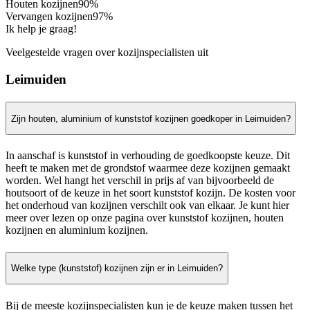
Houten kozijnen
90%
Vervangen kozijnen
97%
Ik help je graag!
Veelgestelde vragen over kozijnspecialisten uit
Leimuiden
Zijn houten, aluminium of kunststof kozijnen goedkoper in Leimuiden?
In aanschaf is kunststof in verhouding de goedkoopste keuze. Dit
heeft te maken met de grondstof waarmee deze kozijnen gemaakt
worden. Wel hangt het verschil in prijs af van bijvoorbeeld de
houtsoort of de keuze in het soort kunststof kozijn. De kosten voor
het onderhoud van kozijnen verschilt ook van elkaar. Je kunt hier
meer over lezen op onze pagina over kunststof kozijnen, houten
kozijnen en aluminium kozijnen.
Welke type (kunststof) kozijnen zijn er in Leimuiden?
Bij de meeste kozijnspecialisten kun je de keuze maken tussen het