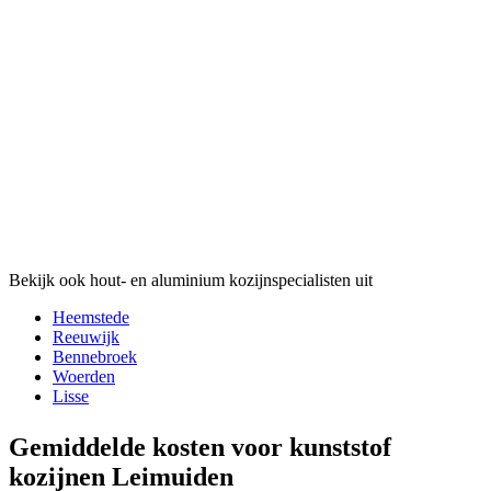
Bekijk ook hout- en aluminium kozijnspecialisten uit
Heemstede
Reeuwijk
Bennebroek
Woerden
Lisse
Gemiddelde kosten voor kunststof
kozijnen Leimuiden