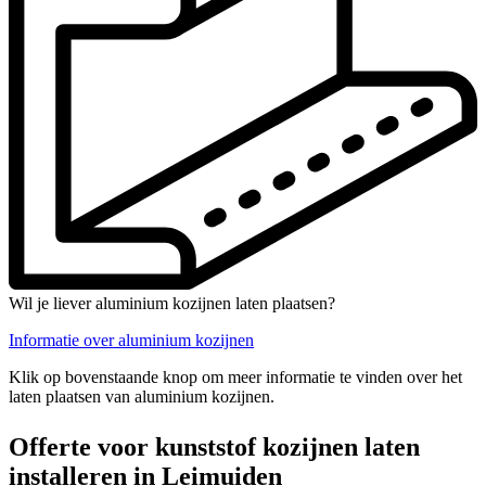
Wil je liever aluminium kozijnen laten plaatsen?
Informatie over aluminium kozijnen
Klik op bovenstaande knop om meer informatie te vinden over het
laten plaatsen van aluminium kozijnen.
Offerte voor kunststof kozijnen laten
installeren in Leimuiden