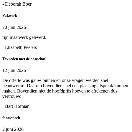
- Deborah Boer
Vakwerk
20 juni 2026
fijn maatwerk geleverd.
- Elizabeth Peeters
Tevreden met de aanschaf.
12 juni 2026
De offerte was gauw binnen en onze vragen werden snel
beantwoord. Daarom bovendien snel een plaatsing afspraak kunnen
maken. Bovendien niet de hoofdprijs hoeven te afrekenen dus
vertrouwd.
- Bart Hofman
fantastisch
2 juni 2026