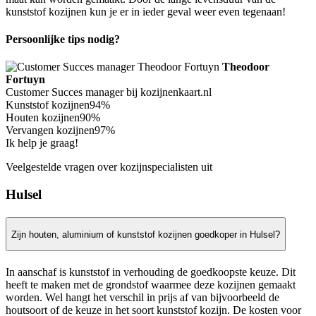
kunststof kozijnen kun je er in ieder geval weer even tegenaan!
Persoonlijke tips nodig?
Theodoor
Fortuyn
Customer Succes manager bij kozijnenkaart.nl
Kunststof kozijnen
94%
Houten kozijnen
90%
Vervangen kozijnen
97%
Ik help je graag!
Veelgestelde vragen over kozijnspecialisten uit
Hulsel
Zijn houten, aluminium of kunststof kozijnen goedkoper in Hulsel?
In aanschaf is kunststof in verhouding de goedkoopste keuze. Dit
heeft te maken met de grondstof waarmee deze kozijnen gemaakt
worden. Wel hangt het verschil in prijs af van bijvoorbeeld de
houtsoort of de keuze in het soort kunststof kozijn. De kosten voor