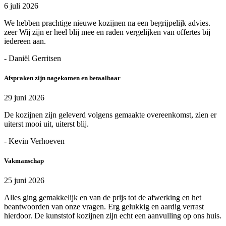
6 juli 2026
We hebben prachtige nieuwe kozijnen na een begrijpelijk advies.
zeer Wij zijn er heel blij mee en raden vergelijken van offertes bij
iedereen aan.
- Daniël Gerritsen
Afspraken zijn nagekomen en betaalbaar
29 juni 2026
De kozijnen zijn geleverd volgens gemaakte overeenkomst, zien er
uiterst mooi uit, uiterst blij.
- Kevin Verhoeven
Vakmanschap
25 juni 2026
Alles ging gemakkelijk en van de prijs tot de afwerking en het
beantwoorden van onze vragen. Erg gelukkig en aardig verrast
hierdoor. De kunststof kozijnen zijn echt een aanvulling op ons huis.