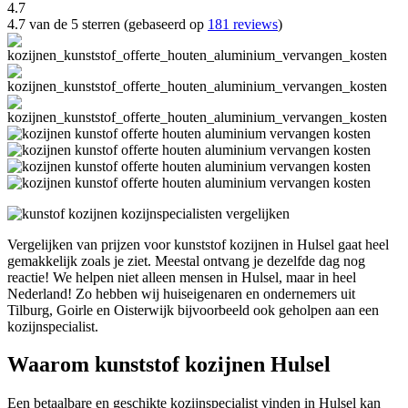
4.7
4.7 van de 5 sterren (gebaseerd op
181 reviews
)
Vergelijken van prijzen voor kunststof kozijnen in Hulsel gaat heel
gemakkelijk zoals je ziet. Meestal ontvang je dezelfde dag nog
reactie! We helpen niet alleen mensen in Hulsel, maar in heel
Nederland! Zo hebben wij huiseigenaren en ondernemers uit
Tilburg, Goirle en Oisterwijk bijvoorbeeld ook geholpen aan een
kozijnspecialist.
Waarom kunststof kozijnen Hulsel
Een betaalbare en geschikte kozijnspecialist vinden in Hulsel kan