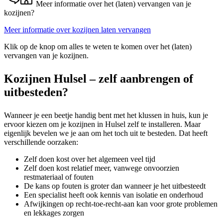
Meer informatie over het (laten) vervangen van je
kozijnen?
Meer informatie over kozijnen laten vervangen
Klik op de knop om alles te weten te komen over het (laten)
vervangen van je kozijnen.
Kozijnen Hulsel – zelf aanbrengen of
uitbesteden?
Wanneer je een beetje handig bent met het klussen in huis, kun je
ervoor kiezen om je kozijnen in Hulsel zelf te installeren. Maar
eigenlijk bevelen we je aan om het toch uit te besteden. Dat heeft
verschillende oorzaken:
Zelf doen kost over het algemeen veel tijd
Zelf doen kost relatief meer, vanwege onvoorzien
restmateriaal of fouten
De kans op fouten is groter dan wanneer je het uitbesteedt
Een specialist heeft ook kennis van isolatie en onderhoud
Afwijkingen op recht-toe-recht-aan kan voor grote problemen
en lekkages zorgen