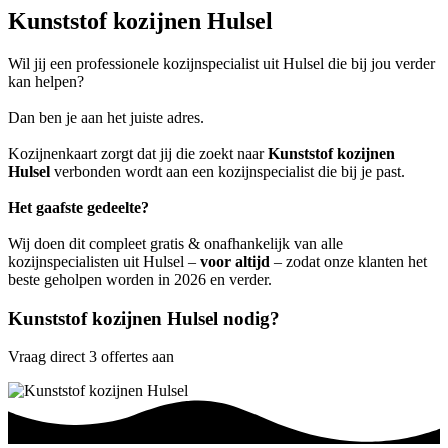
Kunststof kozijnen Hulsel
Wil jij een professionele kozijnspecialist uit Hulsel die bij jou verder
kan helpen?
Dan ben je aan het juiste adres.
Kozijnenkaart zorgt dat jij die zoekt naar
Kunststof kozijnen
Hulsel
verbonden wordt aan een kozijnspecialist die bij je past.
Het gaafste gedeelte?
Wij doen dit compleet gratis & onafhankelijk van alle
kozijnspecialisten uit Hulsel –
voor altijd
– zodat onze klanten het
beste geholpen worden in 2026 en verder.
Kunststof kozijnen Hulsel nodig?
Vraag direct 3 offertes aan