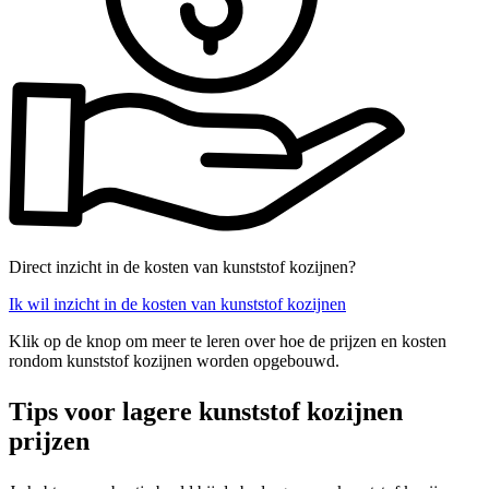
Direct inzicht in de kosten van kunststof kozijnen?
Ik wil inzicht in de kosten van kunststof kozijnen
Klik op de knop om meer te leren over hoe de prijzen en kosten
rondom kunststof kozijnen worden opgebouwd.
Tips voor lagere kunststof kozijnen
prijzen