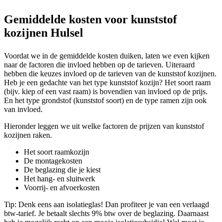
Gemiddelde kosten voor kunststof
kozijnen Hulsel
Voordat we in de gemiddelde kosten duiken, laten we even kijken
naar de factoren die invloed hebben op de tarieven. Uiteraard
hebben die keuzes invloed op de tarieven van de kunststof kozijnen.
Heb je een gedachte van het type kunststof kozijn? Het soort raam
(bijv. kiep of een vast raam) is bovendien van invloed op de prijs.
En het type grondstof (kunststof soort) en de type ramen zijn ook
van invloed.
Hieronder leggen we uit welke factoren de prijzen van kunststof
kozijnen raken.
Het soort raamkozijn
De montagekosten
De beglazing die je kiest
Het hang- en sluitwerk
Voorrij- en afvoerkosten
Tip: Denk eens aan isolatieglas! Dan profiteer je van een verlaagd
btw-tarief. Je betaalt slechts 9% btw over de beglazing. Daarnaast