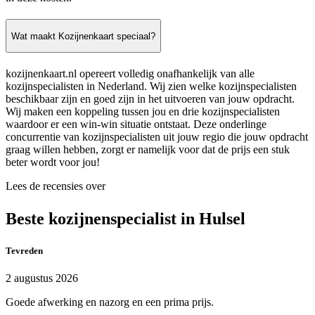
Wat maakt Kozijnenkaart speciaal?
kozijnenkaart.nl opereert volledig onafhankelijk van alle
kozijnspecialisten in Nederland. Wij zien welke kozijnspecialisten
beschikbaar zijn en goed zijn in het uitvoeren van jouw opdracht.
Wij maken een koppeling tussen jou en drie kozijnspecialisten
waardoor er een win-win situatie ontstaat. Deze onderlinge
concurrentie van kozijnspecialisten uit jouw regio die jouw opdracht
graag willen hebben, zorgt er namelijk voor dat de prijs een stuk
beter wordt voor jou!
Lees de recensies over
Beste kozijnenspecialist in Hulsel
Tevreden
2 augustus 2026
Goede afwerking en nazorg en een prima prijs.