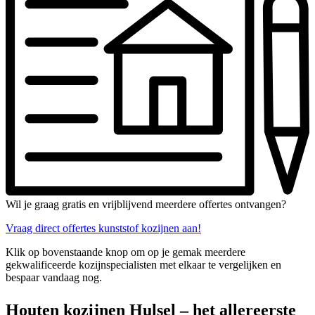
Wil je graag gratis en vrijblijvend meerdere offertes ontvangen?
Vraag direct offertes kunststof kozijnen aan!
Klik op bovenstaande knop om op je gemak meerdere
gekwalificeerde kozijnspecialisten met elkaar te vergelijken en
bespaar vandaag nog.
Houten kozijnen Hulsel – het allereerste