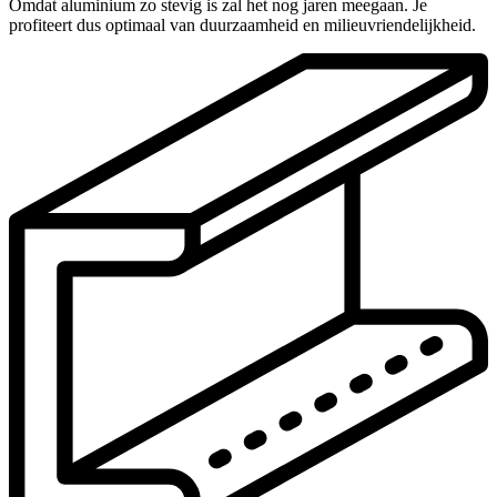
Omdat aluminium zo stevig is zal het nog jaren meegaan. Je
profiteert dus optimaal van duurzaamheid en milieuvriendelijkheid.