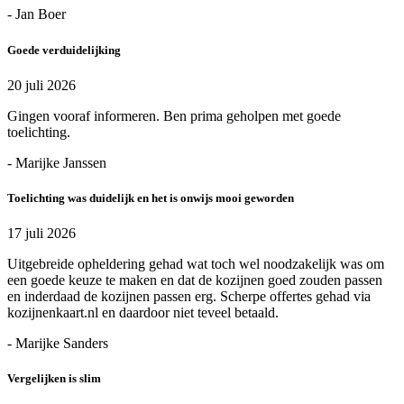
- Jan Boer
Goede verduidelijking
20 juli 2026
Gingen vooraf informeren. Ben prima geholpen met goede
toelichting.
- Marijke Janssen
Toelichting was duidelijk en het is onwijs mooi geworden
17 juli 2026
Uitgebreide opheldering gehad wat toch wel noodzakelijk was om
een goede keuze te maken en dat de kozijnen goed zouden passen
en inderdaad de kozijnen passen erg. Scherpe offertes gehad via
kozijnenkaart.nl en daardoor niet teveel betaald.
- Marijke Sanders
Vergelijken is slim