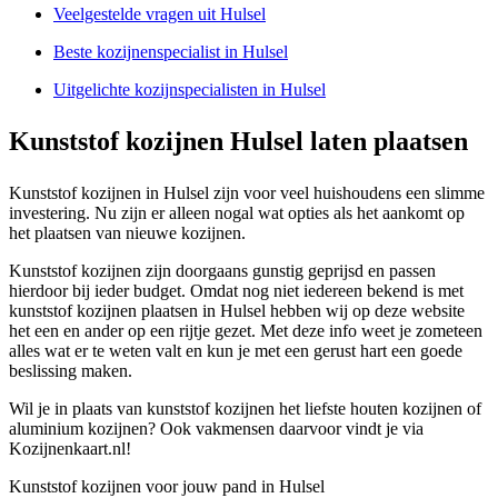
Veelgestelde vragen uit Hulsel
Beste kozijnenspecialist in Hulsel
Uitgelichte kozijnspecialisten in Hulsel
Kunststof kozijnen Hulsel laten plaatsen
Kunststof kozijnen in Hulsel zijn voor veel huishoudens een slimme
investering. Nu zijn er alleen nogal wat opties als het aankomt op
het plaatsen van nieuwe kozijnen.
Kunststof kozijnen zijn doorgaans gunstig geprijsd en passen
hierdoor bij ieder budget. Omdat nog niet iedereen bekend is met
kunststof kozijnen plaatsen in Hulsel hebben wij op deze website
het een en ander op een rijtje gezet. Met deze info weet je zometeen
alles wat er te weten valt en kun je met een gerust hart een goede
beslissing maken.
Wil je in plaats van kunststof kozijnen het liefste houten kozijnen of
aluminium kozijnen? Ook vakmensen daarvoor vindt je via
Kozijnenkaart.nl!
Kunststof kozijnen voor jouw pand in Hulsel