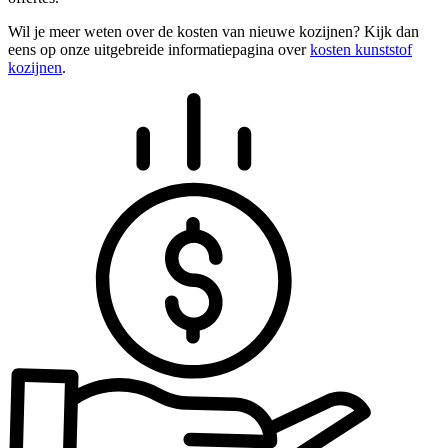
Wil je meer weten over de kosten van nieuwe kozijnen? Kijk dan
eens op onze uitgebreide informatiepagina over
kosten kunststof
kozijnen
.