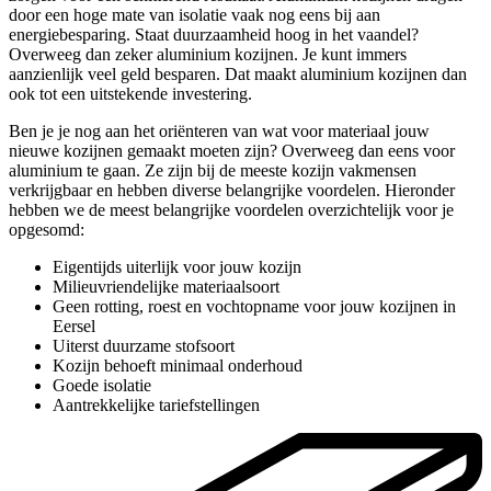
door een hoge mate van isolatie vaak nog eens bij aan
energiebesparing. Staat duurzaamheid hoog in het vaandel?
Overweeg dan zeker aluminium kozijnen. Je kunt immers
aanzienlijk veel geld besparen. Dat maakt aluminium kozijnen dan
ook tot een uitstekende investering.
Ben je je nog aan het oriënteren van wat voor materiaal jouw
nieuwe kozijnen gemaakt moeten zijn? Overweeg dan eens voor
aluminium te gaan. Ze zijn bij de meeste kozijn vakmensen
verkrijgbaar en hebben diverse belangrijke voordelen. Hieronder
hebben we de meest belangrijke voordelen overzichtelijk voor je
opgesomd:
Eigentijds uiterlijk voor jouw kozijn
Milieuvriendelijke materiaalsoort
Geen rotting, roest en vochtopname voor jouw kozijnen in
Eersel
Uiterst duurzame stofsoort
Kozijn behoeft minimaal onderhoud
Goede isolatie
Aantrekkelijke tariefstellingen