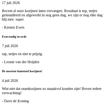
17 juli 2026
Recent al onze kozijnen laten vervangen. Resultaat is top, netjes
geinstalleerd en afgewerkt in nog geen dag, we zijn er nog elke dag
blij mee. super
- Kirsten Evers
Eenvoudig in orde
7 juli 2026
rap, netjes en niet te prijzig.
- Leonie van der Heijden
De mooiste kunststof kozijnen!
4 juli 2026
Wist niet dat raamkozijnen zo smaakvol konden zijn! Boven iedere
verwachting!
- Dave de Koning