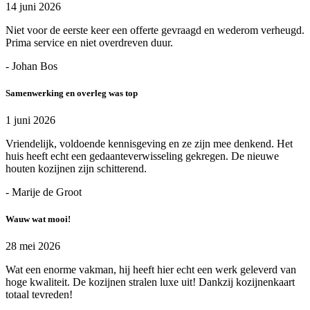
14 juni 2026
Niet voor de eerste keer een offerte gevraagd en wederom verheugd.
Prima service en niet overdreven duur.
- Johan Bos
Samenwerking en overleg was top
1 juni 2026
Vriendelijk, voldoende kennisgeving en ze zijn mee denkend. Het
huis heeft echt een gedaanteverwisseling gekregen. De nieuwe
houten kozijnen zijn schitterend.
- Marije de Groot
Wauw wat mooi!
28 mei 2026
Wat een enorme vakman, hij heeft hier echt een werk geleverd van
hoge kwaliteit. De kozijnen stralen luxe uit! Dankzij kozijnenkaart
totaal tevreden!