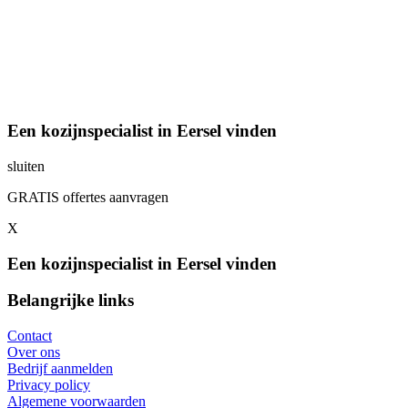
Een kozijnspecialist in Eersel vinden
sluiten
GRATIS offertes aanvragen
X
Een kozijnspecialist in Eersel vinden
Belangrijke links
Contact
Over ons
Bedrijf aanmelden
Privacy policy
Algemene voorwaarden