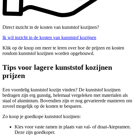
Direct inzicht in de kosten van kunststof kozijnen?
Ik wil inzicht in de kosten van kunststof kozijnen
Klik op de knop om meer te leren over hoe de prijzen en kosten
rondom kunststof kozijnen worden opgebouwd.
Tips voor lagere kunststof kozijnen
prijzen
Een voordelig kunststof kozijn vinden? De kunststof kozijnen
bedragen zijn erg gunstig, helemaal vergeleken met materialen als
staal of aluminium. Bovendien zijn er nog gevarieerde manieren om
zoveel mogelijk op de kosten te besparen.
Zo koop je goedkope kunststof kozijnen:
Kies voor vaste ramen in plaats van val- of draai-/kiepramen.
Deze zijn goedkoper.