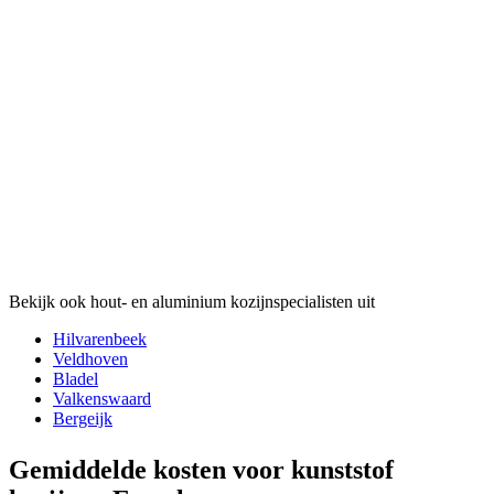
Bekijk ook hout- en aluminium kozijnspecialisten uit
Hilvarenbeek
Veldhoven
Bladel
Valkenswaard
Bergeijk
Gemiddelde kosten voor kunststof