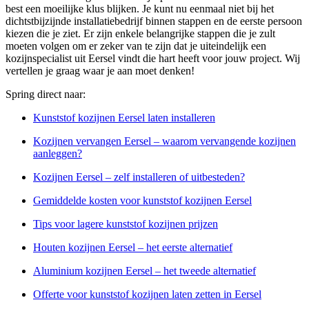
best een moeilijke klus blijken. Je kunt nu eenmaal niet bij het
dichtstbijzijnde installatiebedrijf binnen stappen en de eerste persoon
kiezen die je ziet. Er zijn enkele belangrijke stappen die je zult
moeten volgen om er zeker van te zijn dat je uiteindelijk een
kozijnspecialist uit Eersel vindt die hart heeft voor jouw project. Wij
vertellen je graag waar je aan moet denken!
Spring direct naar:
Kunststof kozijnen Eersel laten installeren
Kozijnen vervangen Eersel – waarom vervangende kozijnen
aanleggen?
Kozijnen Eersel – zelf installeren of uitbesteden?
Gemiddelde kosten voor kunststof kozijnen Eersel
Tips voor lagere kunststof kozijnen prijzen
Houten kozijnen Eersel – het eerste alternatief
Aluminium kozijnen Eersel – het tweede alternatief
Offerte voor kunststof kozijnen laten zetten in Eersel