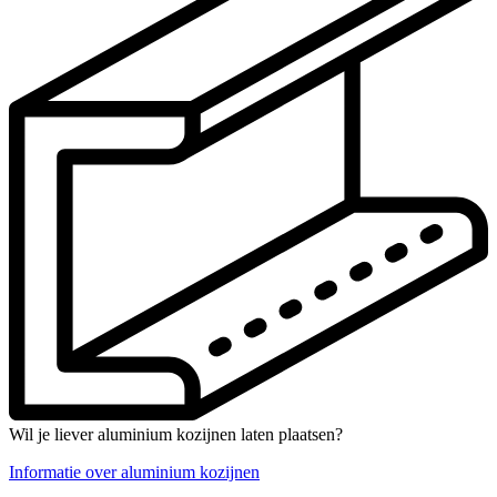
Wil je liever aluminium kozijnen laten plaatsen?
Informatie over aluminium kozijnen