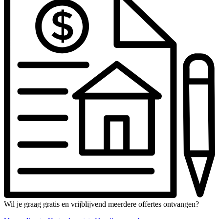
Wil je graag gratis en vrijblijvend meerdere offertes ontvangen?