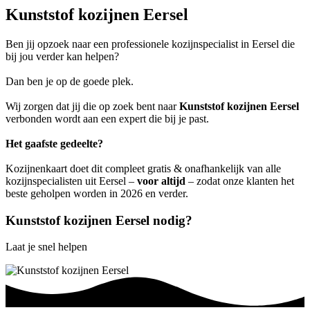
Kunststof kozijnen Eersel
Ben jij opzoek naar een professionele kozijnspecialist in Eersel die
bij jou verder kan helpen?
Dan ben je op de goede plek.
Wij zorgen dat jij die op zoek bent naar
Kunststof kozijnen Eersel
verbonden wordt aan een expert die bij je past.
Het gaafste gedeelte?
Kozijnenkaart doet dit compleet gratis & onafhankelijk van alle
kozijnspecialisten uit Eersel –
voor altijd
– zodat onze klanten het
beste geholpen worden in 2026 en verder.
Kunststof kozijnen Eersel nodig?
Laat je snel helpen