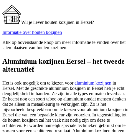
Wil je liever houten kozijnen in Eersel?
Informatie over houten kozijnen
Klik op bovenstaande knop om meer informatie te vinden over het
laten plaatsen van houten kozijnen.
Aluminium kozijnen Eersel – het tweede
alternatief
Het is ook mogelijk om te kiezen voor
aluminium kozijnen
in
Eersel. Met de geschikte aluminium kozijnen in Eersel heb je echt
deugdelijkheid in handen. Ze zijn in alle types en maten leverbaar.
Er heerst nog een soort taboe op aluminium omdat mensen denken
dat ze alleen in metaalkeurig te verkrijgen zijn. Zo is het
bijvoorbeeld bespreekbaar om te kiezen voor aluminium kozijnen in
Eersel die van een bepaalde kleur zijn voorzien. In tegenstelling tot
de houten kozijnen zal het vaak niet nodig zijn om deze te
schilderen. Er worden namelijk speciale technieken gebruikt om te
zorgen voor een schitterend resultaat. Aluminium kozijnen dragen