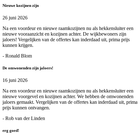
Nieuwe kozijnen zijn
26 juni 2026
Na een voordeur en nieuwe raamkozijnen nu als hekkensluiter een
nieuwe vooraanzicht en kozijnen achter. De wijkbewoners zijn
jaloers! Vergelijken van de offertes kan inderdaad uit, prima prijs
kunnen krijgen.
- Ronald Blom
De omwonenden zijn jaloers!
16 juni 2026
Na een voordeur en nieuwe raamkozijnen nu als hekkensluiter een
nieuwe voorgevel en kozijnen achter. We hebben de omwonenden
jaloers gemaakt. Vergelijken van de offertes kan inderdaad uit, prima
prijs kunnen ontvangen.
- Rob van der Linden
erg goed!