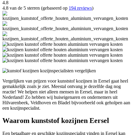
4.8
4.8 van de 5 sterren (gebaseerd op
194 reviews
)
Vergelijken van prijzen voor kunststof kozijnen in Eersel gaat heel
gemakkelijk zoals je ziet. Meestal ontvang je dezelfde dag nog
reactie! We helpen niet alleen mensen in Eersel, maar in heel
Nederland! Zo hebben wij huiseigenaren en ondernemers uit
Hilvarenbeek, Veldhoven en Bladel bijvoorbeeld ook geholpen aan
een kozijnspecialist.
Waarom kunststof kozijnen Eersel
Een betaalbare en geschikte kozijnspecialist vinden in Eersel kan