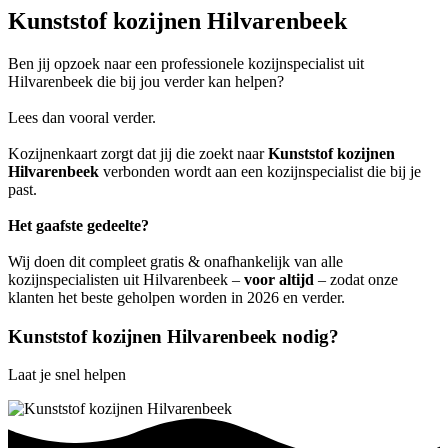
Kunststof kozijnen Hilvarenbeek
Ben jij opzoek naar een professionele kozijnspecialist uit
Hilvarenbeek die bij jou verder kan helpen?
Lees dan vooral verder.
Kozijnenkaart zorgt dat jij die zoekt naar
Kunststof kozijnen
Hilvarenbeek
verbonden wordt aan een kozijnspecialist die bij je
past.
Het gaafste gedeelte?
Wij doen dit compleet gratis & onafhankelijk van alle
kozijnspecialisten uit Hilvarenbeek –
voor altijd
– zodat onze
klanten het beste geholpen worden in 2026 en verder.
Kunststof kozijnen Hilvarenbeek nodig?
Laat je snel helpen