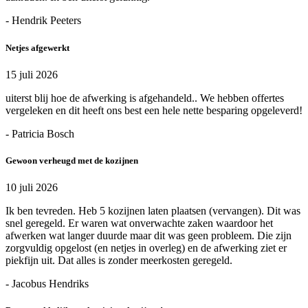
- Hendrik Peeters
Netjes afgewerkt
15 juli 2026
uiterst blij hoe de afwerking is afgehandeld.. We hebben offertes
vergeleken en dit heeft ons best een hele nette besparing opgeleverd!
- Patricia Bosch
Gewoon verheugd met de kozijnen
10 juli 2026
Ik ben tevreden. Heb 5 kozijnen laten plaatsen (vervangen). Dit was
snel geregeld. Er waren wat onverwachte zaken waardoor het
afwerken wat langer duurde maar dit was geen probleem. Die zijn
zorgvuldig opgelost (en netjes in overleg) en de afwerking ziet er
piekfijn uit. Dat alles is zonder meerkosten geregeld.
- Jacobus Hendriks