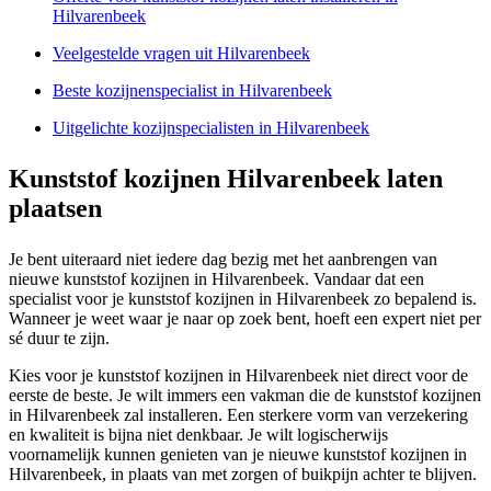
Hilvarenbeek
Veelgestelde vragen uit Hilvarenbeek
Beste kozijnenspecialist in Hilvarenbeek
Uitgelichte kozijnspecialisten in Hilvarenbeek
Kunststof kozijnen Hilvarenbeek laten
plaatsen
Je bent uiteraard niet iedere dag bezig met het aanbrengen van
nieuwe kunststof kozijnen in Hilvarenbeek. Vandaar dat een
specialist voor je kunststof kozijnen in Hilvarenbeek zo bepalend is.
Wanneer je weet waar je naar op zoek bent, hoeft een expert niet per
sé duur te zijn.
Kies voor je kunststof kozijnen in Hilvarenbeek niet direct voor de
eerste de beste. Je wilt immers een vakman die de kunststof kozijnen
in Hilvarenbeek zal installeren. Een sterkere vorm van verzekering
en kwaliteit is bijna niet denkbaar. Je wilt logischerwijs
voornamelijk kunnen genieten van je nieuwe kunststof kozijnen in
Hilvarenbeek, in plaats van met zorgen of buikpijn achter te blijven.