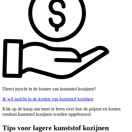
Direct inzicht in de kosten van kunststof kozijnen?
Ik wil inzicht in de kosten van kunststof kozijnen
Klik op de knop om meer te leren over hoe de prijzen en kosten
rondom kunststof kozijnen worden opgebouwd.
Tips voor lagere kunststof kozijnen