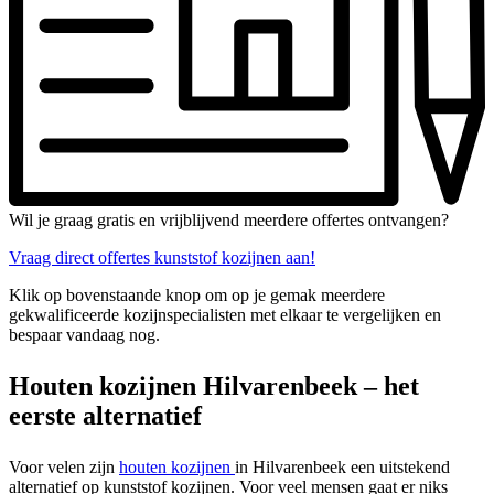
Wil je graag gratis en vrijblijvend meerdere offertes ontvangen?
Vraag direct offertes kunststof kozijnen aan!
Klik op bovenstaande knop om op je gemak meerdere
gekwalificeerde kozijnspecialisten met elkaar te vergelijken en
bespaar vandaag nog.
Houten kozijnen Hilvarenbeek – het
eerste alternatief
Voor velen zijn
houten kozijnen
in Hilvarenbeek een uitstekend
alternatief op kunststof kozijnen. Voor veel mensen gaat er niks