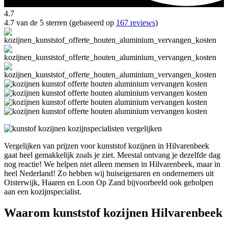
4.7
4.7 van de 5 sterren (gebaseerd op
167 reviews
)
Vergelijken van prijzen voor kunststof kozijnen in Hilvarenbeek
gaat heel gemakkelijk zoals je ziet. Meestal ontvang je dezelfde dag
nog reactie! We helpen niet alleen mensen in Hilvarenbeek, maar in
heel Nederland! Zo hebben wij huiseigenaren en ondernemers uit
Oisterwijk, Haaren en Loon Op Zand bijvoorbeeld ook geholpen
aan een kozijnspecialist.
Waarom kunststof kozijnen Hilvarenbeek