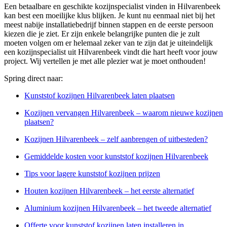
Een betaalbare en geschikte kozijnspecialist vinden in Hilvarenbeek
kan best een moeilijke klus blijken. Je kunt nu eenmaal niet bij het
meest nabije installatiebedrijf binnen stappen en de eerste persoon
kiezen die je ziet. Er zijn enkele belangrijke punten die je zult
moeten volgen om er helemaal zeker van te zijn dat je uiteindelijk
een kozijnspecialist uit Hilvarenbeek vindt die hart heeft voor jouw
project. Wij vertellen je met alle plezier wat je moet onthouden!
Spring direct naar:
Kunststof kozijnen Hilvarenbeek laten plaatsen
Kozijnen vervangen Hilvarenbeek – waarom nieuwe kozijnen
plaatsen?
Kozijnen Hilvarenbeek – zelf aanbrengen of uitbesteden?
Gemiddelde kosten voor kunststof kozijnen Hilvarenbeek
Tips voor lagere kunststof kozijnen prijzen
Houten kozijnen Hilvarenbeek – het eerste alternatief
Aluminium kozijnen Hilvarenbeek – het tweede alternatief
Offerte voor kunststof kozijnen laten installeren in