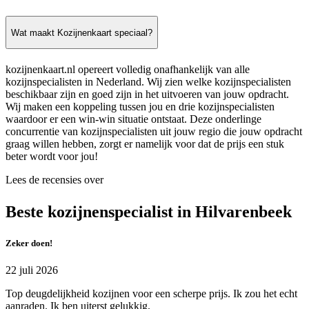
Wat maakt Kozijnenkaart speciaal?
kozijnenkaart.nl opereert volledig onafhankelijk van alle
kozijnspecialisten in Nederland. Wij zien welke kozijnspecialisten
beschikbaar zijn en goed zijn in het uitvoeren van jouw opdracht.
Wij maken een koppeling tussen jou en drie kozijnspecialisten
waardoor er een win-win situatie ontstaat. Deze onderlinge
concurrentie van kozijnspecialisten uit jouw regio die jouw opdracht
graag willen hebben, zorgt er namelijk voor dat de prijs een stuk
beter wordt voor jou!
Lees de recensies over
Beste kozijnenspecialist in Hilvarenbeek
Zeker doen!
22 juli 2026
Top deugdelijkheid kozijnen voor een scherpe prijs. Ik zou het echt
aanraden. Ik ben uiterst gelukkig.