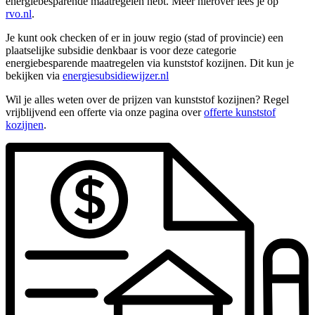
energiebesparende maatregelen hebt. Meer hierover lees je op
rvo.nl
.
Je kunt ook checken of er in jouw regio (stad of provincie) een
plaatselijke subsidie denkbaar is voor deze categorie
energiebesparende maatregelen via kunststof kozijnen. Dit kun je
bekijken via
energiesubsidiewijzer.nl
Wil je alles weten over de prijzen van kunststof kozijnen? Regel
vrijblijvend een offerte via onze pagina over
offerte kunststof
kozijnen
.