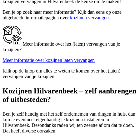
kozijnen vervangen in Hilvarenbeek dé keuze om te maken!
Ben je op zoek naar meer informatie? Kijk dan eens op onze
uitgebreide informatiepagina over
kozijnen vervangen
.
Meer informatie over het (laten) vervangen van je
kozijnen?
Meer informatie over kozijnen laten vervangen
Klik op de knop om alles te weten te komen over het (laten)
vervangen van je kozijnen.
Kozijnen Hilvarenbeek – zelf aanbrengen
of uitbesteden?
Ben je zelf handig met het zelf ondernemen van dingen in huis, dan
kun je eventueel eigenhandig je kozijnen installeren in
Hilvarenbeek. Desondanks raden wij ten zeerste af om dat te doen.
Dat heeft diverse oorzaken: