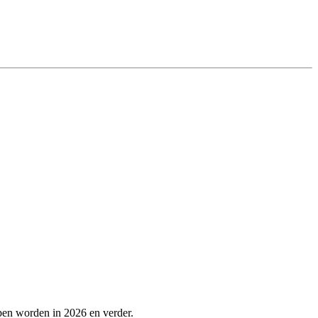
pen worden in 2026 en verder.