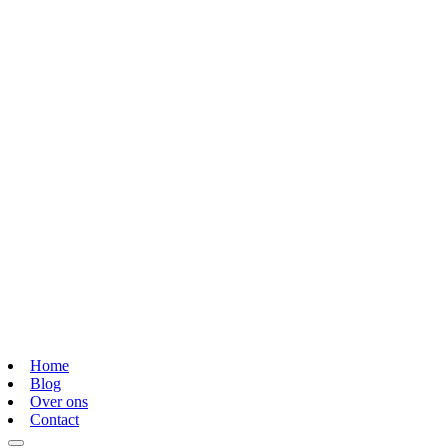
Home
Blog
Over ons
Contact