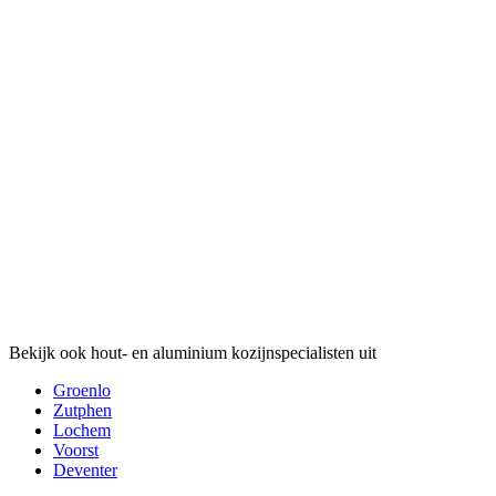
Bekijk ook hout- en aluminium kozijnspecialisten uit
Groenlo
Zutphen
Lochem
Voorst
Deventer