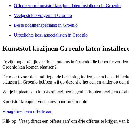
Offerte voor kunststof kozijnen laten installeren in Groenlo
Veelgestelde vragen uit Groenlo
Beste kozijnenspecialist in Groenlo
Uitgelichte kozijnspecialisten in Groenlo
Kunststof kozijnen Groenlo laten installer
Er zijn ongelofelijk veel huishoudens in Groenlo die behoefte zouden 
Groenlo kan komen plaatsen?
De meest voor de hand liggende beslissing indien je een bepaald bedra
plaatsen in Groenlo hebben wij op deze site het een en ander op een rij
Wil je in plaats van kunststof kozijnen eigenlijk houten kozijnen of a
Kunststof kozijnen voor jouw pand in Groenlo
Vraag direct een offerte aan
Klik op ‘Vraag direct een offerte aan’ om drie offertes te krijgen van 