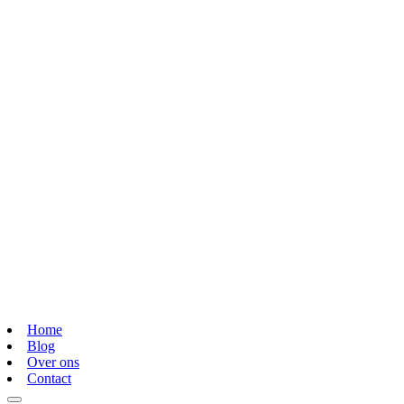
Home
Blog
Over ons
Contact