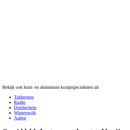
Bekijk ook hout- en aluminium kozijnspecialisten uit
Tubbergen
Raalte
Doetinchem
Winterswijk
Aalten