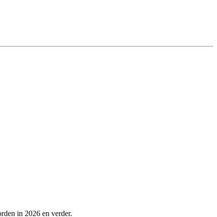
rden in 2026 en verder.