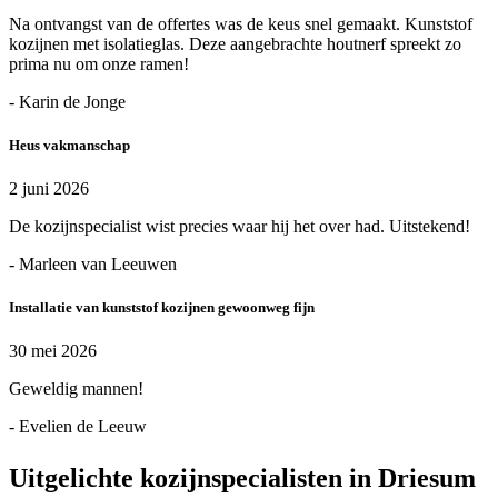
Na ontvangst van de offertes was de keus snel gemaakt. Kunststof
kozijnen met isolatieglas. Deze aangebrachte houtnerf spreekt zo
prima nu om onze ramen!
- Karin de Jonge
Heus vakmanschap
2 juni 2026
De kozijnspecialist wist precies waar hij het over had. Uitstekend!
- Marleen van Leeuwen
Installatie van kunststof kozijnen gewoonweg fijn
30 mei 2026
Geweldig mannen!
- Evelien de Leeuw
Uitgelichte kozijnspecialisten in Driesum