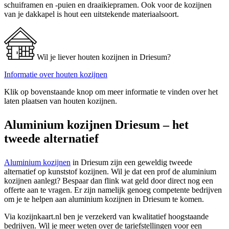
schuiframen en -puien en draaikiepramen. Ook voor de kozijnen
van je dakkapel is hout een uitstekende materiaalsoort.
Wil je liever houten kozijnen in Driesum?
Informatie over houten kozijnen
Klik op bovenstaande knop om meer informatie te vinden over het
laten plaatsen van houten kozijnen.
Aluminium kozijnen Driesum – het
tweede alternatief
Aluminium kozijnen
in Driesum zijn een geweldig tweede
alternatief op kunststof kozijnen. Wil je dat een prof de aluminium
kozijnen aanlegt? Bespaar dan flink wat geld door direct nog een
offerte aan te vragen. Er zijn namelijk genoeg competente bedrijven
om je te helpen aan aluminium kozijnen in Driesum te komen.
Via kozijnkaart.nl ben je verzekerd van kwalitatief hoogstaande
bedrijven. Wil je meer weten over de tariefstellingen voor een