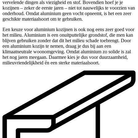
vervelende dingen als viezigheid en stof. Bovendien hoef je je
kozijnen – zeker de eerste jaren – niet tot nauwelijks te voorzien van
onderhoud. Omdat aluminium geen vocht opneemt, is het een zeer
geschikte materiaalsoort om te gebruiken.
Een keuze voor aluminium kozijnen is ook nog eens zeer goed voor
het milieu. Aluminium is een onuitputtelijke grondstof, die men kan
blijven gebruiken zonder dat dit het milieu schade toebrengt. Door
een aluminium kozijn te nemen, draag je dus bij aan een
klimaatneutrale woonomgeving. Omdat aluminium zo solide is zal
het nog jaren meegaan. Daarmee kies je dus voor duurzaamheid,
milieuvriendelijkheid én een sterke materiaalsoort.