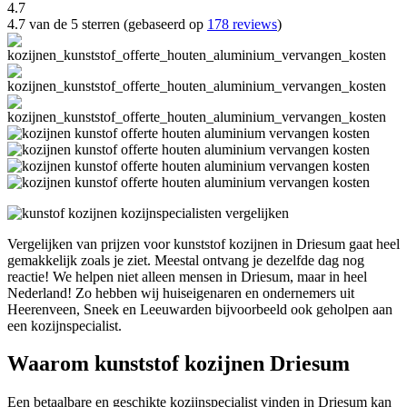
4.7
4.7 van de 5 sterren (gebaseerd op
178 reviews
)
Vergelijken van prijzen voor kunststof kozijnen in Driesum gaat heel
gemakkelijk zoals je ziet. Meestal ontvang je dezelfde dag nog
reactie! We helpen niet alleen mensen in Driesum, maar in heel
Nederland! Zo hebben wij huiseigenaren en ondernemers uit
Heerenveen, Sneek en Leeuwarden bijvoorbeeld ook geholpen aan
een kozijnspecialist.
Waarom kunststof kozijnen Driesum
Een betaalbare en geschikte kozijnspecialist vinden in Driesum kan