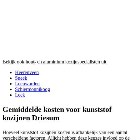
Bekijk ook hout- en aluminium kozijnspecialisten uit
Heerenveen
Sneek
Leeuwarden
Schiermonnikoog
Leek
Gemiddelde kosten voor kunststof
kozijnen Driesum
Hoeveel kunststof kozijnen kosten is afhankelijk van een aantal
verscheidene factoren. Allicht hebben deze keuzes invloed op de