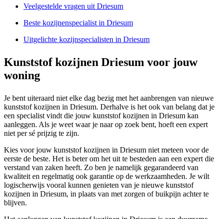
Veelgestelde vragen uit Driesum
Beste kozijnenspecialist in Driesum
Uitgelichte kozijnspecialisten in Driesum
Kunststof kozijnen Driesum voor jouw
woning
Je bent uiteraard niet elke dag bezig met het aanbrengen van nieuwe
kunststof kozijnen in Driesum. Derhalve is het ook van belang dat je
een specialist vindt die jouw kunststof kozijnen in Driesum kan
aanleggen. Als je weet waar je naar op zoek bent, hoeft een expert
niet per sé prijzig te zijn.
Kies voor jouw kunststof kozijnen in Driesum niet meteen voor de
eerste de beste. Het is beter om het uit te besteden aan een expert die
verstand van zaken heeft. Zo ben je namelijk gegarandeerd van
kwaliteit en regelmatig ook garantie op de werkzaamheden. Je wilt
logischerwijs vooral kunnen genieten van je nieuwe kunststof
kozijnen in Driesum, in plaats van met zorgen of buikpijn achter te
blijven.