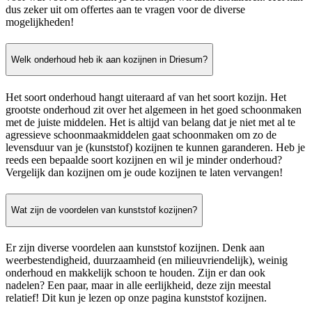
dus zeker uit om offertes aan te vragen voor de diverse
mogelijkheden!
Welk onderhoud heb ik aan kozijnen in Driesum?
Het soort onderhoud hangt uiteraard af van het soort kozijn. Het
grootste onderhoud zit over het algemeen in het goed schoonmaken
met de juiste middelen. Het is altijd van belang dat je niet met al te
agressieve schoonmaakmiddelen gaat schoonmaken om zo de
levensduur van je (kunststof) kozijnen te kunnen garanderen. Heb je
reeds een bepaalde soort kozijnen en wil je minder onderhoud?
Vergelijk dan kozijnen om je oude kozijnen te laten vervangen!
Wat zijn de voordelen van kunststof kozijnen?
Er zijn diverse voordelen aan kunststof kozijnen. Denk aan
weerbestendigheid, duurzaamheid (en milieuvriendelijk), weinig
onderhoud en makkelijk schoon te houden. Zijn er dan ook
nadelen? Een paar, maar in alle eerlijkheid, deze zijn meestal
relatief! Dit kun je lezen op onze pagina kunststof kozijnen.