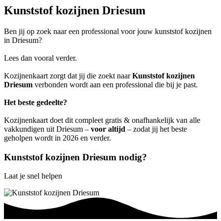
Kunststof kozijnen Driesum
Ben jij op zoek naar een professional voor jouw kunststof kozijnen
in Driesum?
Lees dan vooral verder.
Kozijnenkaart zorgt dat jij die zoekt naar
Kunststof kozijnen
Driesum
verbonden wordt aan een professional die bij je past.
Het beste gedeelte?
Kozijnenkaart doet dit compleet gratis & onafhankelijk van alle
vakkundigen uit Driesum –
voor altijd
– zodat jij het beste
geholpen wordt in 2026 en verder.
Kunststof kozijnen Driesum nodig?
Laat je snel helpen