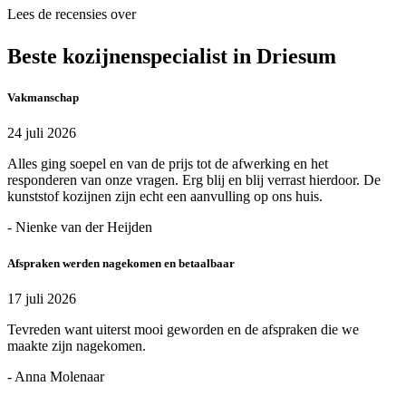
Lees de recensies over
Beste kozijnenspecialist in Driesum
Vakmanschap
24 juli 2026
Alles ging soepel en van de prijs tot de afwerking en het
responderen van onze vragen. Erg blij en blij verrast hierdoor. De
kunststof kozijnen zijn echt een aanvulling op ons huis.
- Nienke van der Heijden
Afspraken werden nagekomen en betaalbaar
17 juli 2026
Tevreden want uiterst mooi geworden en de afspraken die we
maakte zijn nagekomen.
- Anna Molenaar