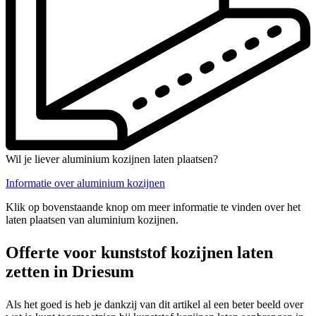
Wil je liever aluminium kozijnen laten plaatsen?
Informatie over aluminium kozijnen
Klik op bovenstaande knop om meer informatie te vinden over het
laten plaatsen van aluminium kozijnen.
Offerte voor kunststof kozijnen laten
zetten in Driesum
Als het goed is heb je dankzij van dit artikel al een beter beeld over