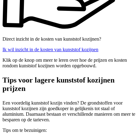
Direct inzicht in de kosten van kunststof kozijnen?
Ik wil inzicht in de kosten van kunststof kozijnen
Klik op de knop om meer te leren over hoe de prijzen en kosten
rondom kunststof kozijnen worden opgebouwd.
Tips voor lagere kunststof kozijnen
prijzen
Een voordelig kunststof kozijn vinden? De grondstoffen voor
kunststof kozijnen zijn goedkoper in gelijkenis tot staal of
aluminium. Daarnaast bestaan er verschillende manieren om meer te
besparen op de tarieven.
Tips om te bezuinigen: