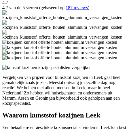
4.7
4.7 van de 5 sterren (gebaseerd op
187 reviews
)
Vergelijken van prijzen voor kunststof kozijnen in Leek gaat heel
gemakkelijk zoals je ziet. Meestal ontvang je dezelfde dag nog
reactie! We helpen niet alleen mensen in Leek, maar in heel
Nederland! Zo hebben wij huiseigenaren en ondernemers uit
Marum, Assen en Groningen bijvoorbeeld ook geholpen aan een
kozijnspecialist.
Waarom kunststof kozijnen Leek
Een betaalbare en geschikte kozijnspecialist vinden in Leek kan best