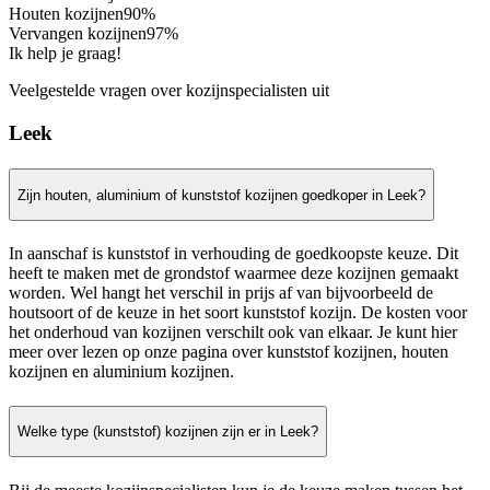
Houten kozijnen
90%
Vervangen kozijnen
97%
Ik help je graag!
Veelgestelde vragen over kozijnspecialisten uit
Leek
Zijn houten, aluminium of kunststof kozijnen goedkoper in Leek?
In aanschaf is kunststof in verhouding de goedkoopste keuze. Dit
heeft te maken met de grondstof waarmee deze kozijnen gemaakt
worden. Wel hangt het verschil in prijs af van bijvoorbeeld de
houtsoort of de keuze in het soort kunststof kozijn. De kosten voor
het onderhoud van kozijnen verschilt ook van elkaar. Je kunt hier
meer over lezen op onze pagina over kunststof kozijnen, houten
kozijnen en aluminium kozijnen.
Welke type (kunststof) kozijnen zijn er in Leek?