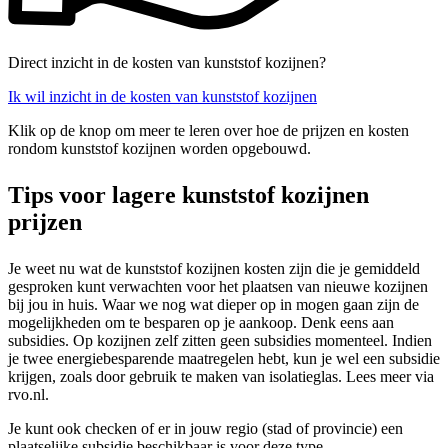
Direct inzicht in de kosten van kunststof kozijnen?
Ik wil inzicht in de kosten van kunststof kozijnen
Klik op de knop om meer te leren over hoe de prijzen en kosten
rondom kunststof kozijnen worden opgebouwd.
Tips voor lagere kunststof kozijnen
prijzen
Je weet nu wat de kunststof kozijnen kosten zijn die je gemiddeld
gesproken kunt verwachten voor het plaatsen van nieuwe kozijnen
bij jou in huis. Waar we nog wat dieper op in mogen gaan zijn de
mogelijkheden om te besparen op je aankoop. Denk eens aan
subsidies. Op kozijnen zelf zitten geen subsidies momenteel. Indien
je twee energiebesparende maatregelen hebt, kun je wel een subsidie
krijgen, zoals door gebruik te maken van isolatieglas. Lees meer via
rvo.nl.
Je kunt ook checken of er in jouw regio (stad of provincie) een
plaatselijke subsidie beschikbaar is voor deze type