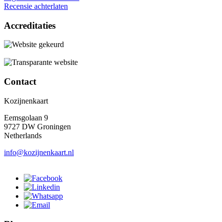
Recensie achterlaten
Accreditaties
Contact
Kozijnenkaart
Eemsgolaan 9
9727 DW Groningen
Netherlands
info@kozijnenkaart.nl