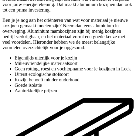
voor jouw energierekening. Dat maakt aluminium kozijnen dan ook
tot een prima investering.
Ben je je nog aan het oriënteren van wat voor materiaal je nieuwe
kozijnen gemaakt moeten zijn? Neem dan eens aluminium in
overweging. Aluminium raamkozijnen zijn bij menig kozijnen
bedrijf verkrijgbaar, en het materiaal vormt een goede keuze met
veel voordelen. Hieronder hebben we de meest belangrijke
voordelen overzichtelijk voor je opgesomd:
Eigentijds uiterlijk voor je kozijn
Milieuvriendelijke materiaalsoort
Geen rotting, roest en vochtopname voor je kozijnen in Leek
Uiterst ecologische stofsoort
Kozijn behoeft minder onderhoud
Goede isolatie
Aantrekkelijke prijzen