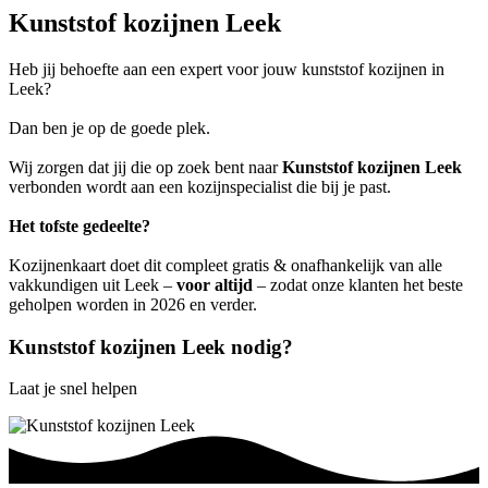
Kunststof kozijnen Leek
Heb jij behoefte aan een expert voor jouw kunststof kozijnen in
Leek?
Dan ben je op de goede plek.
Wij zorgen dat jij die op zoek bent naar
Kunststof kozijnen Leek
verbonden wordt aan een kozijnspecialist die bij je past.
Het tofste gedeelte?
Kozijnenkaart doet dit compleet gratis & onafhankelijk van alle
vakkundigen uit Leek –
voor altijd
– zodat onze klanten het beste
geholpen worden in 2026 en verder.
Kunststof kozijnen Leek nodig?
Laat je snel helpen