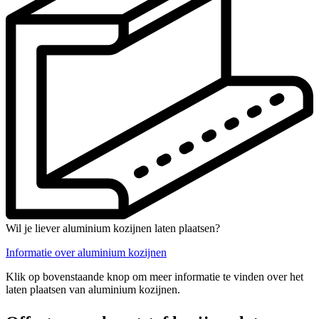
Wil je liever aluminium kozijnen laten plaatsen?
Informatie over aluminium kozijnen
Klik op bovenstaande knop om meer informatie te vinden over het
laten plaatsen van aluminium kozijnen.