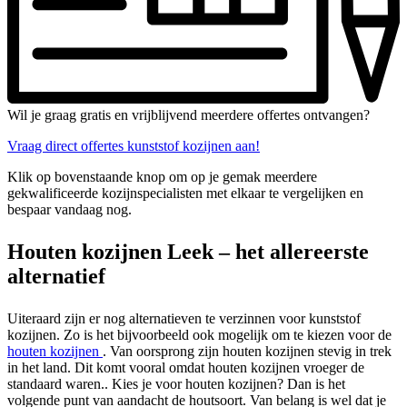
Wil je graag gratis en vrijblijvend meerdere offertes ontvangen?
Vraag direct offertes kunststof kozijnen aan!
Klik op bovenstaande knop om op je gemak meerdere
gekwalificeerde kozijnspecialisten met elkaar te vergelijken en
bespaar vandaag nog.
Houten kozijnen Leek – het allereerste
alternatief
Uiteraard zijn er nog alternatieven te verzinnen voor kunststof
kozijnen. Zo is het bijvoorbeeld ook mogelijk om te kiezen voor de
houten kozijnen
. Van oorsprong zijn houten kozijnen stevig in trek
in het land. Dit komt vooral omdat houten kozijnen vroeger de
standaard waren.. Kies je voor houten kozijnen? Dan is het
volgende punt van aandacht de houtsoort. Van belang is wel dat je