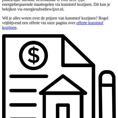
energiebesparende maatregelen via kunststof kozijnen. Dit kun je
bekijken via energiesubsidiewijzer.nl.
Wil je alles weten over de prijzen van kunststof kozijnen? Regel
vrijblijvend een offerte via onze pagina over
offerte kunststof
kozijnen
.