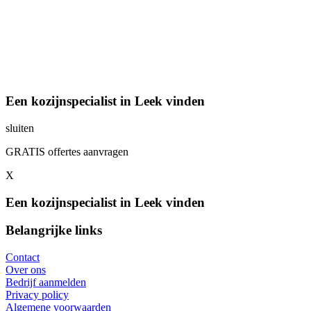
Een kozijnspecialist in Leek vinden
sluiten
GRATIS offertes aanvragen
X
Een kozijnspecialist in Leek vinden
Belangrijke links
Contact
Over ons
Bedrijf aanmelden
Privacy policy
Algemene voorwaarden