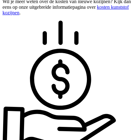
Wil je meer weten over de kosten van nieuwe kozijnen? Kijk dan
eens op onze uitgebreide informatiepagina over
kosten kunststof
kozijnen
.