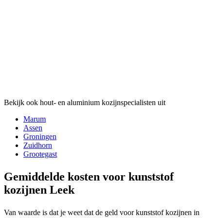
Bekijk ook hout- en aluminium kozijnspecialisten uit
Marum
Assen
Groningen
Zuidhorn
Grootegast
Gemiddelde kosten voor kunststof
kozijnen Leek
Van waarde is dat je weet dat de geld voor kunststof kozijnen in