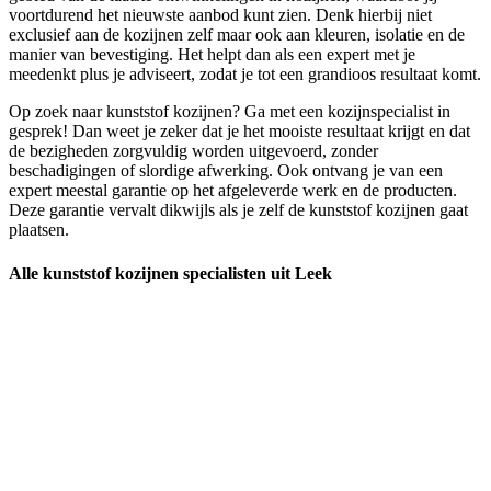
voortdurend het nieuwste aanbod kunt zien. Denk hierbij niet
exclusief aan de kozijnen zelf maar ook aan kleuren, isolatie en de
manier van bevestiging. Het helpt dan als een expert met je
meedenkt plus je adviseert, zodat je tot een grandioos resultaat komt.
Op zoek naar kunststof kozijnen? Ga met een kozijnspecialist in
gesprek! Dan weet je zeker dat je het mooiste resultaat krijgt en dat
de bezigheden zorgvuldig worden uitgevoerd, zonder
beschadigingen of slordige afwerking. Ook ontvang je van een
expert meestal garantie op het afgeleverde werk en de producten.
Deze garantie vervalt dikwijls als je zelf de kunststof kozijnen gaat
plaatsen.
Alle kunststof kozijnen specialisten uit Leek