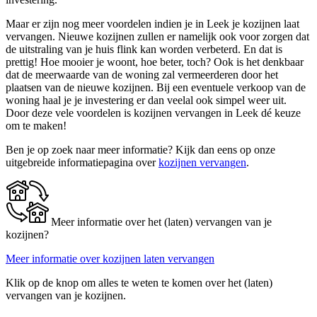
Maar er zijn nog meer voordelen indien je in Leek je kozijnen laat
vervangen. Nieuwe kozijnen zullen er namelijk ook voor zorgen dat
de uitstraling van je huis flink kan worden verbeterd. En dat is
prettig! Hoe mooier je woont, hoe beter, toch? Ook is het denkbaar
dat de meerwaarde van de woning zal vermeerderen door het
plaatsen van de nieuwe kozijnen. Bij een eventuele verkoop van de
woning haal je je investering er dan veelal ook simpel weer uit.
Door deze vele voordelen is kozijnen vervangen in Leek dé keuze
om te maken!
Ben je op zoek naar meer informatie? Kijk dan eens op onze
uitgebreide informatiepagina over
kozijnen vervangen
.
Meer informatie over het (laten) vervangen van je
kozijnen?
Meer informatie over kozijnen laten vervangen
Klik op de knop om alles te weten te komen over het (laten)
vervangen van je kozijnen.