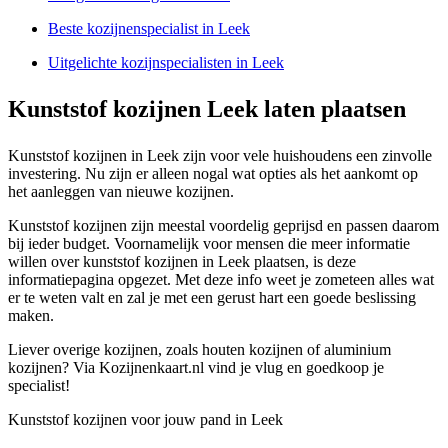
Beste kozijnenspecialist in Leek
Uitgelichte kozijnspecialisten in Leek
Kunststof kozijnen Leek laten plaatsen
Kunststof kozijnen in Leek zijn voor vele huishoudens een zinvolle
investering. Nu zijn er alleen nogal wat opties als het aankomt op
het aanleggen van nieuwe kozijnen.
Kunststof kozijnen zijn meestal voordelig geprijsd en passen daarom
bij ieder budget. Voornamelijk voor mensen die meer informatie
willen over kunststof kozijnen in Leek plaatsen, is deze
informatiepagina opgezet. Met deze info weet je zometeen alles wat
er te weten valt en zal je met een gerust hart een goede beslissing
maken.
Liever overige kozijnen, zoals houten kozijnen of aluminium
kozijnen? Via Kozijnenkaart.nl vind je vlug en goedkoop je
specialist!
Kunststof kozijnen voor jouw pand in Leek