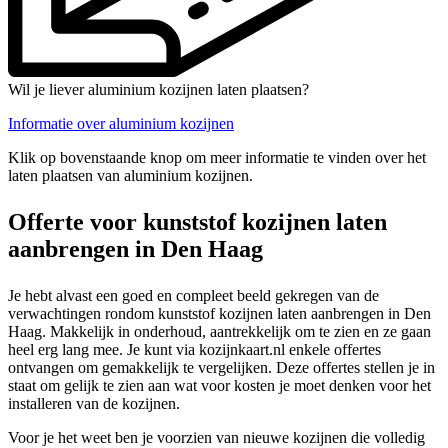
Wil je liever aluminium kozijnen laten plaatsen?
Informatie over aluminium kozijnen
Klik op bovenstaande knop om meer informatie te vinden over het
laten plaatsen van aluminium kozijnen.
Offerte voor kunststof kozijnen laten
aanbrengen in Den Haag
Je hebt alvast een goed en compleet beeld gekregen van de
verwachtingen rondom kunststof kozijnen laten aanbrengen in Den
Haag. Makkelijk in onderhoud, aantrekkelijk om te zien en ze gaan
heel erg lang mee. Je kunt via kozijnkaart.nl enkele offertes
ontvangen om gemakkelijk te vergelijken. Deze offertes stellen je in
staat om gelijk te zien aan wat voor kosten je moet denken voor het
installeren van de kozijnen.
Voor je het weet ben je voorzien van nieuwe kozijnen die volledig