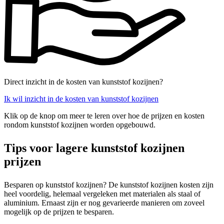
Direct inzicht in de kosten van kunststof kozijnen?
Ik wil inzicht in de kosten van kunststof kozijnen
Klik op de knop om meer te leren over hoe de prijzen en kosten
rondom kunststof kozijnen worden opgebouwd.
Tips voor lagere kunststof kozijnen
prijzen
Besparen op kunststof kozijnen? De kunststof kozijnen kosten zijn
heel voordelig, helemaal vergeleken met materialen als staal of
aluminium. Ernaast zijn er nog gevarieerde manieren om zoveel
mogelijk op de prijzen te besparen.