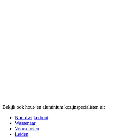
Bekijk ook hout- en aluminium kozijnspecialisten uit
Noordwijkerhout
Wassenaar
Voorschoten
Leiden