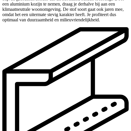
een aluminium kozijn te nemen, draag je derhalve bij aan een
klimaatneutrale woonomgeving. De stof soort gaat ook jaren mee,
omdat het een uitermate stevig karakter heeft. Je profiteert dus
optimaal van duurzaamheid en milieuvriendelijkheid.