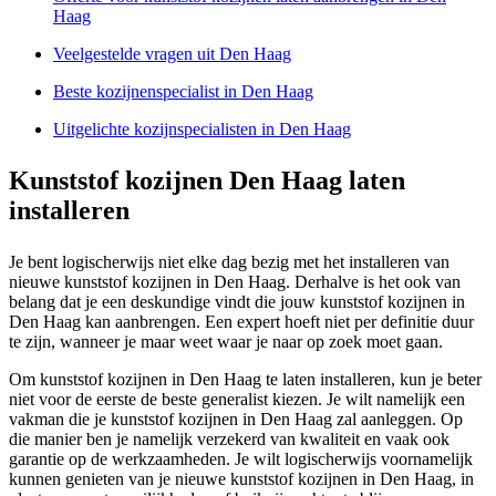
Haag
Veelgestelde vragen uit Den Haag
Beste kozijnenspecialist in Den Haag
Uitgelichte kozijnspecialisten in Den Haag
Kunststof kozijnen Den Haag laten
installeren
Je bent logischerwijs niet elke dag bezig met het installeren van
nieuwe kunststof kozijnen in Den Haag. Derhalve is het ook van
belang dat je een deskundige vindt die jouw kunststof kozijnen in
Den Haag kan aanbrengen. Een expert hoeft niet per definitie duur
te zijn, wanneer je maar weet waar je naar op zoek moet gaan.
Om kunststof kozijnen in Den Haag te laten installeren, kun je beter
niet voor de eerste de beste generalist kiezen. Je wilt namelijk een
vakman die je kunststof kozijnen in Den Haag zal aanleggen. Op
die manier ben je namelijk verzekerd van kwaliteit en vaak ook
garantie op de werkzaamheden. Je wilt logischerwijs voornamelijk
kunnen genieten van je nieuwe kunststof kozijnen in Den Haag, in