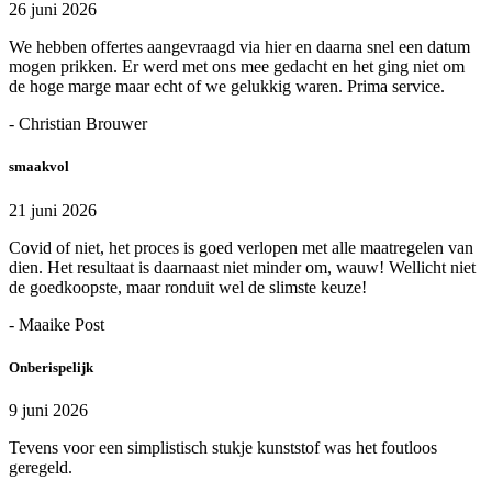
26 juni 2026
We hebben offertes aangevraagd via hier en daarna snel een datum
mogen prikken. Er werd met ons mee gedacht en het ging niet om
de hoge marge maar echt of we gelukkig waren. Prima service.
- Christian Brouwer
smaakvol
21 juni 2026
Covid of niet, het proces is goed verlopen met alle maatregelen van
dien. Het resultaat is daarnaast niet minder om, wauw! Wellicht niet
de goedkoopste, maar ronduit wel de slimste keuze!
- Maaike Post
Onberispelijk
9 juni 2026
Tevens voor een simplistisch stukje kunststof was het foutloos
geregeld.