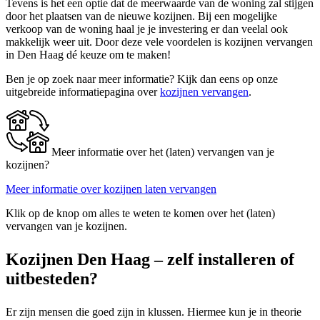
Tevens is het een optie dat de meerwaarde van de woning zal stijgen
door het plaatsen van de nieuwe kozijnen. Bij een mogelijke
verkoop van de woning haal je je investering er dan veelal ook
makkelijk weer uit. Door deze vele voordelen is kozijnen vervangen
in Den Haag dé keuze om te maken!
Ben je op zoek naar meer informatie? Kijk dan eens op onze
uitgebreide informatiepagina over
kozijnen vervangen
.
Meer informatie over het (laten) vervangen van je
kozijnen?
Meer informatie over kozijnen laten vervangen
Klik op de knop om alles te weten te komen over het (laten)
vervangen van je kozijnen.
Kozijnen Den Haag – zelf installeren of
uitbesteden?
Er zijn mensen die goed zijn in klussen. Hiermee kun je in theorie