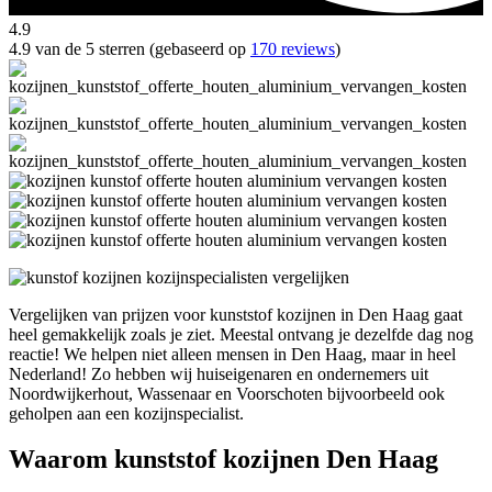
4.9
4.9 van de 5 sterren (gebaseerd op
170 reviews
)
Vergelijken van prijzen voor kunststof kozijnen in Den Haag gaat
heel gemakkelijk zoals je ziet. Meestal ontvang je dezelfde dag nog
reactie! We helpen niet alleen mensen in Den Haag, maar in heel
Nederland! Zo hebben wij huiseigenaren en ondernemers uit
Noordwijkerhout, Wassenaar en Voorschoten bijvoorbeeld ook
geholpen aan een kozijnspecialist.
Waarom kunststof kozijnen Den Haag