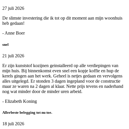
27 juli 2026
De slimste investering die ik tot op dit moment aan mijn woonhuis
heb gedaan!
- Anne Boer
snel
21 juli 2026
Er zijn kunststof kozijnen geinstalleerd op alle verdiepingen van
mijn huis. Bij binnenkomst even snel een kopje koffie en hup de
kerels gingen aan het werk. Geheel is netjes gedaan en vervolgens
alles uitgelegd. Er stonden 3 dagen ingepland voor de constructie
maar ze waren na 2 dagen al klaar. Nette prijs tevens en naderhand
nog wat minder door de minder uren arbeid.
- Elizabeth Koning
Allerbeste belegging tot nu toe.
18 juli 2026