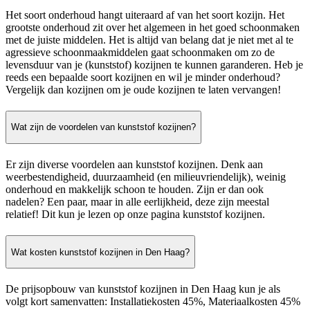
Het soort onderhoud hangt uiteraard af van het soort kozijn. Het
grootste onderhoud zit over het algemeen in het goed schoonmaken
met de juiste middelen. Het is altijd van belang dat je niet met al te
agressieve schoonmaakmiddelen gaat schoonmaken om zo de
levensduur van je (kunststof) kozijnen te kunnen garanderen. Heb je
reeds een bepaalde soort kozijnen en wil je minder onderhoud?
Vergelijk dan kozijnen om je oude kozijnen te laten vervangen!
Wat zijn de voordelen van kunststof kozijnen?
Er zijn diverse voordelen aan kunststof kozijnen. Denk aan
weerbestendigheid, duurzaamheid (en milieuvriendelijk), weinig
onderhoud en makkelijk schoon te houden. Zijn er dan ook
nadelen? Een paar, maar in alle eerlijkheid, deze zijn meestal
relatief! Dit kun je lezen op onze pagina kunststof kozijnen.
Wat kosten kunststof kozijnen in Den Haag?
De prijsopbouw van kunststof kozijnen in Den Haag kun je als
volgt kort samenvatten: Installatiekosten 45%, Materiaalkosten 45%