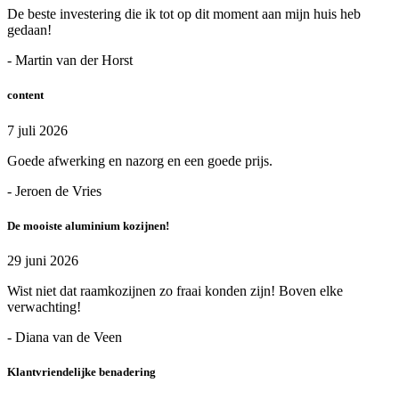
De beste investering die ik tot op dit moment aan mijn huis heb
gedaan!
- Martin van der Horst
content
7 juli 2026
Goede afwerking en nazorg en een goede prijs.
- Jeroen de Vries
De mooiste aluminium kozijnen!
29 juni 2026
Wist niet dat raamkozijnen zo fraai konden zijn! Boven elke
verwachting!
- Diana van de Veen
Klantvriendelijke benadering