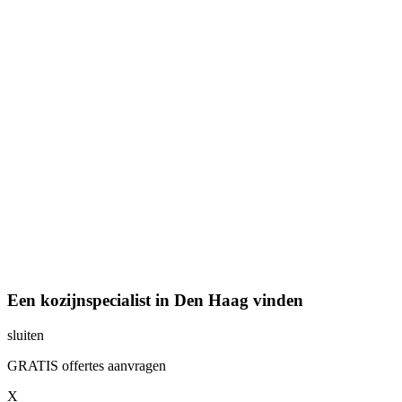
Een kozijnspecialist in Den Haag vinden
sluiten
GRATIS offertes aanvragen
X