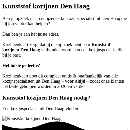
Kunststof kozijnen Den Haag
Ben jij opzoek naar een ijzersterke kozijnspecialist uit Den Haag die
bij jou verder kan helpen?
Dan ben je aan het juiste adres.
Kozijnenkaart zorgt dat jij die op zoek bent naar
Kunststof
kozijnen Den Haag
verbonden wordt aan een kozijnspecialist die
bij je past.
Het tofste gedeelte?
Kozijnenkaart doet dit compleet gratis & onafhankelijk van alle
kozijnspecialisten uit Den Haag –
voor altijd
– zodat onze klanten
het beste geholpen worden in 2026 en verder.
Kunststof kozijnen Den Haag nodig?
Een kozijnspecialist uit Den Haag vinden