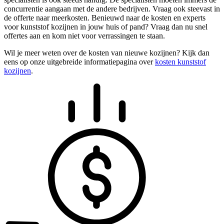
concurrentie aangaan met de andere bedrijven. Vraag ook steevast in
de offerte naar meerkosten. Benieuwd naar de kosten en experts
voor kunststof kozijnen in jouw huis of pand? Vraag dan nu snel
offertes aan en kom niet voor verrassingen te staan.
Wil je meer weten over de kosten van nieuwe kozijnen? Kijk dan
eens op onze uitgebreide informatiepagina over
kosten kunststof
kozijnen
.