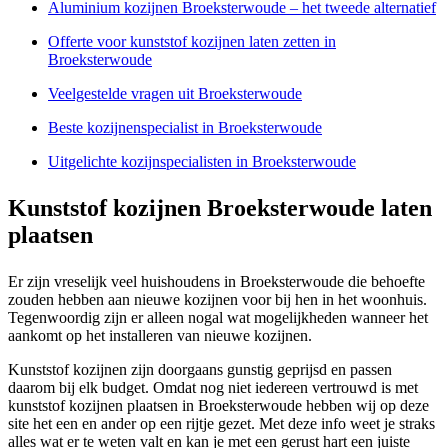
Aluminium kozijnen Broeksterwoude – het tweede alternatief
Offerte voor kunststof kozijnen laten zetten in
Broeksterwoude
Veelgestelde vragen uit Broeksterwoude
Beste kozijnenspecialist in Broeksterwoude
Uitgelichte kozijnspecialisten in Broeksterwoude
Kunststof kozijnen Broeksterwoude laten
plaatsen
Er zijn vreselijk veel huishoudens in Broeksterwoude die behoefte
zouden hebben aan nieuwe kozijnen voor bij hen in het woonhuis.
Tegenwoordig zijn er alleen nogal wat mogelijkheden wanneer het
aankomt op het installeren van nieuwe kozijnen.
Kunststof kozijnen zijn doorgaans gunstig geprijsd en passen
daarom bij elk budget. Omdat nog niet iedereen vertrouwd is met
kunststof kozijnen plaatsen in Broeksterwoude hebben wij op deze
site het een en ander op een rijtje gezet. Met deze info weet je straks
alles wat er te weten valt en kan je met een gerust hart een juiste