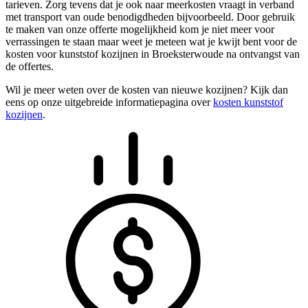
tarieven. Zorg tevens dat je ook naar meerkosten vraagt in verband
met transport van oude benodigdheden bijvoorbeeld. Door gebruik
te maken van onze offerte mogelijkheid kom je niet meer voor
verrassingen te staan maar weet je meteen wat je kwijt bent voor de
kosten voor kunststof kozijnen in Broeksterwoude na ontvangst van
de offertes.
Wil je meer weten over de kosten van nieuwe kozijnen? Kijk dan
eens op onze uitgebreide informatiepagina over
kosten kunststof
kozijnen
.