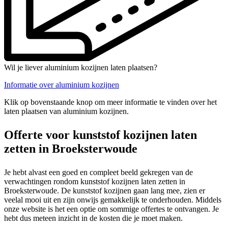
Wil je liever aluminium kozijnen laten plaatsen?
Informatie over aluminium kozijnen
Klik op bovenstaande knop om meer informatie te vinden over het
laten plaatsen van aluminium kozijnen.
Offerte voor kunststof kozijnen laten
zetten in Broeksterwoude
Je hebt alvast een goed en compleet beeld gekregen van de
verwachtingen rondom kunststof kozijnen laten zetten in
Broeksterwoude. De kunststof kozijnen gaan lang mee, zien er
veelal mooi uit en zijn onwijs gemakkelijk te onderhouden. Middels
onze website is het een optie om sommige offertes te ontvangen. Je
hebt dus meteen inzicht in de kosten die je moet maken.