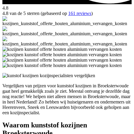
4.8
4.8 van de 5 sterren (gebaseerd op
161 reviews
)
Vergelijken van prijzen voor kunststof kozijnen in Broeksterwoude
gaat heel gemakkelijk zoals je ziet. Meestal ontvang je dezelfde dag
nog reactie! We helpen niet alleen mensen in Broeksterwoude, maar
in heel Nederland! Zo hebben wij huiseigenaren en ondernemers uit
Heerenveen, Sneek en Leeuwarden bijvoorbeeld ook geholpen aan
een kozijnspecialist.
Waarom kunststof kozijnen
Broeksterwoude