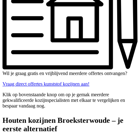
Wil je graag gratis en vrijblijvend meerdere offertes ontvangen?
Vraag direct offertes kunststof kozijnen aan!
Klik op bovenstaande knop om op je gemak meerdere
gekwalificeerde kozijnspecialisten met elkaar te vergelijken en
bespaar vandaag nog.
Houten kozijnen Broeksterwoude – je
eerste alternatief