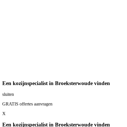
Een kozijnspecialist in Broeksterwoude vinden
sluiten
GRATIS offertes aanvragen
X
Een kozijnspecialist in Broeksterwoude vinden