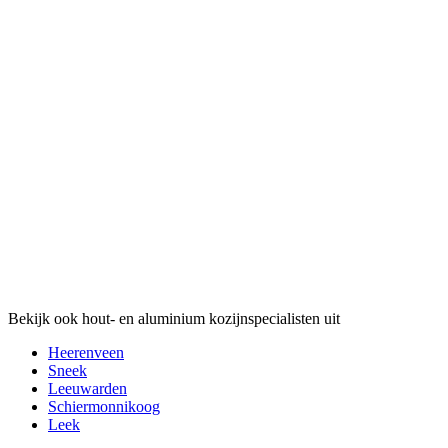
Bekijk ook hout- en aluminium kozijnspecialisten uit
Heerenveen
Sneek
Leeuwarden
Schiermonnikoog
Leek