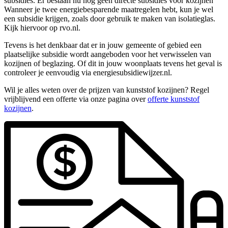
subsidies. Er bestaan nu nog geen directe subsidies voor kozijnen
Wanneer je twee energiebesparende maatregelen hebt, kun je wel
een subsidie krijgen, zoals door gebruik te maken van isolatieglas.
Kijk hiervoor op rvo.nl.
Tevens is het denkbaar dat er in jouw gemeente of gebied een
plaatselijke subsidie wordt aangeboden voor het verwisselen van
kozijnen of beglazing. Of dit in jouw woonplaats tevens het geval is
controleer je eenvoudig via energiesubsidiewijzer.nl.
Wil je alles weten over de prijzen van kunststof kozijnen? Regel
vrijblijvend een offerte via onze pagina over
offerte kunststof
kozijnen
.