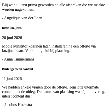
Blij want uiterst prima geworden en alle afspraken die we maakte
worden nagekomen.
- Angelique van der Laan
nette kozijnen
20 juni 2026
Mooie kunststof kozijnen laten installeren na een offerte via
kozijnenkaart. Vakkundige lui bij plaatsing.
- Anna Timmermans
Buitengemeen content
11 juni 2026
We hadden enkele vragen door de offerte. Tenslotte uitermate
content met de uitleg. De datum van plaatsing was fijn in overleg.
uiterst content dus!
- Jacobus Hoekstra