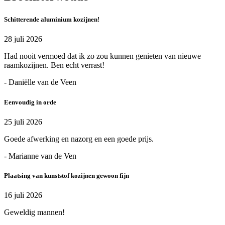
Schitterende aluminium kozijnen!
28 juli 2026
Had nooit vermoed dat ik zo zou kunnen genieten van nieuwe
raamkozijnen. Ben echt verrast!
- Daniëlle van de Veen
Eenvoudig in orde
25 juli 2026
Goede afwerking en nazorg en een goede prijs.
- Marianne van de Ven
Plaatsing van kunststof kozijnen gewoon fijn
16 juli 2026
Geweldig mannen!