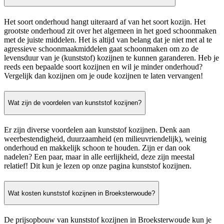
Het soort onderhoud hangt uiteraard af van het soort kozijn. Het
grootste onderhoud zit over het algemeen in het goed schoonmaken
met de juiste middelen. Het is altijd van belang dat je niet met al te
agressieve schoonmaakmiddelen gaat schoonmaken om zo de
levensduur van je (kunststof) kozijnen te kunnen garanderen. Heb je
reeds een bepaalde soort kozijnen en wil je minder onderhoud?
Vergelijk dan kozijnen om je oude kozijnen te laten vervangen!
Wat zijn de voordelen van kunststof kozijnen?
Er zijn diverse voordelen aan kunststof kozijnen. Denk aan
weerbestendigheid, duurzaamheid (en milieuvriendelijk), weinig
onderhoud en makkelijk schoon te houden. Zijn er dan ook
nadelen? Een paar, maar in alle eerlijkheid, deze zijn meestal
relatief! Dit kun je lezen op onze pagina kunststof kozijnen.
Wat kosten kunststof kozijnen in Broeksterwoude?
De prijsopbouw van kunststof kozijnen in Broeksterwoude kun je