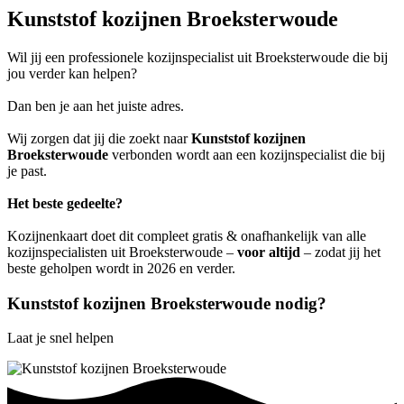
Kunststof kozijnen Broeksterwoude
Wil jij een professionele kozijnspecialist uit Broeksterwoude die bij
jou verder kan helpen?
Dan ben je aan het juiste adres.
Wij zorgen dat jij die zoekt naar
Kunststof kozijnen
Broeksterwoude
verbonden wordt aan een kozijnspecialist die bij
je past.
Het beste gedeelte?
Kozijnenkaart doet dit compleet gratis & onafhankelijk van alle
kozijnspecialisten uit Broeksterwoude –
voor altijd
– zodat jij het
beste geholpen wordt in 2026 en verder.
Kunststof kozijnen Broeksterwoude nodig?
Laat je snel helpen