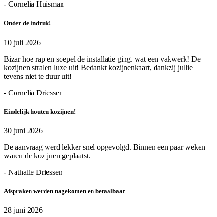
- Cornelia Huisman
Onder de indruk!
10 juli 2026
Bizar hoe rap en soepel de installatie ging, wat een vakwerk! De
kozijnen stralen luxe uit! Bedankt kozijnenkaart, dankzij jullie
tevens niet te duur uit!
- Cornelia Driessen
Eindelijk houten kozijnen!
30 juni 2026
De aanvraag werd lekker snel opgevolgd. Binnen een paar weken
waren de kozijnen geplaatst.
- Nathalie Driessen
Afspraken werden nagekomen en betaalbaar
28 juni 2026