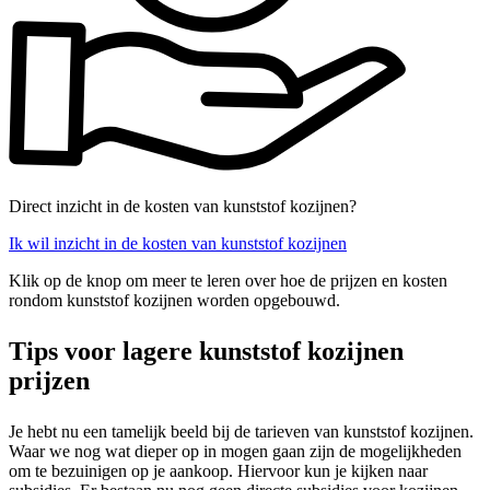
Direct inzicht in de kosten van kunststof kozijnen?
Ik wil inzicht in de kosten van kunststof kozijnen
Klik op de knop om meer te leren over hoe de prijzen en kosten
rondom kunststof kozijnen worden opgebouwd.
Tips voor lagere kunststof kozijnen
prijzen
Je hebt nu een tamelijk beeld bij de tarieven van kunststof kozijnen.
Waar we nog wat dieper op in mogen gaan zijn de mogelijkheden
om te bezuinigen op je aankoop. Hiervoor kun je kijken naar