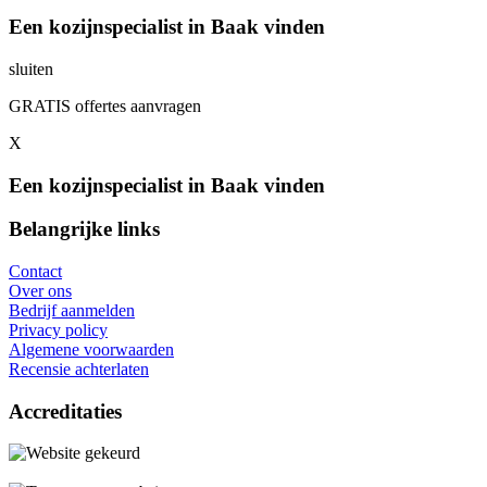
Een kozijnspecialist in Baak vinden
sluiten
GRATIS offertes aanvragen
X
Een kozijnspecialist in Baak vinden
Belangrijke links
Contact
Over ons
Bedrijf aanmelden
Privacy policy
Algemene voorwaarden
Recensie achterlaten
Accreditaties