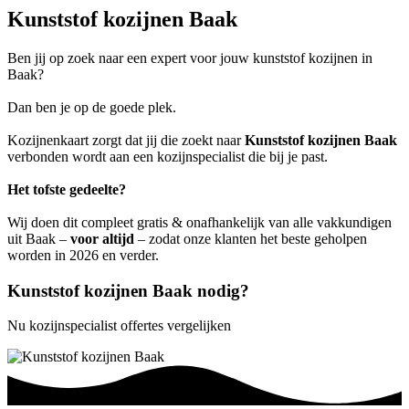
Kunststof kozijnen Baak
Ben jij op zoek naar een expert voor jouw kunststof kozijnen in
Baak?
Dan ben je op de goede plek.
Kozijnenkaart zorgt dat jij die zoekt naar
Kunststof kozijnen Baak
verbonden wordt aan een kozijnspecialist die bij je past.
Het tofste gedeelte?
Wij doen dit compleet gratis & onafhankelijk van alle vakkundigen
uit Baak –
voor altijd
– zodat onze klanten het beste geholpen
worden in 2026 en verder.
Kunststof kozijnen Baak nodig?
Nu kozijnspecialist offertes vergelijken