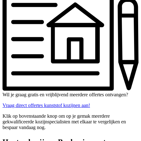
Wil je graag gratis en vrijblijvend meerdere offertes ontvangen?
Vraag direct offertes kunststof kozijnen aan!
Klik op bovenstaande knop om op je gemak meerdere
gekwalificeerde kozijnspecialisten met elkaar te vergelijken en
bespaar vandaag nog.