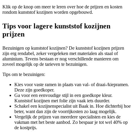
Klik op de knop om meer te leren over hoe de prijzen en kosten
rondom kunststof kozijnen worden opgebouwd.
Tips voor lagere kunststof kozijnen
prijzen
Bezuinigen op kunststof kozijnen? De kunststof kozijnen prijzen
zijn erg rendabel, zeker vergeleken met materialen als staal of
aluminium. Tevens bestaan er nog verschillende manieren om
zoveel mogelijk op de tarieven te bezuinigen.
Tips om te bezuinigen:
Kies voor vaste ramen in plaats van val- of draai-/kiepramen.
Deze zijn goedkoper.
Ga voor een eenvoudige stijl in een goedkope kleur.
Kunststof kozijnen met folie zijn vaak iets duurder.
Schakel een kozijnenspecialist uit Baak in. Hoe dichterbij hoe
beter, want dan zijn de voorrijkosten zo laag mogelijk.
Vergelijk de prijzen van meerdere specialisten en kies de
vakman met het beste aanbod. Zo bespaar je tot wel 40% op
de kostprijs.