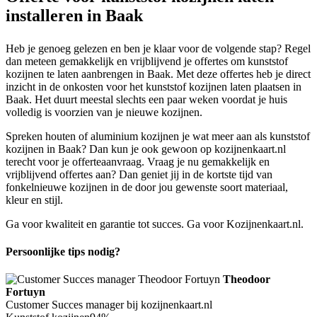
installeren in Baak
Heb je genoeg gelezen en ben je klaar voor de volgende stap? Regel
dan meteen gemakkelijk en vrijblijvend je offertes om kunststof
kozijnen te laten aanbrengen in Baak. Met deze offertes heb je direct
inzicht in de onkosten voor het kunststof kozijnen laten plaatsen in
Baak. Het duurt meestal slechts een paar weken voordat je huis
volledig is voorzien van je nieuwe kozijnen.
Spreken houten of aluminium kozijnen je wat meer aan als kunststof
kozijnen in Baak? Dan kun je ook gewoon op kozijnenkaart.nl
terecht voor je offerteaanvraag. Vraag je nu gemakkelijk en
vrijblijvend offertes aan? Dan geniet jij in de kortste tijd van
fonkelnieuwe kozijnen in de door jou gewenste soort materiaal,
kleur en stijl.
Ga voor kwaliteit en garantie tot succes. Ga voor Kozijnenkaart.nl.
Persoonlijke tips nodig?
Theodoor
Fortuyn
Customer Succes manager bij kozijnenkaart.nl