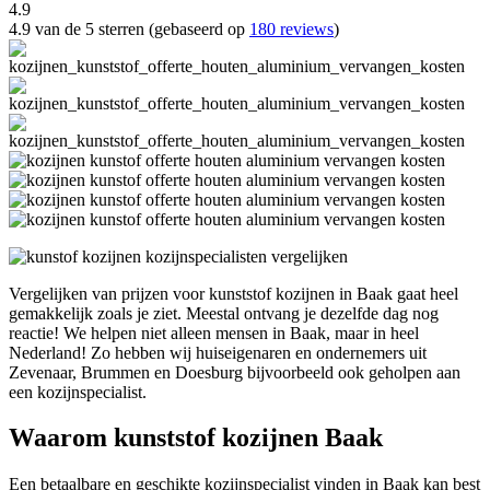
4.9
4.9 van de 5 sterren (gebaseerd op
180 reviews
)
Vergelijken van prijzen voor kunststof kozijnen in Baak gaat heel
gemakkelijk zoals je ziet. Meestal ontvang je dezelfde dag nog
reactie! We helpen niet alleen mensen in Baak, maar in heel
Nederland! Zo hebben wij huiseigenaren en ondernemers uit
Zevenaar, Brummen en Doesburg bijvoorbeeld ook geholpen aan
een kozijnspecialist.
Waarom kunststof kozijnen Baak
Een betaalbare en geschikte kozijnspecialist vinden in Baak kan best