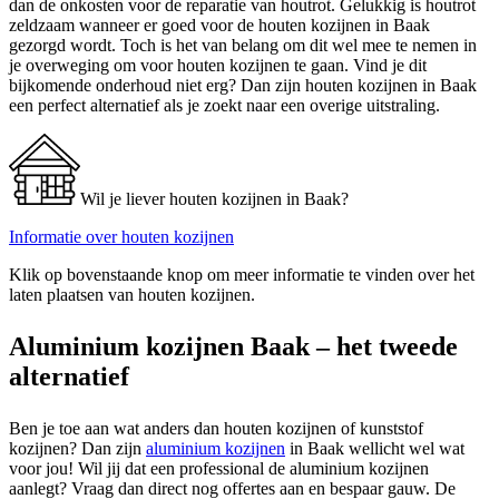
dan de onkosten voor de reparatie van houtrot. Gelukkig is houtrot
zeldzaam wanneer er goed voor de houten kozijnen in Baak
gezorgd wordt. Toch is het van belang om dit wel mee te nemen in
je overweging om voor houten kozijnen te gaan. Vind je dit
bijkomende onderhoud niet erg? Dan zijn houten kozijnen in Baak
een perfect alternatief als je zoekt naar een overige uitstraling.
Wil je liever houten kozijnen in Baak?
Informatie over houten kozijnen
Klik op bovenstaande knop om meer informatie te vinden over het
laten plaatsen van houten kozijnen.
Aluminium kozijnen Baak – het tweede
alternatief
Ben je toe aan wat anders dan houten kozijnen of kunststof
kozijnen? Dan zijn
aluminium kozijnen
in Baak wellicht wel wat
voor jou! Wil jij dat een professional de aluminium kozijnen
aanlegt? Vraag dan direct nog offertes aan en bespaar gauw. De