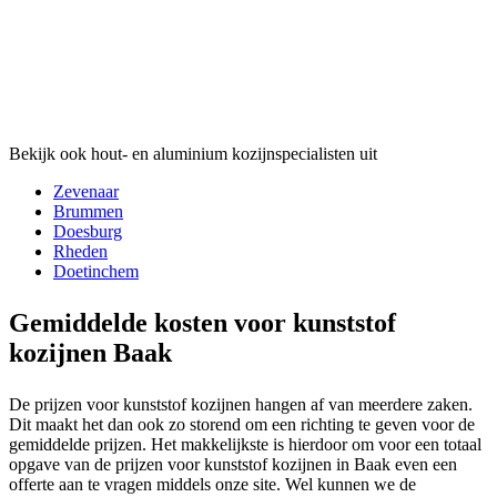
Bekijk ook hout- en aluminium kozijnspecialisten uit
Zevenaar
Brummen
Doesburg
Rheden
Doetinchem
Gemiddelde kosten voor kunststof
kozijnen Baak
De prijzen voor kunststof kozijnen hangen af van meerdere zaken.
Dit maakt het dan ook zo storend om een richting te geven voor de
gemiddelde prijzen. Het makkelijkste is hierdoor om voor een totaal
opgave van de prijzen voor kunststof kozijnen in Baak even een
offerte aan te vragen middels onze site. Wel kunnen we de