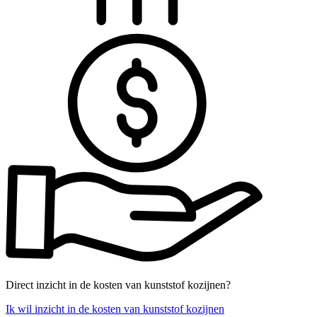
Direct inzicht in de kosten van kunststof kozijnen?
Ik wil inzicht in de kosten van kunststof kozijnen