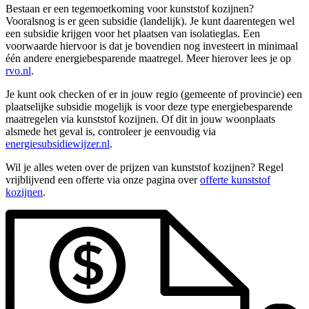
Bestaan er een tegemoetkoming voor kunststof kozijnen?
Vooralsnog is er geen subsidie (landelijk). Je kunt daarentegen wel
een subsidie krijgen voor het plaatsen van isolatieglas. Een
voorwaarde hiervoor is dat je bovendien nog investeert in minimaal
één andere energiebesparende maatregel. Meer hierover lees je op
rvo.nl
.
Je kunt ook checken of er in jouw regio (gemeente of provincie) een
plaatselijke subsidie mogelijk is voor deze type energiebesparende
maatregelen via kunststof kozijnen. Of dit in jouw woonplaats
alsmede het geval is, controleer je eenvoudig via
energiesubsidiewijzer.nl
.
Wil je alles weten over de prijzen van kunststof kozijnen? Regel
vrijblijvend een offerte via onze pagina over
offerte kunststof
kozijnen
.