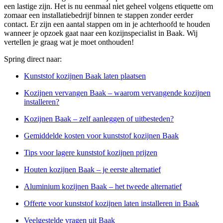
een lastige zijn. Het is nu eenmaal niet geheel volgens etiquette om
zomaar een installatiebedrijf binnen te stappen zonder eerder
contact. Er zijn een aantal stappen om in je achterhoofd te houden
wanneer je opzoek gaat naar een kozijnspecialist in Baak. Wij
vertellen je graag wat je moet onthouden!
Spring direct naar:
Kunststof kozijnen Baak laten plaatsen
Kozijnen vervangen Baak – waarom vervangende kozijnen
installeren?
Kozijnen Baak – zelf aanleggen of uitbesteden?
Gemiddelde kosten voor kunststof kozijnen Baak
Tips voor lagere kunststof kozijnen prijzen
Houten kozijnen Baak – je eerste alternatief
Aluminium kozijnen Baak – het tweede alternatief
Offerte voor kunststof kozijnen laten installeren in Baak
Veelgestelde vragen uit Baak