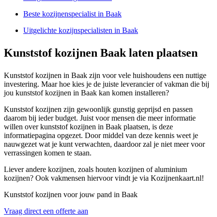
Beste kozijnenspecialist in Baak
Uitgelichte kozijnspecialisten in Baak
Kunststof kozijnen Baak laten plaatsen
Kunststof kozijnen in Baak zijn voor vele huishoudens een nuttige
investering. Maar hoe kies je de juiste leverancier of vakman die bij
jou kunststof kozijnen in Baak kan komen installeren?
Kunststof kozijnen zijn gewoonlijk gunstig geprijsd en passen
daarom bij ieder budget. Juist voor mensen die meer informatie
willen over kunststof kozijnen in Baak plaatsen, is deze
informatiepagina opgezet. Door middel van deze kennis weet je
nauwgezet wat je kunt verwachten, daardoor zal je niet meer voor
verrassingen komen te staan.
Liever andere kozijnen, zoals houten kozijnen of aluminium
kozijnen? Ook vakmensen hiervoor vindt je via Kozijnenkaart.nl!
Kunststof kozijnen voor jouw pand in Baak
Vraag direct een offerte aan