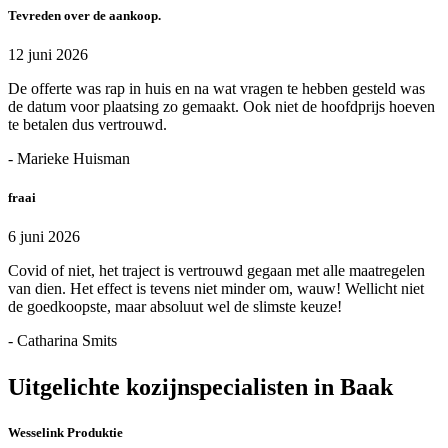
Tevreden over de aankoop.
12 juni 2026
De offerte was rap in huis en na wat vragen te hebben gesteld was
de datum voor plaatsing zo gemaakt. Ook niet de hoofdprijs hoeven
te betalen dus vertrouwd.
- Marieke Huisman
fraai
6 juni 2026
Covid of niet, het traject is vertrouwd gegaan met alle maatregelen
van dien. Het effect is tevens niet minder om, wauw! Wellicht niet
de goedkoopste, maar absoluut wel de slimste keuze!
- Catharina Smits
Uitgelichte kozijnspecialisten in Baak
Wesselink Produktie