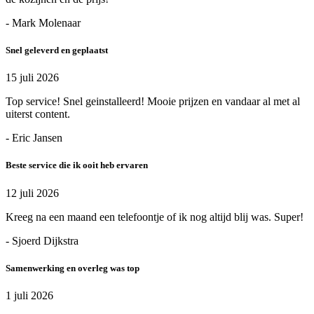
- Mark Molenaar
Snel geleverd en geplaatst
15 juli 2026
Top service! Snel geinstalleerd! Mooie prijzen en vandaar al met al
uiterst content.
- Eric Jansen
Beste service die ik ooit heb ervaren
12 juli 2026
Kreeg na een maand een telefoontje of ik nog altijd blij was. Super!
- Sjoerd Dijkstra
Samenwerking en overleg was top
1 juli 2026