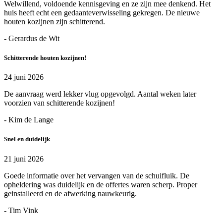
Welwillend, voldoende kennisgeving en ze zijn mee denkend. Het
huis heeft echt een gedaanteverwisseling gekregen. De nieuwe
houten kozijnen zijn schitterend.
- Gerardus de Wit
Schitterende houten kozijnen!
24 juni 2026
De aanvraag werd lekker vlug opgevolgd. Aantal weken later
voorzien van schitterende kozijnen!
- Kim de Lange
Snel en duidelijk
21 juni 2026
Goede informatie over het vervangen van de schuifluik. De
opheldering was duidelijk en de offertes waren scherp. Proper
geinstalleerd en de afwerking nauwkeurig.
- Tim Vink