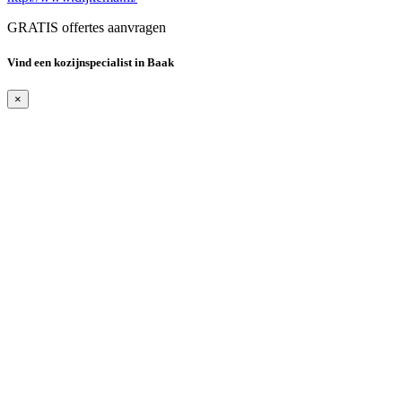
GRATIS offertes aanvragen
Vind een kozijnspecialist in Baak
×