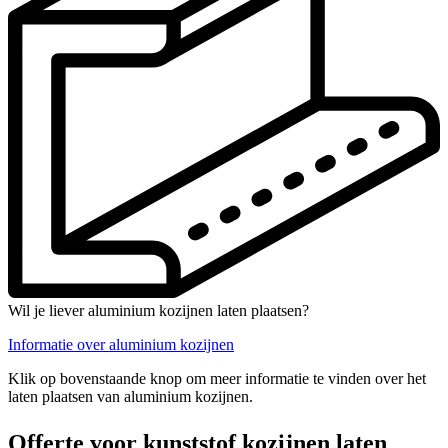
Wil je liever aluminium kozijnen laten plaatsen?
Informatie over aluminium kozijnen
Klik op bovenstaande knop om meer informatie te vinden over het
laten plaatsen van aluminium kozijnen.
Offerte voor kunststof kozijnen laten