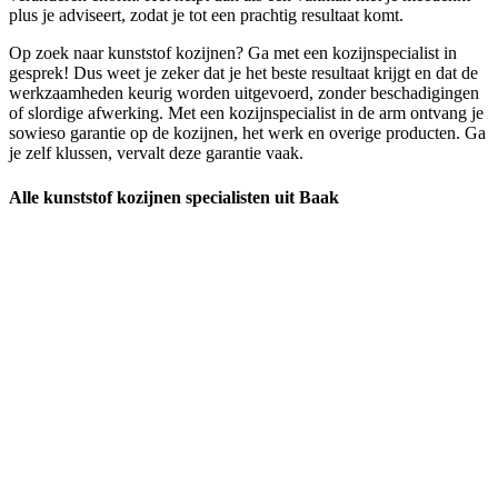
plus je adviseert, zodat je tot een prachtig resultaat komt.
Op zoek naar kunststof kozijnen? Ga met een kozijnspecialist in
gesprek! Dus weet je zeker dat je het beste resultaat krijgt en dat de
werkzaamheden keurig worden uitgevoerd, zonder beschadigingen
of slordige afwerking. Met een kozijnspecialist in de arm ontvang je
sowieso garantie op de kozijnen, het werk en overige producten. Ga
je zelf klussen, vervalt deze garantie vaak.
Alle kunststof kozijnen specialisten uit Baak