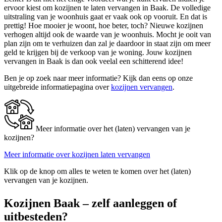
ervoor kiest om kozijnen te laten vervangen in Baak. De volledige
uitstraling van je woonhuis gaat er vaak ook op vooruit. En dat is
prettig! Hoe mooier je woont, hoe beter, toch? Nieuwe kozijnen
verhogen altijd ook de waarde van je woonhuis. Mocht je ooit van
plan zijn om te verhuizen dan zal je daardoor in staat zijn om meer
geld te krijgen bij de verkoop van je woning. Jouw kozijnen
vervangen in Baak is dan ook veelal een schitterend idee!
Ben je op zoek naar meer informatie? Kijk dan eens op onze
uitgebreide informatiepagina over
kozijnen vervangen
.
Meer informatie over het (laten) vervangen van je
kozijnen?
Meer informatie over kozijnen laten vervangen
Klik op de knop om alles te weten te komen over het (laten)
vervangen van je kozijnen.
Kozijnen Baak – zelf aanleggen of
uitbesteden?