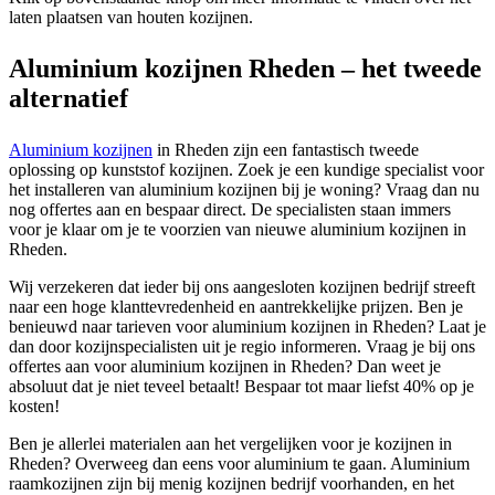
laten plaatsen van houten kozijnen.
Aluminium kozijnen Rheden – het tweede
alternatief
Aluminium kozijnen
in Rheden zijn een fantastisch tweede
oplossing op kunststof kozijnen. Zoek je een kundige specialist voor
het installeren van aluminium kozijnen bij je woning? Vraag dan nu
nog offertes aan en bespaar direct. De specialisten staan immers
voor je klaar om je te voorzien van nieuwe aluminium kozijnen in
Rheden.
Wij verzekeren dat ieder bij ons aangesloten kozijnen bedrijf streeft
naar een hoge klanttevredenheid en aantrekkelijke prijzen. Ben je
benieuwd naar tarieven voor aluminium kozijnen in Rheden? Laat je
dan door kozijnspecialisten uit je regio informeren. Vraag je bij ons
offertes aan voor aluminium kozijnen in Rheden? Dan weet je
absoluut dat je niet teveel betaalt! Bespaar tot maar liefst 40% op je
kosten!
Ben je allerlei materialen aan het vergelijken voor je kozijnen in
Rheden? Overweeg dan eens voor aluminium te gaan. Aluminium
raamkozijnen zijn bij menig kozijnen bedrijf voorhanden, en het