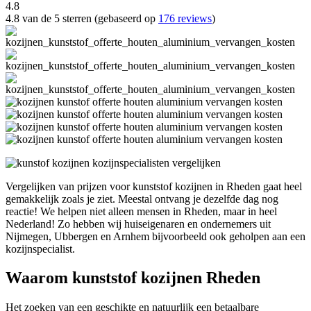
4.8
4.8 van de 5 sterren (gebaseerd op
176 reviews
)
Vergelijken van prijzen voor kunststof kozijnen in Rheden gaat heel
gemakkelijk zoals je ziet. Meestal ontvang je dezelfde dag nog
reactie! We helpen niet alleen mensen in Rheden, maar in heel
Nederland! Zo hebben wij huiseigenaren en ondernemers uit
Nijmegen, Ubbergen en Arnhem bijvoorbeeld ook geholpen aan een
kozijnspecialist.
Waarom kunststof kozijnen Rheden
Het zoeken van een geschikte en natuurlijk een betaalbare