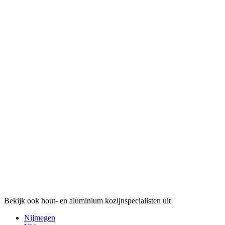
Bekijk ook hout- en aluminium kozijnspecialisten uit
Nijmegen