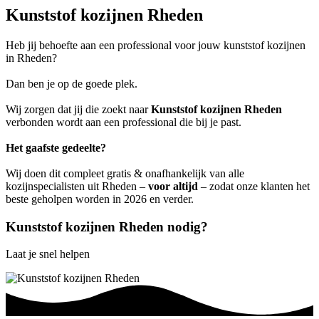
Kunststof kozijnen Rheden
Heb jij behoefte aan een professional voor jouw kunststof kozijnen
in Rheden?
Dan ben je op de goede plek.
Wij zorgen dat jij die zoekt naar
Kunststof kozijnen Rheden
verbonden wordt aan een professional die bij je past.
Het gaafste gedeelte?
Wij doen dit compleet gratis & onafhankelijk van alle
kozijnspecialisten uit Rheden –
voor altijd
– zodat onze klanten het
beste geholpen worden in 2026 en verder.
Kunststof kozijnen Rheden nodig?
Laat je snel helpen