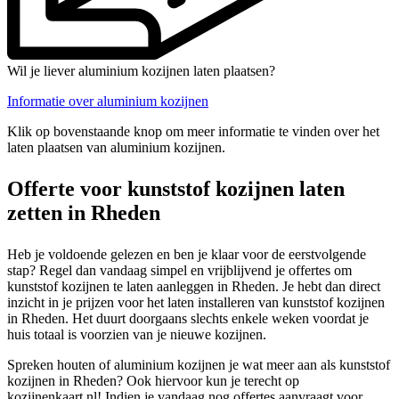
Wil je liever aluminium kozijnen laten plaatsen?
Informatie over aluminium kozijnen
Klik op bovenstaande knop om meer informatie te vinden over het
laten plaatsen van aluminium kozijnen.
Offerte voor kunststof kozijnen laten
zetten in Rheden
Heb je voldoende gelezen en ben je klaar voor de eerstvolgende
stap? Regel dan vandaag simpel en vrijblijvend je offertes om
kunststof kozijnen te laten aanleggen in Rheden. Je hebt dan direct
inzicht in je prijzen voor het laten installeren van kunststof kozijnen
in Rheden. Het duurt doorgaans slechts enkele weken voordat je
huis totaal is voorzien van je nieuwe kozijnen.
Spreken houten of aluminium kozijnen je wat meer aan als kunststof
kozijnen in Rheden? Ook hiervoor kun je terecht op
kozijnenkaart.nl! Indien je vandaag nog offertes aanvraagt voor