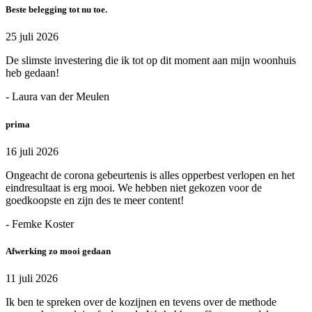
Beste belegging tot nu toe.
25 juli 2026
De slimste investering die ik tot op dit moment aan mijn woonhuis
heb gedaan!
- Laura van der Meulen
prima
16 juli 2026
Ongeacht de corona gebeurtenis is alles opperbest verlopen en het
eindresultaat is erg mooi. We hebben niet gekozen voor de
goedkoopste en zijn des te meer content!
- Femke Koster
Afwerking zo mooi gedaan
11 juli 2026
Ik ben te spreken over de kozijnen en tevens over de methode