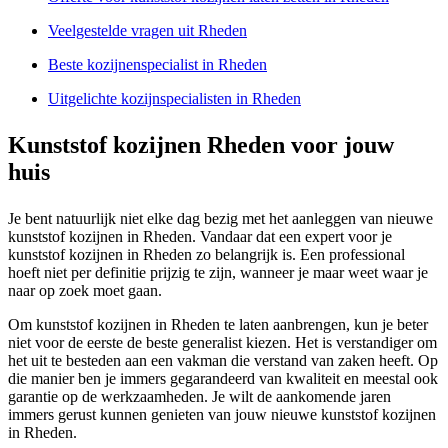
Veelgestelde vragen uit Rheden
Beste kozijnenspecialist in Rheden
Uitgelichte kozijnspecialisten in Rheden
Kunststof kozijnen Rheden voor jouw
huis
Je bent natuurlijk niet elke dag bezig met het aanleggen van nieuwe
kunststof kozijnen in Rheden. Vandaar dat een expert voor je
kunststof kozijnen in Rheden zo belangrijk is. Een professional
hoeft niet per definitie prijzig te zijn, wanneer je maar weet waar je
naar op zoek moet gaan.
Om kunststof kozijnen in Rheden te laten aanbrengen, kun je beter
niet voor de eerste de beste generalist kiezen. Het is verstandiger om
het uit te besteden aan een vakman die verstand van zaken heeft. Op
die manier ben je immers gegarandeerd van kwaliteit en meestal ook
garantie op de werkzaamheden. Je wilt de aankomende jaren
immers gerust kunnen genieten van jouw nieuwe kunststof kozijnen
in Rheden.