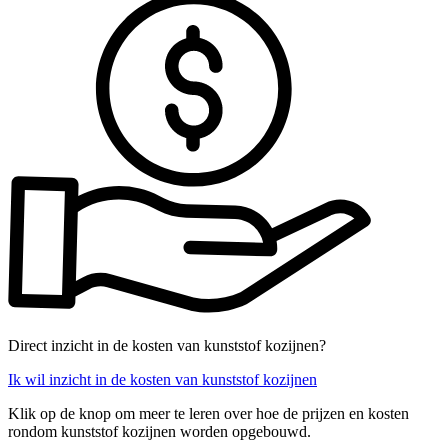
Direct inzicht in de kosten van kunststof kozijnen?
Ik wil inzicht in de kosten van kunststof kozijnen
Klik op de knop om meer te leren over hoe de prijzen en kosten
rondom kunststof kozijnen worden opgebouwd.