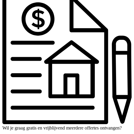
Wil je graag gratis en vrijblijvend meerdere offertes ontvangen?