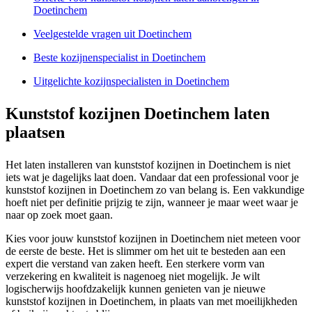
Doetinchem
Veelgestelde vragen uit Doetinchem
Beste kozijnenspecialist in Doetinchem
Uitgelichte kozijnspecialisten in Doetinchem
Kunststof kozijnen Doetinchem laten
plaatsen
Het laten installeren van kunststof kozijnen in Doetinchem is niet
iets wat je dagelijks laat doen. Vandaar dat een professional voor je
kunststof kozijnen in Doetinchem zo van belang is. Een vakkundige
hoeft niet per definitie prijzig te zijn, wanneer je maar weet waar je
naar op zoek moet gaan.
Kies voor jouw kunststof kozijnen in Doetinchem niet meteen voor
de eerste de beste. Het is slimmer om het uit te besteden aan een
expert die verstand van zaken heeft. Een sterkere vorm van
verzekering en kwaliteit is nagenoeg niet mogelijk. Je wilt
logischerwijs hoofdzakelijk kunnen genieten van je nieuwe
kunststof kozijnen in Doetinchem, in plaats van met moeilijkheden