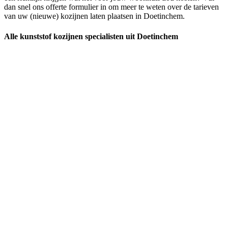
dan snel ons offerte formulier in om meer te weten over de tarieven
van uw (nieuwe) kozijnen laten plaatsen in Doetinchem.
Alle kunststof kozijnen specialisten uit Doetinchem