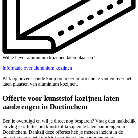
Wil je liever aluminium kozijnen laten plaatsen?
Informatie over aluminium kozijnen
Klik op bovenstaande knop om meer informatie te vinden over het
laten plaatsen van aluminium kozijnen.
Offerte voor kunststof kozijnen laten
aanbrengen in Doetinchem
Ben je overtuigd en wil je direct nog besparen? Vraag dan makkelijk
en vlug je offertes om kunststof kozijnen te laten aanbrengen in
Doetinchem. Dankzij deze offertes heb je meteen inzicht in de
onkosten voor het kunststof kozijnen laten aanbrengen in