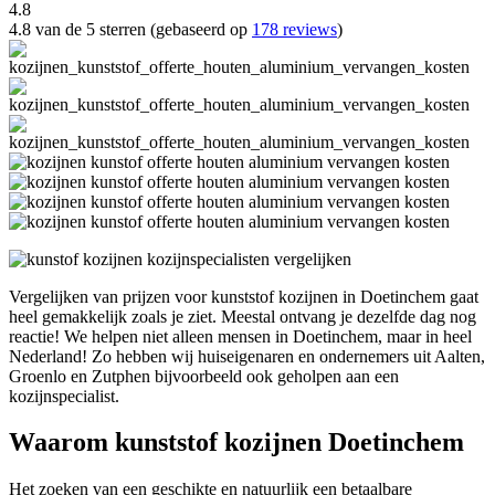
4.8
4.8 van de 5 sterren (gebaseerd op
178 reviews
)
Vergelijken van prijzen voor kunststof kozijnen in Doetinchem gaat
heel gemakkelijk zoals je ziet. Meestal ontvang je dezelfde dag nog
reactie! We helpen niet alleen mensen in Doetinchem, maar in heel
Nederland! Zo hebben wij huiseigenaren en ondernemers uit Aalten,
Groenlo en Zutphen bijvoorbeeld ook geholpen aan een
kozijnspecialist.
Waarom kunststof kozijnen Doetinchem
Het zoeken van een geschikte en natuurlijk een betaalbare