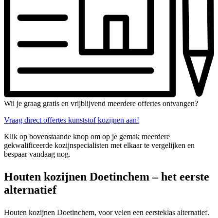
Wil je graag gratis en vrijblijvend meerdere offertes ontvangen?
Vraag direct offertes kunststof kozijnen aan!
Klik op bovenstaande knop om op je gemak meerdere
gekwalificeerde kozijnspecialisten met elkaar te vergelijken en
bespaar vandaag nog.
Houten kozijnen Doetinchem – het eerste
alternatief
Houten kozijnen Doetinchem, voor velen een eersteklas alternatief.