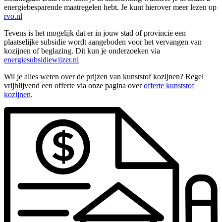
energiebesparende maatregelen hebt. Je kunt hierover meer lezen op
rvo.nl
Tevens is het mogelijk dat er in jouw stad of provincie een
plaatselijke subsidie wordt aangeboden voor het vervangen van
kozijnen of beglazing. Dit kun je onderzoeken via
energiesubsidiewijzer.nl
Wil je alles weten over de prijzen van kunststof kozijnen? Regel
vrijblijvend een offerte via onze pagina over
offerte kunststof
kozijnen
.