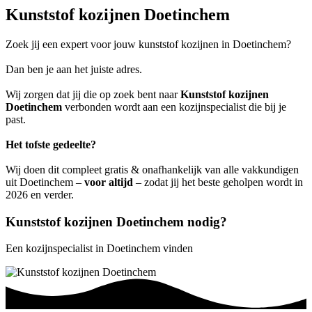
Kunststof kozijnen Doetinchem
Zoek jij een expert voor jouw kunststof kozijnen in Doetinchem?
Dan ben je aan het juiste adres.
Wij zorgen dat jij die op zoek bent naar
Kunststof kozijnen
Doetinchem
verbonden wordt aan een kozijnspecialist die bij je
past.
Het tofste gedeelte?
Wij doen dit compleet gratis & onafhankelijk van alle vakkundigen
uit Doetinchem –
voor altijd
– zodat jij het beste geholpen wordt in
2026 en verder.
Kunststof kozijnen Doetinchem nodig?
Een kozijnspecialist in Doetinchem vinden