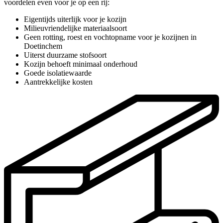
voordelen even voor je op een rij:
Eigentijds uiterlijk voor je kozijn
Milieuvriendelijke materiaalsoort
Geen rotting, roest en vochtopname voor je kozijnen in
Doetinchem
Uiterst duurzame stofsoort
Kozijn behoeft minimaal onderhoud
Goede isolatiewaarde
Aantrekkelijke kosten