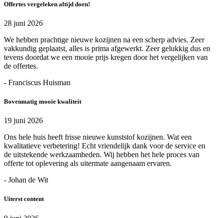
Offertes vergeleken altijd doen!
28 juni 2026
We hebben prachtige nieuwe kozijnen na een scherp advies. Zeer
vakkundig geplaatst, alles is prima afgewerkt. Zeer gelukkig dus en
tevens doordat we een mooie prijs kregen door het vergelijken van
de offertes.
- Franciscus Huisman
Bovenmatig mooie kwaliteit
19 juni 2026
Ons hele huis heeft frisse nieuwe kunststof kozijnen. Wat een
kwalitatieve verbetering! Echt vriendelijk dank voor de service en
de uitstekende werkzaamheden. Wij hebben het hele proces van
offerte tot oplevering als uitermate aangenaam ervaren.
- Johan de Wit
Uiterst content