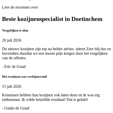
Lees de recensies over
Beste kozijnenspecialist in Doetinchem
Vergelijken is slim
20 juli 2026
De nieuwe kozijnen zijn top na helder advies. uiterst Zeer blij dus en
bovendien doordat we een mooie prijs kregen door het vergelijken
van de offertes.
- Eric de Graaf
Het resultaat was verbijsterend!
15 juli 2026
Kennissen hebben hun kozijnen ook laten doen en ik was erg
enthousiast. Ik wilde hetzelfde resultaat! Dat is gelukt!
- Guido de Graaf