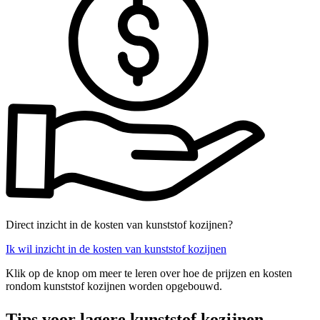
Direct inzicht in de kosten van kunststof kozijnen?
Ik wil inzicht in de kosten van kunststof kozijnen
Klik op de knop om meer te leren over hoe de prijzen en kosten
rondom kunststof kozijnen worden opgebouwd.
Tips voor lagere kunststof kozijnen